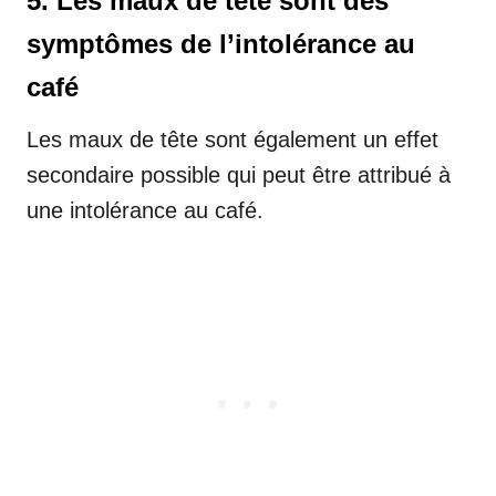
5. Les maux de tête sont des
symptômes de l’intolérance au
café
Les maux de tête sont également un effet
secondaire possible qui peut être attribué à
une intolérance au café.