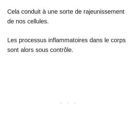
Cela conduit à une sorte de rajeunissement
de nos cellules.
Les processus inflammatoires dans le corps
sont alors sous contrôle.