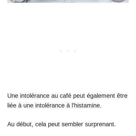
Une intolérance au café peut également être
liée à une intolérance à l’histamine.
Au début, cela peut sembler surprenant.