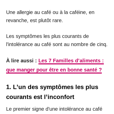
Une allergie au café ou à la caféine, en
revanche, est plutôt rare.
Les symptômes les plus courants de
l’intolérance au café sont au nombre de cinq.
À lire aussi :
Les 7 Familles d’aliments :
que manger pour être en bonne santé ?
1. L’un des symptômes les plus
courants est l’inconfort
Le premier signe d’une intolérance au café