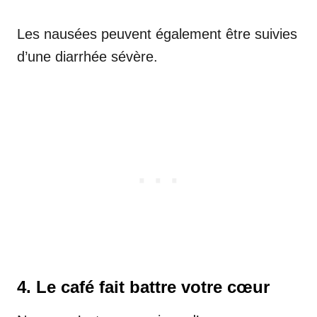
Les nausées peuvent également être suivies
d’une diarrhée sévère.
4. Le café fait battre votre cœur