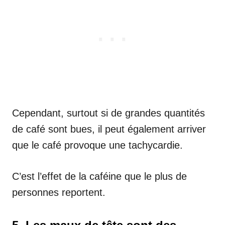
Cependant, surtout si de grandes quantités
de café sont bues, il peut également arriver
que le café provoque une tachycardie.
C’est l’effet de la caféine que le plus de
personnes reportent.