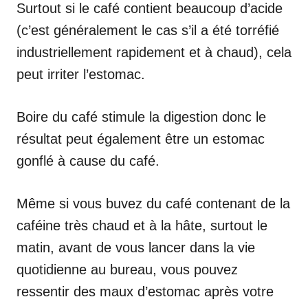
Surtout si le café contient beaucoup d’acide
(c’est généralement le cas s’il a été torréfié
industriellement rapidement et à chaud), cela
peut irriter l’estomac.
Boire du café stimule la digestion donc le
résultat peut également être un estomac
gonflé à cause du café.
Même si vous buvez du café contenant de la
caféine très chaud et à la hâte, surtout le
matin, avant de vous lancer dans la vie
quotidienne au bureau, vous pouvez
ressentir des maux d’estomac après votre