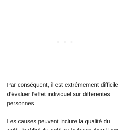
Par conséquent, il est extrêmement difficile
d’évaluer l’effet individuel sur différentes
personnes.
Les causes peuvent inclure la qualité du