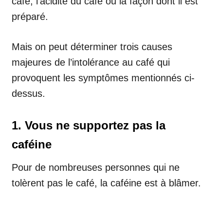
café, l’acidité du café ou la façon dont il est
préparé.
Mais on peut déterminer trois causes
majeures de l’intolérance au café qui
provoquent les symptômes mentionnés ci-
dessus.
1. Vous ne supportez pas la
caféine
Pour de nombreuses personnes qui ne
tolèrent pas le café, la caféine est à blâmer.