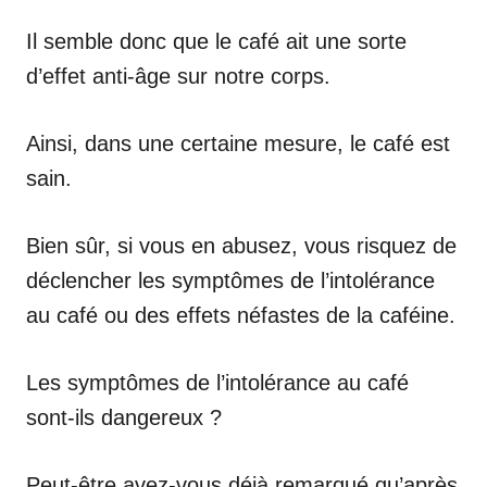
Il semble donc que le café ait une sorte
d’effet anti-âge sur notre corps.
Ainsi, dans une certaine mesure, le café est
sain.
Bien sûr, si vous en abusez, vous risquez de
déclencher les symptômes de l’intolérance
au café ou des effets néfastes de la caféine.
Les symptômes de l’intolérance au café
sont-ils dangereux ?
Peut-être avez-vous déjà remarqué qu’après