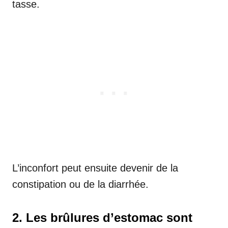
tasse.
L’inconfort peut ensuite devenir de la
constipation ou de la diarrhée.
2. Les brûlures d’estomac sont