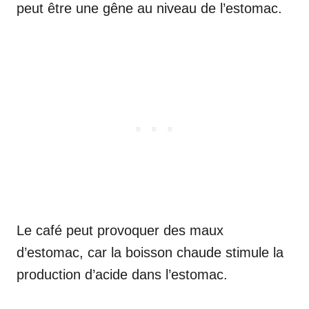
peut être une gêne au niveau de l’estomac.
Le café peut provoquer des maux
d’estomac, car la boisson chaude stimule la
production d’acide dans l’estomac.