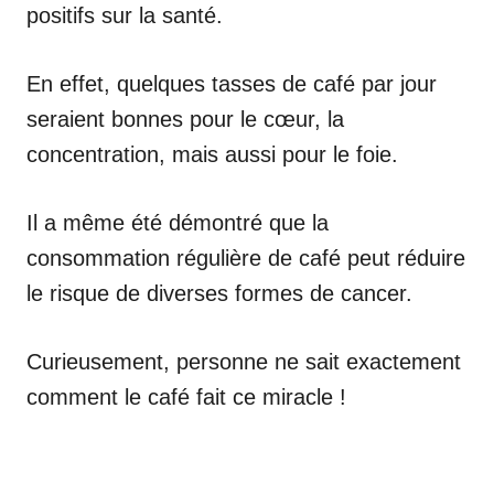
positifs sur la santé.
En effet, quelques tasses de café par jour
seraient bonnes pour le cœur, la
concentration, mais aussi pour le foie.
Il a même été démontré que la
consommation régulière de café peut réduire
le risque de diverses formes de cancer.
Curieusement, personne ne sait exactement
comment le café fait ce miracle !