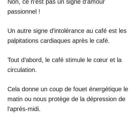
Non, ce n’est pas un signe d’amour
passionnel !
Un autre signe d’intolérance au café est les
palpitations cardiaques après le café.
Tout d’abord, le café stimule le cœur et la
circulation.
Cela donne un coup de fouet énergétique le
matin ou nous protège de la dépression de
l’après-midi.