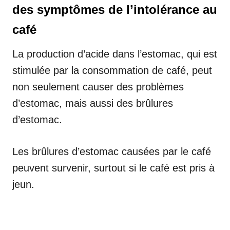
des symptômes de l’intolérance au
café
La production d’acide dans l’estomac, qui est
stimulée par la consommation de café, peut
non seulement causer des problèmes
d’estomac, mais aussi des brûlures
d’estomac.
Les brûlures d’estomac causées par le café
peuvent survenir, surtout si le café est pris à
jeun.