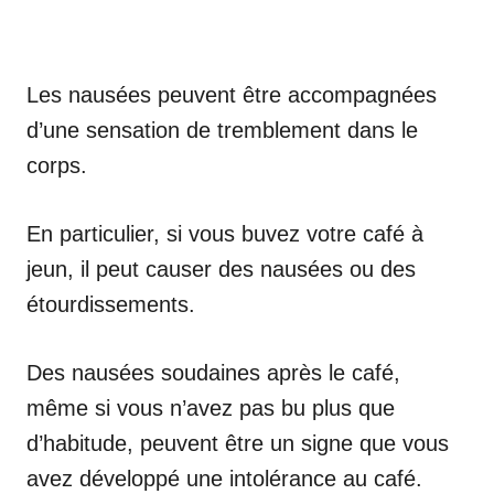
Les nausées peuvent être accompagnées
d’une sensation de tremblement dans le
corps.
En particulier, si vous buvez votre café à
jeun, il peut causer des nausées ou des
étourdissements.
Des nausées soudaines après le café,
même si vous n’avez pas bu plus que
d’habitude, peuvent être un signe que vous
avez développé une intolérance au café.