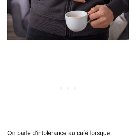
On parle d’intolérance au café lorsque