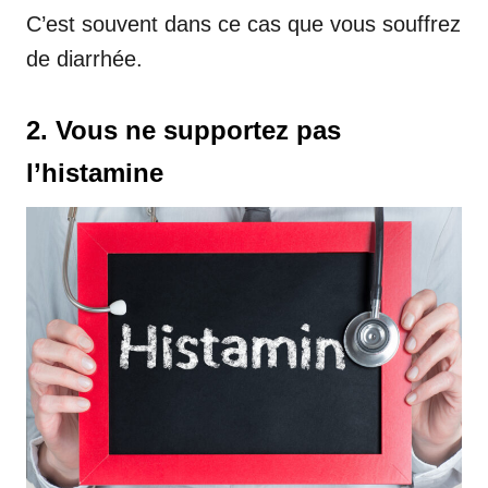
C’est souvent dans ce cas que vous souffrez
de diarrhée.
2. Vous ne supportez pas
l’histamine