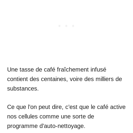
Une tasse de café fraîchement infusé
contient des centaines, voire des milliers de
substances.
Ce que l’on peut dire, c’est que le café active
nos cellules comme une sorte de
programme d’auto-nettoyage.