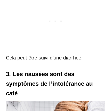
Cela peut être suivi d’une diarrhée.
3. Les nausées sont des
symptômes de l’intolérance au
café