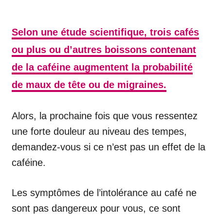
Selon une étude scientifique, trois cafés
ou plus ou d’autres boissons contenant
de la caféine augmentent la probabilité
de maux de tête ou de migraines.
Alors, la prochaine fois que vous ressentez
une forte douleur au niveau des tempes,
demandez-vous si ce n’est pas un effet de la
caféine.
Les symptômes de l’intolérance au café ne
sont pas dangereux pour vous, ce sont