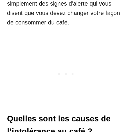
simplement des signes d’alerte qui vous
disent que vous devez changer votre façon
de consommer du café.
Quelles sont les causes de
l’intolérance au café ?