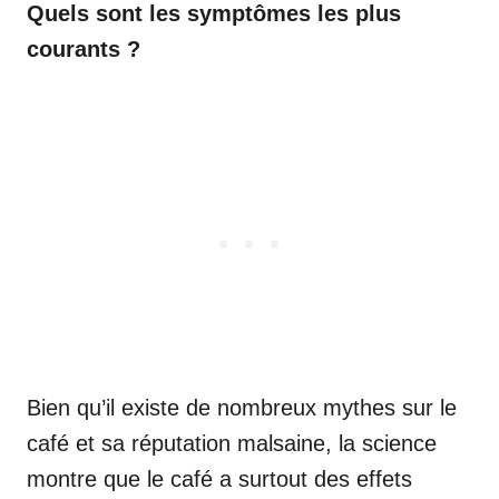
Quels sont les symptômes les plus
courants ?
Bien qu’il existe de nombreux mythes sur le
café et sa réputation malsaine, la science
montre que le café a surtout des effets