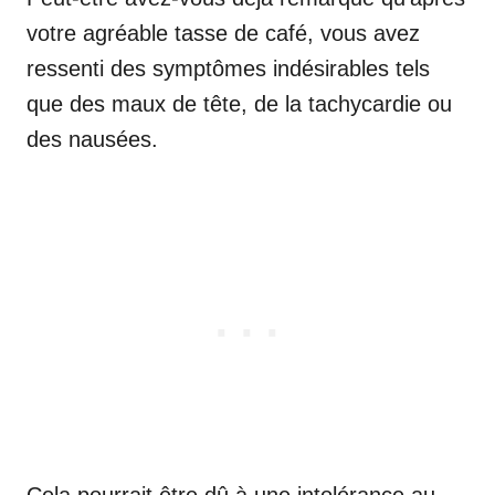
votre agréable tasse de café, vous avez
ressenti des symptômes indésirables tels
que des maux de tête, de la tachycardie ou
des nausées.
Cela pourrait être dû à une intolérance au