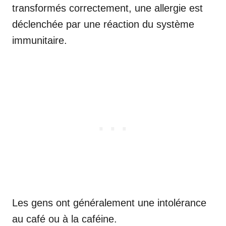
transformés correctement, une allergie est
déclenchée par une réaction du système
immunitaire.
Les gens ont généralement une intolérance
au café ou à la caféine.