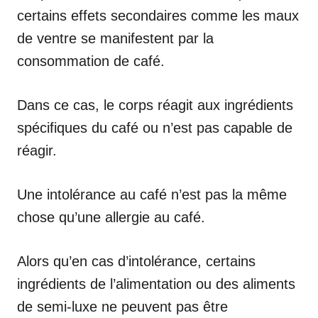
certains effets secondaires comme les maux
de ventre se manifestent par la
consommation de café.
Dans ce cas, le corps réagit aux ingrédients
spécifiques du café ou n’est pas capable de
réagir.
Une intolérance au café n’est pas la même
chose qu’une allergie au café.
Alors qu’en cas d’intolérance, certains
ingrédients de l’alimentation ou des aliments
de semi-luxe ne peuvent pas être