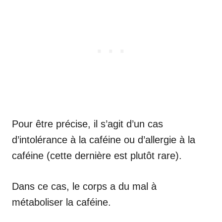
Pour être précise, il s’agit d’un cas
d’intolérance à la caféine ou d’allergie à la
caféine (cette dernière est plutôt rare).
Dans ce cas, le corps a du mal à
métaboliser la caféine.