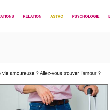
TATIONS
RELATION
ASTRO
PSYCHOLOGIE
e vie amoureuse ? Allez-vous trouver l’amour ?