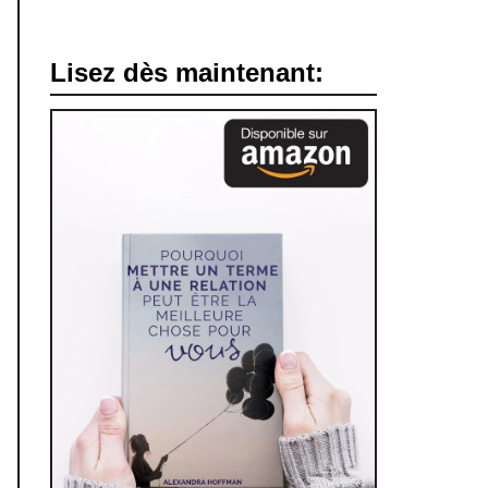
Lisez dès maintenant: