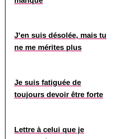
manque
J’en suis désolée, mais tu
ne me mérites plus
Je suis fatiguée de
toujours devoir être forte
Lettre à celui que je