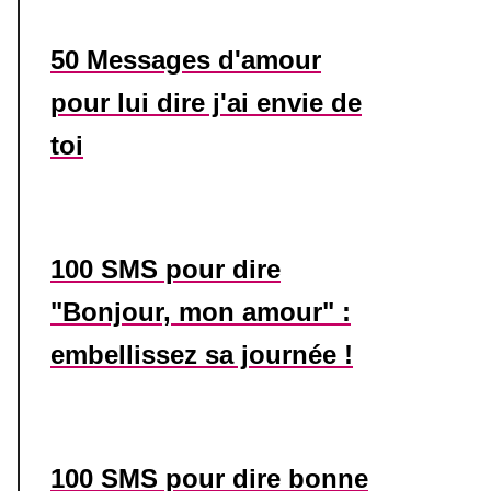
50 Messages d'amour
pour lui dire j'ai envie de
toi
100 SMS pour dire
"Bonjour, mon amour" :
embellissez sa journée !
100 SMS pour dire bonne