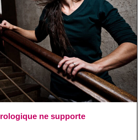
strologique ne supporte