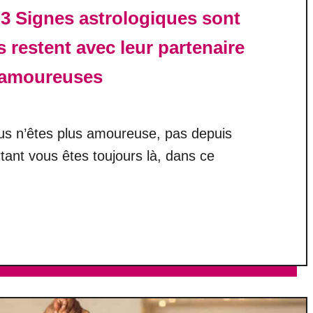
3 Signes astrologiques sont
s restent avec leur partenaire
s amoureuses
us n’êtes plus amoureuse, pas depuis
ant vous êtes toujours là, dans ce