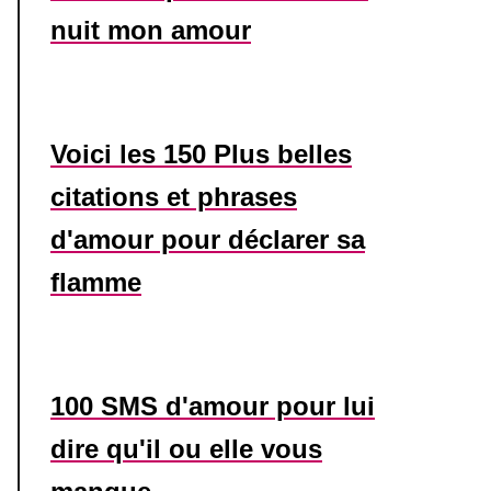
nuit mon amour
Voici les 150 Plus belles
citations et phrases
d'amour pour déclarer sa
flamme
100 SMS d'amour pour lui
dire qu'il ou elle vous