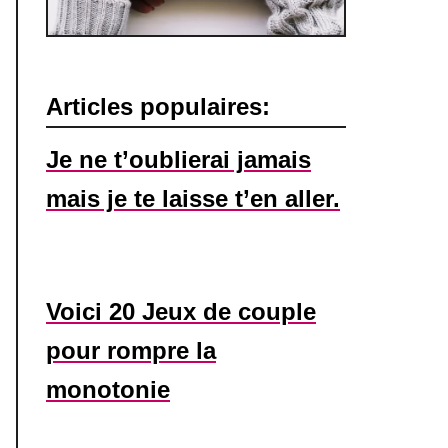
Articles populaires:
Je ne t’oublierai jamais
mais je te laisse t’en aller.
Voici 20 Jeux de couple
pour rompre la
monotonie