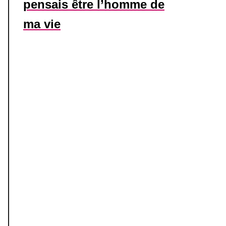
pensais être l’homme de
ma vie