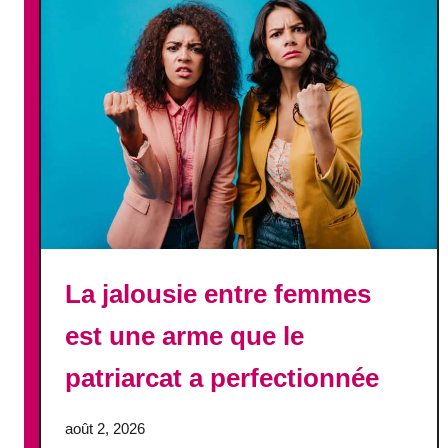
La jalousie entre femmes
est une arme que le
patriarcat a perfectionnée
août 2, 2026