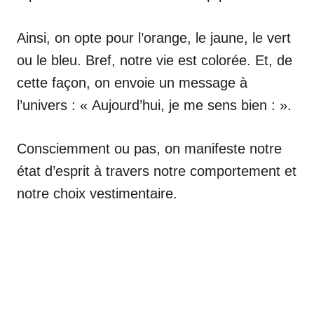
Ainsi, on opte pour l’orange, le jaune, le vert
ou le bleu. Bref, notre vie est colorée. Et, de
cette façon, on envoie un message à
l’univers : « Aujourd’hui, je me sens bien : ».
Consciemment ou pas, on manifeste notre
état d’esprit à travers notre comportement et
notre choix vestimentaire.