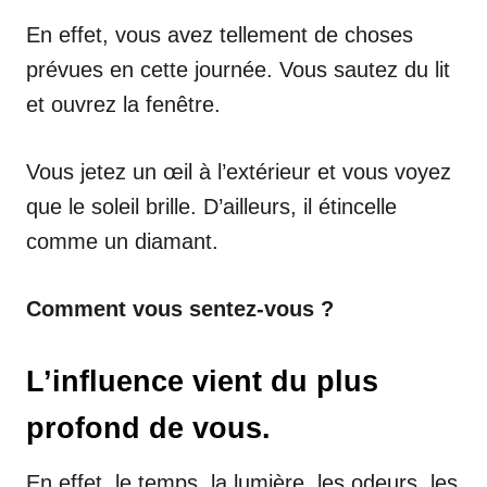
En effet, vous avez tellement de choses
prévues en cette journée. Vous sautez du lit
et ouvrez la fenêtre.
Vous jetez un œil à l’extérieur et vous voyez
que le soleil brille. D’ailleurs, il étincelle
comme un diamant.
Comment vous sentez-vous ?
L’influence vient du plus
profond de vous.
En effet, le temps, la lumière, les odeurs, les