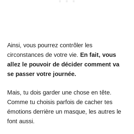
Ainsi, vous pourrez contrôler les
circonstances de votre vie.
En fait, vous
allez le pouvoir de décider comment va
se passer votre journée.
Mais, tu dois garder une chose en tête.
Comme tu choisis parfois de cacher tes
émotions derrière un masque, les autres le
font aussi.