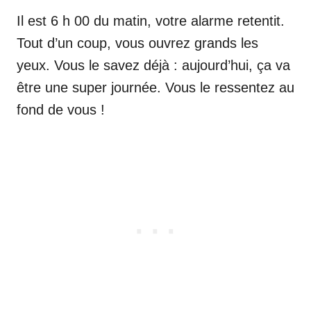
Il est 6 h 00 du matin, votre alarme retentit.
Tout d’un coup, vous ouvrez grands les
yeux. Vous le savez déjà : aujourd’hui, ça va
être une super journée. Vous le ressentez au
fond de vous !