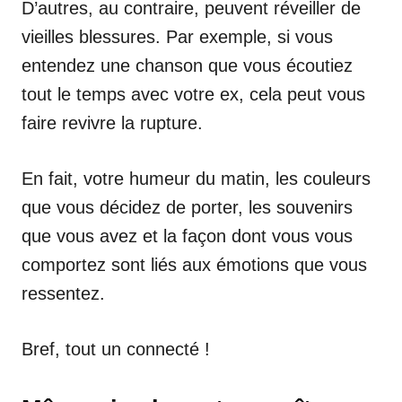
D’autres, au contraire, peuvent réveiller de
vieilles blessures. Par exemple, si vous
entendez une chanson que vous écoutiez
tout le temps avec votre ex, cela peut vous
faire revivre la rupture.
En fait, votre humeur du matin, les couleurs
que vous décidez de porter, les souvenirs
que vous avez et la façon dont vous vous
comportez sont liés aux émotions que vous
ressentez.
Bref, tout un connecté !