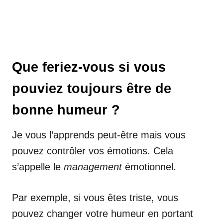
Que feriez-vous si vous
pouviez toujours être de
bonne humeur ?
Je vous l’apprends peut-être mais vous
pouvez contrôler vos émotions. Cela
s’appelle le
management
émotionnel.
Par exemple, si vous êtes triste, vous
pouvez changer votre humeur en portant