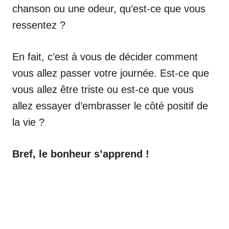
chanson ou une odeur, qu’est-ce que vous
ressentez ?
En fait, c’est à vous de décider comment
vous allez passer votre journée. Est-ce que
vous allez être triste ou est-ce que vous
allez essayer d’embrasser le côté positif de
la vie ?
Bref, le bonheur s’apprend !