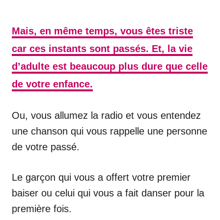
Mais, en même temps, vous êtes triste
car ces instants sont passés. Et, la vie
d’adulte est beaucoup plus dure que celle
de votre enfance.
Ou, vous allumez la radio et vous entendez
une chanson qui vous rappelle une personne
de votre passé.
Le garçon qui vous a offert votre premier
baiser ou celui qui vous a fait danser pour la
première fois.