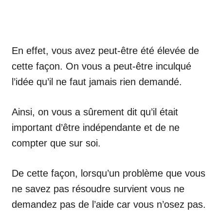
En effet, vous avez peut-être été élevée de
cette façon. On vous a peut-être inculqué
l’idée qu’il ne faut jamais rien demandé.
Ainsi, on vous a sûrement dit qu’il était
important d’être indépendante et de ne
compter que sur soi.
De cette façon, lorsqu’un problème que vous
ne savez pas résoudre survient vous ne
demandez pas de l’aide car vous n’osez pas.