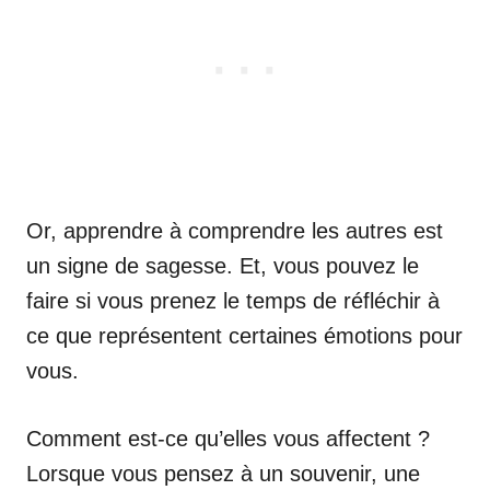
Or, apprendre à comprendre les autres est
un signe de sagesse. Et, vous pouvez le
faire si vous prenez le temps de réfléchir à
ce que représentent certaines émotions pour
vous.
Comment est-ce qu’elles vous affectent ?
Lorsque vous pensez à un souvenir, une