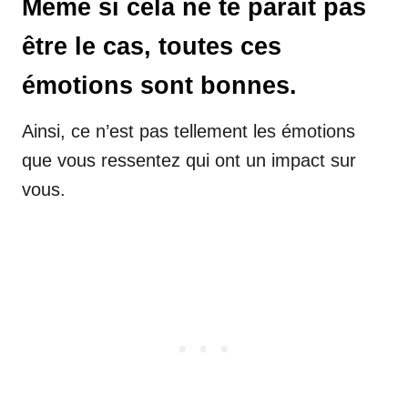
Même si cela ne te paraît pas
être le cas, toutes ces
émotions sont bonnes.
Ainsi, ce n’est pas tellement les émotions
que vous ressentez qui ont un impact sur
vous.