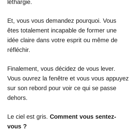
léthargie.
Et, vous vous demandez pourquoi. Vous
êtes totalement incapable de former une
idée claire dans votre esprit ou même de
réfléchir.
Finalement, vous décidez de vous lever.
Vous ouvrez la fenêtre et vous vous appuyez
sur son rebord pour voir ce qui se passe
dehors.
Le ciel est gris.
Comment vous sentez-
vous ?