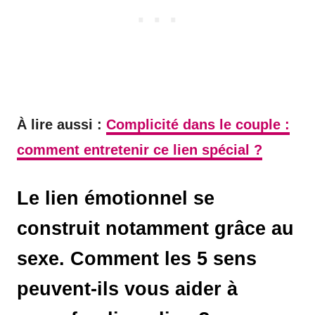
À lire aussi :
Complicité dans le couple :
comment entretenir ce lien spécial ?
Le lien émotionnel se
construit notamment grâce au
sexe. Comment les 5 sens
peuvent-ils vous aider à