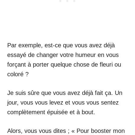
Par exemple, est-ce que vous avez déjà
essayé de changer votre humeur en vous
forçant à porter quelque chose de fleuri ou
coloré ?
Je suis sûre que vous avez déjà fait ça. Un
jour, vous vous levez et vous vous sentez
complètement épuisée et à bout.
Alors, vous vous dites ; « Pour booster mon