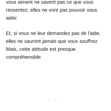
vous aiment ne savent pas ce que vous
ressentez, elles ne vont pas pouvoir vous
aider.
Et, si vous ne leur demandez pas de l’aide,
elles ne sauront jamais que vous souffrez.
Mais, cette attitude est presque
compréhensible.