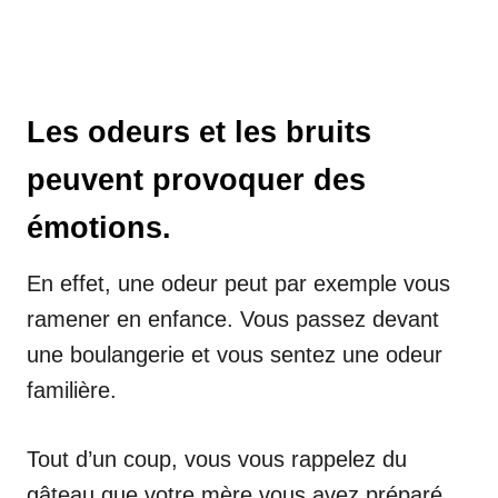
Les odeurs et les bruits
peuvent provoquer des
émotions.
En effet, une odeur peut par exemple vous
ramener en enfance. Vous passez devant
une boulangerie et vous sentez une odeur
familière.
Tout d’un coup, vous vous rappelez du
gâteau que votre mère vous avez préparé