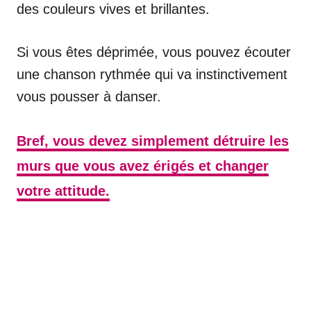
des couleurs vives et brillantes.
Si vous êtes déprimée, vous pouvez écouter
une chanson rythmée qui va instinctivement
vous pousser à danser.
Bref, vous devez simplement détruire les
murs que vous avez érigés et changer
votre attitude.