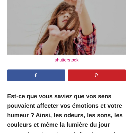
n
shutterstock
Est-ce que vous saviez que vos sens
pouvaient affecter vos émotions et votre
humeur ? Ainsi, les odeurs, les sons, les
couleurs et même la lumière du jour