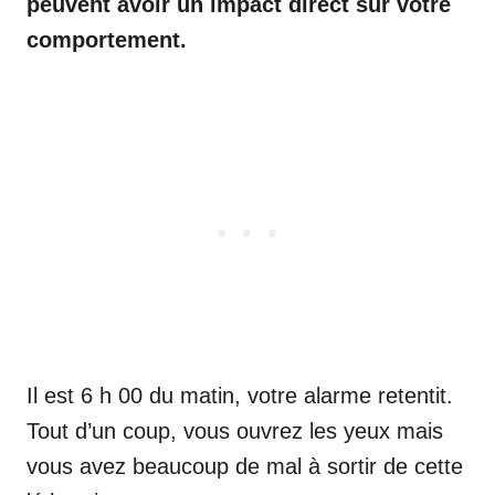
peuvent avoir un impact direct sur votre
comportement.
Il est 6 h 00 du matin, votre alarme retentit.
Tout d’un coup, vous ouvrez les yeux mais
vous avez beaucoup de mal à sortir de cette