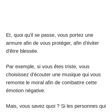
Et, quoi qu’il se passe, vous portez une
armure afin de vous protéger, afin d’éviter
d’être blessée.
Par exemple, si vous êtes triste, vous
choisissez d’écouter une musique qui vous
remonte le moral afin de combattre cette
émotion négative.
Mais, vous savez quoi ? Si les personnes qui