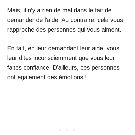
Mais, il n’y a rien de mal dans le fait de
demander de l’aide. Au contraire, cela vous
rapproche des personnes qui vous aiment.
En fait, en leur demandant leur aide, vous
leur dites inconsciemment que vous leur
faites confiance. D’ailleurs, ces personnes
ont également des émotions !