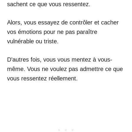
sachent ce que vous ressentez.
Alors, vous essayez de contrôler et cacher
vos émotions pour ne pas paraître
vulnérable ou triste.
D’autres fois, vous vous mentez à vous-
même. Vous ne voulez pas admettre ce que
vous ressentez réellement.