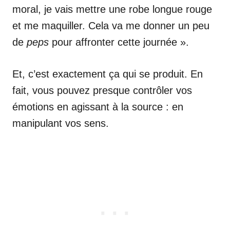
moral, je vais mettre une robe longue rouge
et me maquiller. Cela va me donner un peu
de
peps
pour affronter cette journée ».
Et, c’est exactement ça qui se produit. En
fait, vous pouvez presque contrôler vos
émotions en agissant à la source : en
manipulant vos sens.