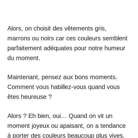
Alors, on choisit des vêtements gris,
marrons ou noirs car ces couleurs semblent
parfaitement adéquates pour notre humeur
du moment.
Maintenant, pensez aux bons moments.
Comment vous habillez-vous quand vous
êtes heureuse ?
Alors ? Eh bien, oui… Quand on vit un
moment joyeux ou apaisant, on a tendance
à porter des couleurs beaucoup plus vives.