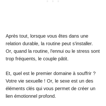
Après tout, lorsque vous êtes dans une
relation durable, la routine peut s’installer.
Or, quand la routine, l’ennui ou le stress sont
trop fréquents, le couple pâtit.
Et, quel est le premier domaine à souffrir ?
Votre vie sexuelle ! Or, le sexe est un des
éléments clés qui vous permet de créer un
lien émotionnel profond.