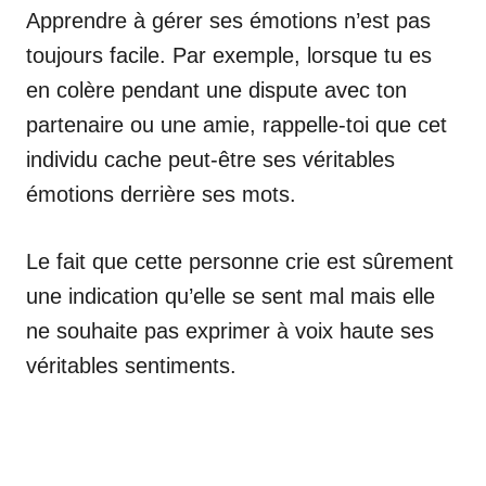
Apprendre à gérer ses émotions n’est pas
toujours facile. Par exemple, lorsque tu es
en colère pendant une dispute avec ton
partenaire ou une amie, rappelle-toi que cet
individu cache peut-être ses véritables
émotions derrière ses mots.
Le fait que cette personne crie est sûrement
une indication qu’elle se sent mal mais elle
ne souhaite pas exprimer à voix haute ses
véritables sentiments.