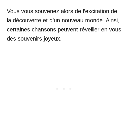
Vous vous souvenez alors de l’excitation de
la découverte et d’un nouveau monde. Ainsi,
certaines chansons peuvent réveiller en vous
des souvenirs joyeux.