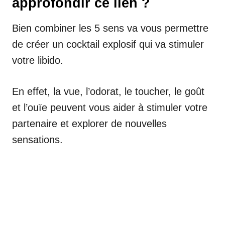
approfondir ce lien ?
Bien combiner les 5 sens va vous permettre
de créer un cocktail explosif qui va stimuler
votre libido.
En effet, la vue, l’odorat, le toucher, le goût
et l’ouïe peuvent vous aider à stimuler votre
partenaire et explorer de nouvelles
sensations.