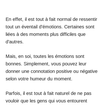
En effet, il est tout à fait normal de ressentir
tout un éventail d’émotions. Certaines sont
liées à des moments plus difficiles que
d’autres.
Mais, en soi, toutes les émotions sont
bonnes. Simplement, vous pouvez leur
donner une connotation positive ou négative
selon votre humeur du moment.
Parfois, il est tout à fait naturel de ne pas
vouloir que les gens qui vous entourent