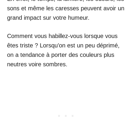
sons et même les caresses peuvent avoir un
grand impact sur votre humeur.
Comment vous habillez-vous lorsque vous
êtes triste ? Lorsqu’on est un peu déprimé,
on a tendance à porter des couleurs plus
neutres voire sombres.