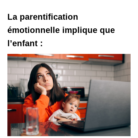
La parentification
émotionnelle implique que
l’enfant :