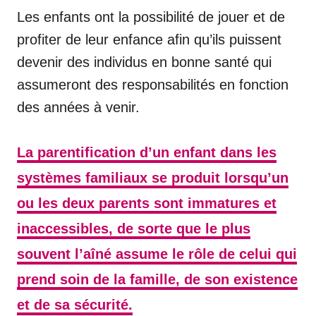
Les enfants ont la possibilité de jouer et de
profiter de leur enfance afin qu’ils puissent
devenir des individus en bonne santé qui
assumeront des responsabilités en fonction
des années à venir.
La parentification d’un enfant dans les
systèmes familiaux se produit lorsqu’un
ou les deux parents sont immatures et
inaccessibles, de sorte que le plus
souvent l’aîné assume le rôle de celui qui
prend soin de la famille, de son existence
et de sa sécurité.