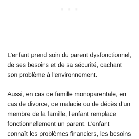
L’enfant prend soin du parent dysfonctionnel,
de ses besoins et de sa sécurité, cachant
son problème à l’environnement.
Aussi, en cas de famille monoparentale, en
cas de divorce, de maladie ou de décès d’un
membre de la famille, l’enfant remplace
fonctionnellement un parent. L’enfant
connaît les problèmes financiers, les besoins