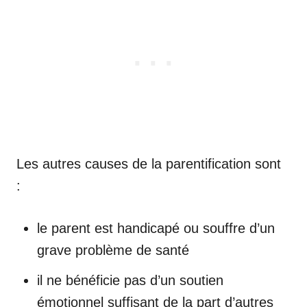
Les autres causes de la parentification sont
:
le parent est handicapé ou souffre d’un
grave problème de santé
il ne bénéficie pas d’un soutien
émotionnel suffisant de la part d’autres