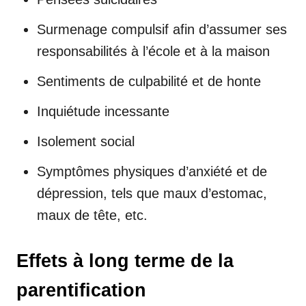
Surmenage compulsif afin d’assumer ses
responsabilités à l’école et à la maison
Sentiments de culpabilité et de honte
Inquiétude incessante
Isolement social
Symptômes physiques d’anxiété et de
dépression, tels que maux d’estomac,
maux de tête, etc.
Effets à long terme de la
parentification