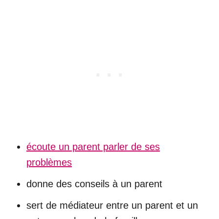
écoute un parent parler de ses
problèmes
donne des conseils à un parent
sert de médiateur entre un parent et un