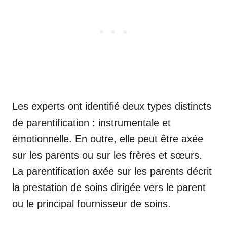
Les experts ont identifié deux types distincts
de parentification : instrumentale et
émotionnelle. En outre, elle peut être axée
sur les parents ou sur les frères et sœurs.
La parentification axée sur les parents décrit
la prestation de soins dirigée vers le parent
ou le principal fournisseur de soins.