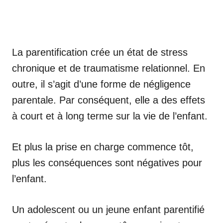
La parentification crée un état de stress
chronique et de traumatisme relationnel. En
outre, il s’agit d’une forme de négligence
parentale. Par conséquent, elle a des effets
à court et à long terme sur la vie de l’enfant.
Et plus la prise en charge commence tôt,
plus les conséquences sont négatives pour
l’enfant.
Un adolescent ou un jeune enfant parentifié