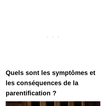
Quels sont les symptômes et
les conséquences de la
parentification ?