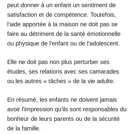
peut donner à un enfant un sentiment de
satisfaction et de compétence. Toutefois,
l’aide apportée à la maison ne doit pas se
faire au détriment de la santé émotionnelle
ou physique de l’enfant ou de l’adolescent.
Elle ne doit pas non plus perturber ses
études, ses relations avec ses camarades
ou les autres « tâches » de la vie adulte.
En résumé, les enfants ne doivent jamais
avoir l’impression qu’ils sont responsables du
bonheur de leurs parents ou de la sécurité
de la famille.