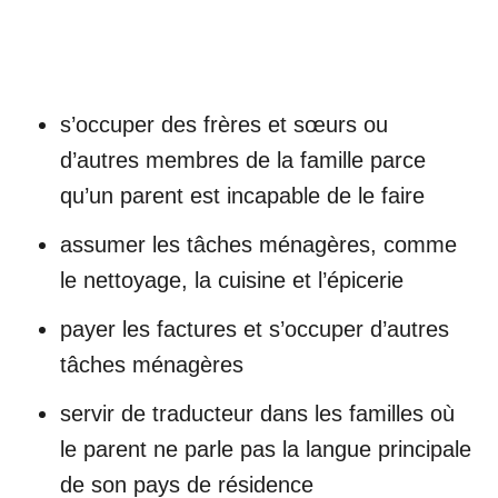
s’occuper des frères et sœurs ou
d’autres membres de la famille parce
qu’un parent est incapable de le faire
assumer les tâches ménagères, comme
le nettoyage, la cuisine et l’épicerie
payer les factures et s’occuper d’autres
tâches ménagères
servir de traducteur dans les familles où
le parent ne parle pas la langue principale
de son pays de résidence