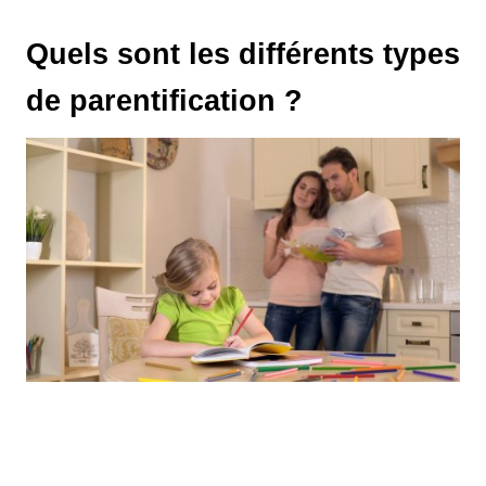
Quels sont les différents types
de parentification ?