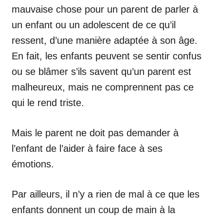
mauvaise chose pour un parent de parler à
un enfant ou un adolescent de ce qu’il
ressent, d’une manière adaptée à son âge.
En fait, les enfants peuvent se sentir confus
ou se blâmer s’ils savent qu’un parent est
malheureux, mais ne comprennent pas ce
qui le rend triste.
Mais le parent ne doit pas demander à
l’enfant de l’aider à faire face à ses
émotions.
Par ailleurs, il n’y a rien de mal à ce que les
enfants donnent un coup de main à la