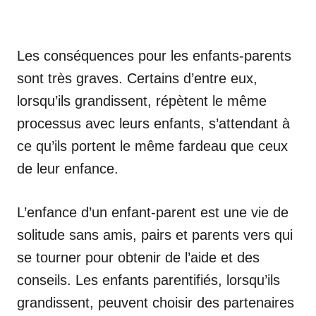
Les conséquences pour les enfants-parents
sont très graves. Certains d’entre eux,
lorsqu’ils grandissent, répètent le même
processus avec leurs enfants, s’attendant à
ce qu’ils portent le même fardeau que ceux
de leur enfance.
L’enfance d’un enfant-parent est une vie de
solitude sans amis, pairs et parents vers qui
se tourner pour obtenir de l’aide et des
conseils. Les enfants parentifiés, lorsqu’ils
grandissent, peuvent choisir des partenaires