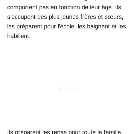
comportent pas en fonction de leur âge. Ils
s’occupent des plus jeunes frères et sœurs,
les préparent pour l’école, les baignent et les
habillent.
Ils préparent les repas pour toute la famille