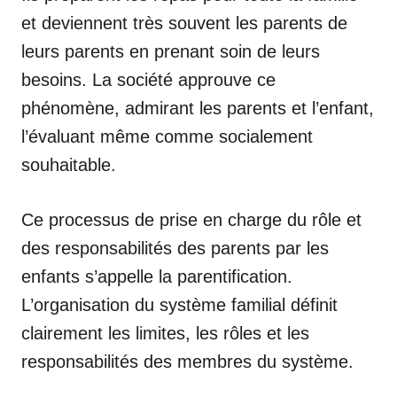
et deviennent très souvent les parents de
leurs parents en prenant soin de leurs
besoins. La société approuve ce
phénomène, admirant les parents et l’enfant,
l’évaluant même comme socialement
souhaitable.
Ce processus de prise en charge du rôle et
des responsabilités des parents par les
enfants s’appelle la parentification.
L’organisation du système familial définit
clairement les limites, les rôles et les
responsabilités des membres du système.