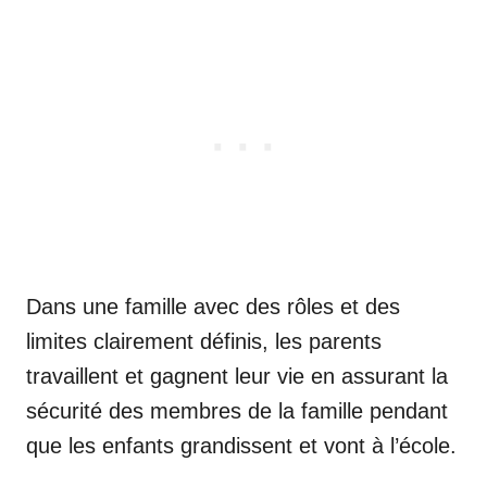
Dans une famille avec des rôles et des
limites clairement définis, les parents
travaillent et gagnent leur vie en assurant la
sécurité des membres de la famille pendant
que les enfants grandissent et vont à l’école.