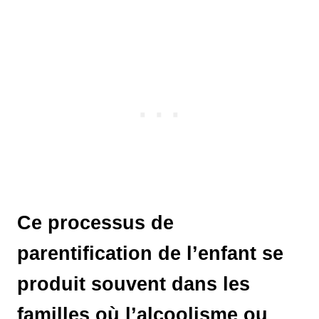
Ce processus de
parentification de l’enfant se
produit souvent dans les
familles où l’alcoolisme ou