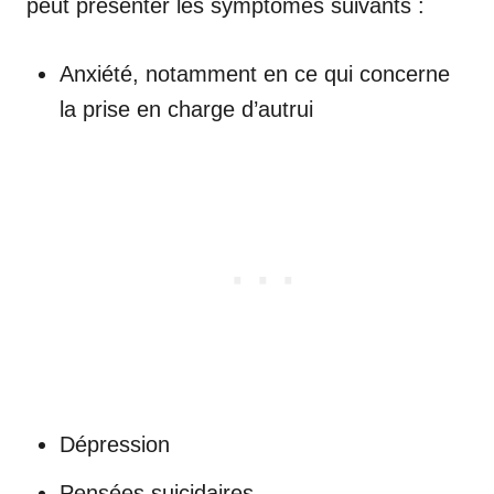
peut présenter les symptômes suivants :
Anxiété, notamment en ce qui concerne
la prise en charge d’autrui
Dépression
Pensées suicidaires