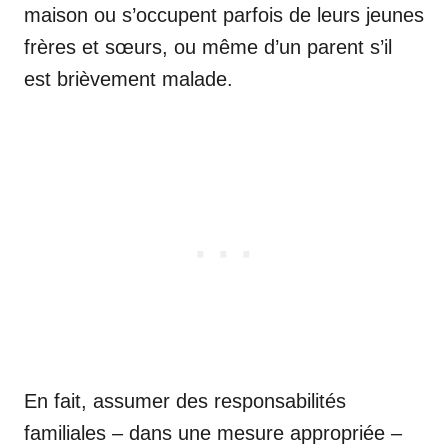
maison ou s’occupent parfois de leurs jeunes
frères et sœurs, ou même d’un parent s’il
est brièvement malade.
En fait, assumer des responsabilités
familiales – dans une mesure appropriée –