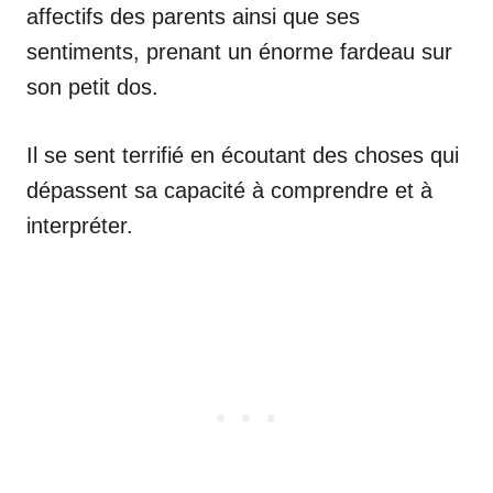
affectifs des parents ainsi que ses
sentiments, prenant un énorme fardeau sur
son petit dos.
Il se sent terrifié en écoutant des choses qui
dépassent sa capacité à comprendre et à
interpréter.