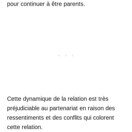
pour continuer à être parents.
Cette dynamique de la relation est très
préjudiciable au partenariat en raison des
ressentiments et des conflits qui colorent
cette relation.