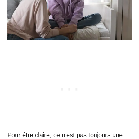
Pour être claire, ce n’est pas toujours une