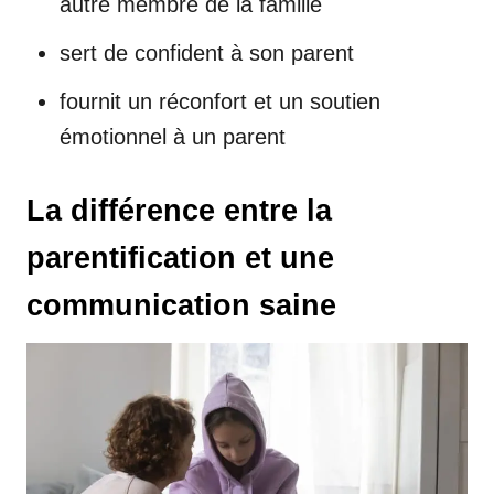
autre membre de la famille
sert de confident à son parent
fournit un réconfort et un soutien
émotionnel à un parent
La différence entre la
parentification et une
communication saine