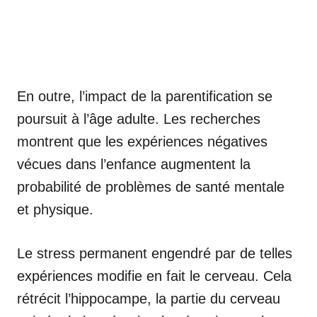
En outre, l’impact de la parentification se
poursuit à l’âge adulte. Les recherches
montrent que les expériences négatives
vécues dans l’enfance augmentent la
probabilité de problèmes de santé mentale
et physique.
Le stress permanent engendré par de telles
expériences modifie en fait le cerveau. Cela
rétrécit l’hippocampe, la partie du cerveau