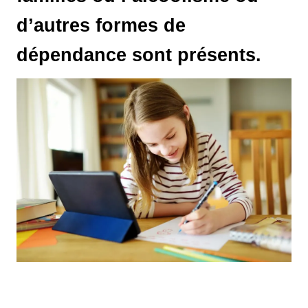
d’autres formes de
dépendance sont présents.