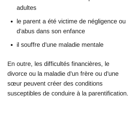
adultes
le parent a été victime de négligence ou
d’abus dans son enfance
il souffre d’une maladie mentale
En outre, les difficultés financières, le
divorce ou la maladie d’un frère ou d’une
sœur peuvent créer des conditions
susceptibles de conduire à la parentification.