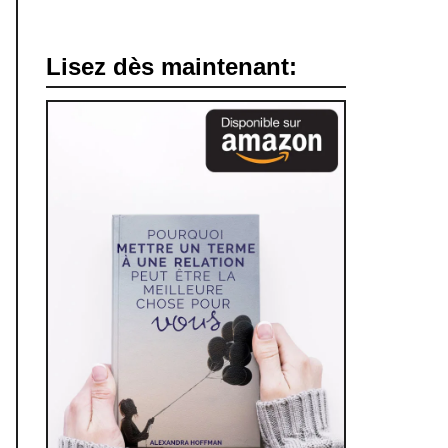
Lisez dès maintenant: