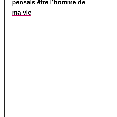
pensais être l’homme de
ma vie