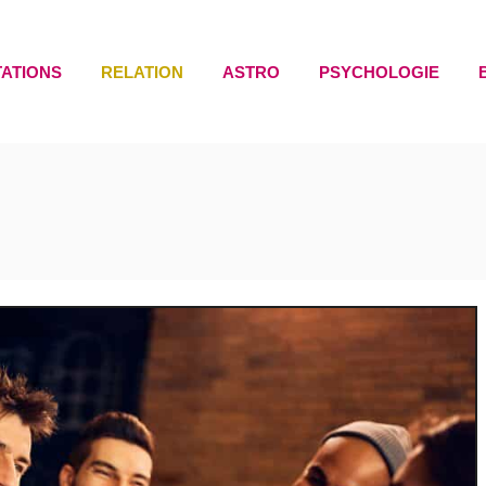
TATIONS
RELATION
ASTRO
PSYCHOLOGIE