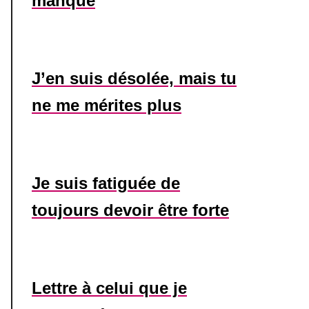
manque
J’en suis désolée, mais tu
ne me mérites plus
Je suis fatiguée de
toujours devoir être forte
Lettre à celui que je