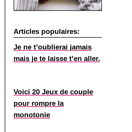
Articles populaires:
Je ne t’oublierai jamais
mais je te laisse t’en aller.
Voici 20 Jeux de couple
pour rompre la
monotonie