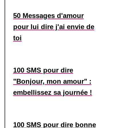
50 Messages d'amour
pour lui dire j'ai envie de
toi
100 SMS pour dire
"Bonjour, mon amour" :
embellissez sa journée !
100 SMS pour dire bonne