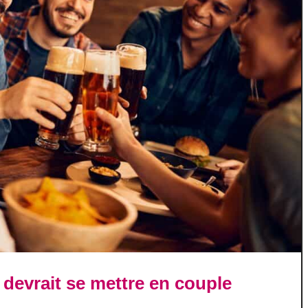
evrait se mettre en couple