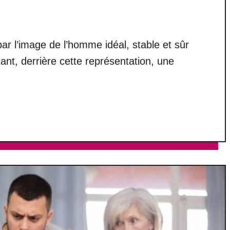
 l’image de l’homme idéal, stable et sûr
tant, derrière cette représentation, une