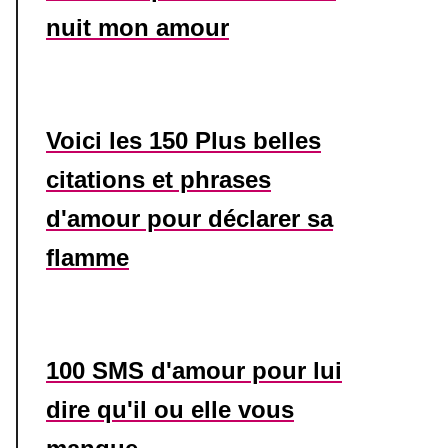
nuit mon amour
Voici les 150 Plus belles
citations et phrases
d'amour pour déclarer sa
flamme
100 SMS d'amour pour lui
dire qu'il ou elle vous