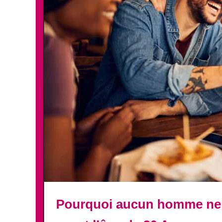
Pourquoi aucun homme ne d