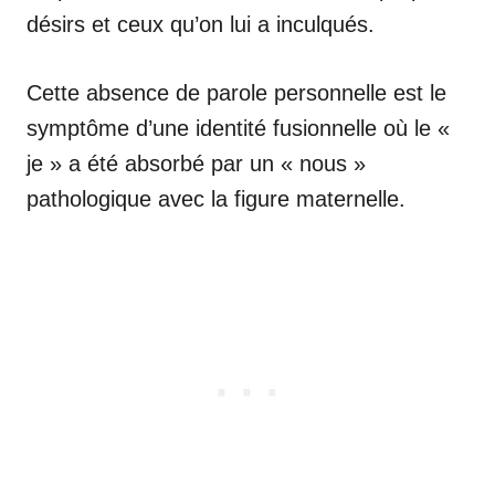
désirs et ceux qu’on lui a inculqués.
Cette absence de parole personnelle est le
symptôme d’une identité fusionnelle où le «
je » a été absorbé par un « nous »
pathologique avec la figure maternelle.