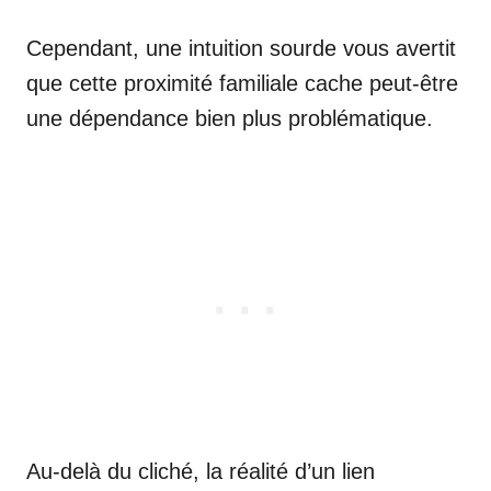
Cependant, une intuition sourde vous avertit
que cette proximité familiale cache peut-être
une dépendance bien plus problématique.
Au-delà du cliché, la réalité d’un lien