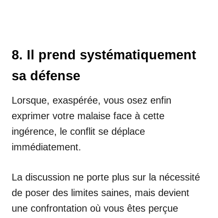
8. Il prend systématiquement
sa défense
Lorsque, exaspérée, vous osez enfin
exprimer votre malaise face à cette
ingérence, le conflit se déplace
immédiatement.
La discussion ne porte plus sur la nécessité
de poser des limites saines, mais devient
une confrontation où vous êtes perçue