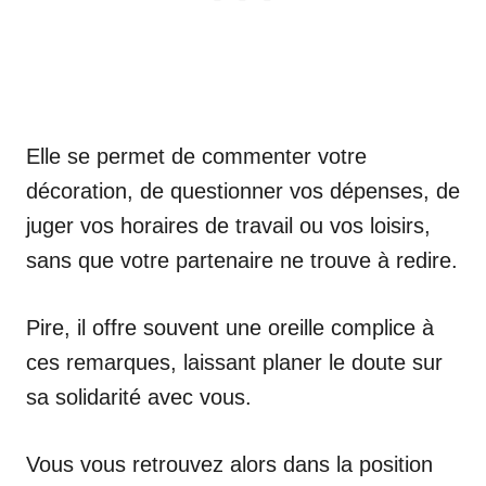
Elle se permet de commenter votre
décoration, de questionner vos dépenses, de
juger vos horaires de travail ou vos loisirs,
sans que votre partenaire ne trouve à redire.
Pire, il offre souvent une oreille complice à
ces remarques, laissant planer le doute sur
sa solidarité avec vous.
Vous vous retrouvez alors dans la position