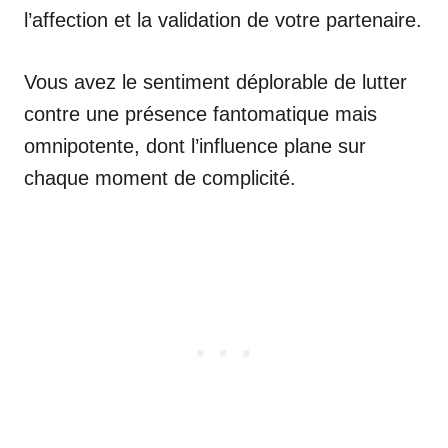
l’affection et la validation de votre partenaire.
Vous avez le sentiment déplorable de lutter
contre une présence fantomatique mais
omnipotente, dont l’influence plane sur
chaque moment de complicité.