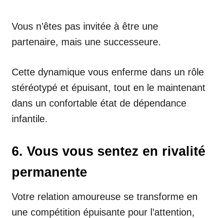
Vous n’êtes pas invitée à être une
partenaire, mais une successeure.
Cette dynamique vous enferme dans un rôle
stéréotypé et épuisant, tout en le maintenant
dans un confortable état de dépendance
infantile.
6. Vous vous sentez en rivalité
permanente
Votre relation amoureuse se transforme en
une compétition épuisante pour l’attention,