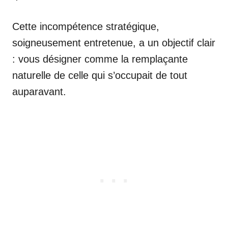
Cette incompétence stratégique,
soigneusement entretenue, a un objectif clair
: vous désigner comme la remplaçante
naturelle de celle qui s’occupait de tout
auparavant.