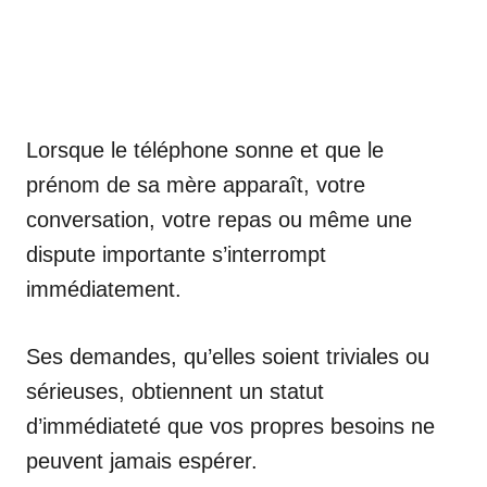
Lorsque le téléphone sonne et que le
prénom de sa mère apparaît, votre
conversation, votre repas ou même une
dispute importante s’interrompt
immédiatement.
Ses demandes, qu’elles soient triviales ou
sérieuses, obtiennent un statut
d’immédiateté que vos propres besoins ne
peuvent jamais espérer.