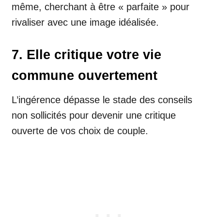
même, cherchant à être « parfaite » pour
rivaliser avec une image idéalisée.
7. Elle critique votre vie
commune ouvertement
L’ingérence dépasse le stade des conseils
non sollicités pour devenir une critique
ouverte de vos choix de couple.