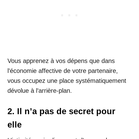
Vous apprenez à vos dépens que dans
l’économie affective de votre partenaire,
vous occupez une place systématiquement
dévolue à l’arrière-plan.
2. Il n’a pas de secret pour
elle