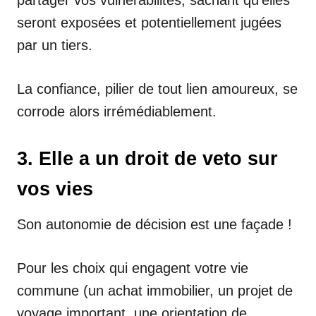
seront exposées et potentiellement jugées
par un tiers.
La confiance, pilier de tout lien amoureux, se
corrode alors irrémédiablement.
3. Elle a un droit de veto sur
vos vies
Son autonomie de décision est une façade !
Pour les choix qui engagent votre vie
commune (un achat immobilier, un projet de
voyage important, une orientation de