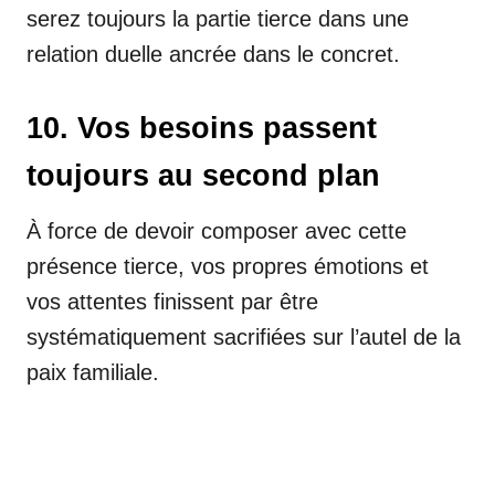
serez toujours la partie tierce dans une
relation duelle ancrée dans le concret.
10. Vos besoins passent
toujours au second plan
À force de devoir composer avec cette
présence tierce, vos propres émotions et
vos attentes finissent par être
systématiquement sacrifiées sur l’autel de la
paix familiale.