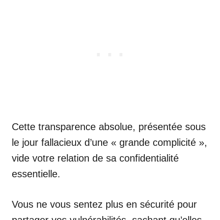
Cette transparence absolue, présentée sous
le jour fallacieux d’une « grande complicité »,
vide votre relation de sa confidentialité
essentielle.
Vous ne vous sentez plus en sécurité pour
partager vos vulnérabilités, sachant qu’elles