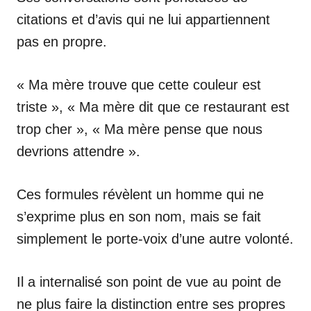
citations et d’avis qui ne lui appartiennent
pas en propre.
« Ma mère trouve que cette couleur est
triste », « Ma mère dit que ce restaurant est
trop cher », « Ma mère pense que nous
devrions attendre ».
Ces formules révèlent un homme qui ne
s’exprime plus en son nom, mais se fait
simplement le porte-voix d’une autre volonté.
Il a internalisé son point de vue au point de
ne plus faire la distinction entre ses propres