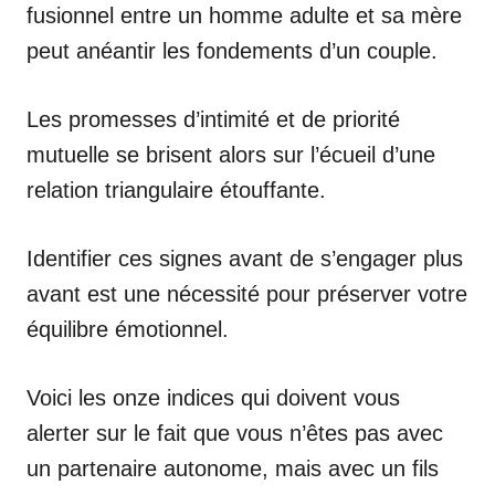
fusionnel entre un homme adulte et sa mère
peut anéantir les fondements d’un couple.
Les promesses d’intimité et de priorité
mutuelle se brisent alors sur l’écueil d’une
relation triangulaire étouffante.
Identifier ces signes avant de s’engager plus
avant est une nécessité pour préserver votre
équilibre émotionnel.
Voici les onze indices qui doivent vous
alerter sur le fait que vous n’êtes pas avec
un partenaire autonome, mais avec un fils