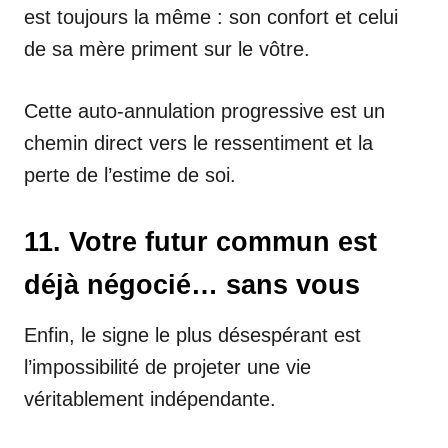
est toujours la même : son confort et celui
de sa mère priment sur le vôtre.
Cette auto-annulation progressive est un
chemin direct vers le ressentiment et la
perte de l’estime de soi.
11. Votre futur commun est
déjà négocié… sans vous
Enfin, le signe le plus désespérant est
l’impossibilité de projeter une vie
véritablement indépendante.