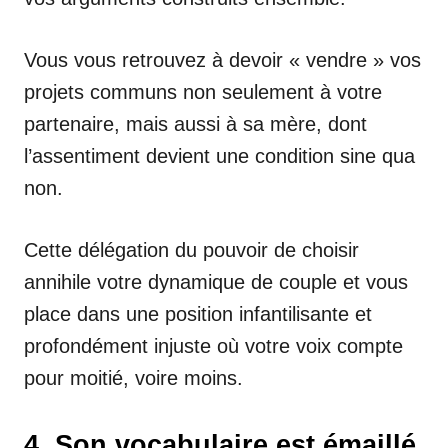
Vous vous retrouvez à devoir « vendre » vos
projets communs non seulement à votre
partenaire, mais aussi à sa mère, dont
l’assentiment devient une condition sine qua
non.
Cette délégation du pouvoir de choisir
annihile votre dynamique de couple et vous
place dans une position infantilisante et
profondément injuste où votre voix compte
pour moitié, voire moins.
4. Son vocabulaire est émaillé