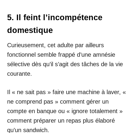
5. Il feint l’incompétence
domestique
Curieusement, cet adulte par ailleurs
fonctionnel semble frappé d’une amnésie
sélective dès qu’il s’agit des tâches de la vie
courante.
Il « ne sait pas » faire une machine à laver, «
ne comprend pas » comment gérer un
compte en banque ou « ignore totalement »
comment préparer un repas plus élaboré
qu’un sandwich.