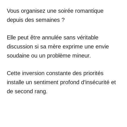
Vous organisez une soirée romantique
depuis des semaines ?
Elle peut être annulée sans véritable
discussion si sa mère exprime une envie
soudaine ou un problème mineur.
Cette inversion constante des priorités
installe un sentiment profond d’insécurité et
de second rang.