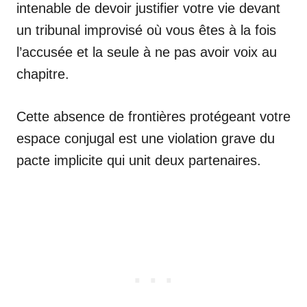
intenable de devoir justifier votre vie devant
un tribunal improvisé où vous êtes à la fois
l’accusée et la seule à ne pas avoir voix au
chapitre.
Cette absence de frontières protégeant votre
espace conjugal est une violation grave du
pacte implicite qui unit deux partenaires.