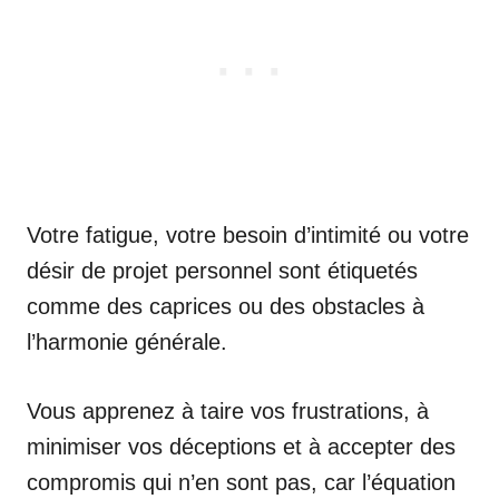
Votre fatigue, votre besoin d’intimité ou votre
désir de projet personnel sont étiquetés
comme des caprices ou des obstacles à
l’harmonie générale.
Vous apprenez à taire vos frustrations, à
minimiser vos déceptions et à accepter des
compromis qui n’en sont pas, car l’équation