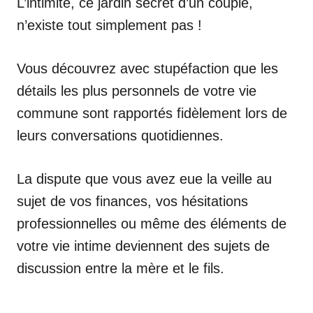
L’intimité, ce jardin secret d’un couple,
n’existe tout simplement pas !
Vous découvrez avec stupéfaction que les
détails les plus personnels de votre vie
commune sont rapportés fidèlement lors de
leurs conversations quotidiennes.
La dispute que vous avez eue la veille au
sujet de vos finances, vos hésitations
professionnelles ou même des éléments de
votre vie intime deviennent des sujets de
discussion entre la mère et le fils.