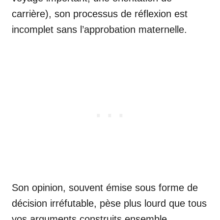
carrière), son processus de réflexion est
incomplet sans l’approbation maternelle.
Son opinion, souvent émise sous forme de
décision irréfutable, pèse plus lourd que tous
vos arguments construits ensemble.