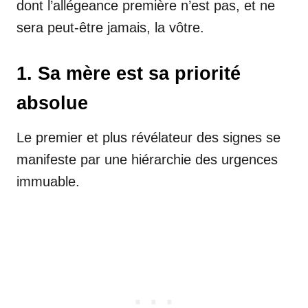
dont l’allégeance première n’est pas, et ne
sera peut-être jamais, la vôtre.
1. Sa mère est sa priorité
absolue
Le premier et plus révélateur des signes se
manifeste par une hiérarchie des urgences
immuable.