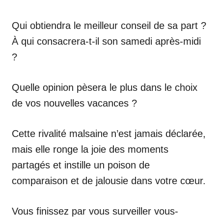
Qui obtiendra le meilleur conseil de sa part ?
À qui consacrera-t-il son samedi après-midi
?
Quelle opinion pèsera le plus dans le choix
de vos nouvelles vacances ?
Cette rivalité malsaine n’est jamais déclarée,
mais elle ronge la joie des moments
partagés et instille un poison de
comparaison et de jalousie dans votre cœur.
Vous finissez par vous surveiller vous-