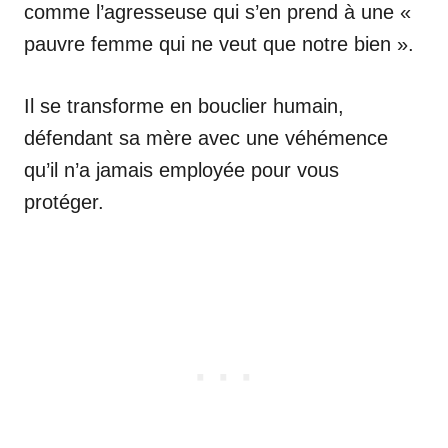
comme l’agresseuse qui s’en prend à une «
pauvre femme qui ne veut que notre bien ».
Il se transforme en bouclier humain,
défendant sa mère avec une véhémence
qu’il n’a jamais employée pour vous
protéger.