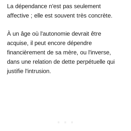
La dépendance n’est pas seulement
affective ; elle est souvent très concrète.
À un âge où l’autonomie devrait être
acquise, il peut encore dépendre
financièrement de sa mère, ou l’inverse,
dans une relation de dette perpétuelle qui
justifie l’intrusion.