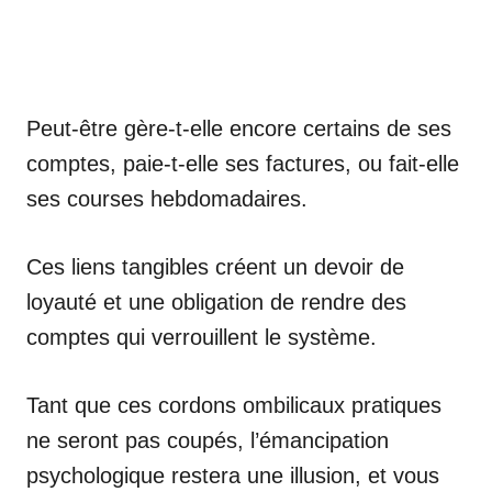
Peut-être gère-t-elle encore certains de ses
comptes, paie-t-elle ses factures, ou fait-elle
ses courses hebdomadaires.
Ces liens tangibles créent un devoir de
loyauté et une obligation de rendre des
comptes qui verrouillent le système.
Tant que ces cordons ombilicaux pratiques
ne seront pas coupés, l’émancipation
psychologique restera une illusion, et vous