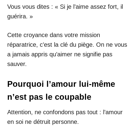
Vous vous dites : « Si je l’aime assez fort, il
guérira. »
Cette croyance dans votre mission
réparatrice, c’est la clé du piège. On ne vous
a jamais appris qu’aimer ne signifie pas
sauver.
Pourquoi l’amour lui-même
n’est pas le coupable
Attention, ne confondons pas tout : l’amour
en soi ne détruit personne.