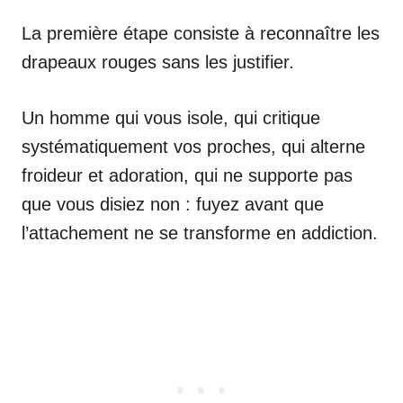
La première étape consiste à reconnaître les
drapeaux rouges sans les justifier.
Un homme qui vous isole, qui critique
systématiquement vos proches, qui alterne
froideur et adoration, qui ne supporte pas
que vous disiez non : fuyez avant que
l’attachement ne se transforme en addiction.