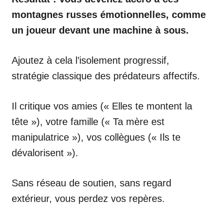
montagnes russes émotionnelles, comme
un joueur devant une machine à sous.
Ajoutez à cela l’isolement progressif,
stratégie classique des prédateurs affectifs.
Il critique vos amies (« Elles te montent la
tête »), votre famille (« Ta mère est
manipulatrice »), vos collègues (« Ils te
dévalorisent »).
Sans réseau de soutien, sans regard
extérieur, vous perdez vos repères.