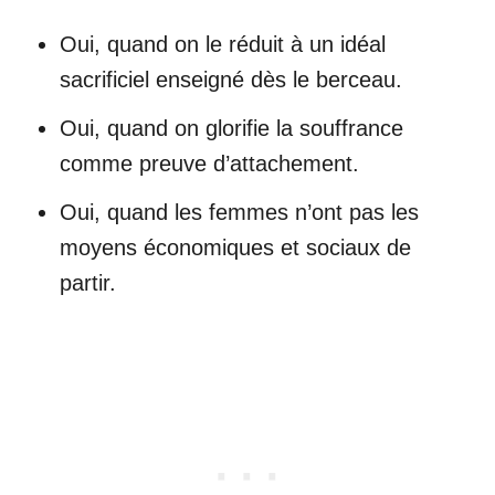
Oui, quand on le réduit à un idéal
sacrificiel enseigné dès le berceau.
Oui, quand on glorifie la souffrance
comme preuve d’attachement.
Oui, quand les femmes n’ont pas les
moyens économiques et sociaux de
partir.