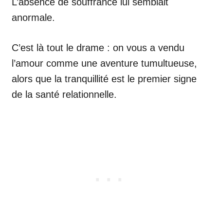
L’absence de souffrance lui semblait
anormale.
C’est là tout le drame : on vous a vendu
l’amour comme une aventure tumultueuse,
alors que la tranquillité est le premier signe
de la santé relationnelle.