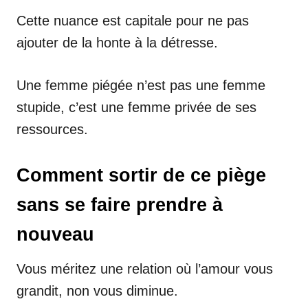
Cette nuance est capitale pour ne pas
ajouter de la honte à la détresse.
Une femme piégée n’est pas une femme
stupide, c’est une femme privée de ses
ressources.
Comment sortir de ce piège
sans se faire prendre à
nouveau
Vous méritez une relation où l’amour vous
grandit, non vous diminue.