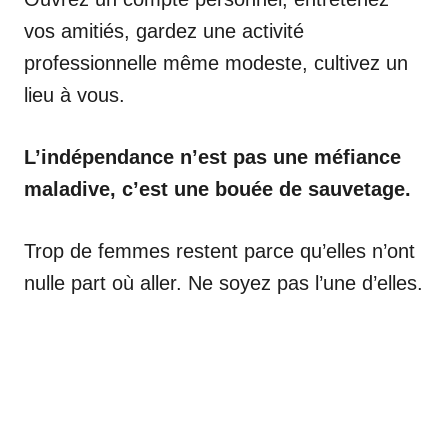
vos amitiés, gardez une activité
professionnelle même modeste, cultivez un
lieu à vous.
L’indépendance n’est pas une méfiance
maladive, c’est une bouée de sauvetage.
Trop de femmes restent parce qu’elles n’ont
nulle part où aller. Ne soyez pas l’une d’elles.