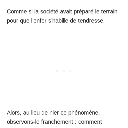
Comme si la société avait préparé le terrain
pour que l’enfer s’habille de tendresse.
Alors, au lieu de nier ce phénomène,
observons-le franchement : comment