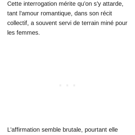
Cette interrogation mérite qu’on s’y attarde,
tant l’amour romantique, dans son récit
collectif, a souvent servi de terrain miné pour
les femmes.
L’affirmation semble brutale, pourtant elle