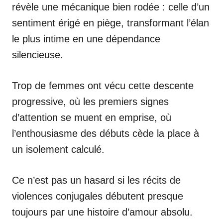
révèle une mécanique bien rodée : celle d’un
sentiment érigé en piège, transformant l’élan
le plus intime en une dépendance
silencieuse.
Trop de femmes ont vécu cette descente
progressive, où les premiers signes
d’attention se muent en emprise, où
l’enthousiasme des débuts cède la place à
un isolement calculé.
Ce n’est pas un hasard si les récits de
violences conjugales débutent presque
toujours par une histoire d’amour absolu.