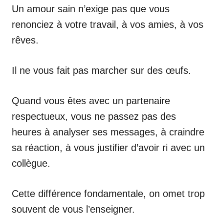
Un amour sain n’exige pas que vous
renonciez à votre travail, à vos amies, à vos
rêves.
Il ne vous fait pas marcher sur des œufs.
Quand vous êtes avec un partenaire
respectueux, vous ne passez pas des
heures à analyser ses messages, à craindre
sa réaction, à vous justifier d’avoir ri avec un
collègue.
Cette différence fondamentale, on omet trop
souvent de vous l’enseigner.