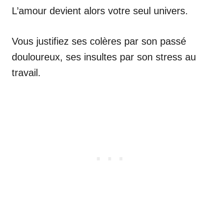
L’amour devient alors votre seul univers.
Vous justifiez ses colères par son passé
douloureux, ses insultes par son stress au
travail.