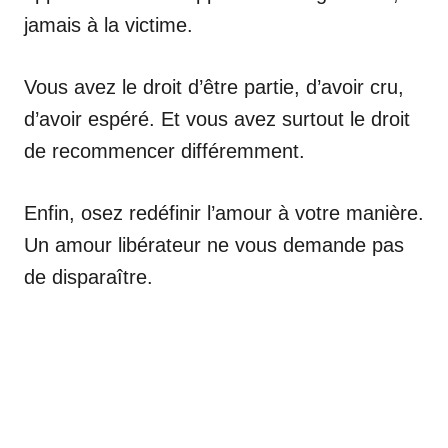
jamais à la victime.
Vous avez le droit d’être partie, d’avoir cru,
d’avoir espéré. Et vous avez surtout le droit
de recommencer différemment.
Enfin, osez redéfinir l’amour à votre manière.
Un amour libérateur ne vous demande pas
de disparaître.