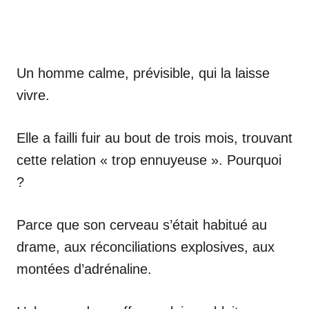
Un homme calme, prévisible, qui la laisse
vivre.
Elle a failli fuir au bout de trois mois, trouvant
cette relation « trop ennuyeuse ». Pourquoi
?
Parce que son cerveau s’était habitué au
drame, aux réconciliations explosives, aux
montées d’adrénaline.