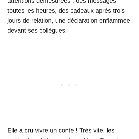
attentions démesurées : des messages
toutes les heures, des cadeaux après trois
jours de relation, une déclaration enflammée
devant ses collègues.
Elle a cru vivre un conte ! Très vite, les