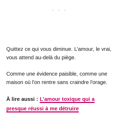
Quittez ce qui vous diminue. L’amour, le vrai,
vous attend au-delà du piège.
Comme une évidence paisible, comme une
maison où l’on rentre sans craindre l’orage.
À lire aussi :
L’amour toxique qui a
presque réussi à me détruire