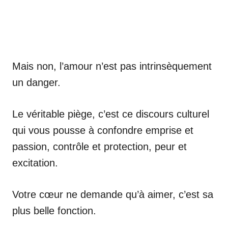
Mais non, l’amour n’est pas intrinsèquement
un danger.
Le véritable piège, c’est ce discours culturel
qui vous pousse à confondre emprise et
passion, contrôle et protection, peur et
excitation.
Votre cœur ne demande qu’à aimer, c’est sa
plus belle fonction.