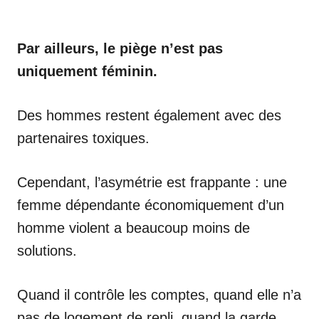
Par ailleurs, le piège n’est pas
uniquement féminin.
Des hommes restent également avec des
partenaires toxiques.
Cependant, l’asymétrie est frappante : une
femme dépendante économiquement d’un
homme violent a beaucoup moins de
solutions.
Quand il contrôle les comptes, quand elle n’a
pas de logement de repli, quand la garde