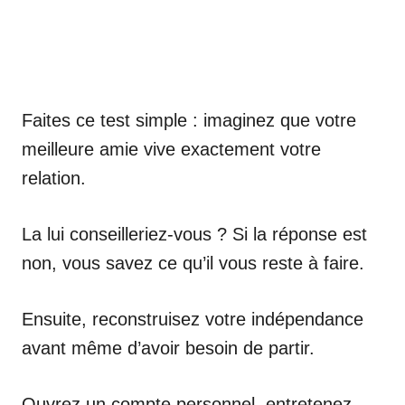
Faites ce test simple : imaginez que votre
meilleure amie vive exactement votre
relation.
La lui conseilleriez-vous ? Si la réponse est
non, vous savez ce qu’il vous reste à faire.
Ensuite, reconstruisez votre indépendance
avant même d’avoir besoin de partir.
Ouvrez un compte personnel, entretenez