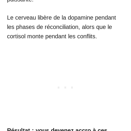
Le cerveau libère de la dopamine pendant
les phases de réconciliation, alors que le
cortisol monte pendant les conflits.
Résultat : vous devenez accro à ces