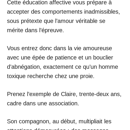
Cette éducation affective vous prépare à
accepter des comportements inadmissibles,
sous prétexte que l’amour véritable se
mérite dans l’épreuve.
Vous entrez donc dans la vie amoureuse
avec une épée de patience et un bouclier
d’abnégation, exactement ce qu’un homme
toxique recherche chez une proie.
Prenez l’exemple de Claire, trente-deux ans,
cadre dans une association.
Son compagnon, au début, multipliait les