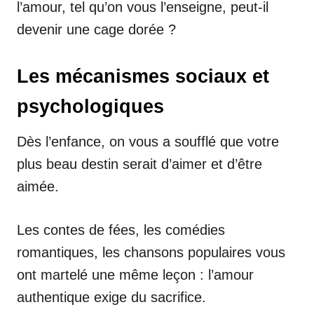
l’amour, tel qu’on vous l’enseigne, peut-il
devenir une cage dorée ?
Les mécanismes sociaux et
psychologiques
Dès l’enfance, on vous a soufflé que votre
plus beau destin serait d’aimer et d’être
aimée.
Les contes de fées, les comédies
romantiques, les chansons populaires vous
ont martelé une même leçon : l’amour
authentique exige du sacrifice.