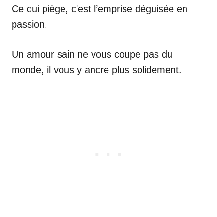
Ce qui piège, c’est l’emprise déguisée en
passion.
Un amour sain ne vous coupe pas du
monde, il vous y ancre plus solidement.