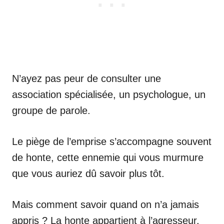
N’ayez pas peur de consulter une
association spécialisée, un psychologue, un
groupe de parole.
Le piège de l’emprise s’accompagne souvent
de honte, cette ennemie qui vous murmure
que vous auriez dû savoir plus tôt.
Mais comment savoir quand on n’a jamais
appris ? La honte appartient à l’agresseur,