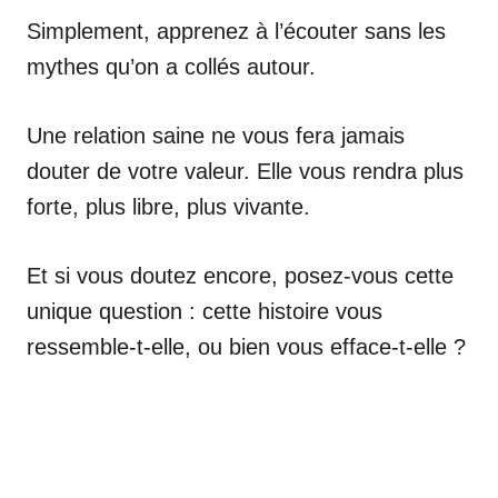
Simplement, apprenez à l’écouter sans les
mythes qu’on a collés autour.
Une relation saine ne vous fera jamais
douter de votre valeur. Elle vous rendra plus
forte, plus libre, plus vivante.
Et si vous doutez encore, posez-vous cette
unique question : cette histoire vous
ressemble-t-elle, ou bien vous efface-t-elle ?