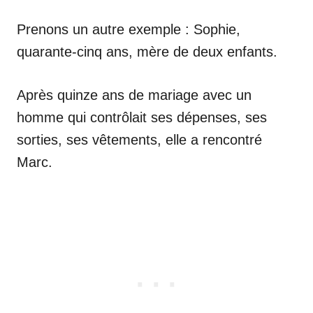
Prenons un autre exemple : Sophie,
quarante-cinq ans, mère de deux enfants.
Après quinze ans de mariage avec un
homme qui contrôlait ses dépenses, ses
sorties, ses vêtements, elle a rencontré
Marc.