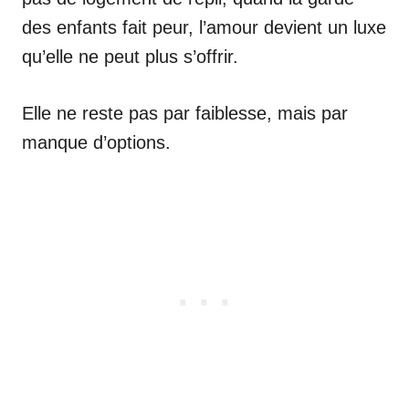
des enfants fait peur, l’amour devient un luxe
qu’elle ne peut plus s’offrir.
Elle ne reste pas par faiblesse, mais par
manque d’options.