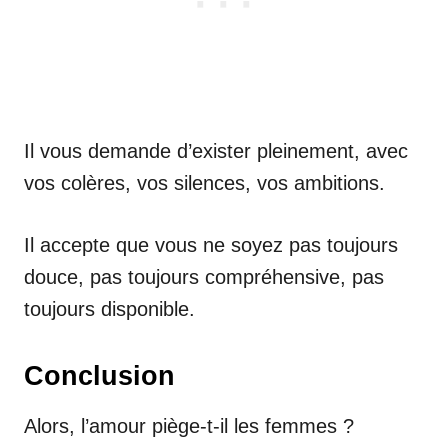
Il vous demande d’exister pleinement, avec
vos colères, vos silences, vos ambitions.
Il accepte que vous ne soyez pas toujours
douce, pas toujours compréhensive, pas
toujours disponible.
Conclusion
Alors, l’amour piège-t-il les femmes ?