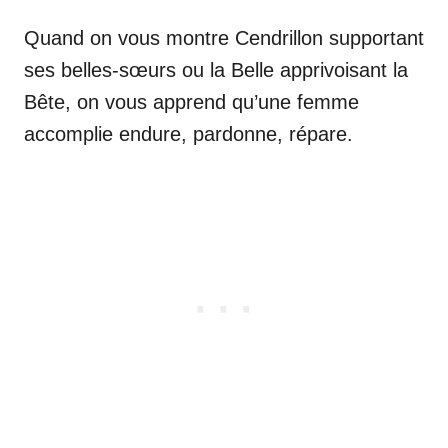
Quand on vous montre Cendrillon supportant
ses belles-sœurs ou la Belle apprivoisant la
Bête, on vous apprend qu’une femme
accomplie endure, pardonne, répare.