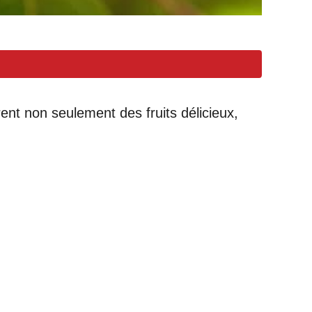
rent non seulement des fruits délicieux,