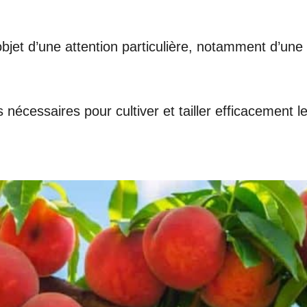
objet d’une attention particulière, notamment d’une 
écessaires pour cultiver et tailler efficacement l