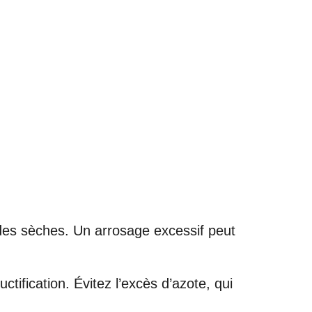
odes sèches. Un arrosage excessif peut
ctification. Évitez l’excès d’azote, qui