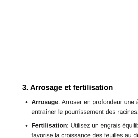
3. Arrosage et fertilisation
Arrosage
: Arroser en profondeur une 
entraîner le pourrissement des racines
Fertilisation
: Utilisez un engrais équil
favorise la croissance des feuilles au d