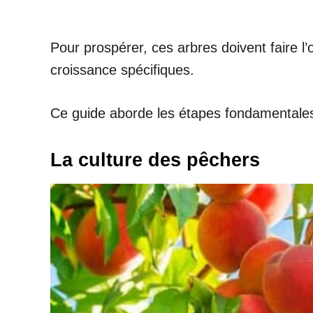
Pour prospérer, ces arbres doivent faire l’
croissance spécifiques.
Ce guide aborde les étapes fondamentales n
La culture des pêchers