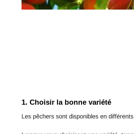
1. Choisir la bonne variété
Les pêchers sont disponibles en différents 