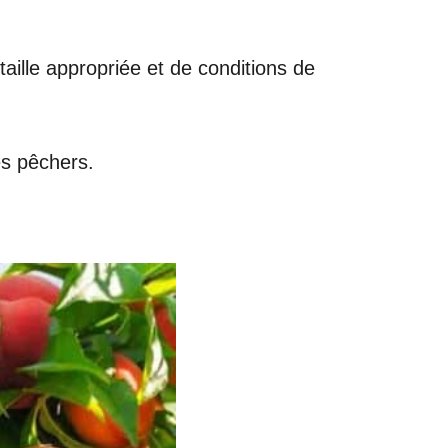
taille appropriée et de conditions de
es pêchers.