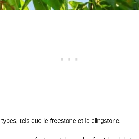
types, tels que le freestone et le clingstone.