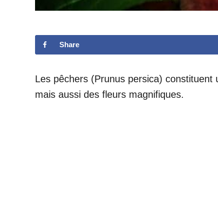
Share
Les pêchers (Prunus persica) constituent un
mais aussi des fleurs magnifiques.