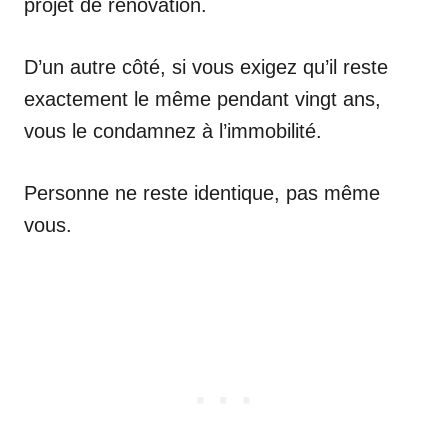
projet de rénovation.
D’un autre côté, si vous exigez qu’il reste
exactement le même pendant vingt ans,
vous le condamnez à l’immobilité.
Personne ne reste identique, pas même
vous.