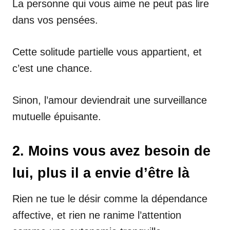
La personne qui vous aime ne peut pas lire
dans vos pensées.
Cette solitude partielle vous appartient, et
c’est une chance.
Sinon, l’amour deviendrait une surveillance
mutuelle épuisante.
2. Moins vous avez besoin de
lui, plus il a envie d’être là
Rien ne tue le désir comme la dépendance
affective, et rien ne ranime l’attention