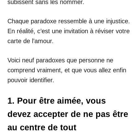
subissent sans les nommer.
Chaque paradoxe ressemble à une injustice.
En réalité, c’est une invitation à réviser votre
carte de l’amour.
Voici neuf paradoxes que personne ne
comprend vraiment, et que vous allez enfin
pouvoir identifier.
1. Pour être aimée, vous
devez accepter de ne pas être
au centre de tout