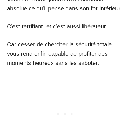
absolue ce qu’il pense dans son for intérieur.
C’est terrifiant, et c’est aussi libérateur.
Car cesser de chercher la sécurité totale
vous rend enfin capable de profiter des
moments heureux sans les saboter.