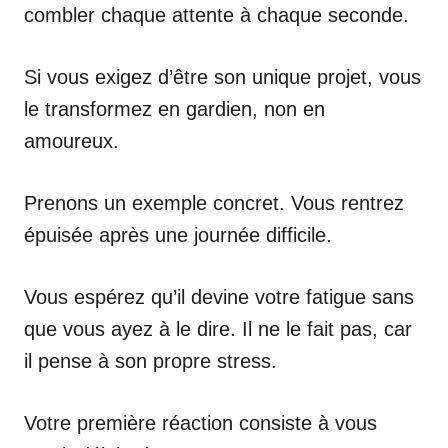
combler chaque attente à chaque seconde.
Si vous exigez d’être son unique projet, vous
le transformez en gardien, non en
amoureux.
Prenons un exemple concret. Vous rentrez
épuisée après une journée difficile.
Vous espérez qu’il devine votre fatigue sans
que vous ayez à le dire. Il ne le fait pas, car
il pense à son propre stress.
Votre première réaction consiste à vous