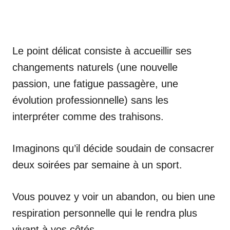
Le point délicat consiste à accueillir ses
changements naturels (une nouvelle
passion, une fatigue passagère, une
évolution professionnelle) sans les
interpréter comme des trahisons.
Imaginons qu’il décide soudain de consacrer
deux soirées par semaine à un sport.
Vous pouvez y voir un abandon, ou bien une
respiration personnelle qui le rendra plus
vivant à vos côtés.