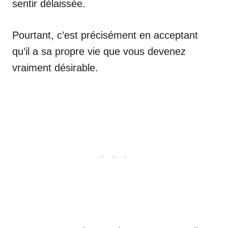
sentir délaissée.
Pourtant, c’est précisément en acceptant
qu’il a sa propre vie que vous devenez
vraiment désirable.