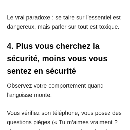
Le vrai paradoxe : se taire sur l’essentiel est
dangereux, mais parler sur tout est toxique.
4. Plus vous cherchez la
sécurité, moins vous vous
sentez en sécurité
Observez votre comportement quand
l’angoisse monte.
Vous vérifiez son téléphone, vous posez des
questions pièges (« Tu m’aimes vraiment ?