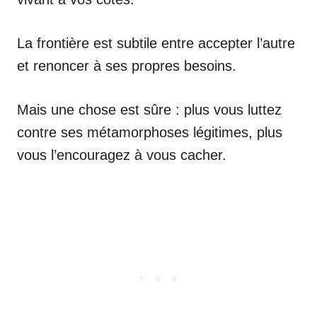
La frontière est subtile entre accepter l’autre
et renoncer à ses propres besoins.
Mais une chose est sûre : plus vous luttez
contre ses métamorphoses légitimes, plus
vous l’encouragez à vous cacher.