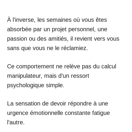
À l’inverse, les semaines où vous êtes
absorbée par un projet personnel, une
passion ou des amitiés, il revient vers vous
sans que vous ne le réclamiez.
Ce comportement ne relève pas du calcul
manipulateur, mais d’un ressort
psychologique simple.
La sensation de devoir répondre à une
urgence émotionnelle constante fatigue
l’autre.