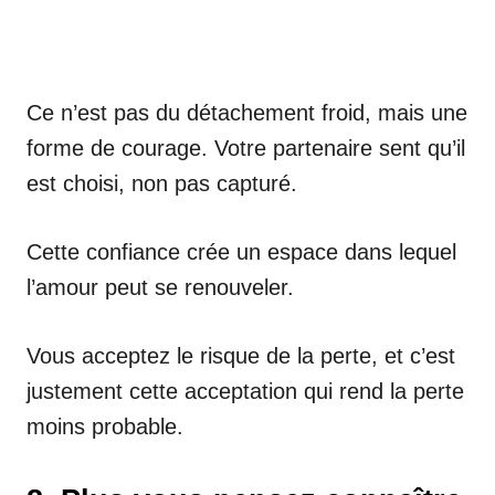
Ce n’est pas du détachement froid, mais une
forme de courage. Votre partenaire sent qu’il
est choisi, non pas capturé.
Cette confiance crée un espace dans lequel
l’amour peut se renouveler.
Vous acceptez le risque de la perte, et c’est
justement cette acceptation qui rend la perte
moins probable.