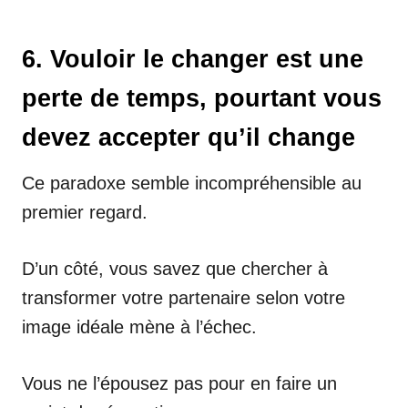
6. Vouloir le changer est une
perte de temps, pourtant vous
devez accepter qu’il change
Ce paradoxe semble incompréhensible au
premier regard.
D’un côté, vous savez que chercher à
transformer votre partenaire selon votre
image idéale mène à l’échec.
Vous ne l’épousez pas pour en faire un