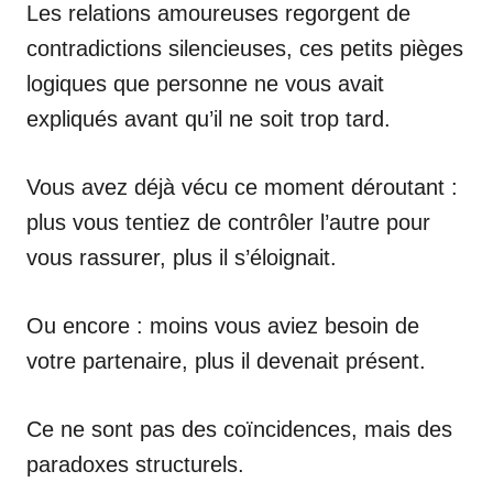
Les relations amoureuses regorgent de
contradictions silencieuses, ces petits pièges
logiques que personne ne vous avait
expliqués avant qu’il ne soit trop tard.
Vous avez déjà vécu ce moment déroutant :
plus vous tentiez de contrôler l’autre pour
vous rassurer, plus il s’éloignait.
Ou encore : moins vous aviez besoin de
votre partenaire, plus il devenait présent.
Ce ne sont pas des coïncidences, mais des
paradoxes structurels.