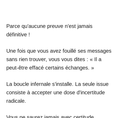
Parce qu’aucune preuve n’est jamais
définitive !
Une fois que vous avez fouillé ses messages
sans rien trouver, vous vous dites : « Il a
peut-être effacé certains échanges. »
La boucle infernale s’installe. La seule issue
consiste à accepter une dose d’incertitude
radicale.
Vous ne saurez jamais avec certitude