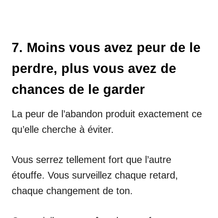
7. Moins vous avez peur de le
perdre, plus vous avez de
chances de le garder
La peur de l’abandon produit exactement ce
qu’elle cherche à éviter.
Vous serrez tellement fort que l’autre
étouffe. Vous surveillez chaque retard,
chaque changement de ton.