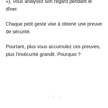
»), vous analysez son regard pendant le
dîner.
Chaque petit geste vise à obtenir une preuve
de sécurité.
Pourtant, plus vous accumulez ces preuves,
plus l’insécurité grandit. Pourquoi ?