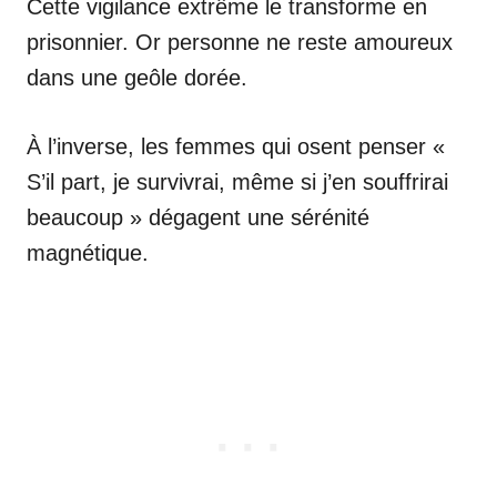
Cette vigilance extrême le transforme en
prisonnier. Or personne ne reste amoureux
dans une geôle dorée.
À l’inverse, les femmes qui osent penser «
S’il part, je survivrai, même si j’en souffrirai
beaucoup » dégagent une sérénité
magnétique.