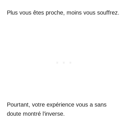
Plus vous êtes proche, moins vous souffrez.
Pourtant, votre expérience vous a sans
doute montré l’inverse.