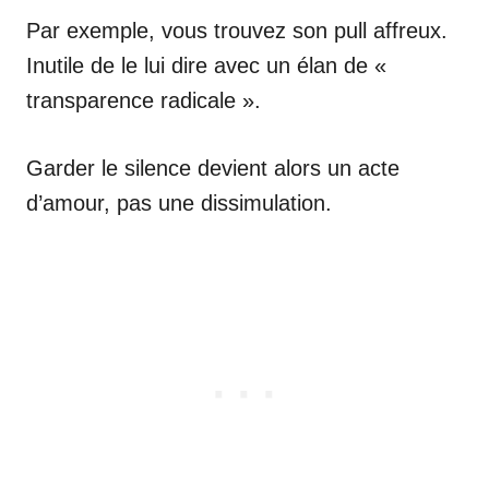
Par exemple, vous trouvez son pull affreux.
Inutile de le lui dire avec un élan de «
transparence radicale ».
Garder le silence devient alors un acte
d’amour, pas une dissimulation.