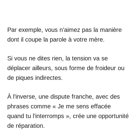
Par exemple, vous n’aimez pas la manière
dont il coupe la parole à votre mère.
Si vous ne dites rien, la tension va se
déplacer ailleurs, sous forme de froideur ou
de piques indirectes.
À l’inverse, une dispute franche, avec des
phrases comme « Je me sens effacée
quand tu l’interromps », crée une opportunité
de réparation.