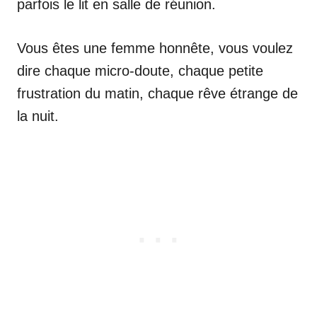
parfois le lit en salle de réunion.
Vous êtes une femme honnête, vous voulez
dire chaque micro-doute, chaque petite
frustration du matin, chaque rêve étrange de
la nuit.