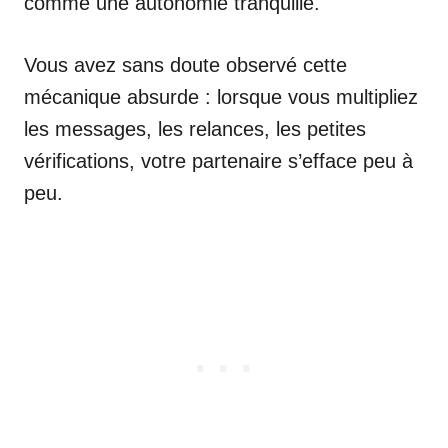
comme une autonomie tranquille.
Vous avez sans doute observé cette
mécanique absurde : lorsque vous multipliez
les messages, les relances, les petites
vérifications, votre partenaire s’efface peu à
peu.