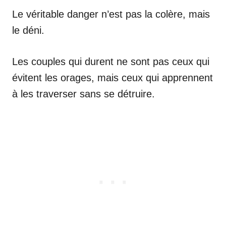
Le véritable danger n’est pas la colère, mais
le déni.
Les couples qui durent ne sont pas ceux qui
évitent les orages, mais ceux qui apprennent
à les traverser sans se détruire.