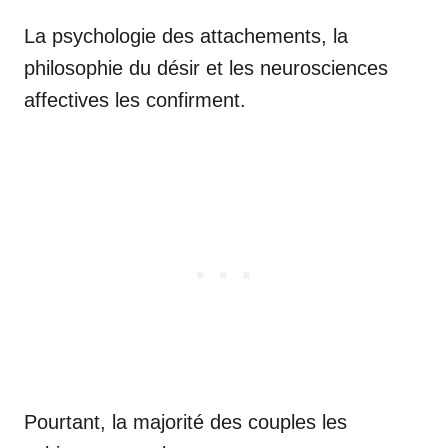
La psychologie des attachements, la
philosophie du désir et les neurosciences
affectives les confirment.
Pourtant, la majorité des couples les