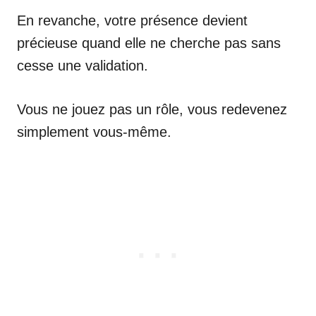
En revanche, votre présence devient
précieuse quand elle ne cherche pas sans
cesse une validation.
Vous ne jouez pas un rôle, vous redevenez
simplement vous-même.