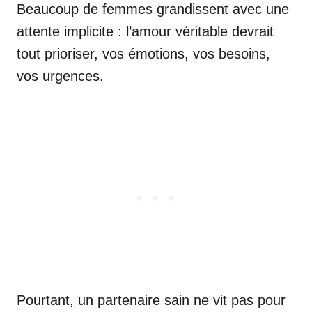
Beaucoup de femmes grandissent avec une
attente implicite : l’amour véritable devrait
tout prioriser, vos émotions, vos besoins,
vos urgences.
Pourtant, un partenaire sain ne vit pas pour