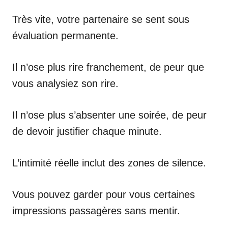
Très vite, votre partenaire se sent sous
évaluation permanente.
Il n’ose plus rire franchement, de peur que
vous analysiez son rire.
Il n’ose plus s’absenter une soirée, de peur
de devoir justifier chaque minute.
L’intimité réelle inclut des zones de silence.
Vous pouvez garder pour vous certaines
impressions passagères sans mentir.