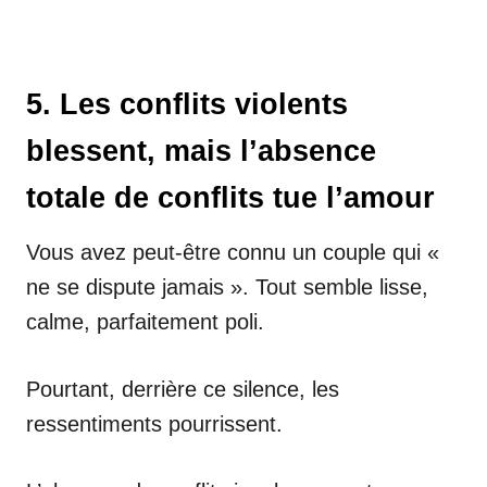
5. Les conflits violents
blessent, mais l’absence
totale de conflits tue l’amour
Vous avez peut-être connu un couple qui «
ne se dispute jamais ». Tout semble lisse,
calme, parfaitement poli.
Pourtant, derrière ce silence, les
ressentiments pourrissent.