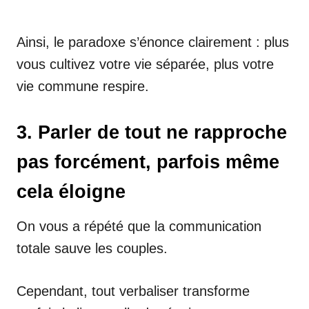
Ainsi, le paradoxe s’énonce clairement : plus
vous cultivez votre vie séparée, plus votre
vie commune respire.
3. Parler de tout ne rapproche
pas forcément, parfois même
cela éloigne
On vous a répété que la communication
totale sauve les couples.
Cependant, tout verbaliser transforme