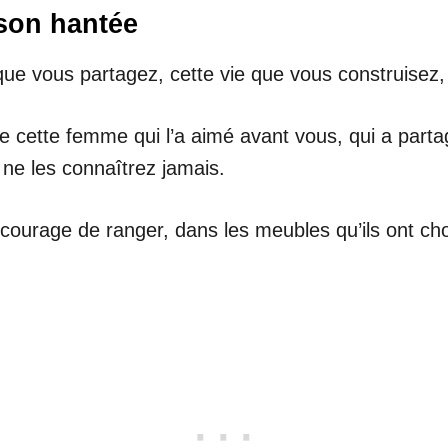
son hantée
e vous partagez, cette vie que vous construisez, 
e cette femme qui l’a aimé avant vous, qui a parta
ne les connaîtrez jamais.
le courage de ranger, dans les meubles qu’ils ont ch