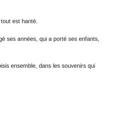
tout est hanté.
gé ses années, qui a porté ses enfants,
oisis ensemble, dans les souvenirs qui