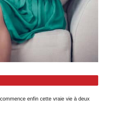
il commence enfin cette vraie vie à deux