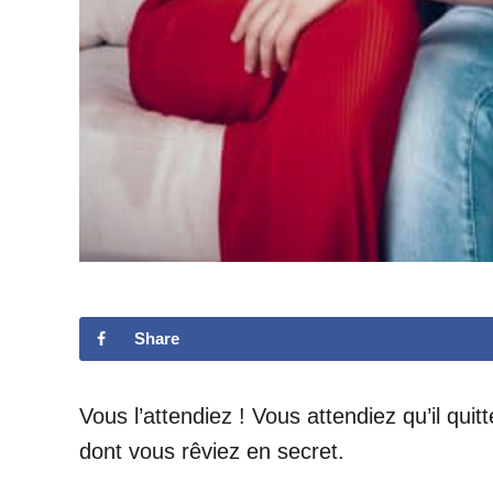
Share
Vous l’attendiez ! Vous attendiez qu’il qui
dont vous rêviez en secret.