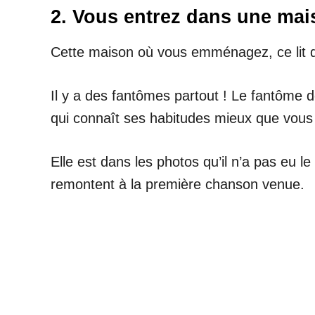
2. Vous entrez dans une mai
Cette maison où vous emménagez, ce lit qu
Il y a des fantômes partout ! Le fantôme d
qui connaît ses habitudes mieux que vous 
Elle est dans les photos qu’il n’a pas eu 
remontent à la première chanson venue.