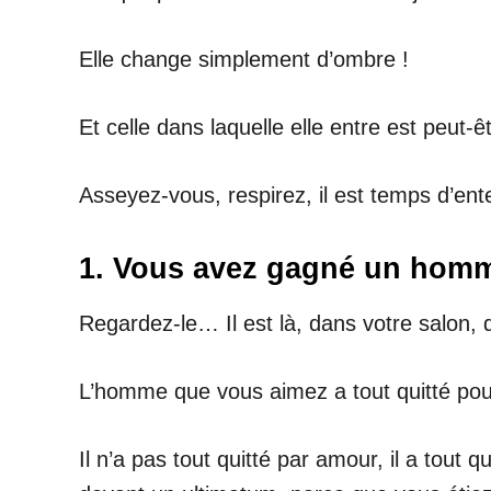
Elle change simplement d’ombre !
Et celle dans laquelle elle entre est peut-êt
Asseyez-vous, respirez, il est temps d’en
1. Vous avez gagné un homme
Regardez-le… Il est là, dans votre salon, d
L’homme que vous aimez a tout quitté pou
Il n’a pas tout quitté par amour, il a tout