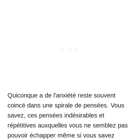
Quiconque a de l’anxiété reste souvent
coincé dans une spirale de pensées. Vous
savez, ces pensées indésirables et
répétitives auxquelles vous ne semblez pas
pouvoir échapper même si vous savez