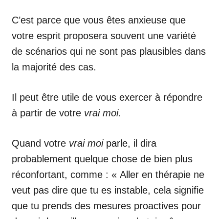
C’est parce que vous êtes anxieuse que
votre esprit proposera souvent une variété
de scénarios qui ne sont pas plausibles dans
la majorité des cas.
Il peut être utile de vous exercer à répondre
à partir de votre
vrai moi
.
Quand votre
vrai moi
parle, il dira
probablement quelque chose de bien plus
réconfortant, comme : « Aller en thérapie ne
veut pas dire que tu es instable, cela signifie
que tu prends des mesures proactives pour