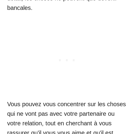
bancales.
Vous pouvez vous concentrer sur les choses
qui ne vont pas avec votre partenaire ou
votre relation, tout en cherchant à vous
rassurer qu’il vous vous aime et qu’il est