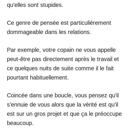
qu’elles sont stupides.
Ce genre de pensée est particulièrement
dommageable dans les relations.
Par exemple, votre copain ne vous appelle
peut-être pas directement après le travail et
ce quelques nuits de suite comme il le fait
pourtant habituellement.
Coincée dans une boucle, vous pensez qu’il
s’ennuie de vous alors que la vérité est qu’il
est sur un gros projet et que ça le préoccupe
beaucoup.