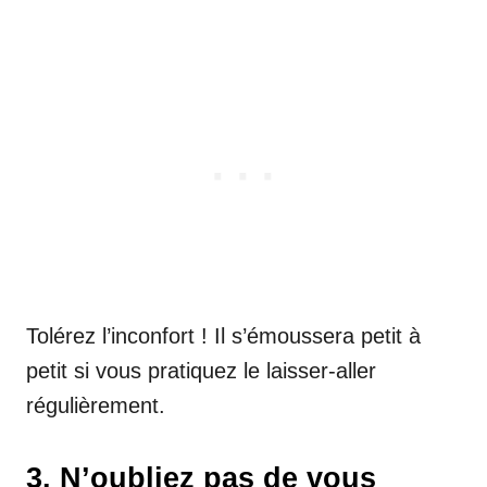
Tolérez l’inconfort ! Il s’émoussera petit à
petit si vous pratiquez le laisser-aller
régulièrement.
3. N’oubliez pas de vous