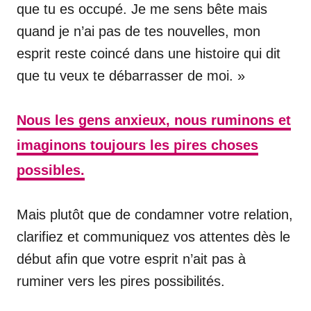
que tu es occupé. Je me sens bête mais
quand je n’ai pas de tes nouvelles, mon
esprit reste coincé dans une histoire qui dit
que tu veux te débarrasser de moi. »
Nous les gens anxieux, nous ruminons et
imaginons toujours les pires choses
possibles.
Mais plutôt que de condamner votre relation,
clarifiez et communiquez vos attentes dès le
début afin que votre esprit n’ait pas à
ruminer vers les pires possibilités.