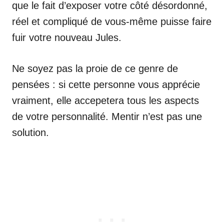
que le fait d’exposer votre côté désordonné,
réel et compliqué de vous-même puisse faire
fuir votre nouveau Jules.
Ne soyez pas la proie de ce genre de
pensées : si cette personne vous apprécie
vraiment, elle accepetera tous les aspects
de votre personnalité. Mentir n’est pas une
solution.