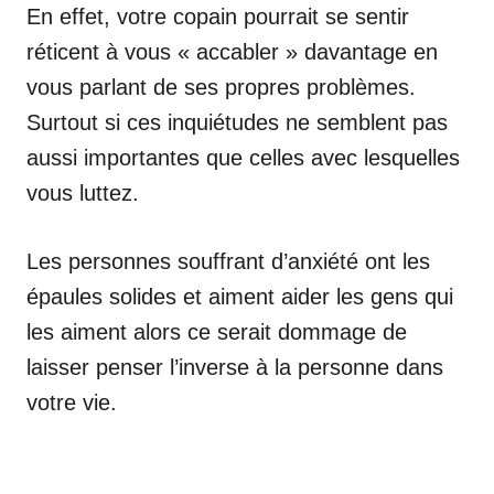
En effet, votre copain pourrait se sentir
réticent à vous « accabler » davantage en
vous parlant de ses propres problèmes.
Surtout si ces inquiétudes ne semblent pas
aussi importantes que celles avec lesquelles
vous luttez.
Les personnes souffrant d’anxiété ont les
épaules solides et aiment aider les gens qui
les aiment alors ce serait dommage de
laisser penser l’inverse à la personne dans
votre vie.