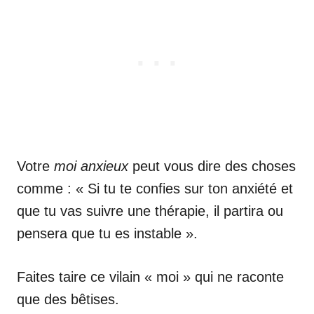
Votre
moi anxieux
peut vous dire des choses
comme : « Si tu te confies sur ton anxiété et
que tu vas suivre une thérapie, il partira ou
pensera que tu es instable ».
Faites taire ce vilain « moi » qui ne raconte
que des bêtises.