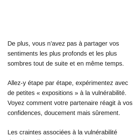
De plus, vous n’avez pas à partager vos
sentiments les plus profonds et les plus
sombres tout de suite et en même temps.
Allez-y étape par étape, expérimentez avec
de petites « expositions » à la vulnérabilité.
Voyez comment votre partenaire réagit à vos
confidences, doucement mais sûrement.
Les craintes associées à la vulnérabilité