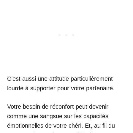
C’est aussi une attitude particulièrement
lourde à supporter pour votre partenaire.
Votre besoin de réconfort peut devenir
comme une sangsue sur les capacités
émotionnelles de votre chéri. Et, au fil du