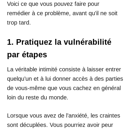
Voici ce que vous pouvez faire pour
remédier à ce problème, avant qu’il ne soit
trop tard.
1. Pratiquez la vulnérabilité
par étapes
La véritable intimité consiste à laisser entrer
quelqu’un et à lui donner accès à des parties
de vous-même que vous cachez en général
loin du reste du monde.
Lorsque vous avez de l’anxiété, les craintes
sont décuplées. Vous pourriez avoir peur