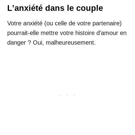
L’anxiété dans le couple
Votre anxiété (ou celle de votre partenaire)
pourrait-elle mettre votre histoire d’amour en
danger ? Oui, malheureusement.