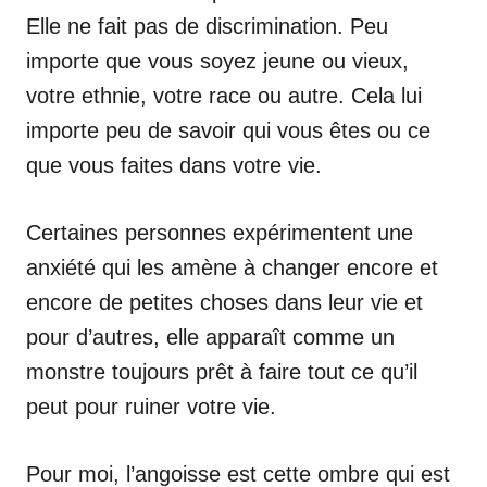
Elle ne fait pas de discrimination. Peu
importe que vous soyez jeune ou vieux,
votre ethnie, votre race ou autre. Cela lui
importe peu de savoir qui vous êtes ou ce
que vous faites dans votre vie.
Certaines personnes expérimentent une
anxiété qui les amène à changer encore et
encore de petites choses dans leur vie et
pour d’autres, elle apparaît comme un
monstre toujours prêt à faire tout ce qu’il
peut pour ruiner votre vie.
Pour moi, l’angoisse est cette ombre qui est