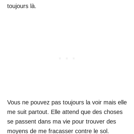
toujours là.
Vous ne pouvez pas toujours la voir mais elle
me suit partout. Elle attend que des choses
se passent dans ma vie pour trouver des
moyens de me fracasser contre le sol.