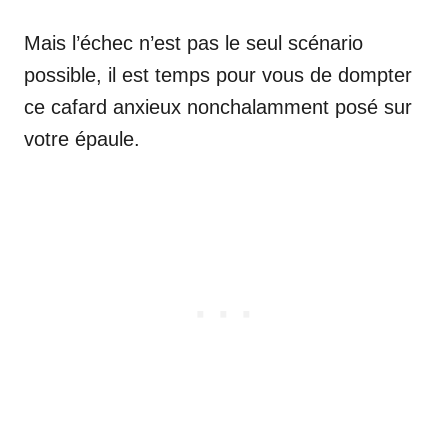
Mais l’échec n’est pas le seul scénario
possible, il est temps pour vous de dompter
ce cafard anxieux nonchalamment posé sur
votre épaule.