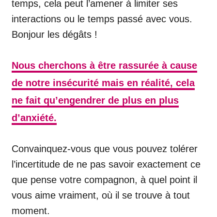
temps, cela peut l’amener à limiter ses
interactions ou le temps passé avec vous.
Bonjour les dégâts !
Nous cherchons à être rassurée à cause
de notre insécurité mais en réalité, cela
ne fait qu’engendrer de plus en plus
d’anxiété.
Convainquez-vous que vous pouvez tolérer
l’incertitude de ne pas savoir exactement ce
que pense votre compagnon, à quel point il
vous aime vraiment, où il se trouve à tout
moment.