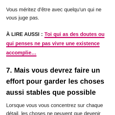
Vous méritez d’être avec quelqu’un qui ne
vous juge pas.
À LIRE AUSSI :
Toi qui as des doutes ou
qui penses ne pas vivre une existence
accomplie…
7. Mais vous devrez faire un
effort pour garder les choses
aussi stables que possible
Lorsque vous vous concentrez sur chaque
détail, les choses ne peuvent que devenir