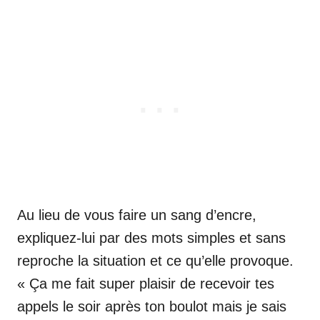
Au lieu de vous faire un sang d’encre,
expliquez-lui par des mots simples et sans
reproche la situation et ce qu’elle provoque.
« Ça me fait super plaisir de recevoir tes
appels le soir après ton boulot mais je sais