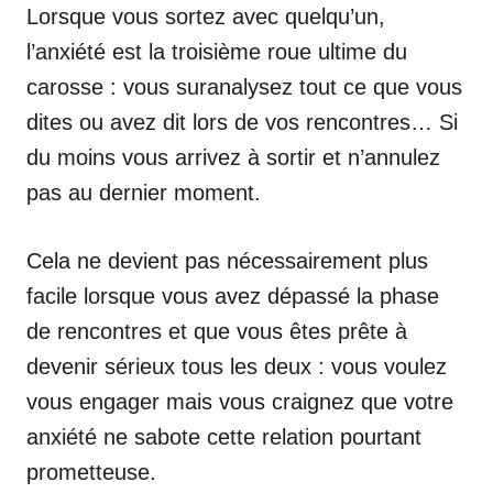
Lorsque vous sortez avec quelqu’un,
l’anxiété est la troisième roue ultime du
carosse : vous suranalysez tout ce que vous
dites ou avez dit lors de vos rencontres… Si
du moins vous arrivez à sortir et n’annulez
pas au dernier moment.
Cela ne devient pas nécessairement plus
facile lorsque vous avez dépassé la phase
de rencontres et que vous êtes prête à
devenir sérieux tous les deux : vous voulez
vous engager mais vous craignez que votre
anxiété ne sabote cette relation pourtant
prometteuse.