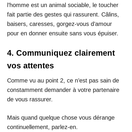
l’homme est un animal sociable, le toucher
fait partie des gestes qui rassurent. Câlins,
baisers, caresses, gorgez-vous d’amour
pour en donner ensuite sans vous épuiser.
4. Communiquez clairement
vos attentes
Comme vu au point 2, ce n’est pas sain de
constamment demander à votre partenaire
de vous rassurer.
Mais quand quelque chose vous dérange
continuellement, parlez-en.