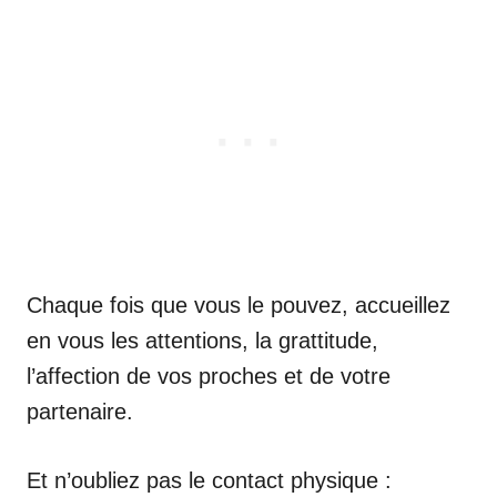
Chaque fois que vous le pouvez, accueillez
en vous les attentions, la grattitude,
l’affection de vos proches et de votre
partenaire.
Et n’oubliez pas le contact physique :