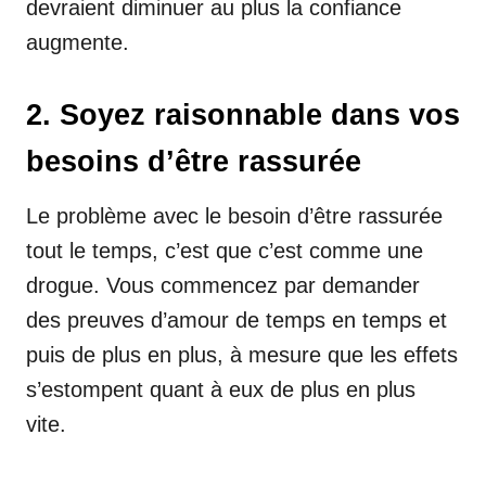
devraient diminuer au plus la confiance
augmente.
2. Soyez raisonnable dans vos
besoins d’être rassurée
Le problème avec le besoin d’être rassurée
tout le temps, c’est que c’est comme une
drogue. Vous commencez par demander
des preuves d’amour de temps en temps et
puis de plus en plus, à mesure que les effets
s’estompent quant à eux de plus en plus
vite.