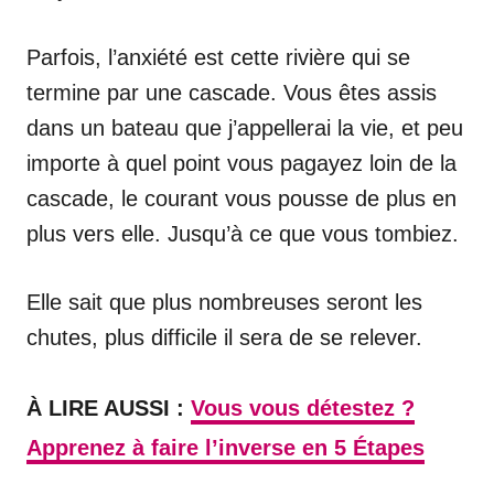
Parfois, l’anxiété est cette rivière qui se
termine par une cascade. Vous êtes assis
dans un bateau que j’appellerai la vie, et peu
importe à quel point vous pagayez loin de la
cascade, le courant vous pousse de plus en
plus vers elle. Jusqu’à ce que vous tombiez.
Elle sait que plus nombreuses seront les
chutes, plus difficile il sera de se relever.
À LIRE AUSSI :
Vous vous détestez ?
Apprenez à faire l’inverse en 5 Étapes