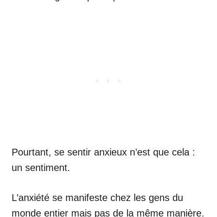
Pourtant, se sentir anxieux n’est que cela :
un sentiment.
L’anxiété se manifeste chez les gens du
monde entier mais pas de la même manière.