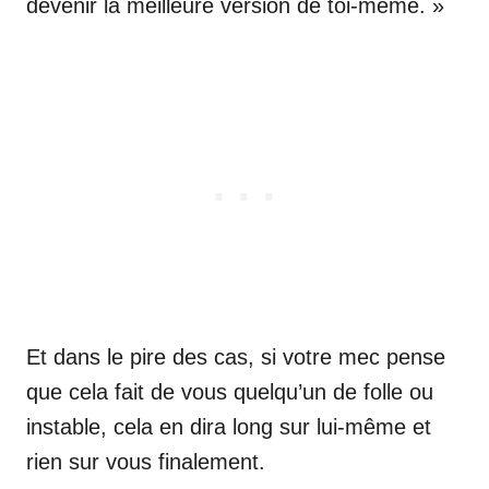
devenir la meilleure version de toi-même. »
Et dans le pire des cas, si votre mec pense
que cela fait de vous quelqu’un de folle ou
instable, cela en dira long sur lui-même et
rien sur vous finalement.