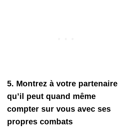
5. Montrez à votre partenaire
qu’il peut quand même
compter sur vous avec ses
propres combats