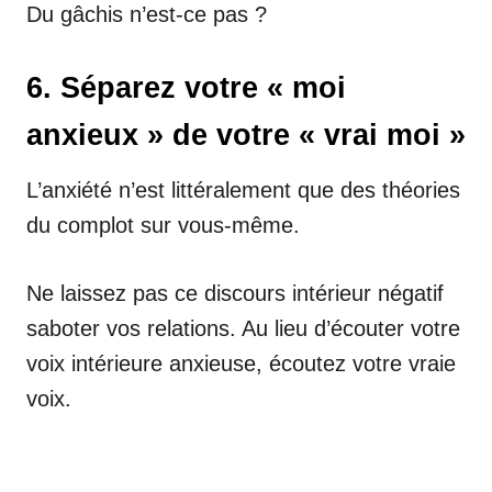
Du gâchis n’est-ce pas ?
6. Séparez votre « moi
anxieux » de votre « vrai moi »
L’anxiété n’est littéralement que des théories
du complot sur vous-même.
Ne laissez pas ce discours intérieur négatif
saboter vos relations. Au lieu d’écouter votre
voix intérieure anxieuse, écoutez votre vraie
voix.