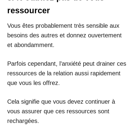
ressourcer
Vous êtes probablement très sensible aux
besoins des autres et donnez ouvertement
et abondamment.
Parfois cependant, l’anxiété peut drainer ces
ressources de la relation aussi rapidement
que vous les offrez.
Cela signifie que vous devez continuer à
vous assurer que ces ressources sont
rechargées.