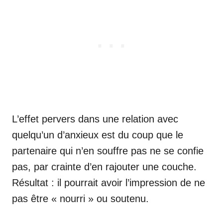
L’effet pervers dans une relation avec
quelqu’un d’anxieux est du coup que le
partenaire qui n’en souffre pas ne se confie
pas, par crainte d’en rajouter une couche.
Résultat : il pourrait avoir l’impression de ne
pas être « nourri » ou soutenu.