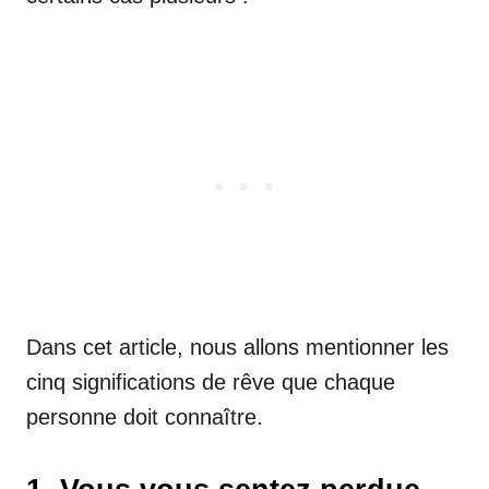
Dans cet article, nous allons mentionner les
cinq significations de rêve que chaque
personne doit connaître.