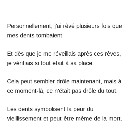
Personnellement, j’ai rêvé plusieurs fois que
mes dents tombaient.
Et dès que je me réveillais après ces rêves,
je vérifiais si tout était à sa place.
Cela peut sembler drôle maintenant, mais à
ce moment-là, ce n’était pas drôle du tout.
Les dents symbolisent la peur du
vieillissement et peut-être même de la mort.