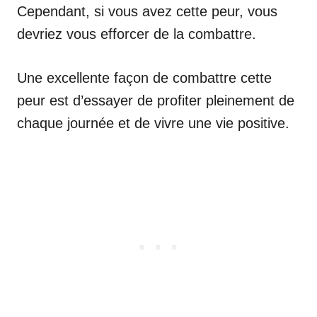
Cependant, si vous avez cette peur, vous
devriez vous efforcer de la combattre.
Une excellente façon de combattre cette
peur est d’essayer de profiter pleinement de
chaque journée et de vivre une vie positive.