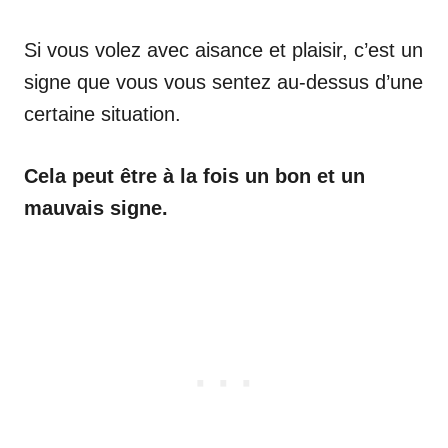
Si vous volez avec aisance et plaisir, c’est un
signe que vous vous sentez au-dessus d’une
certaine situation.
Cela peut être à la fois un bon et un
mauvais signe.