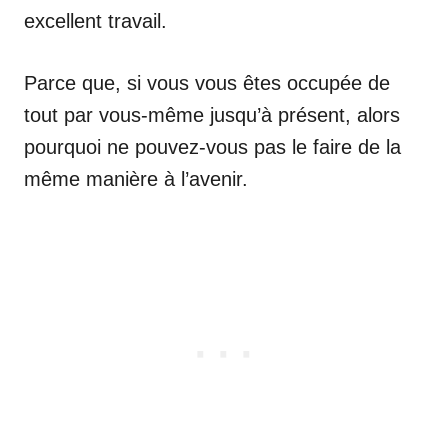
excellent travail.
Parce que, si vous vous êtes occupée de
tout par vous-même jusqu’à présent, alors
pourquoi ne pouvez-vous pas le faire de la
même manière à l’avenir.