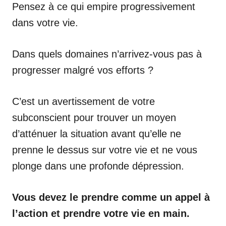
Pensez à ce qui empire progressivement
dans votre vie.
Dans quels domaines n’arrivez-vous pas à
progresser malgré vos efforts ?
C’est un avertissement de votre
subconscient pour trouver un moyen
d’atténuer la situation avant qu’elle ne
prenne le dessus sur votre vie et ne vous
plonge dans une profonde dépression.
Vous devez le prendre comme un appel à
l’action et prendre votre vie en main.