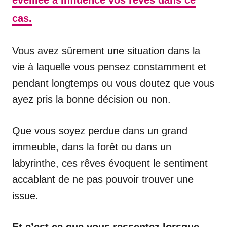
éveillée a influencé vos rêves dans ce
cas.
Vous avez sûrement une situation dans la
vie à laquelle vous pensez constamment et
pendant longtemps ou vous doutez que vous
ayez pris la bonne décision ou non.
Que vous soyez perdue dans un grand
immeuble, dans la forêt ou dans un
labyrinthe, ces rêves évoquent le sentiment
accablant de ne pas pouvoir trouver une
issue.