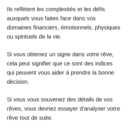
Ils reflètent les complexités et les défis
auxquels vous faites face dans vos
domaines financiers, émotionnels, physiques
ou spirituels de la vie.
Si vous obtenez un signe dans votre rêve,
cela peut signifier que ce sont des indices
qui peuvent vous aider à prendre la bonne
décision.
Si vous vous souvenez des détails de vos
rêves, vous devriez essayer d’analyser votre
rêve tout de suite.