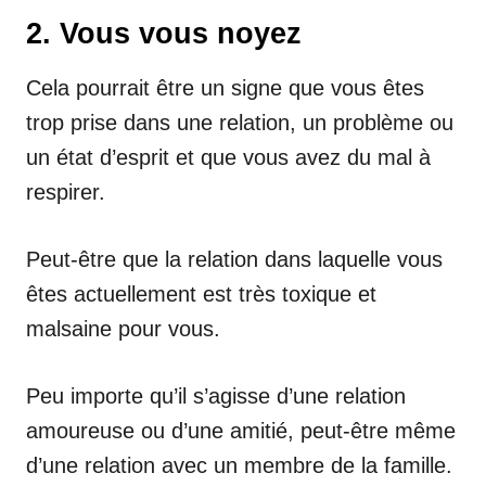
2. Vous vous noyez
Cela pourrait être un signe que vous êtes
trop prise dans une relation, un problème ou
un état d’esprit et que vous avez du mal à
respirer.
Peut-être que la relation dans laquelle vous
êtes actuellement est très toxique et
malsaine pour vous.
Peu importe qu’il s’agisse d’une relation
amoureuse ou d’une amitié, peut-être même
d’une relation avec un membre de la famille.