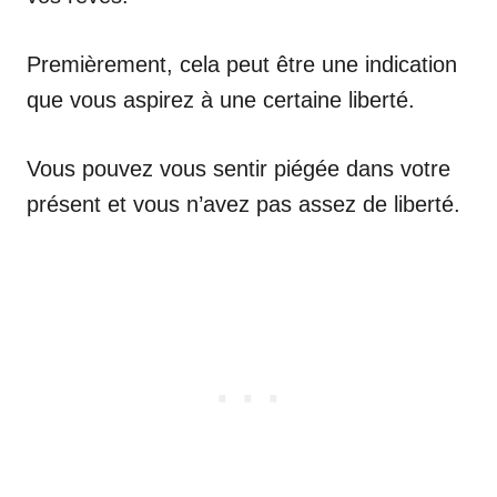
Premièrement, cela peut être une indication
que vous aspirez à une certaine liberté.
Vous pouvez vous sentir piégée dans votre
présent et vous n’avez pas assez de liberté.