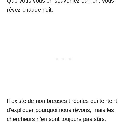
Que vous vous en souveniez ou non, vous
rêvez chaque nuit.
Il existe de nombreuses théories qui tentent
d’expliquer pourquoi nous rêvons, mais les
chercheurs n’en sont toujours pas sûrs.