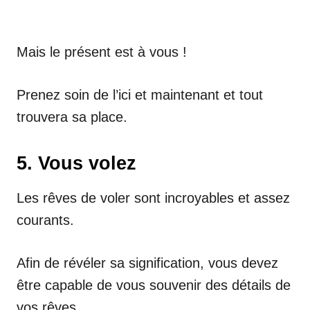
Mais le présent est à vous !
Prenez soin de l’ici et maintenant et tout
trouvera sa place.
5. Vous volez
Les rêves de voler sont incroyables et assez
courants.
Afin de révéler sa signification, vous devez
être capable de vous souvenir des détails de
vos rêves.