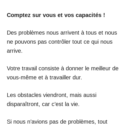
Comptez sur vous et vos capacités !
Des problèmes nous arrivent à tous et nous
ne pouvons pas contrôler tout ce qui nous
arrive.
Votre travail consiste à donner le meilleur de
vous-même et à travailler dur.
Les obstacles viendront, mais aussi
disparaîtront, car c’est la vie.
Si nous n’avions pas de problèmes, tout