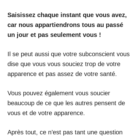
Saisissez chaque instant que vous avez,
car nous appartiendrons tous au passé
un jour et pas seulement vous !
Il se peut aussi que votre subconscient vous
dise que vous vous souciez trop de votre
apparence et pas assez de votre santé.
Vous pouvez également vous soucier
beaucoup de ce que les autres pensent de
vous et de votre apparence.
Après tout, ce n’est pas tant une question