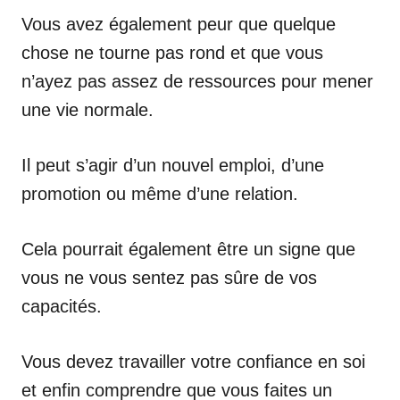
Vous avez également peur que quelque
chose ne tourne pas rond et que vous
n’ayez pas assez de ressources pour mener
une vie normale.
Il peut s’agir d’un nouvel emploi, d’une
promotion ou même d’une relation.
Cela pourrait également être un signe que
vous ne vous sentez pas sûre de vos
capacités.
Vous devez travailler votre confiance en soi
et enfin comprendre que vous faites un