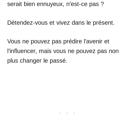
serait bien ennuyeux, n’est-ce pas ?
Détendez-vous et vivez dans le présent.
Vous ne pouvez pas prédire l’avenir et
l’influencer, mais vous ne pouvez pas non
plus changer le passé.