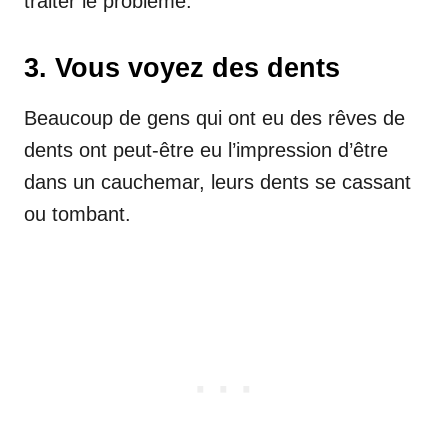
traiter le problème.
3. Vous voyez des dents
Beaucoup de gens qui ont eu des rêves de
dents ont peut-être eu l’impression d’être
dans un cauchemar, leurs dents se cassant
ou tombant.