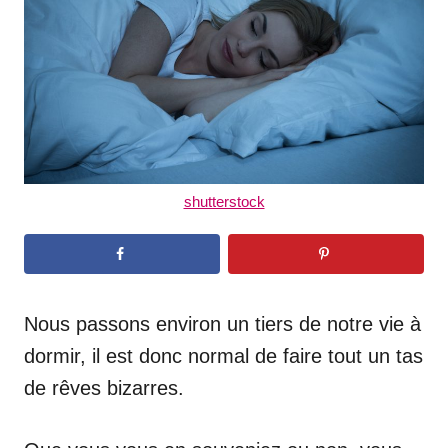
n
shutterstock
Nous passons environ un tiers de notre vie à
dormir, il est donc normal de faire tout un tas
de rêves bizarres.