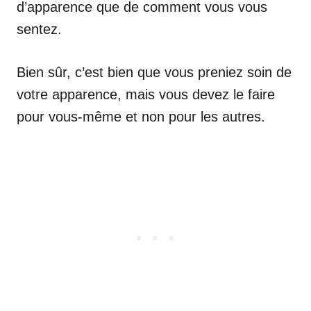
d’apparence que de comment vous vous
sentez.
Bien sûr, c’est bien que vous preniez soin de
votre apparence, mais vous devez le faire
pour vous-même et non pour les autres.