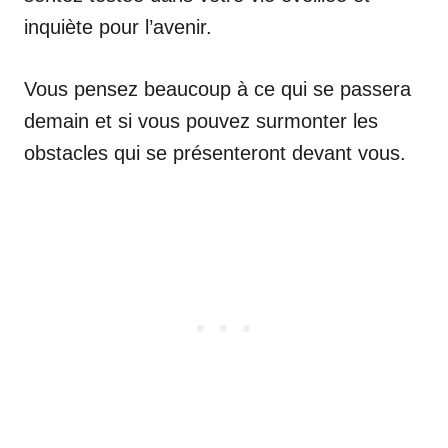
inquiète pour l’avenir.
Vous pensez beaucoup à ce qui se passera
demain et si vous pouvez surmonter les
obstacles qui se présenteront devant vous.