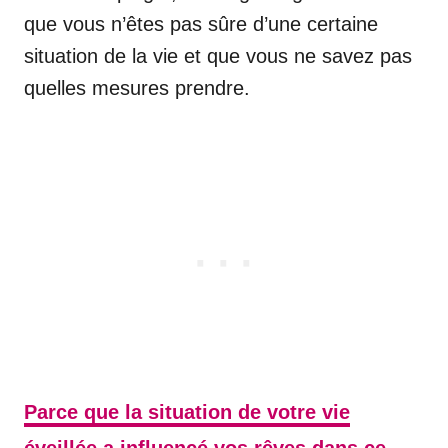
que vous n’êtes pas sûre d’une certaine
situation de la vie et que vous ne savez pas
quelles mesures prendre.
Parce que la situation de votre vie