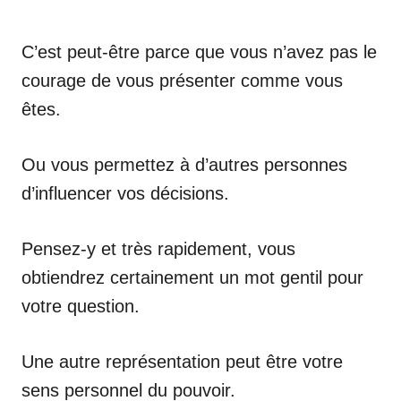
C’est peut-être parce que vous n’avez pas le
courage de vous présenter comme vous
êtes.
Ou vous permettez à d’autres personnes
d’influencer vos décisions.
Pensez-y et très rapidement, vous
obtiendrez certainement un mot gentil pour
votre question.
Une autre représentation peut être votre
sens personnel du pouvoir.