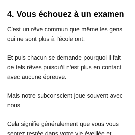
4. Vous échouez à un examen
C’est un rêve commun que même les gens
qui ne sont plus à l’école ont.
Et puis chacun se demande pourquoi il fait
de tels rêves puisqu’il n’est plus en contact
avec aucune épreuve.
Mais notre subconscient joue souvent avec
nous.
Cela signifie généralement que vous vous
sentez testée dans votre vie éveillée et