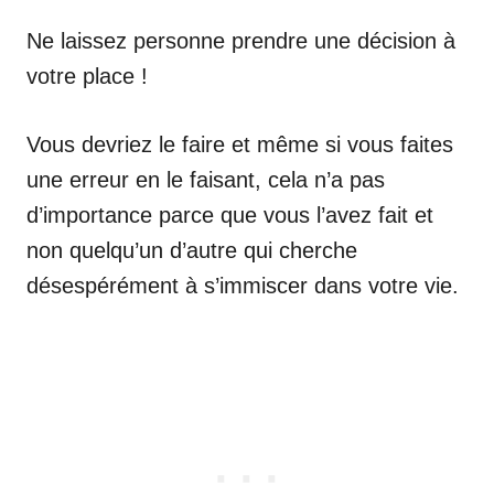
Ne laissez personne prendre une décision à
votre place !
Vous devriez le faire et même si vous faites
une erreur en le faisant, cela n’a pas
d’importance parce que vous l’avez fait et
non quelqu’un d’autre qui cherche
désespérément à s’immiscer dans votre vie.