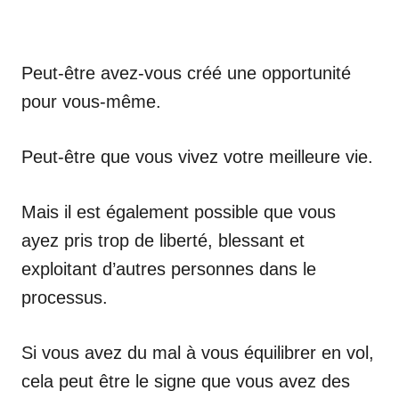
Peut-être avez-vous créé une opportunité
pour vous-même.
Peut-être que vous vivez votre meilleure vie.
Mais il est également possible que vous
ayez pris trop de liberté, blessant et
exploitant d’autres personnes dans le
processus.
Si vous avez du mal à vous équilibrer en vol,
cela peut être le signe que vous avez des