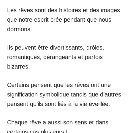
Les rêves sont des histoires et des images
que notre esprit crée pendant que nous
dormons.
Ils peuvent être divertissants, drôles,
romantiques, dérangeants et parfois
bizarres.
Certains pensent que les rêves ont une
signification symbolique tandis que d’autres
pensent qu’ils sont liés à la vie éveillée.
Chaque rêve a aussi son sens et dans
certains cas plusieurs !