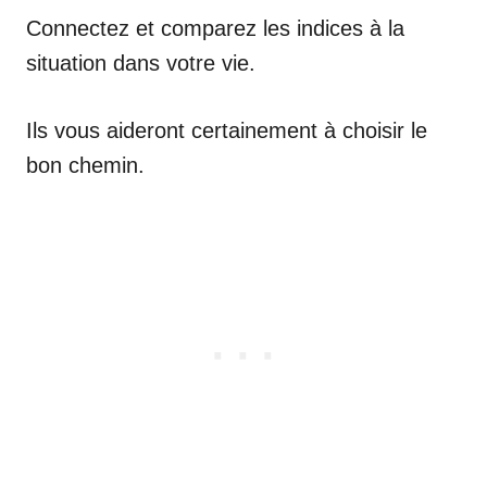
Connectez et comparez les indices à la
situation dans votre vie.
Ils vous aideront certainement à choisir le
bon chemin.