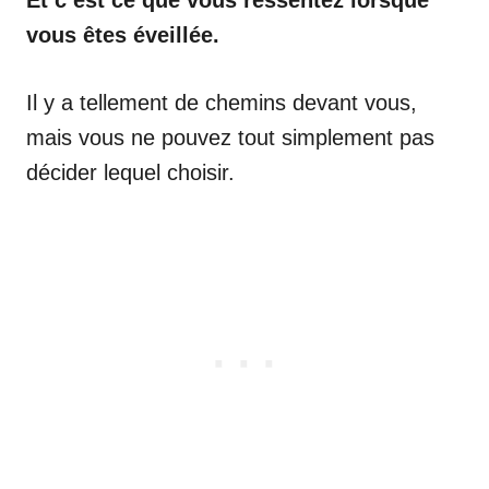
Et c’est ce que vous ressentez lorsque
vous êtes éveillée.
Il y a tellement de chemins devant vous,
mais vous ne pouvez tout simplement pas
décider lequel choisir.