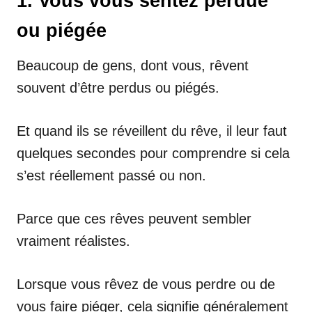
1. Vous vous sentez perdue
ou piégée
Beaucoup de gens, dont vous, rêvent
souvent d’être perdus ou piégés.
Et quand ils se réveillent du rêve, il leur faut
quelques secondes pour comprendre si cela
s’est réellement passé ou non.
Parce que ces rêves peuvent sembler
vraiment réalistes.
Lorsque vous rêvez de vous perdre ou de
vous faire piéger, cela signifie généralement