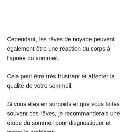
Cependant, les rêves de noyade peuvent
également être une réaction du corps à
l’apnée du sommeil.
Cela peut être très frustrant et affecter la
qualité de votre sommeil.
Si vous êtes en surpoids et que vous faites
souvent ces rêves, je recommanderais une
étude du sommeil pour diagnostiquer et