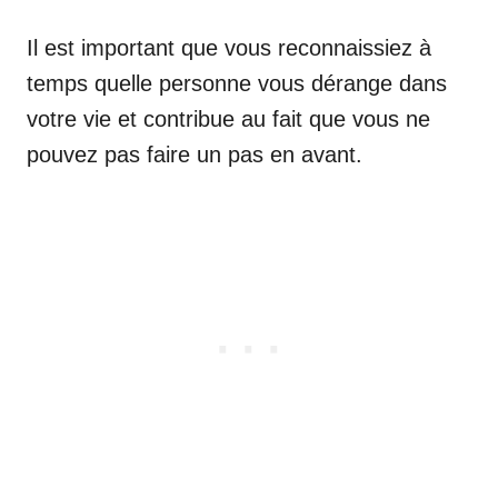
Il est important que vous reconnaissiez à
temps quelle personne vous dérange dans
votre vie et contribue au fait que vous ne
pouvez pas faire un pas en avant.