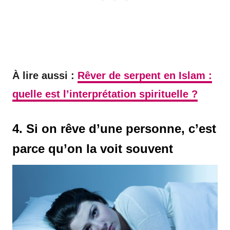
À lire aussi :
Rêver de serpent en Islam :
quelle est l’interprétation spirituelle ?
4. Si on rêve d’une personne, c’est
parce qu’on la voit souvent