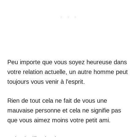
Peu importe que vous soyez heureuse dans
votre relation actuelle, un autre homme peut
toujours vous venir à l’esprit.
Rien de tout cela ne fait de vous une
mauvaise personne et cela ne signifie pas
que vous aimez moins votre petit ami.