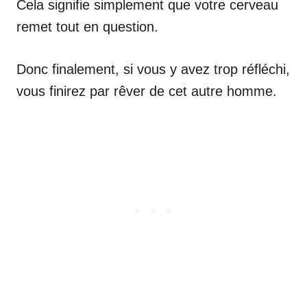
Cela signifie simplement que votre cerveau
remet tout en question.
Donc finalement, si vous y avez trop réfléchi,
vous finirez par rêver de cet autre homme.