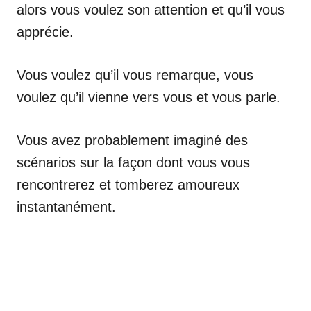
alors vous voulez son attention et qu’il vous
apprécie.
Vous voulez qu’il vous remarque, vous
voulez qu’il vienne vers vous et vous parle.
Vous avez probablement imaginé des
scénarios sur la façon dont vous vous
rencontrerez et tomberez amoureux
instantanément.