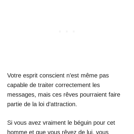
Votre esprit conscient n’est même pas
capable de traiter correctement les
messages, mais ces rêves pourraient faire
partie de la loi d’attraction.
Si vous avez vraiment le béguin pour cet
homme et que vous rêvez de lui, vous