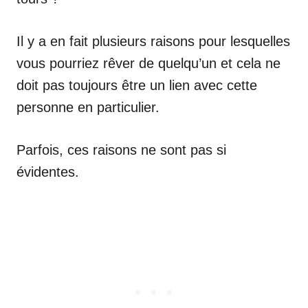
Il y a en fait plusieurs raisons pour lesquelles
vous pourriez rêver de quelqu’un et cela ne
doit pas toujours être un lien avec cette
personne en particulier.
Parfois, ces raisons ne sont pas si
évidentes.