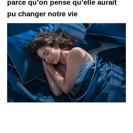
parce qu’on pense qu’elle aurait
pu changer notre vie