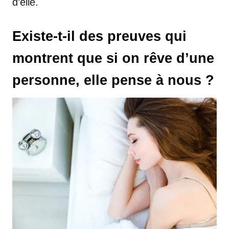
d’elle.
Existe-t-il des preuves qui
montrent que si on rêve d’une
personne, elle pense à nous ?