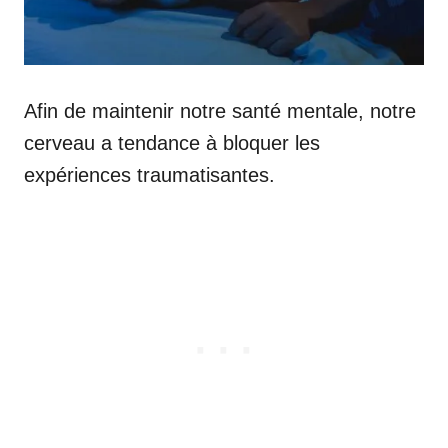
Afin de maintenir notre santé mentale, notre
cerveau a tendance à bloquer les
expériences traumatisantes.