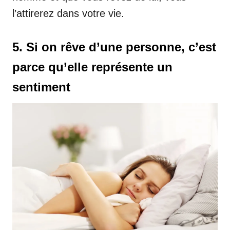
l’attirerez dans votre vie.
5. Si on rêve d’une personne, c’est
parce qu’elle représente un
sentiment