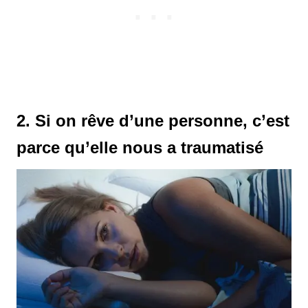
2. Si on rêve d’une personne, c’est
parce qu’elle nous a traumatisé