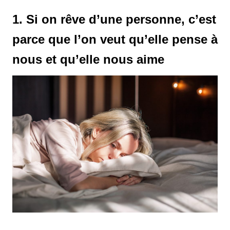
1. Si on rêve d’une personne, c’est
parce que l’on veut qu’elle pense à
nous et qu’elle nous aime