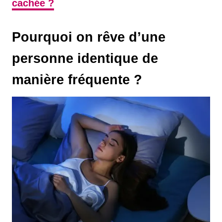
cachée ?
Pourquoi on rêve d’une
personne identique de
manière fréquente ?