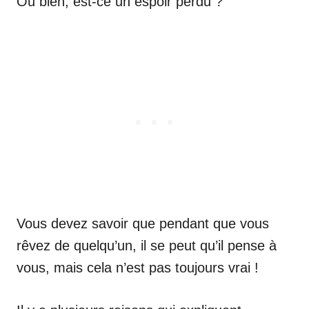
Ou bien, est-ce un espoir perdu ?
Vous devez savoir que pendant que vous
rêvez de quelqu’un, il se peut qu’il pense à
vous, mais cela n’est pas toujours vrai !