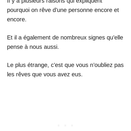
Il y a plusieurs raisons qui expliquent
pourquoi on rêve d’une personne encore et
encore.
Et il a également de nombreux signes qu’elle
pense à nous aussi.
Le plus étrange, c’est que vous n’oubliez pas
les rêves que vous avez eus.