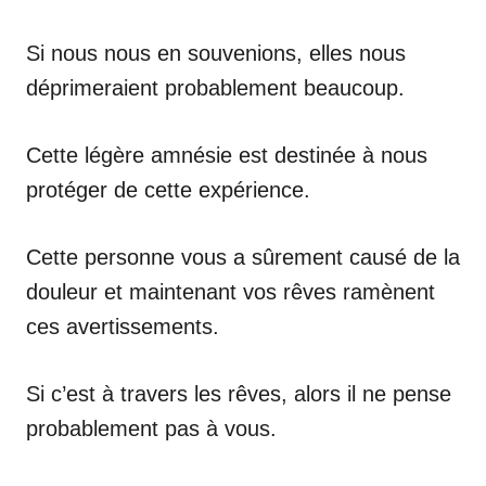
Si nous nous en souvenions, elles nous
déprimeraient probablement beaucoup.
Cette légère amnésie est destinée à nous
protéger de cette expérience.
Cette personne vous a sûrement causé de la
douleur et maintenant vos rêves ramènent
ces avertissements.
Si c’est à travers les rêves, alors il ne pense
probablement pas à vous.