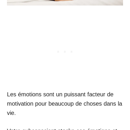
Les émotions sont un puissant facteur de
motivation pour beaucoup de choses dans la
vie.