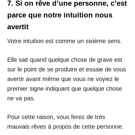
7. Si on rêve d’une personne, c’est
parce que notre intuition nous
avertit
Votre intuition est comme un sixième sens.
Elle sait quand quelque chose de grave est
sur le point de se produire et essaie de vous
avertir avant même que vous ne voyiez le
premier signe indiquant que quelque chose
ne va pas.
Pour cette raison, vous ferez de très
mauvais rêves à propos de cette personne.