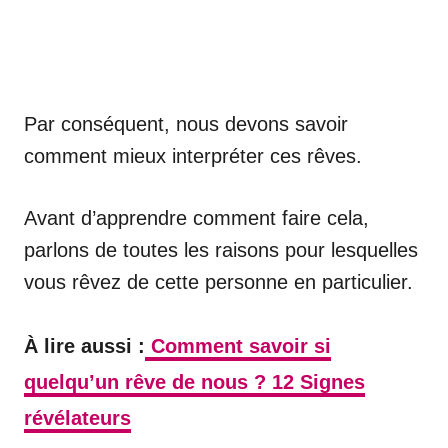
Par conséquent, nous devons savoir
comment mieux interpréter ces rêves.
Avant d’apprendre comment faire cela,
parlons de toutes les raisons pour lesquelles
vous rêvez de cette personne en particulier.
À lire aussi :
Comment savoir si
quelqu’un rêve de nous ? 12 Signes
révélateurs