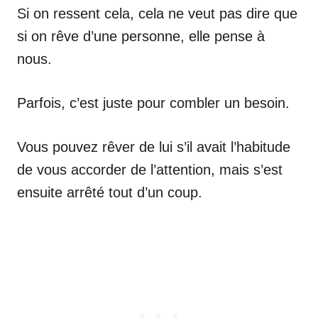
Si on ressent cela, cela ne veut pas dire que
si on rêve d’une personne, elle pense à
nous.
Parfois, c’est juste pour combler un besoin.
Vous pouvez rêver de lui s’il avait l’habitude
de vous accorder de l’attention, mais s’est
ensuite arrêté tout d’un coup.