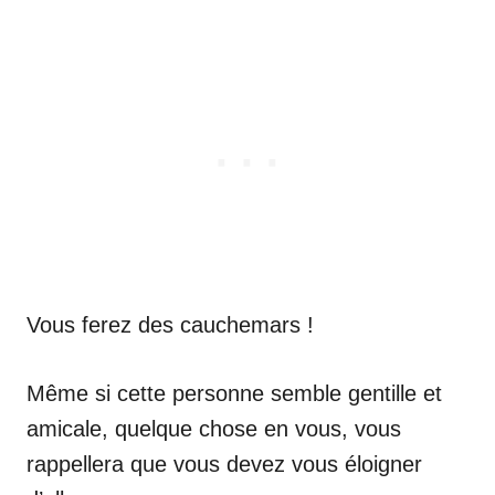
Vous ferez des cauchemars !
Même si cette personne semble gentille et
amicale, quelque chose en vous, vous
rappellera que vous devez vous éloigner