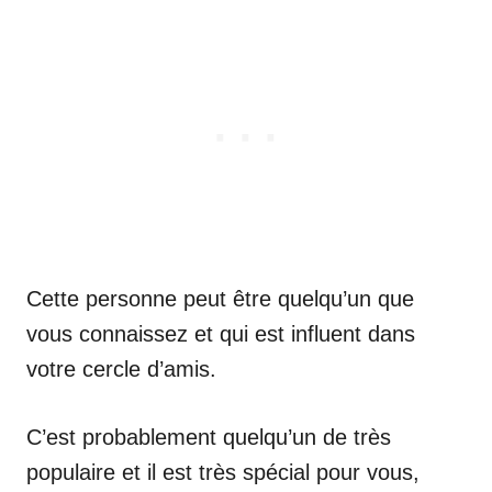
Cette personne peut être quelqu’un que
vous connaissez et qui est influent dans
votre cercle d’amis.
C’est probablement quelqu’un de très
populaire et il est très spécial pour vous,