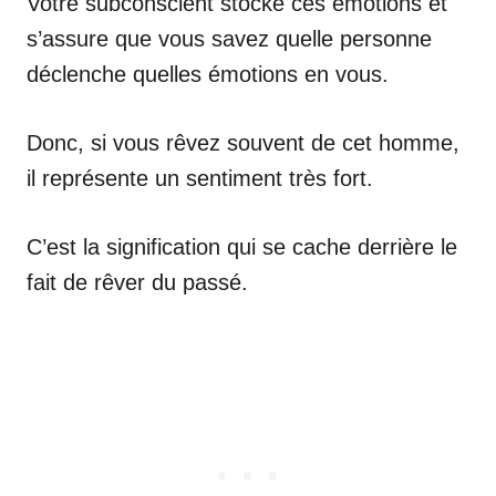
Votre subconscient stocke ces émotions et
s’assure que vous savez quelle personne
déclenche quelles émotions en vous.
Donc, si vous rêvez souvent de cet homme,
il représente un sentiment très fort.
C’est la signification qui se cache derrière le
fait de rêver du passé.