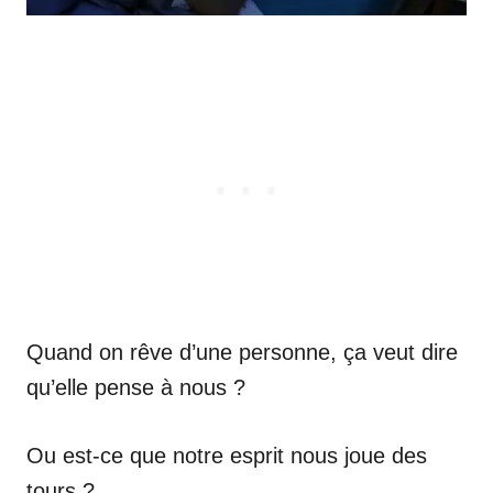
Quand on rêve d’une personne, ça veut dire
qu’elle pense à nous ?
Ou est-ce que notre esprit nous joue des
tours ?