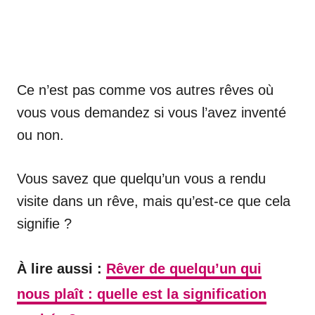
Ce n’est pas comme vos autres rêves où
vous vous demandez si vous l’avez inventé
ou non.
Vous savez que quelqu’un vous a rendu
visite dans un rêve, mais qu’est-ce que cela
signifie ?
À lire aussi :
Rêver de quelqu’un qui
nous plaît : quelle est la signification