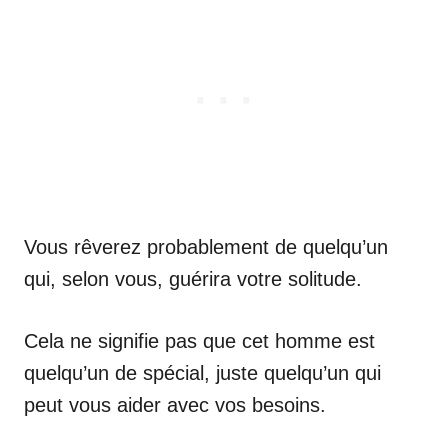
Vous rêverez probablement de quelqu’un
qui, selon vous, guérira votre solitude.
Cela ne signifie pas que cet homme est
quelqu’un de spécial, juste quelqu’un qui
peut vous aider avec vos besoins.