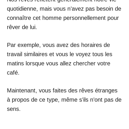
quotidienne, mais vous n’avez pas besoin de
connaître cet homme personnellement pour
rêver de lui.
Par exemple, vous avez des horaires de
travail similaires et vous le voyez tous les
matins lorsque vous allez chercher votre
café.
Maintenant, vous faites des rêves étranges
à propos de ce type, même s’ils n’ont pas de
sens.