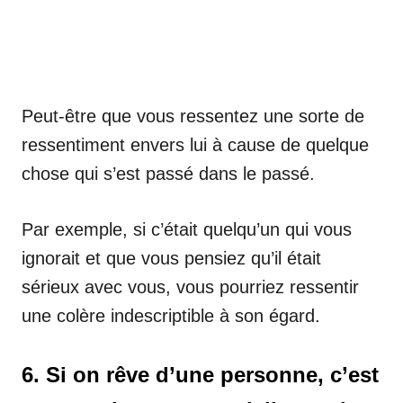
Peut-être que vous ressentez une sorte de
ressentiment envers lui à cause de quelque
chose qui s’est passé dans le passé.
Par exemple, si c’était quelqu’un qui vous
ignorait et que vous pensiez qu’il était
sérieux avec vous, vous pourriez ressentir
une colère indescriptible à son égard.
6. Si on rêve d’une personne, c’est