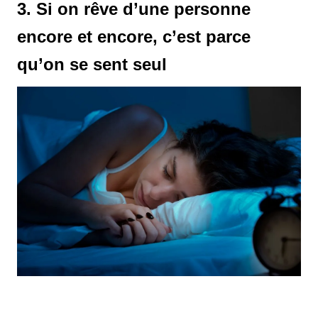
3. Si on rêve d’une personne
encore et encore, c’est parce
qu’on se sent seul