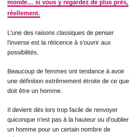
monde… si vous y regardez de plus près,
réellement.
L’une des raisons classiques de penser
l’inverse est la réticence à s’ouvrir aux
possibilités.
Beaucoup de femmes ont tendance à avoir
une définition extrêmement étroite de ce que
doit être un homme.
Il devient dès lors trop facile de renvoyer
quiconque n’est pas à la hauteur ou d’oublier
un homme pour un certain nombre de