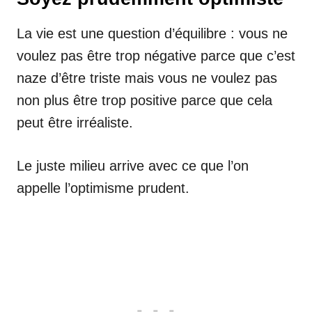
La vie est une question d’équilibre : vous ne
voulez pas être trop négative parce que c’est
naze d’être triste mais vous ne voulez pas
non plus être trop positive parce que cela
peut être irréaliste.
Le juste milieu arrive avec ce que l’on
appelle l’optimisme prudent.