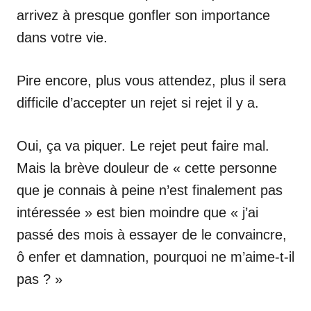
arrivez à presque gonfler son importance
dans votre vie.
Pire encore, plus vous attendez, plus il sera
difficile d’accepter un rejet si rejet il y a.
Oui, ça va piquer. Le rejet peut faire mal.
Mais la brève douleur de « cette personne
que je connais à peine n’est finalement pas
intéressée » est bien moindre que « j’ai
passé des mois à essayer de le convaincre,
ô enfer et damnation, pourquoi ne m’aime-t-il
pas ? »