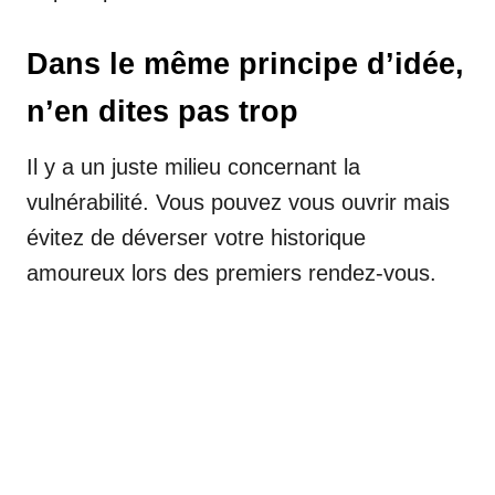
Dans le même principe d’idée,
n’en dites pas trop
Il y a un juste milieu concernant la
vulnérabilité. Vous pouvez vous ouvrir mais
évitez de déverser votre historique
amoureux lors des premiers rendez-vous.