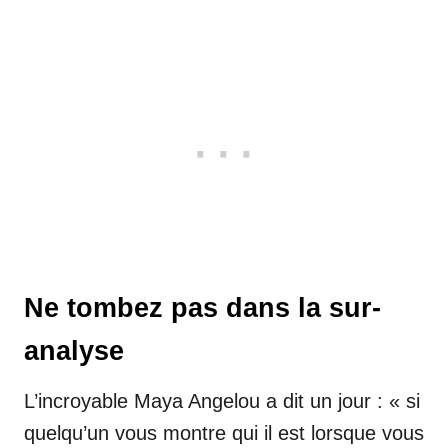
Ne tombez pas dans la sur-
analyse
L’incroyable Maya Angelou a dit un jour : « si
quelqu’un vous montre qui il est lorsque vous