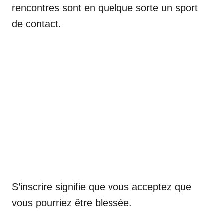
rencontres sont en quelque sorte un sport
de contact.
S’inscrire signifie que vous acceptez que
vous pourriez être blessée.