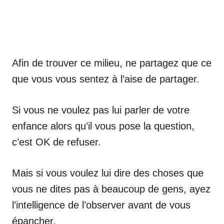
Afin de trouver ce milieu, ne partagez que ce
que vous vous sentez à l’aise de partager.
Si vous ne voulez pas lui parler de votre
enfance alors qu’il vous pose la question,
c’est OK de refuser.
Mais si vous voulez lui dire des choses que
vous ne dites pas à beaucoup de gens, ayez
l’intelligence de l’observer avant de vous
épancher.