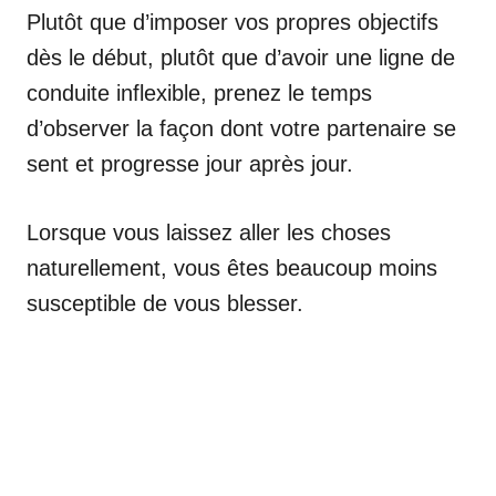
Plutôt que d’imposer vos propres objectifs
dès le début, plutôt que d’avoir une ligne de
conduite inflexible, prenez le temps
d’observer la façon dont votre partenaire se
sent et progresse jour après jour.
Lorsque vous laissez aller les choses
naturellement, vous êtes beaucoup moins
susceptible de vous blesser.