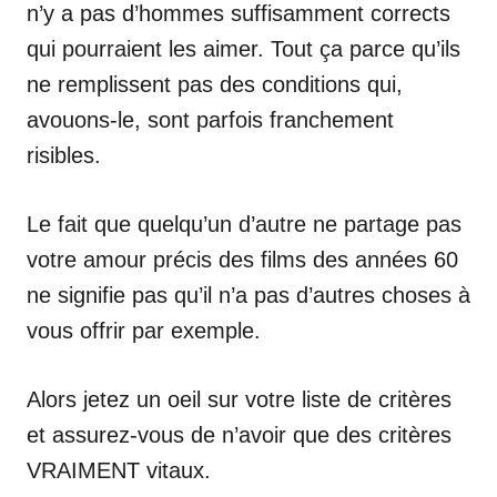
n’y a pas d’hommes suffisamment corrects
qui pourraient les aimer. Tout ça parce qu’ils
ne remplissent pas des conditions qui,
avouons-le, sont parfois franchement
risibles.
Le fait que quelqu’un d’autre ne partage pas
votre amour précis des films des années 60
ne signifie pas qu’il n’a pas d’autres choses à
vous offrir par exemple.
Alors jetez un oeil sur votre liste de critères
et assurez-vous de n’avoir que des critères
VRAIMENT vitaux.