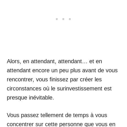
Alors, en attendant, attendant… et en
attendant encore un peu plus avant de vous
rencontrer, vous finissez par créer les
circonstances où le surinvestissement est
presque inévitable.
Vous passez tellement de temps à vous
concentrer sur cette personne que vous en