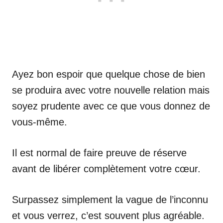
Ayez bon espoir que quelque chose de bien
se produira avec votre nouvelle relation mais
soyez prudente avec ce que vous donnez de
vous-même.
Il est normal de faire preuve de réserve
avant de libérer complètement votre cœur.
Surpassez simplement la vague de l’inconnu
et vous verrez, c’est souvent plus agréable.