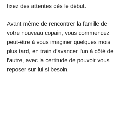
fixez des attentes dès le début.
Avant même de rencontrer la famille de
votre nouveau copain, vous commencez
peut-être à vous imaginer quelques mois
plus tard, en train d’avancer l’un à côté de
l’autre, avec la certitude de pouvoir vous
reposer sur lui si besoin.