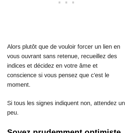
Alors plutôt que de vouloir forcer un lien en
vous ouvrant sans retenue, recueillez des
indices et décidez en votre âme et
conscience si vous pensez que c’est le
moment.
Si tous les signes indiquent non, attendez un
peu.
Soyez prudemment optimiste