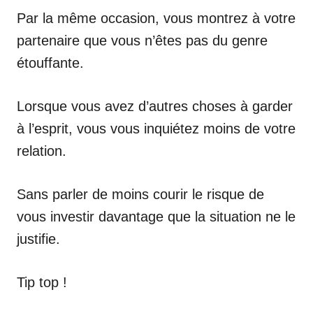
Par la même occasion, vous montrez à votre
partenaire que vous n’êtes pas du genre
étouffante.
Lorsque vous avez d’autres choses à garder
à l’esprit, vous vous inquiétez moins de votre
relation.
Sans parler de moins courir le risque de
vous investir davantage que la situation ne le
justifie.
Tip top !