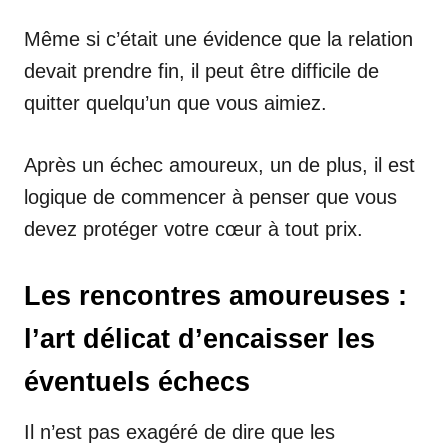
Même si c’était une évidence que la relation
devait prendre fin, il peut être difficile de
quitter quelqu’un que vous aimiez.
Après un échec amoureux, un de plus, il est
logique de commencer à penser que vous
devez protéger votre cœur à tout prix.
Les rencontres amoureuses :
l’art délicat d’encaisser les
éventuels échecs
Il n’est pas exagéré de dire que les