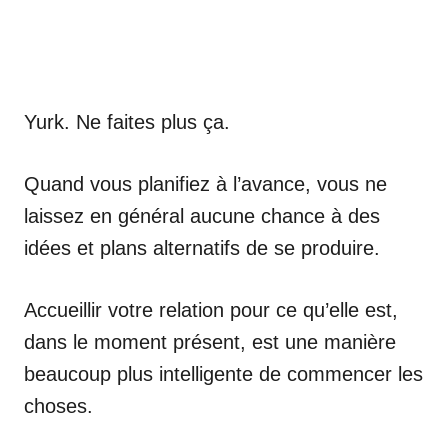
Yurk. Ne faites plus ça.
Quand vous planifiez à l’avance, vous ne
laissez en général aucune chance à des
idées et plans alternatifs de se produire.
Accueillir votre relation pour ce qu’elle est,
dans le moment présent, est une manière
beaucoup plus intelligente de commencer les
choses.