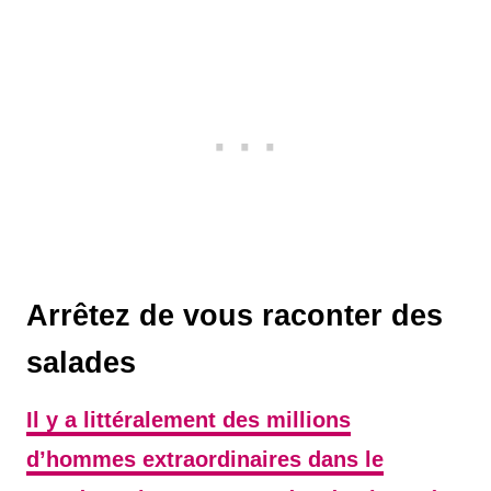
Arrêtez de vous raconter des
salades
Il y a littéralement des millions
d’hommes extraordinaires dans le