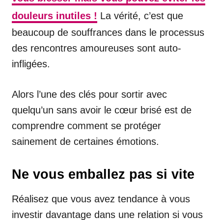
douleurs inutiles !
La vérité, c’est que
beaucoup de souffrances dans le processus
des rencontres amoureuses sont auto-
infligées.
Alors l’une des clés pour sortir avec
quelqu’un sans avoir le cœur brisé est de
comprendre comment se protéger
sainement de certaines émotions.
Ne vous emballez pas si vite
Réalisez que vous avez tendance à vous
investir davantage dans une relation si vous