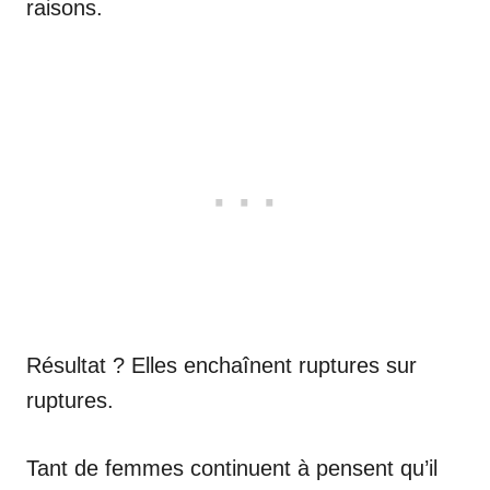
raisons.
Résultat ? Elles enchaînent ruptures sur
ruptures.
Tant de femmes continuent à pensent qu’il