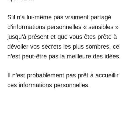
S’il n’a lui-même pas vraiment partagé
d’informations personnelles « sensibles »
jusqu’à présent et que vous êtes prête à
dévoiler vos secrets les plus sombres, ce
n’est peut-être pas la meilleure des idées.
Il n’est probablement pas prêt à accueillir
ces informations personnelles.