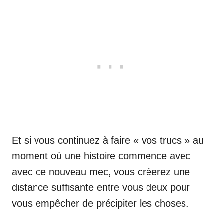
Et si vous continuez à faire « vos trucs » au
moment où une histoire commence avec
avec ce nouveau mec, vous créerez une
distance suffisante entre vous deux pour
vous empêcher de précipiter les choses.