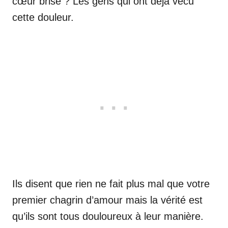
cœur brisé ? Les gens qui ont déjà vécu
cette douleur.
Ils disent que rien ne fait plus mal que votre
premier chagrin d’amour mais la vérité est
qu’ils sont tous douloureux à leur manière.