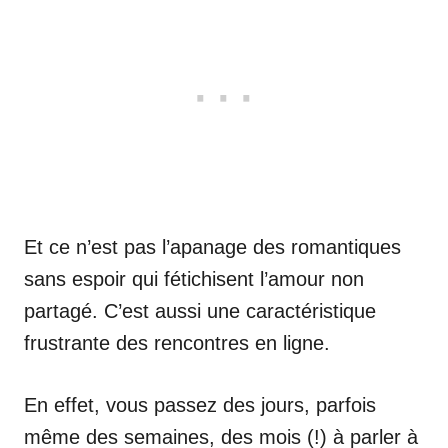
Et ce n’est pas l’apanage des romantiques
sans espoir qui fétichisent l’amour non
partagé. C’est aussi une caractéristique
frustrante des rencontres en ligne.
En effet, vous passez des jours, parfois
même des semaines, des mois (!) à parler à