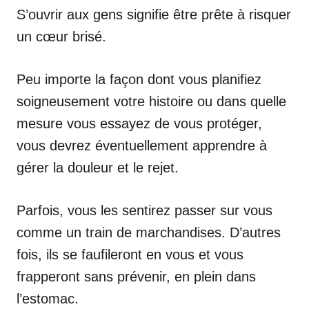
S’ouvrir aux gens signifie être prête à risquer
un cœur brisé.
Peu importe la façon dont vous planifiez
soigneusement votre histoire ou dans quelle
mesure vous essayez de vous protéger,
vous devrez éventuellement apprendre à
gérer la douleur et le rejet.
Parfois, vous les sentirez passer sur vous
comme un train de marchandises. D’autres
fois, ils se faufileront en vous et vous
frapperont sans prévenir, en plein dans
l’estomac.