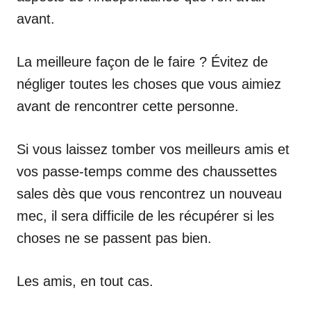
avant.
La meilleure façon de le faire ? Évitez de
négliger toutes les choses que vous aimiez
avant de rencontrer cette personne.
Si vous laissez tomber vos meilleurs amis et
vos passe-temps comme des chaussettes
sales dès que vous rencontrez un nouveau
mec, il sera difficile de les récupérer si les
choses ne se passent pas bien.
Les amis, en tout cas.