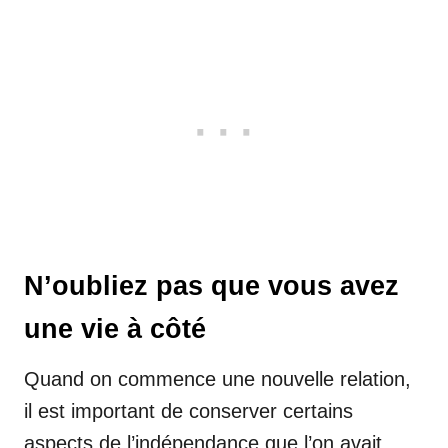
N’oubliez pas que vous avez
une vie à côté
Quand on commence une nouvelle relation,
il est important de conserver certains
aspects de l’indépendance que l’on avait