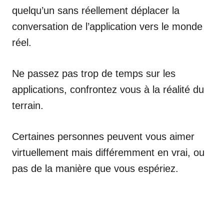
quelqu’un sans réellement déplacer la
conversation de l’application vers le monde
réel.
Ne passez pas trop de temps sur les
applications, confrontez vous à la réalité du
terrain.
Certaines personnes peuvent vous aimer
virtuellement mais différemment en vrai, ou
pas de la manière que vous espériez.