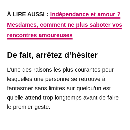
À LIRE AUSSI :
Indépendance et amour ?
Mesdames, comment ne plus saboter vos
rencontres amoureuses
De fait, arrêtez d’hésiter
L’une des raisons les plus courantes pour
lesquelles une personne se retrouve à
fantasmer sans limites sur quelqu’un est
qu’elle attend trop longtemps avant de faire
le premier geste.