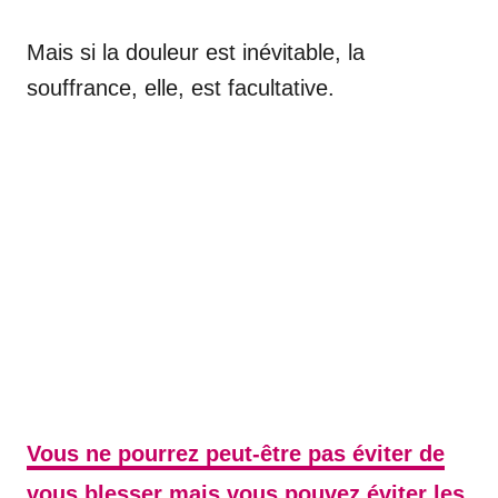
Mais si la douleur est inévitable, la
souffrance, elle, est facultative.
Vous ne pourrez peut-être pas éviter de
vous blesser mais vous pouvez éviter les