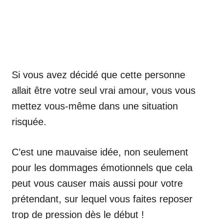
Si vous avez décidé que cette personne
allait être votre seul vrai amour, vous vous
mettez vous-même dans une situation
risquée.
C’est une mauvaise idée, non seulement
pour les dommages émotionnels que cela
peut vous causer mais aussi pour votre
prétendant, sur lequel vous faites reposer
trop de pression dès le début !