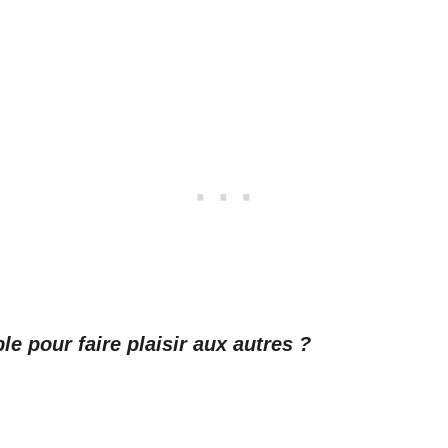
le pour faire plaisir aux autres ?