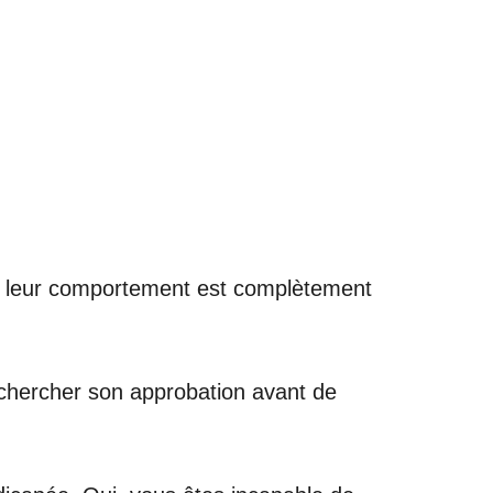
 leur comportement est complètement
 chercher son approbation avant de