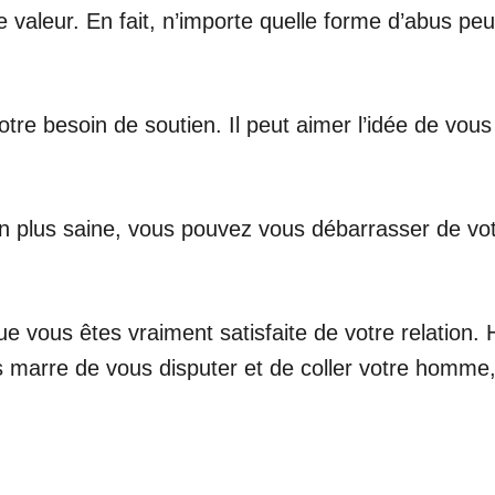
 valeur. En fait, n’importe quelle forme d’abus peu
otre besoin de soutien. Il peut aimer l’idée de vou
ien plus saine, vous pouvez vous débarrasser de vo
e vous êtes vraiment satisfaite de votre relation
 marre de vous disputer et de coller votre homme