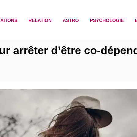
TATIONS
RELATION
ASTRO
PSYCHOLOGIE
ur arrêter d’être co-dépen