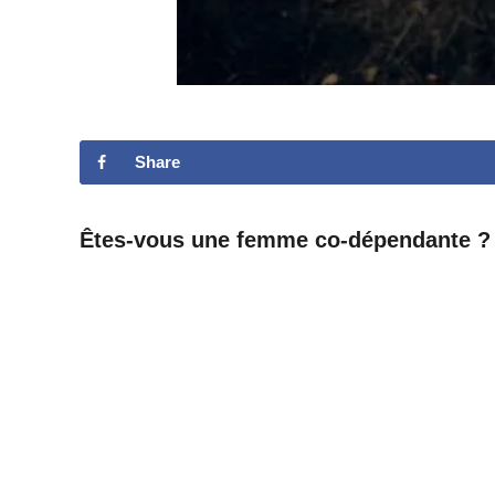
Share
Êtes-vous une femme co-dépendante ?