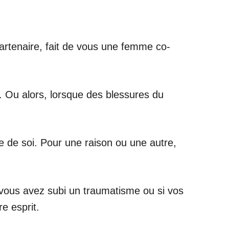
artenaire, fait de vous une femme co-
. Ou alors, lorsque des blessures du
e de soi. Pour une raison ou une autre,
 vous avez subi un traumatisme ou si vos
e esprit.