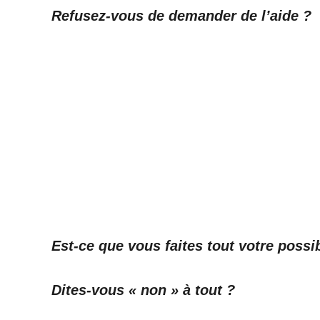
Refusez-vous de demander de l’aide ?
Est-ce que vous faites tout votre possib
Dites-vous « non » à tout ?