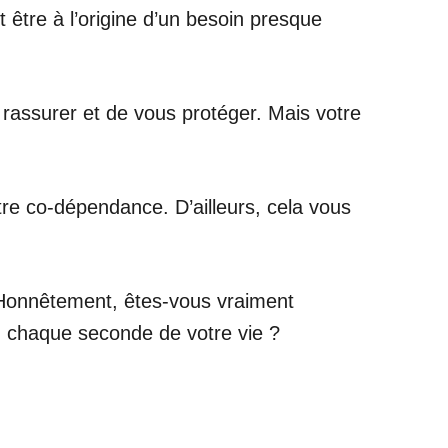
t être à l’origine d’un besoin presque
s rassurer et de vous protéger. Mais votre
tre co-dépendance. D’ailleurs, cela vous
. Honnêtement, êtes-vous vraiment
, chaque seconde de votre vie ?