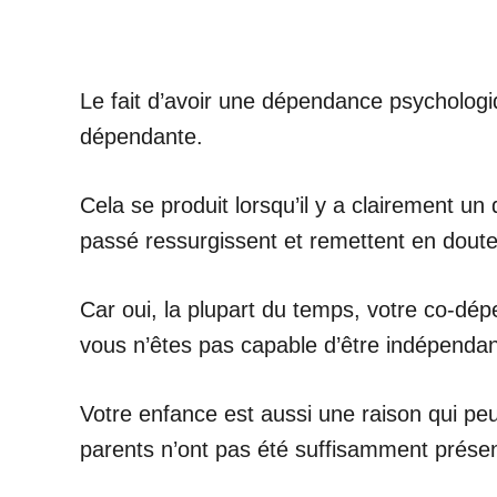
Le fait d’avoir une dépendance psychologi
dépendante.
Cela se produit lorsqu’il y a clairement u
passé ressurgissent et remettent en doute
Car oui, la plupart du temps, votre co-dé
vous n’êtes pas capable d’être indépendan
Votre enfance est aussi une raison qui pe
parents n’ont pas été suffisamment présen