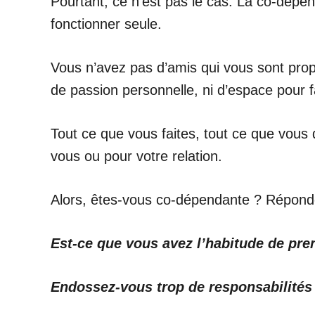
Pourtant, ce n’est pas le cas. La co-dépe
fonctionner seule.
Vous n’avez pas d’amis qui vous sont prop
de passion personnelle, ni d’espace pour fa
Tout ce que vous faites, tout ce que vous 
vous ou pour votre relation.
Alors, êtes-vous co-dépendante ? Réponde
Est-ce que vous avez l’habitude de pre
Endossez-vous trop de responsabilités