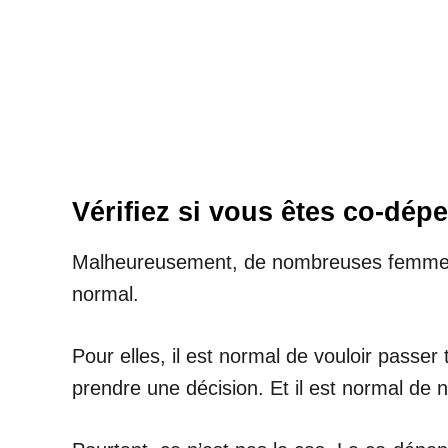
Vérifiez si vous êtes co-dép
Malheureusement, de nombreuses femmes 
normal.
Pour elles, il est normal de vouloir pass
prendre une décision. Et il est normal de ne