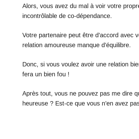
Alors, vous avez du mal à voir votre propre
incontrôlable de co-dépendance.
Votre partenaire peut être d’accord avec v
relation amoureuse manque d’équilibre.
Donc, si vous voulez avoir une relation b
fera un bien fou !
Après tout, vous ne pouvez pas me dire qu
heureuse ? Est-ce que vous n’en avez pas