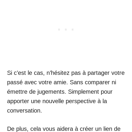
Si c’est le cas, n’hésitez pas à partager votre
passé avec votre amie. Sans comparer ni
émettre de jugements. Simplement pour
apporter une nouvelle perspective à la
conversation.
De plus, cela vous aidera à créer un lien de