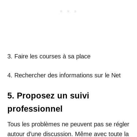
3. Faire les courses à sa place
4. Rechercher des informations sur le Net
5. Proposez un suivi
professionnel
Tous les problèmes ne peuvent pas se régler
autour d’une discussion. Même avec toute la