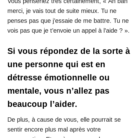
Vous penseriez très certainement, « Ah bah
merci, je vais tout de suite mieux. Tu ne
penses pas que j’essaie de me battre. Tu ne
vois pas que je t’envoie un appel à l’aide ? ».
Si vous répondez de la sorte à
une personne qui est en
détresse émotionnelle ou
mentale, vous n’allez pas
beaucoup l’aider.
De plus, à cause de vous, elle pourrait se
sentir encore plus mal après votre