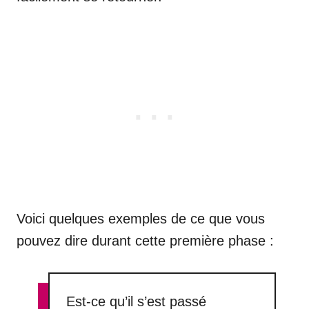
Voici quelques exemples de ce que vous
pouvez dire durant cette première phase :
Est-ce qu’il s’est passé