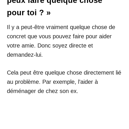
peux faire quelque chose
pour toi ? »
Il y a peut-être vraiment quelque chose de
concret que vous pouvez faire pour aider
votre amie. Donc soyez directe et
demandez-lui.
Cela peut être quelque chose directement lié
au problème. Par exemple, l’aider à
déménager de chez son ex.