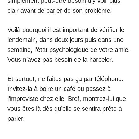
simplement peut-être besoin d’y voir plus
clair avant de parler de son problème.
Voilà pourquoi il est important de vérifier le
lendemain, dans deux jours puis dans une
semaine, l’état psychologique de votre amie.
Vous n’avez pas besoin de la harceler.
Et surtout, ne faites pas ça par téléphone.
Invitez-la à boire un café ou passez à
l’improviste chez elle. Bref, montrez-lui que
vous êtes là dès qu’elle se sentira prête à
parler.