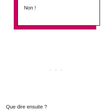
Non !
Que dire ensuite ?