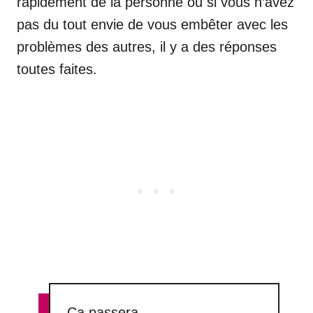
rapidement de la personne ou si vous n’avez
pas du tout envie de vous embêter avec les
problèmes des autres, il y a des réponses
toutes faites.
Ça passera…