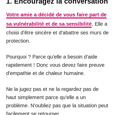
1. Encouragez la conversation
Votre amie a décidé de vous faire part de
sa vulnérabilité et de sa sensibilité
. Elle a
choisi d’être sincère et d’abattre ses murs de
protection.
Pourquoi ? Parce qu’elle a besoin d’aide
rapidement ! Donc vous devez faire preuve
d’empathie et de chaleur humaine.
Ne la jugez pas et ne la regardez pas de
haut simplement parce qu’elle a un
problème. N’oubliez pas que la situation peut
facilement se retourner.