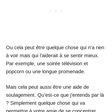
Ou cela peut être quelque chose qui n’a rien
à voir mais qui l’aiderait à se sentir mieux.
Par exemple, une soirée télévision et
popcorn ou une longue promenade.
Mais cela peut aussi être une aide de
soulagement. Qu’est-ce que j’entends par là
? Simplement quelque chose qui va
permettre à votre amie de se concentrer