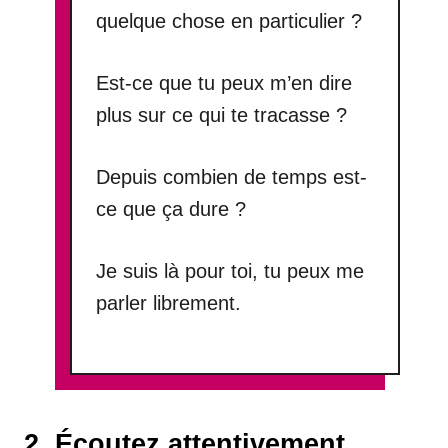
quelque chose en particulier ?
Est-ce que tu peux m’en dire
plus sur ce qui te tracasse ?
Depuis combien de temps est-
ce que ça dure ?
Je suis là pour toi, tu peux me
parler librement.
2. Écoutez attentivement