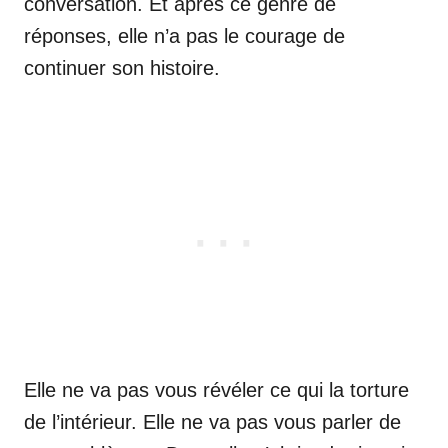
conversation. Et après ce genre de
réponses, elle n’a pas le courage de
continuer son histoire.
Elle ne va pas vous révéler ce qui la torture
de l’intérieur. Elle ne va pas vous parler de