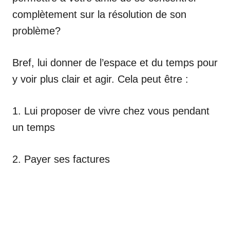
complètement sur la résolution de son
problème?
Bref, lui donner de l’espace et du temps pour
y voir plus clair et agir. Cela peut être :
1. Lui proposer de vivre chez vous pendant
un temps
2. Payer ses factures