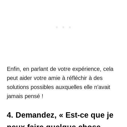
Enfin, en parlant de votre expérience, cela
peut aider votre amie à réfléchir à des
solutions possibles auxquelles elle n’avait
jamais pensé !
4. Demandez, « Est-ce que je