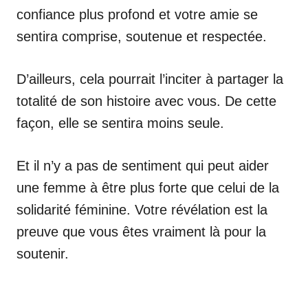
confiance plus profond et votre amie se
sentira comprise, soutenue et respectée.
D’ailleurs, cela pourrait l’inciter à partager la
totalité de son histoire avec vous. De cette
façon, elle se sentira moins seule.
Et il n’y a pas de sentiment qui peut aider
une femme à être plus forte que celui de la
solidarité féminine. Votre révélation est la
preuve que vous êtes vraiment là pour la
soutenir.