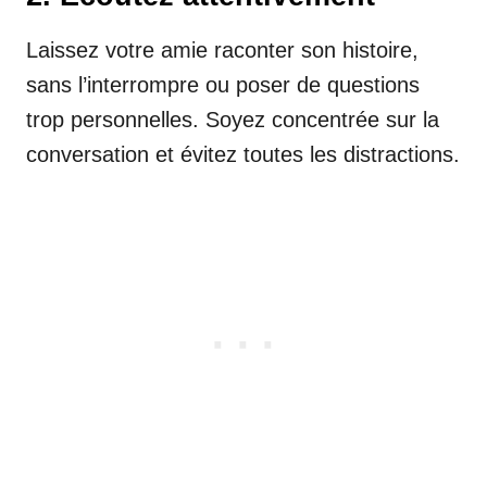
Laissez votre amie raconter son histoire,
sans l’interrompre ou poser de questions
trop personnelles. Soyez concentrée sur la
conversation et évitez toutes les distractions.