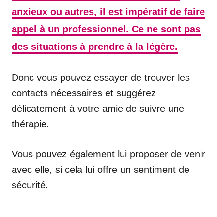
anxieux ou autres, il est impératif de faire
appel à un professionnel. Ce ne sont pas
des situations à prendre à la légère.
Donc vous pouvez essayer de trouver les
contacts nécessaires et suggérez
délicatement à votre amie de suivre une
thérapie.
Vous pouvez également lui proposer de venir
avec elle, si cela lui offre un sentiment de
sécurité.