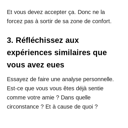
Et vous devez accepter ça. Donc ne la
forcez pas à sortir de sa zone de confort.
3. Réfléchissez aux
expériences similaires que
vous avez eues
Essayez de faire une analyse personnelle.
Est-ce que vous vous êtes déjà sentie
comme votre amie ? Dans quelle
circonstance ? Et à cause de quoi ?