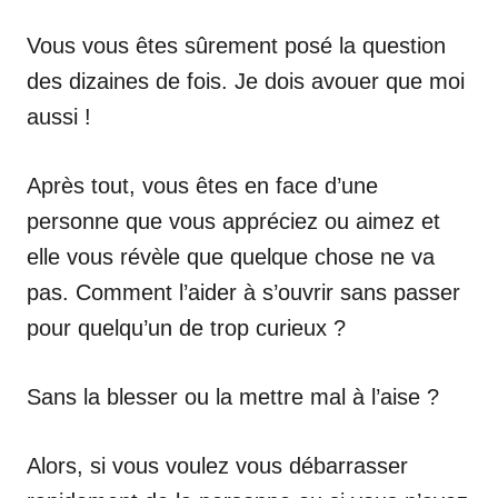
Vous vous êtes sûrement posé la question
des dizaines de fois. Je dois avouer que moi
aussi !
Après tout, vous êtes en face d’une
personne que vous appréciez ou aimez et
elle vous révèle que quelque chose ne va
pas. Comment l’aider à s’ouvrir sans passer
pour quelqu’un de trop curieux ?
Sans la blesser ou la mettre mal à l’aise ?
Alors, si vous voulez vous débarrasser