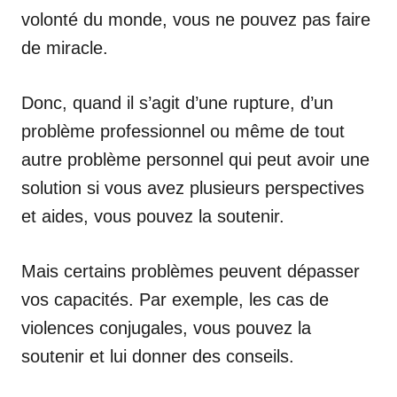
volonté du monde, vous ne pouvez pas faire
de miracle.
Donc, quand il s’agit d’une rupture, d’un
problème professionnel ou même de tout
autre problème personnel qui peut avoir une
solution si vous avez plusieurs perspectives
et aides, vous pouvez la soutenir.
Mais certains problèmes peuvent dépasser
vos capacités. Par exemple, les cas de
violences conjugales, vous pouvez la
soutenir et lui donner des conseils.