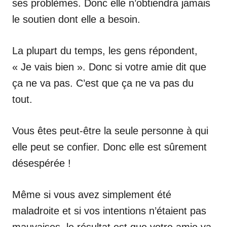
ses problèmes. Donc elle n’obtiendra jamais
le soutien dont elle a besoin.
La plupart du temps, les gens répondent,
« Je vais bien ». Donc si votre amie dit que
ça ne va pas. C’est que ça ne va pas du
tout.
Vous êtes peut-être la seule personne à qui
elle peut se confier. Donc elle est sûrement
désespérée !
Même si vous avez simplement été
maladroite et si vos intentions n’étaient pas
mauvaises, le résultat est que votre amie va