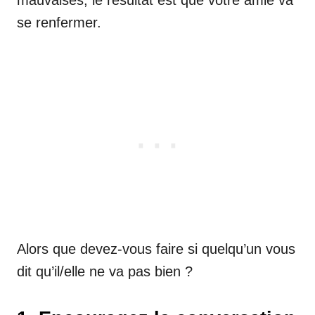
se renfermer.
Alors que devez-vous faire si quelqu’un vous
dit qu’il/elle ne va pas bien ?