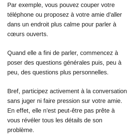
Par exemple, vous pouvez couper votre
téléphone ou proposez à votre amie d’aller
dans un endroit plus calme pour parler à
cœurs ouverts.
Quand elle a fini de parler, commencez à
poser des questions générales puis, peu à
peu, des questions plus personnelles.
Bref, participez activement à la conversation
sans juger ni faire pression sur votre amie.
En effet, elle n’est peut-être pas prête à
vous révéler tous les détails de son
problème.