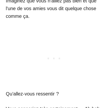
Imaginez que vous n’alliez pas bien et que
l’une de vos amies vous dit quelque chose
comme ça.
Qu’allez-vous ressentir ?