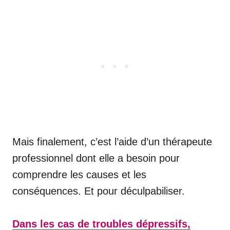
Mais finalement, c’est l’aide d’un thérapeute
professionnel dont elle a besoin pour
comprendre les causes et les
conséquences. Et pour déculpabiliser.
Dans les cas de troubles dépressifs,