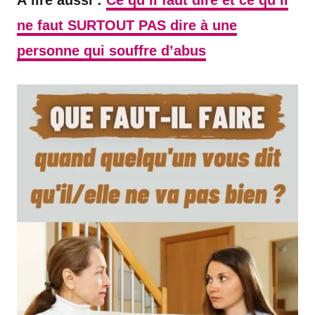
ne faut SURTOUT PAS dire à une
personne qui souffre d’abus