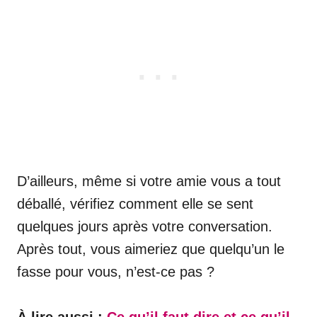
D’ailleurs, même si votre amie vous a tout
déballé, vérifiez comment elle se sent
quelques jours après votre conversation.
Après tout, vous aimeriez que quelqu’un le
fasse pour vous, n’est-ce pas ?
À lire aussi :
Ce qu’il faut dire et ce qu’il