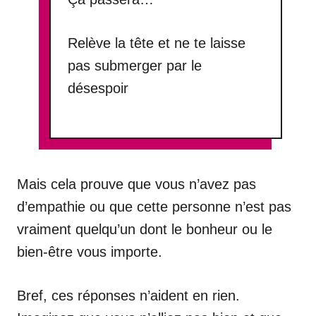
Relève la tête et ne te laisse
pas submerger par le
désespoir
Mais cela prouve que vous n’avez pas
d’empathie ou que cette personne n’est pas
vraiment quelqu’un dont le bonheur ou le
bien-être vous importe.
Bref, ces réponses n’aident en rien.