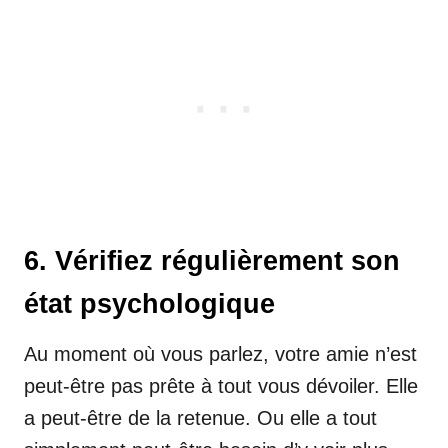
6. Vérifiez régulièrement son
état psychologique
Au moment où vous parlez, votre amie n’est
peut-être pas prête à tout vous dévoiler. Elle
a peut-être de la retenue. Ou elle a tout