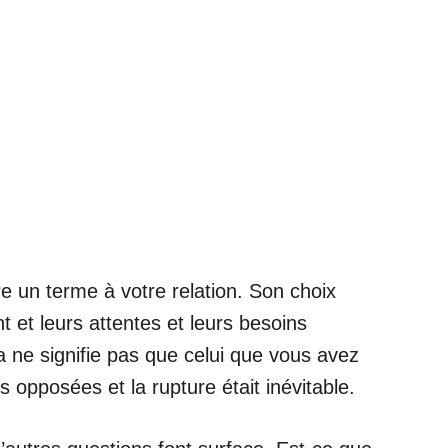
re un terme à votre relation. Son choix
 et leurs attentes et leurs besoins
 ne signifie pas que celui que vous avez
 opposées et la rupture était inévitable.