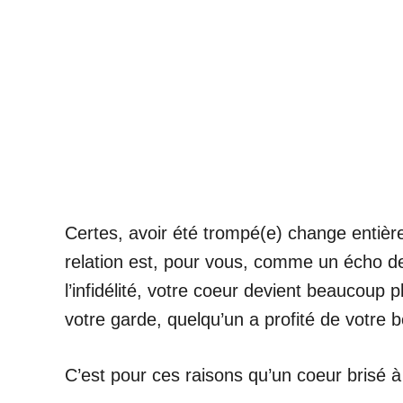
Certes, avoir été trompé(e) change entièr
relation est, pour vous, comme un écho de
l’infidélité, votre coeur devient beaucoup
votre garde, quelqu’un a profité de votre 
C’est pour ces raisons qu’un coeur brisé à