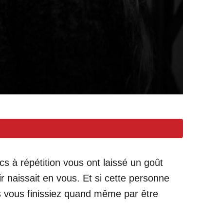
s à répétition vous ont laissé un goût
 naissait en vous. Et si cette personne
ais vous finissiez quand même par être