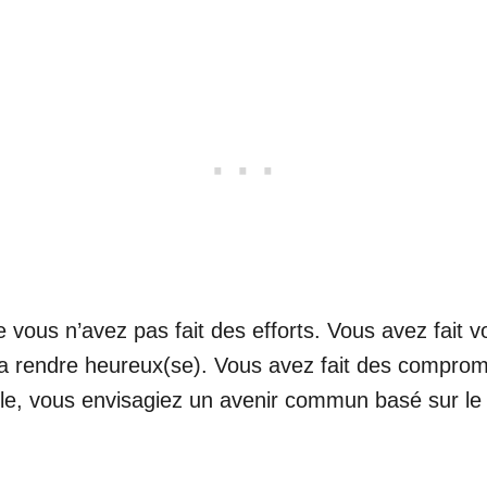
 vous n’avez pas fait des efforts. Vous avez fait 
 la rendre heureux(se). Vous avez fait des comprom
le, vous envisagiez un avenir commun basé sur le 