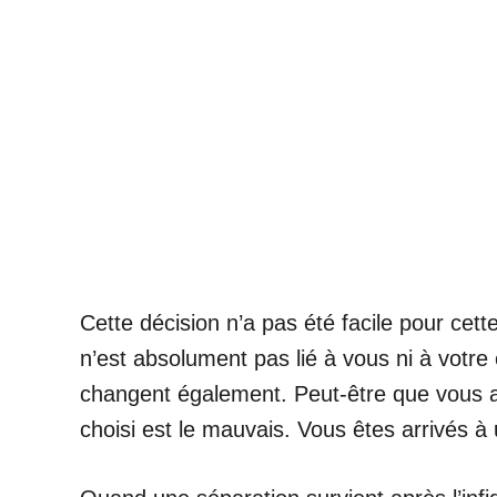
Cette décision n’a pas été facile pour cet
n’est absolument pas lié à vous ni à votr
changent également. Peut-être que vous av
choisi est le mauvais. Vous êtes arrivés à