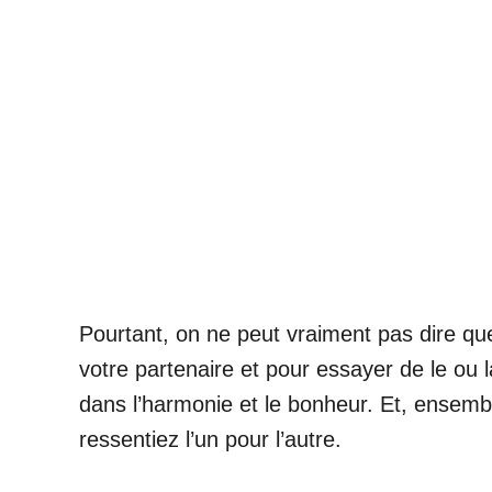
Pourtant, on ne peut vraiment pas dire que
votre partenaire et pour essayer de le ou
dans l’harmonie et le bonheur. Et, ensemb
ressentiez l’un pour l’autre.