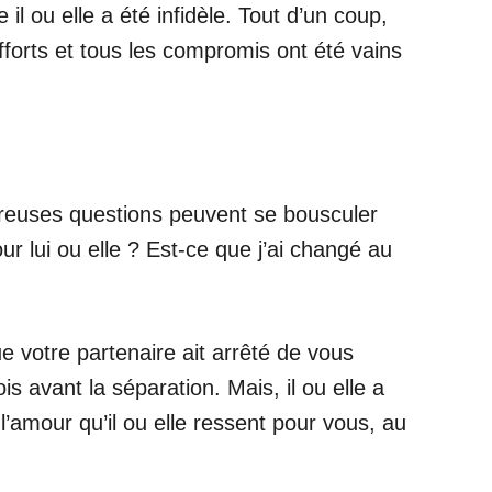
il ou elle a été infidèle. Tout d’un coup,
fforts et tous les compromis ont été vains
breuses questions peuvent se bousculer
our lui ou elle ? Est-ce que j’ai changé au
e votre partenaire ait arrêté de vous
avant la séparation. Mais, il ou elle a
l’amour qu’il ou elle ressent pour vous, au