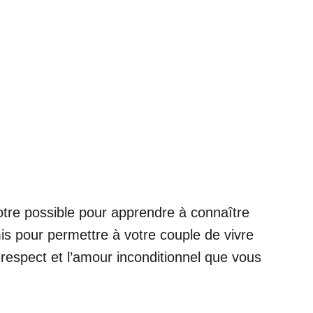
votre possible pour apprendre à connaître
is pour permettre à votre couple de vivre
respect et l’amour inconditionnel que vous