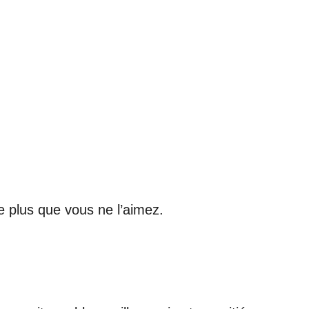
me plus que vous ne l’aimez.