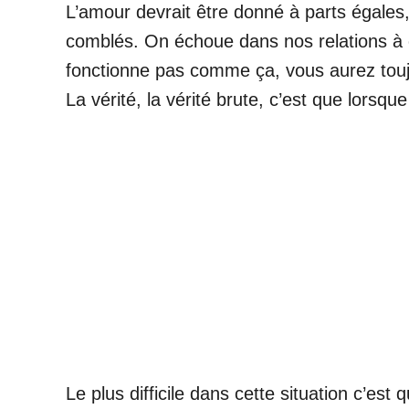
L’amour devrait être donné à parts égales
comblés. On échoue dans nos relations à c
fonctionne pas comme ça, vous aurez tou
La vérité, la vérité brute, c’est que lorsq
Le plus difficile dans cette situation c’es