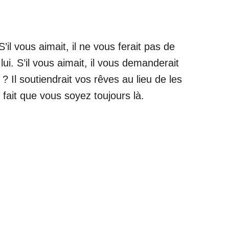
il vous aimait, il ne vous ferait pas de
i. S’il vous aimait, il vous demanderait
 Il soutiendrait vos rêves au lieu de les
e fait que vous soyez toujours là.