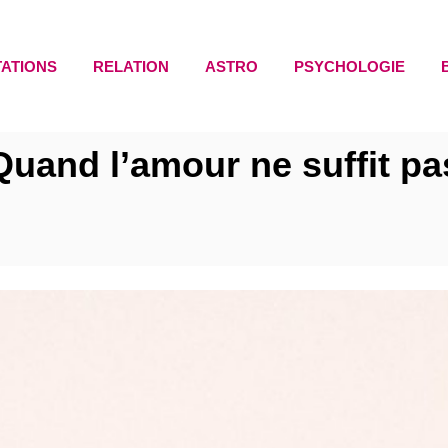
TATIONS
RELATION
ASTRO
PSYCHOLOGIE
Quand l’amour ne suffit pa