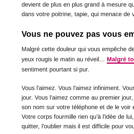
devient de plus en plus grand à mesure qu
dans votre poitrine, tapie, qui menace de 
Vous ne pouvez pas vous em
Malgré cette douleur qui vous empêche de d
yeux rougis le matin au réveil…
Malgré to
sentiment pourtant si pur.
Vous l’aimez. Vous l’aimez infiniment. Vou
jour. Vous l’aimez comme au premier jour, 
son nom sur votre téléphone et de le voir 
Votre corps fourmille rien qu’à l’idée de 
quitter, l’oublier mais il est difficile pour 