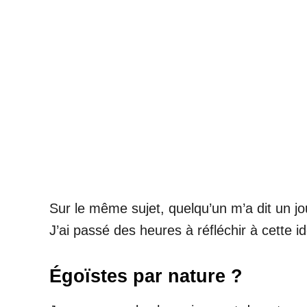
Sur le même sujet, quelqu’un m’a dit un jo
J’ai passé des heures à réfléchir à cette i
Égoïstes par nature ?