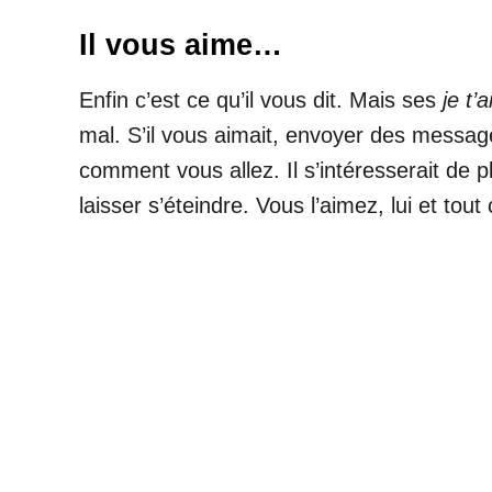
Il vous aime…
Enfin c’est ce qu’il vous dit. Mais ses
je t’
mal. S’il vous aimait, envoyer des message
comment vous allez. Il s’intéresserait de 
laisser s’éteindre. Vous l’aimez, lui et tout