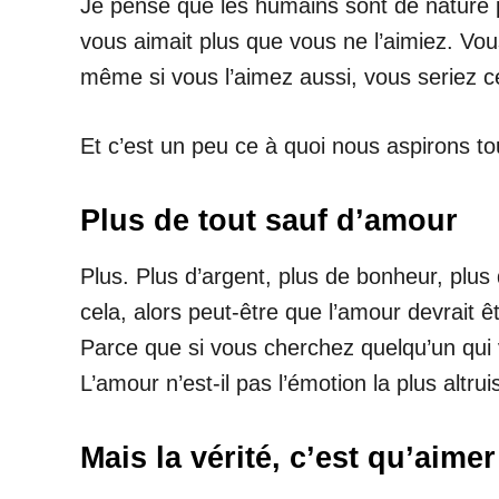
Je pense que les humains sont de nature pr
vous aimait plus que vous ne l’aimiez. Vous 
même si vous l’aimez aussi, vous seriez cel
Et c’est un peu ce à quoi nous aspirons tou
Plus de tout sauf d’amour
Plus. Plus d’argent, plus de bonheur, plus
cela, alors peut-être que l’amour devrait ê
Parce que si vous cherchez quelqu’un qui v
L’amour n’est-il pas l’émotion la plus altr
Mais la vérité, c’est qu’aim