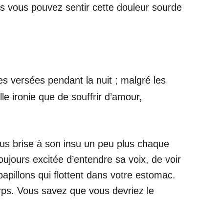
is vous pouvez sentir cette douleur sourde
es versées pendant la nuit ; malgré les
lle ironie que de souffrir d’amour,
ous brise à son insu un peu plus chaque
ujours excitée d’entendre sa voix, de voir
apillons qui flottent dans votre estomac.
orps. Vous savez que vous devriez le