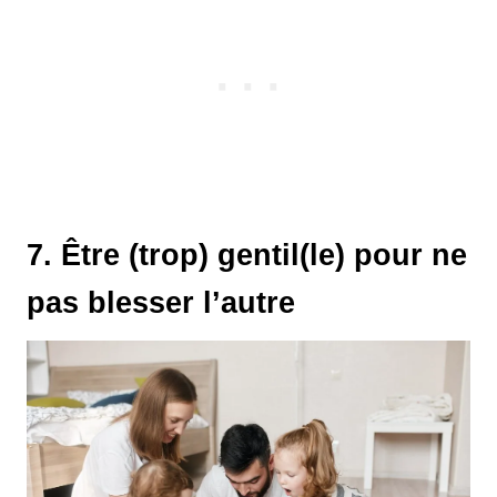
7. Être (trop) gentil(le) pour ne
pas blesser l’autre