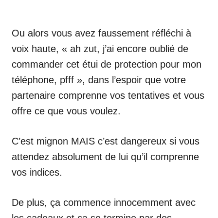
Ou alors vous avez faussement réfléchi à
voix haute, « ah zut, j’ai encore oublié de
commander cet étui de protection pour mon
téléphone, pfff », dans l’espoir que votre
partenaire comprenne vos tentatives et vous
offre ce que vous voulez.
C’est mignon MAIS c’est dangereux si vous
attendez absolument de lui qu’il comprenne
vos indices.
De plus, ça commence innocemment avec