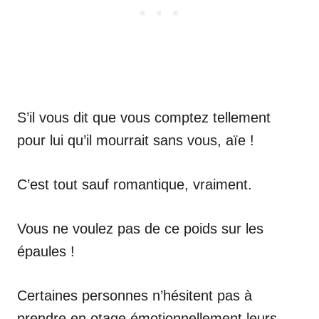
S’il vous dit que vous comptez tellement
pour lui qu’il mourrait sans vous, aïe !
C’est tout sauf romantique, vraiment.
Vous ne voulez pas de ce poids sur les
épaules !
Certaines personnes n’hésitent pas à
prendre en otage émotionnellement leurs