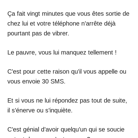
Ça fait vingt minutes que vous êtes sortie de
chez lui et votre téléphone n’arrête déjà
pourtant pas de vibrer.
Le pauvre, vous lui manquez tellement !
C’est pour cette raison qu’il vous appelle ou
vous envoie 30 SMS.
Et si vous ne lui répondez pas tout de suite,
il s’énerve ou s’inquiète.
C’est génial d’avoir quelqu’un qui se soucie