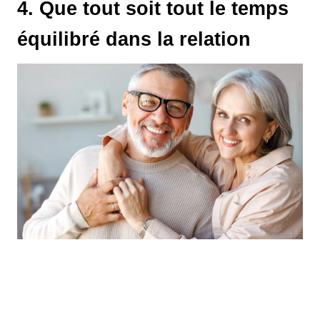
4. Que tout soit tout le temps
équilibré dans la relation