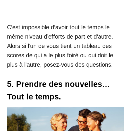
C’est impossible d’avoir tout le temps le
même niveau d’efforts de part et d’autre.
Alors si l’un de vous tient un tableau des
scores de qui a le plus foiré ou qui doit le
plus à l’autre, posez-vous des questions.
5. Prendre des nouvelles…
Tout le temps.