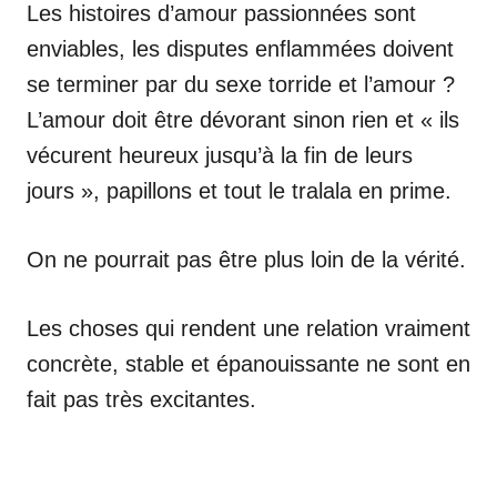
Les histoires d’amour passionnées sont
enviables, les disputes enflammées doivent
se terminer par du sexe torride et l’amour ?
L’amour doit être dévorant sinon rien et « ils
vécurent heureux jusqu’à la fin de leurs
jours », papillons et tout le tralala en prime.
On ne pourrait pas être plus loin de la vérité.
Les choses qui rendent une relation vraiment
concrète, stable et épanouissante ne sont en
fait pas très excitantes.