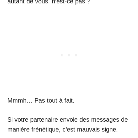
autant de vous, n’est-ce pas ?
Mmmh… Pas tout à fait.
Si votre partenaire envoie des messages de
manière frénétique, c’est mauvais signe.