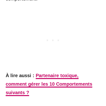
À lire aussi :
Partenaire toxique,
comment gérer les 10 Comportements
suivants ?