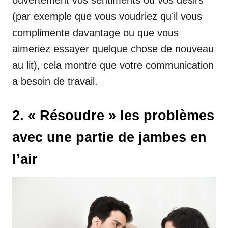
ouvertement vos sentiments ou vos désirs
(par exemple que vous voudriez qu’il vous
complimente davantage ou que vous
aimeriez essayer quelque chose de nouveau
au lit), cela montre que votre communication
a besoin de travail.
2. « Résoudre » les problèmes
avec une partie de jambes en
l’air