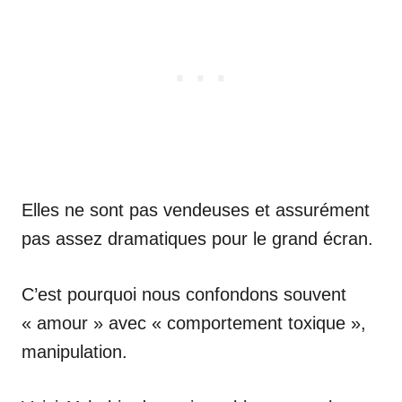
Elles ne sont pas vendeuses et assurément
pas assez dramatiques pour le grand écran.
C’est pourquoi nous confondons souvent
« amour » avec « comportement toxique »,
manipulation.