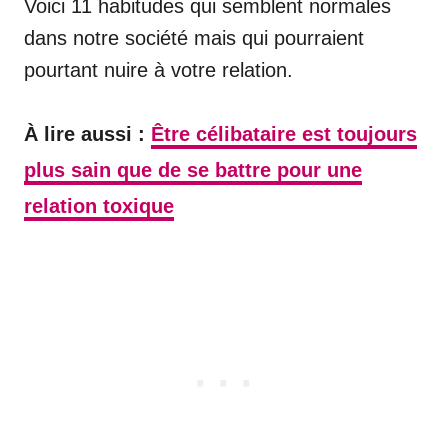
Voici 11 habitudes qui semblent normales
dans notre société mais qui pourraient
pourtant nuire à votre relation.
À lire aussi :
Être célibataire est toujours
plus sain que de se battre pour une
relation toxique