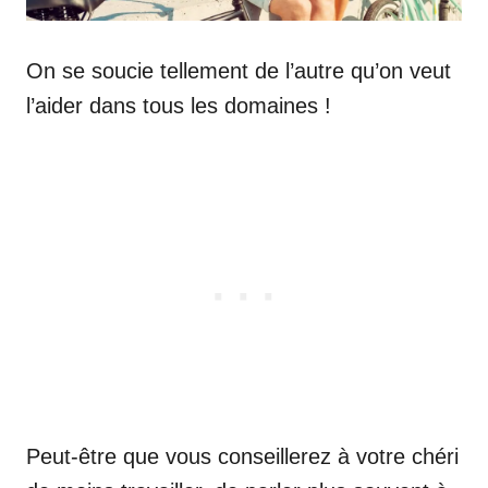
On se soucie tellement de l’autre qu’on veut
l’aider dans tous les domaines !
Peut-être que vous conseillerez à votre chéri