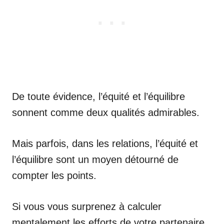
De toute évidence, l’équité et l’équilibre
sonnent comme deux qualités admirables.
Mais parfois, dans les relations, l’équité et
l’équilibre sont un moyen détourné de
compter les points.
Si vous vous surprenez à calculer
mentalement les efforts de votre partenaire