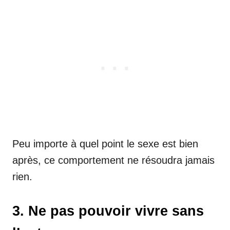
Peu importe à quel point le sexe est bien
après, ce comportement ne résoudra jamais
rien.
3. Ne pas pouvoir vivre sans