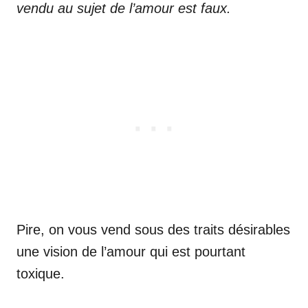
vendu au sujet de l’amour est faux.
Pire, on vous vend sous des traits désirables
une vision de l’amour qui est pourtant
toxique.