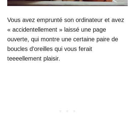
Vous avez emprunté son ordinateur et avez
« accidentellement » laissé une page
ouverte, qui montre une certaine paire de
boucles d’oreilles qui vous ferait
teeeellement plaisir.