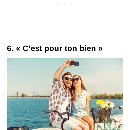
6. « C’est pour ton bien »