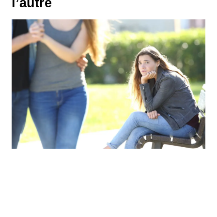
l’autre