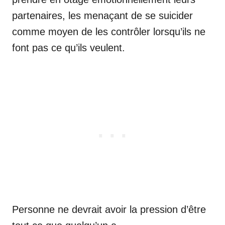
partenaires, les menaçant de se suicider
comme moyen de les contrôler lorsqu’ils ne
font pas ce qu’ils veulent.
Personne ne devrait avoir la pression d’être