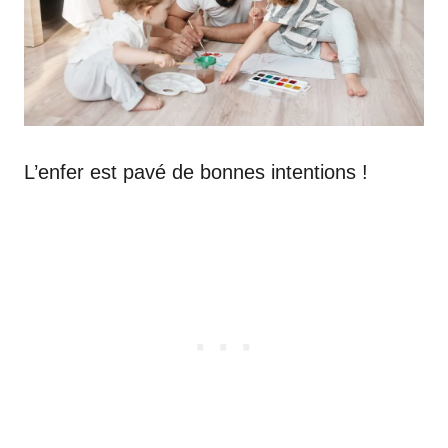
L’enfer est pavé de bonnes intentions !