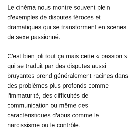
Le cinéma nous montre souvent plein
d’exemples de disputes féroces et
dramatiques qui se transforment en scènes
de sexe passionné.
C’est bien joli tout ça mais cette « passion »
qui se traduit par des disputes aussi
bruyantes prend généralement racines dans
des problèmes plus profonds comme
l’immaturité, des difficultés de
communication ou même des
caractéristiques d’abus comme le
narcissisme ou le contrôle.