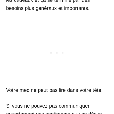
les cadeaux et ça se termine par des
besoins plus généraux et importants.
Votre mec ne peut pas lire dans votre tête.
Si vous ne pouvez pas communiquer