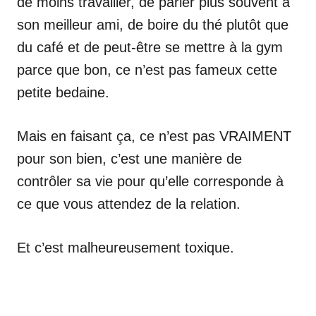
de moins travailler, de parler plus souvent à
son meilleur ami, de boire du thé plutôt que
du café et de peut-être se mettre à la gym
parce que bon, ce n’est pas fameux cette
petite bedaine.
Mais en faisant ça, ce n’est pas VRAIMENT
pour son bien, c’est une manière de
contrôler sa vie pour qu’elle corresponde à
ce que vous attendez de la relation.
Et c’est malheureusement toxique.