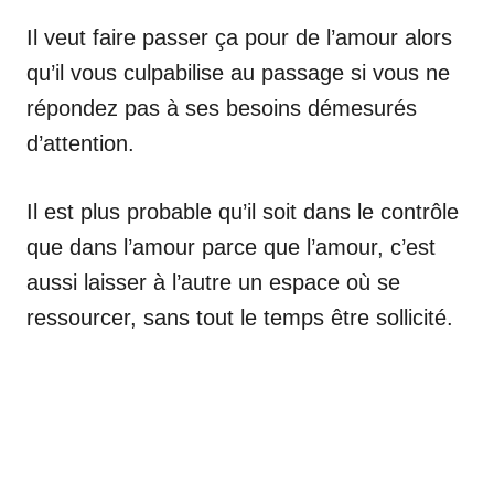
Il veut faire passer ça pour de l’amour alors
qu’il vous culpabilise au passage si vous ne
répondez pas à ses besoins démesurés
d’attention.
Il est plus probable qu’il soit dans le contrôle
que dans l’amour parce que l’amour, c’est
aussi laisser à l’autre un espace où se
ressourcer, sans tout le temps être sollicité.