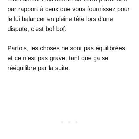
par rapport à ceux que vous fournissez pour
le lui balancer en pleine tête lors d’une
dispute, c’est bof bof.
Parfois, les choses ne sont pas équilibrées
et ce n’est pas grave, tant que ça se
rééquilibre par la suite.