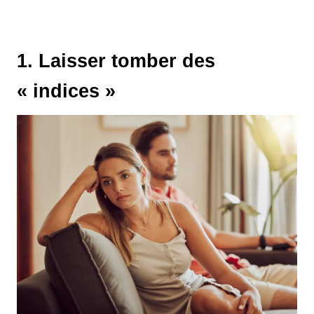
1. Laisser tomber des
« indices »