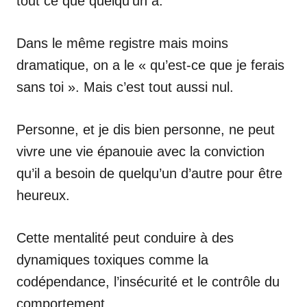
tout ce que quelqu’un a.
Dans le même registre mais moins
dramatique, on a le « qu’est-ce que je ferais
sans toi ». Mais c’est tout aussi nul.
Personne, et je dis bien personne, ne peut
vivre une vie épanouie avec la conviction
qu’il a besoin de quelqu’un d’autre pour être
heureux.
Cette mentalité peut conduire à des
dynamiques toxiques comme la
codépendance, l’insécurité et le contrôle du
comportement.