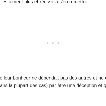
les aiment plus et réussir à s’en remettre.
e leur bonheur ne dépendait pas des autres et ne 
dans la plupart des cas) par être une déception et q