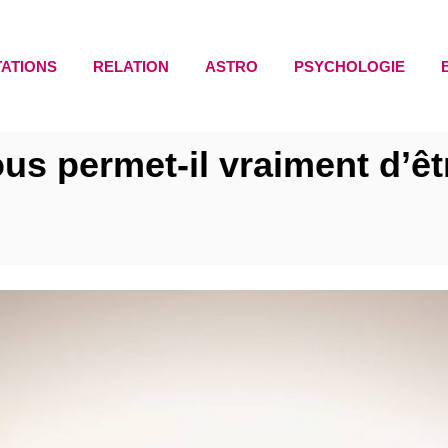
TATIONS
RELATION
ASTRO
PSYCHOLOGIE
us permet-il vraiment d’ê