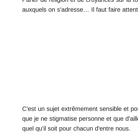
auxquels on s’adresse… Il faut faire attent
C’est un sujet extrêmement sensible et po
que je ne stigmatise personne et que d’aill
quel qu’il soit pour chacun d’entre nous.