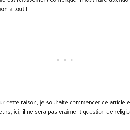
ion à tout !
ur cette raison, je souhaite commencer ce article 
eurs, ici, il ne sera pas vraiment question de relig