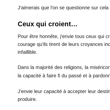
J’aimerais que l’on se questionne sur cela
Ceux qui croient…
Pour être honnête, j’envie tous ceux qui croi
courage qu’ils tirent de leurs croyances in
infaillible.
Dans la majorité des religions, la misérico
la capacité à faire fi du passé et à pardon
J’envie leur capacité à accepter leur dest
produire.