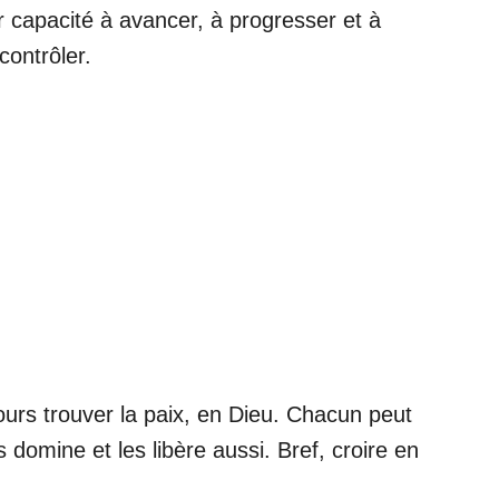
eur capacité à avancer, à progresser et à
contrôler.
ujours trouver la paix, en Dieu. Chacun peut
s domine et les libère aussi. Bref, croire en