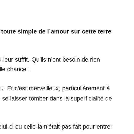
 toute simple de l’amour sur cette terre
eur suffit. Qu’ils n’ont besoin de rien
lle chance !
u. Et c’est merveilleux, particulièrement à
se laisser tomber dans la superficialité de
-ci ou celle-la n’était pas fait pour entrer