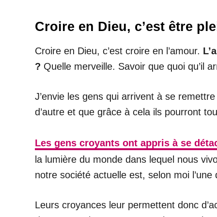
Croire en Dieu, c’est être pl
Croire en Dieu, c’est croire en l’amour.
L’a
?
Quelle merveille. Savoir que quoi qu’il 
J’envie les gens qui arrivent à se remettre
d’autre et que grâce à cela ils pourront to
Les gens croyants ont appris à se détach
la lumière du monde dans lequel nous vivon
notre société actuelle est, selon moi l’un
Leurs croyances leur permettent donc d’acce