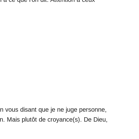
en vous disant que je ne juge personne,
ion. Mais plutôt de croyance(s). De Dieu,