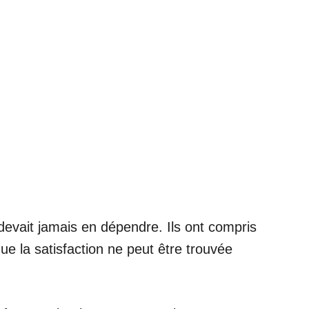
devait jamais en dépendre. Ils ont compris
ue la satisfaction ne peut être trouvée