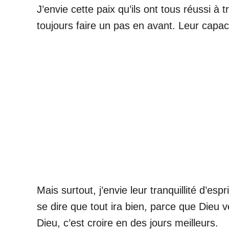
J’envie cette paix qu’ils ont tous réussi à 
toujours faire un pas en avant. Leur capac
Mais surtout, j’envie leur tranquillité d’e
se dire que tout ira bien, parce que Dieu ve
Dieu, c’est croire en des jours meilleurs.