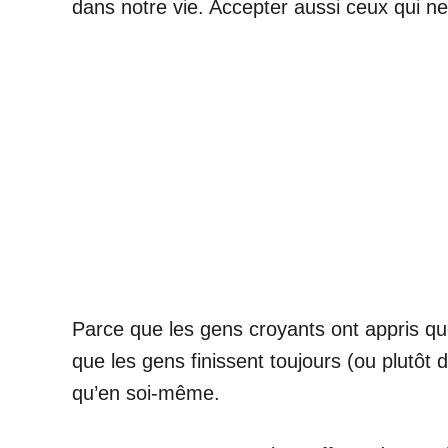
dans notre vie. Accepter aussi ceux qui ne 
Parce que les gens croyants ont appris qu
que les gens finissent toujours (ou plutôt 
qu’en soi-même.