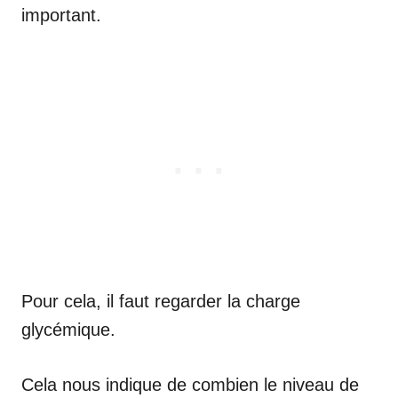
important.
Pour cela, il faut regarder la charge
glycémique.
Cela nous indique de combien le niveau de