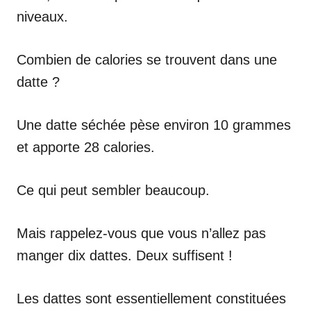
niveaux.
Combien de calories se trouvent dans une
datte ?
Une datte séchée pèse environ 10 grammes
et apporte 28 calories.
Ce qui peut sembler beaucoup.
Mais rappelez-vous que vous n’allez pas
manger dix dattes. Deux suffisent !
Les dattes sont essentiellement constituées