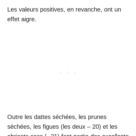
Les valeurs positives, en revanche, ont un
effet aigre.
Outre les dattes séchées, les prunes
séchées, les figues (les deux – 20) et les