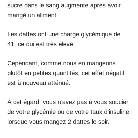
sucre dans le sang augmente après avoir
mangé un aliment.
Les dattes ont une charge glycémique de
41, ce qui est très élevé.
Cependant, comme nous en mangeons
plutôt en petites quantités, cet effet négatif
est à nouveau atténué.
À cet égard, vous n’avez pas à vous soucier
de votre glycémie ou de votre taux d’insuline
lorsque vous mangez 2 dattes le soir.