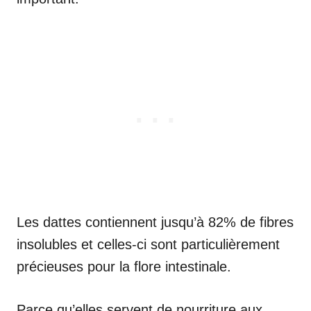
Les dattes contiennent jusqu’à 82% de fibres
insolubles et celles-ci sont particulièrement
précieuses pour la flore intestinale.
Parce qu’elles servent de nourriture aux