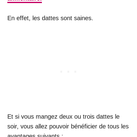
En effet, les dattes sont saines.
Et si vous mangez deux ou trois dattes le
soir, vous allez pouvoir bénéficier de tous les
avantages suivants :