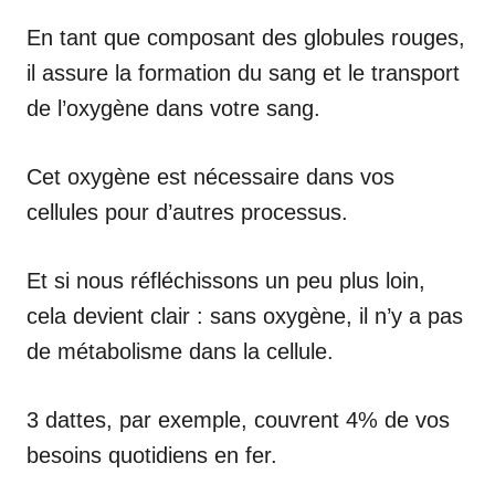
En tant que composant des globules rouges,
il assure la formation du sang et le transport
de l’oxygène dans votre sang.
Cet oxygène est nécessaire dans vos
cellules pour d’autres processus.
Et si nous réfléchissons un peu plus loin,
cela devient clair : sans oxygène, il n’y a pas
de métabolisme dans la cellule.
3 dattes, par exemple, couvrent 4% de vos
besoins quotidiens en fer.