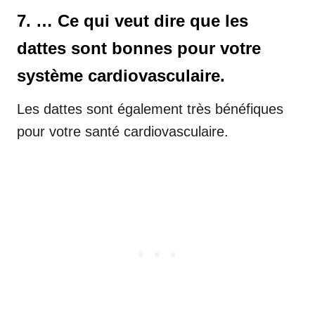
7. … Ce qui veut dire que les
dattes sont bonnes pour votre
système cardiovasculaire.
Les dattes sont également très bénéfiques
pour votre santé cardiovasculaire.