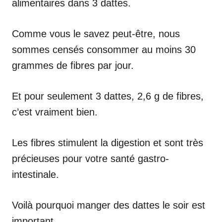
alimentaires dans 3 dattes.
Comme vous le savez peut-être, nous
sommes censés consommer au moins 30
grammes de fibres par jour.
Et pour seulement 3 dattes, 2,6 g de fibres,
c’est vraiment bien.
Les fibres stimulent la digestion et sont très
précieuses pour votre santé gastro-
intestinale.
Voilà pourquoi manger des dattes le soir est
important.