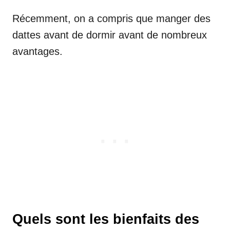
Récemment, on a compris que manger des
dattes avant de dormir avant de nombreux
avantages.
Quels sont les bienfaits des