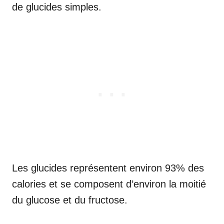
de glucides simples.
Les glucides représentent environ 93% des
calories et se composent d’environ la moitié
du glucose et du fructose.