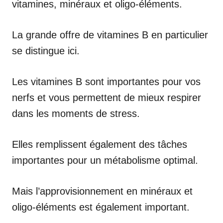
vitamines, minéraux et oligo-éléments.
La grande offre de vitamines B en particulier
se distingue ici.
Les vitamines B sont importantes pour vos
nerfs et vous permettent de mieux respirer
dans les moments de stress.
Elles remplissent également des tâches
importantes pour un métabolisme optimal.
Mais l’approvisionnement en minéraux et
oligo-éléments est également important.