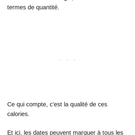
termes de quantité.
Ce qui compte, c’est la qualité de ces
calories.
Et ici, les dates peuvent marquer à tous les