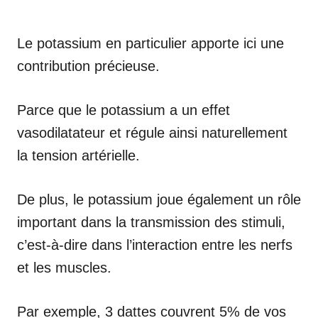
Le potassium en particulier apporte ici une
contribution précieuse.
Parce que le potassium a un effet
vasodilatateur et régule ainsi naturellement
la tension artérielle.
De plus, le potassium joue également un rôle
important dans la transmission des stimuli,
c’est-à-dire dans l’interaction entre les nerfs
et les muscles.
Par exemple, 3 dattes couvrent 5% de vos