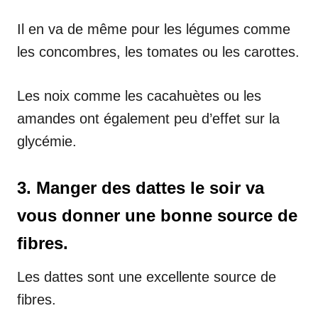
Il en va de même pour les légumes comme
les concombres, les tomates ou les carottes.
Les noix comme les cacahuètes ou les
amandes ont également peu d’effet sur la
glycémie.
3. Manger des dattes le soir va
vous donner une bonne source de
fibres.
Les dattes sont une excellente source de
fibres.