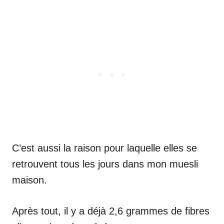
C’est aussi la raison pour laquelle elles se
retrouvent tous les jours dans mon muesli
maison.
Après tout, il y a déjà 2,6 grammes de fibres