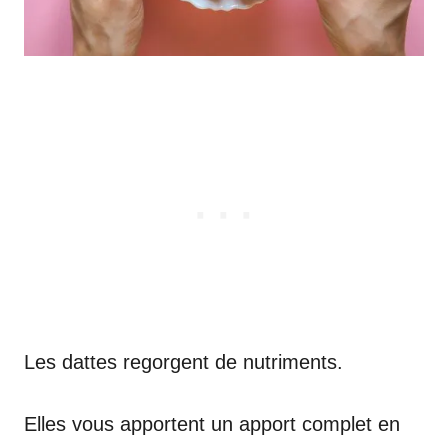
Les dattes regorgent de nutriments.
Elles vous apportent un apport complet en