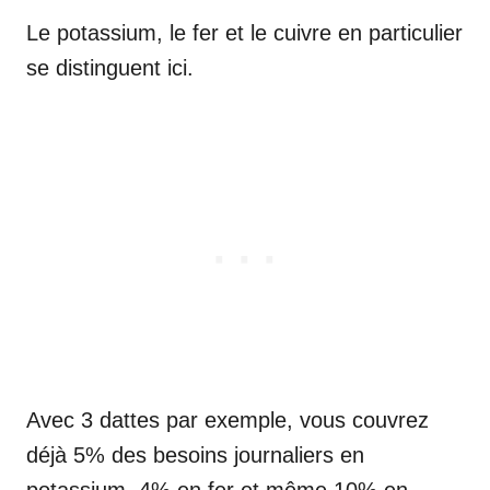
Le potassium, le fer et le cuivre en particulier
se distinguent ici.
Avec 3 dattes par exemple, vous couvrez
déjà 5% des besoins journaliers en
potassium, 4% en fer et même 10% en