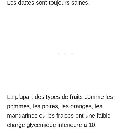
Les dattes sont toujours saines.
La plupart des types de fruits comme les
pommes, les poires, les oranges, les
mandarines ou les fraises ont une faible
charge glycémique inférieure à 10.