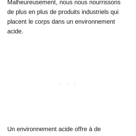
Malheureusement, nous nous nourrissons
de plus en plus de produits industriels qui
placent le corps dans un environnement
acide.
Un environnement acide offre à de