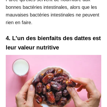
bonnes bactéries intestinales, alors que les
mauvaises bactéries intestinales ne peuvent
rien en faire.
4. L’un des bienfaits des dattes est
leur valeur nutritive