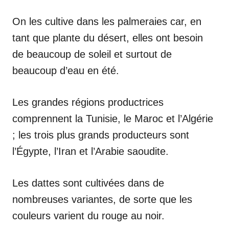
On les cultive dans les palmeraies car, en
tant que plante du désert, elles ont besoin
de beaucoup de soleil et surtout de
beaucoup d’eau en été.
Les grandes régions productrices
comprennent la Tunisie, le Maroc et l’Algérie
; les trois plus grands producteurs sont
l’Égypte, l’Iran et l’Arabie saoudite.
Les dattes sont cultivées dans de
nombreuses variantes, de sorte que les
couleurs varient du rouge au noir.