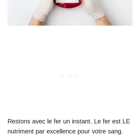
Restons avec le fer un instant. Le fer est LE
nutriment par excellence pour votre sang.