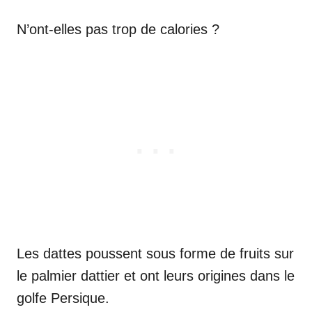
N’ont-elles pas trop de calories ?
Les dattes poussent sous forme de fruits sur
le palmier dattier et ont leurs origines dans le
golfe Persique.