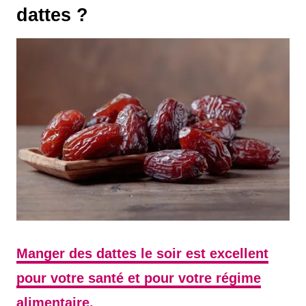
dattes ?
Manger des dattes le soir est excellent
pour votre santé et pour votre régime
alimentaire.