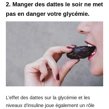
2. Manger des dattes le soir ne met
pas en danger votre glycémie.
L’effet des dattes sur la glycémie et les
niveaux d’insuline joue également un rôle