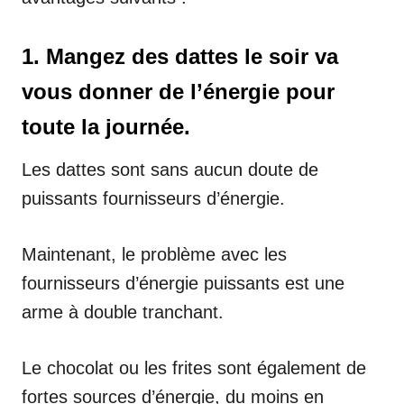
1. Mangez des dattes le soir va
vous donner de l’énergie pour
toute la journée.
Les dattes sont sans aucun doute de
puissants fournisseurs d’énergie.
Maintenant, le problème avec les
fournisseurs d’énergie puissants est une
arme à double tranchant.
Le chocolat ou les frites sont également de
fortes sources d’énergie, du moins en