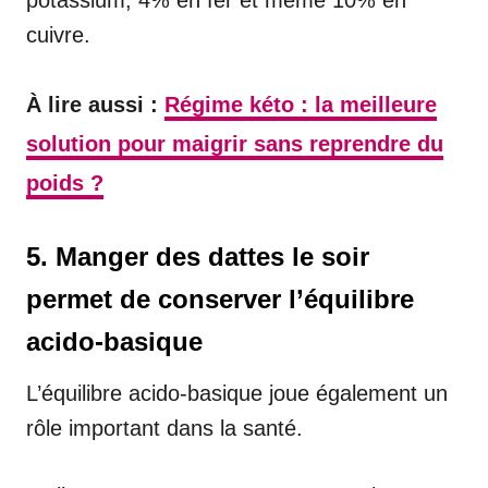
cuivre.
À lire aussi :
Régime kéto : la meilleure
solution pour maigrir sans reprendre du
poids ?
5. Manger des dattes le soir
permet de conserver l’équilibre
acido-basique
L’équilibre acido-basique joue également un
rôle important dans la santé.