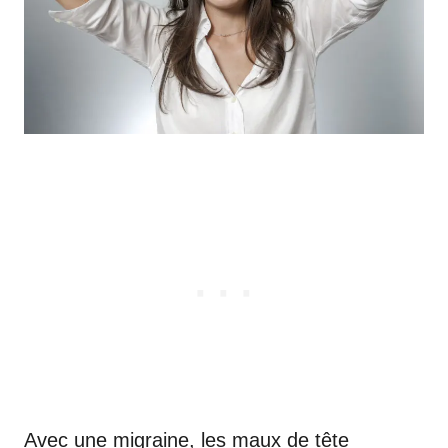
Avec une migraine, les maux de tête