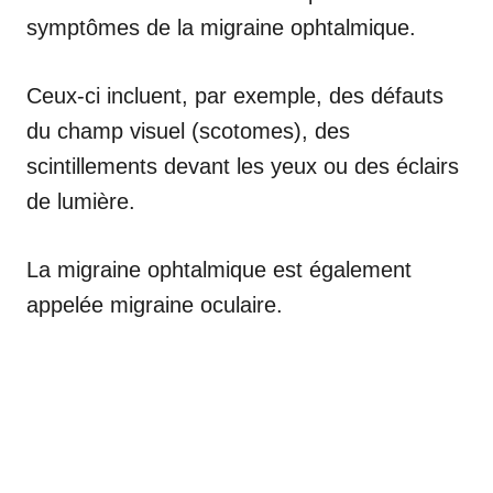
symptômes de la migraine ophtalmique.
Ceux-ci incluent, par exemple, des défauts
du champ visuel (scotomes), des
scintillements devant les yeux ou des éclairs
de lumière.
La migraine ophtalmique est également
appelée migraine oculaire.