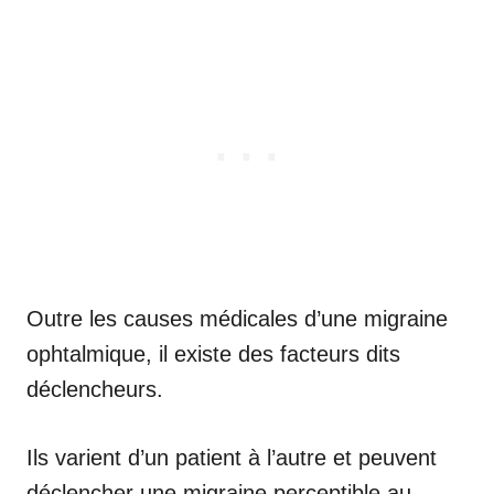
Outre les causes médicales d’une migraine
ophtalmique, il existe des facteurs dits
déclencheurs.
Ils varient d’un patient à l’autre et peuvent
déclencher une migraine perceptible au