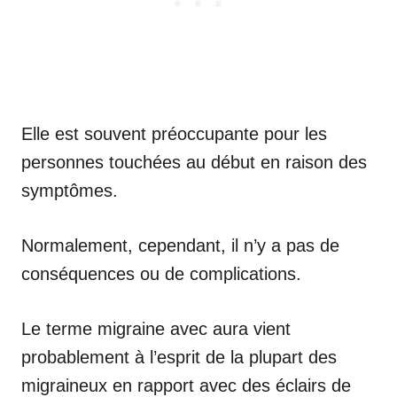
Elle est souvent préoccupante pour les
personnes touchées au début en raison des
symptômes.
Normalement, cependant, il n’y a pas de
conséquences ou de complications.
Le terme migraine avec aura vient
probablement à l’esprit de la plupart des
migraineux en rapport avec des éclairs de