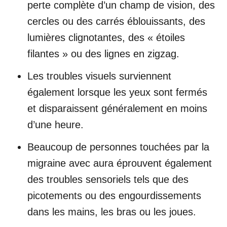
perte complète d’un champ de vision, des
cercles ou des carrés éblouissants, des
lumières clignotantes, des « étoiles
filantes » ou des lignes en zigzag.
Les troubles visuels surviennent
également lorsque les yeux sont fermés
et disparaissent généralement en moins
d’une heure.
Beaucoup de personnes touchées par la
migraine avec aura éprouvent également
des troubles sensoriels tels que des
picotements ou des engourdissements
dans les mains, les bras ou les joues.