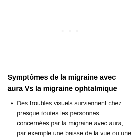
Symptômes de la migraine avec
aura Vs la migraine ophtalmique
Des troubles visuels surviennent chez
presque toutes les personnes
concernées par la migraine avec aura,
par exemple une baisse de la vue ou une