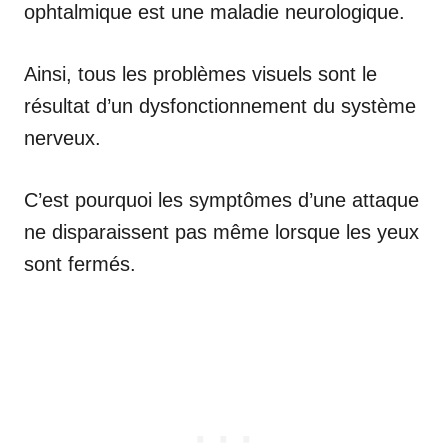
ophtalmique est une maladie neurologique.
Ainsi, tous les problèmes visuels sont le
résultat d’un dysfonctionnement du système
nerveux.
C’est pourquoi les symptômes d’une attaque
ne disparaissent pas même lorsque les yeux
sont fermés.