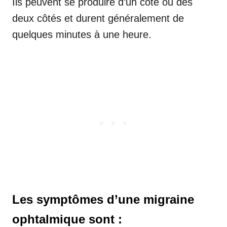
Ils peuvent se produire d’un côté ou des
deux côtés et durent généralement de
quelques minutes à une heure.
Les symptômes d’une migraine
ophtalmique sont :