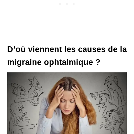
D’où viennent les causes de la
migraine ophtalmique ?