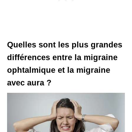
Quelles sont les plus grandes
différences entre la migraine
ophtalmique et la migraine
avec aura ?