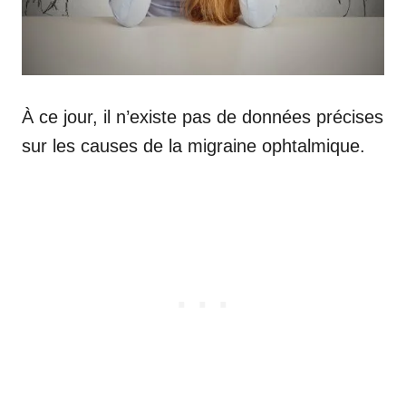
À ce jour, il n’existe pas de données précises
sur les causes de la migraine ophtalmique.