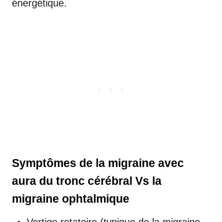
énergétique.
Symptômes de la migraine avec
aura du tronc cérébral Vs la
migraine ophtalmique