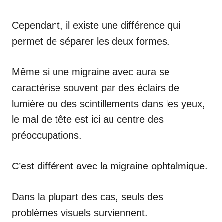
Cependant, il existe une différence qui
permet de séparer les deux formes.
Même si une migraine avec aura se
caractérise souvent par des éclairs de
lumière ou des scintillements dans les yeux,
le mal de tête est ici au centre des
préoccupations.
C’est différent avec la migraine ophtalmique.
Dans la plupart des cas, seuls des
problèmes visuels surviennent.