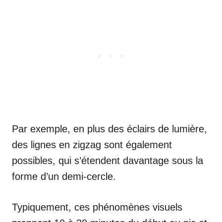
Par exemple, en plus des éclairs de lumière,
des lignes en zigzag sont également
possibles, qui s’étendent davantage sous la
forme d’un demi-cercle.
Typiquement, ces phénomènes visuels