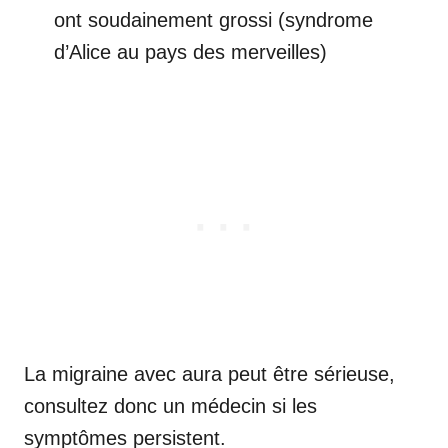
ont soudainement grossi (syndrome
d’Alice au pays des merveilles)
La migraine avec aura peut être sérieuse,
consultez donc un médecin si les
symptômes persistent.