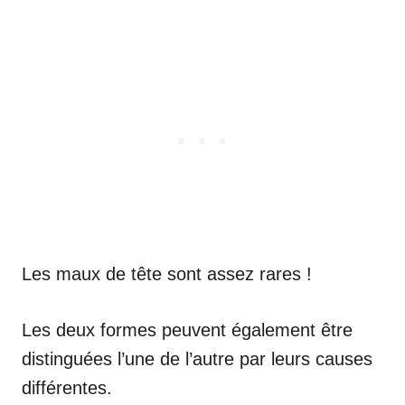
Les maux de tête sont assez rares !
Les deux formes peuvent également être
distinguées l’une de l’autre par leurs causes
différentes.