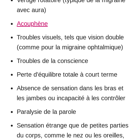
Vertige rotatoire (typique de la migraine
avec aura)
Acouphène
Troubles visuels, tels que vision double
(comme pour la migraine ophtalmique)
Troubles de la conscience
Perte d’équilibre totale à court terme
Absence de sensation dans les bras et
les jambes ou incapacité à les contrôler
Paralysie de la parole
Sensation étrange que de petites parties
du corps, comme le nez ou les oreilles,