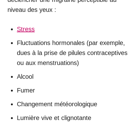
niveau des yeux :
Stress
Fluctuations hormonales (par exemple,
dues à la prise de pilules contraceptives
ou aux menstruations)
Alcool
Fumer
Changement météorologique
Lumière vive et clignotante