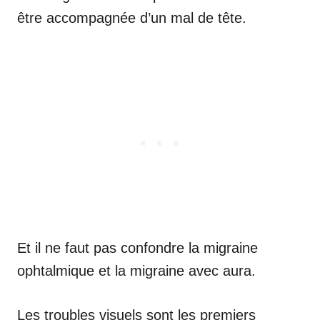
être accompagnée d’un mal de tête.
Et il ne faut pas confondre la migraine
ophtalmique et la migraine avec aura.
Les troubles visuels sont les premiers