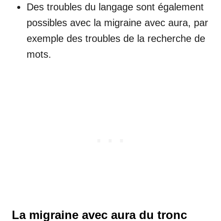
Des troubles du langage sont également
possibles avec la migraine avec aura, par
exemple des troubles de la recherche de
mots.
La migraine avec aura du tronc