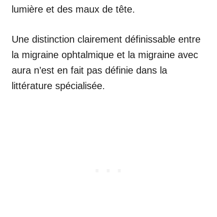
lumière et des maux de tête.
Une distinction clairement définissable entre
la migraine ophtalmique et la migraine avec
aura n’est en fait pas définie dans la
littérature spécialisée.