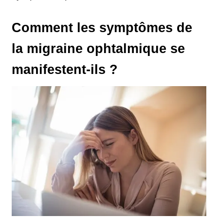
Comment les symptômes de
la migraine ophtalmique se
manifestent-ils ?