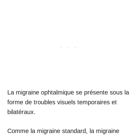
La migraine ophtalmique se présente sous la
forme de troubles visuels temporaires et
bilatéraux.
Comme la migraine standard, la migraine