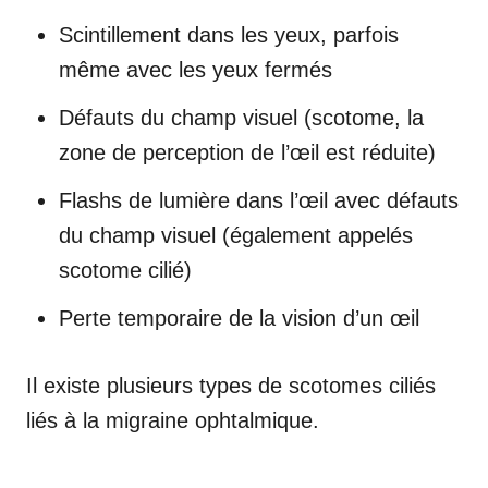
Scintillement dans les yeux, parfois
même avec les yeux fermés
Défauts du champ visuel (scotome, la
zone de perception de l’œil est réduite)
Flashs de lumière dans l’œil avec défauts
du champ visuel (également appelés
scotome cilié)
Perte temporaire de la vision d’un œil
Il existe plusieurs types de scotomes ciliés
liés à la migraine ophtalmique.