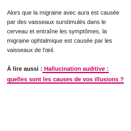
Alors que la migraine avec aura est causée
par des vaisseaux surstimulés dans le
cerveau et entraîne les symptômes, la
migraine ophtalmique est causée par les
vaisseaux de l’œil.
À lire aussi :
Hallucination auditive :
quelles sont les causes de vos illusions ?