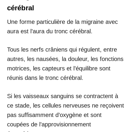
cérébral
Une forme particulière de la migraine avec
aura est l’aura du tronc cérébral.
Tous les nerfs crâniens qui régulent, entre
autres, les nausées, la douleur, les fonctions
motrices, les capteurs et l’équilibre sont
réunis dans le tronc cérébral.
Si les vaisseaux sanguins se contractent à
ce stade, les cellules nerveuses ne reçoivent
pas suffisamment d’oxygène et sont
coupées de l’approvisionnement