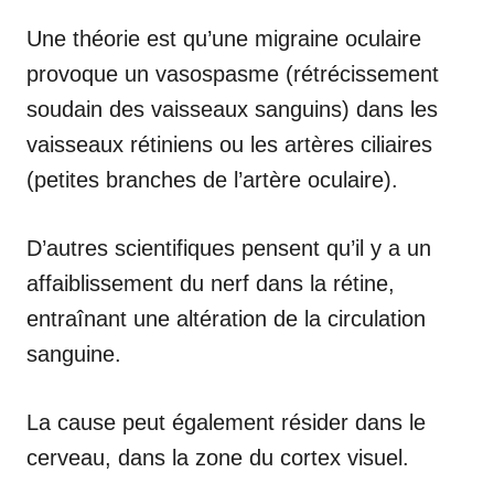
Une théorie est qu’une migraine oculaire
provoque un vasospasme (rétrécissement
soudain des vaisseaux sanguins) dans les
vaisseaux rétiniens ou les artères ciliaires
(petites branches de l’artère oculaire).
D’autres scientifiques pensent qu’il y a un
affaiblissement du nerf dans la rétine,
entraînant une altération de la circulation
sanguine.
La cause peut également résider dans le
cerveau, dans la zone du cortex visuel.