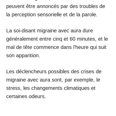
peuvent être annoncés par des troubles de
la perception sensorielle et de la parole.
La soi-disant migraine avec aura dure
généralement entre cinq et 60 minutes, et le
mal de tête commence dans l’heure qui suit
son apparition.
Les déclencheurs possibles des crises de
migraine avec aura sont, par exemple, le
stress, les changements climatiques et
certaines odeurs.