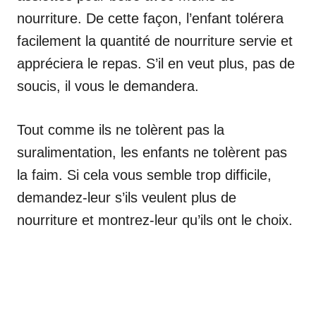
nourriture. De cette façon, l’enfant tolérera
facilement la quantité de nourriture servie et
appréciera le repas. S’il en veut plus, pas de
soucis, il vous le demandera.
Tout comme ils ne tolèrent pas la
suralimentation, les enfants ne tolèrent pas
la faim. Si cela vous semble trop difficile,
demandez-leur s’ils veulent plus de
nourriture et montrez-leur qu’ils ont le choix.