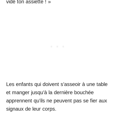
vidé ton assiette ! »
Les enfants qui doivent s’asseoir à une table
et manger jusqu’à la dernière bouchée
apprennent qu’ils ne peuvent pas se fier aux
signaux de leur corps.