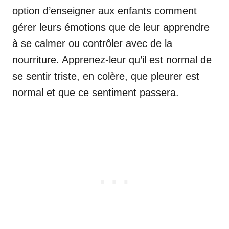
option d’enseigner aux enfants comment
gérer leurs émotions que de leur apprendre
à se calmer ou contrôler avec de la
nourriture. Apprenez-leur qu’il est normal de
se sentir triste, en colère, que pleurer est
normal et que ce sentiment passera.