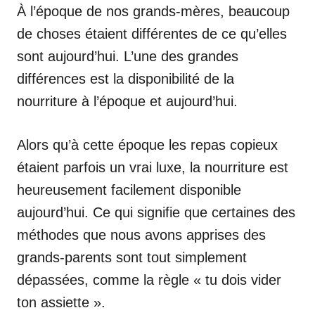
À l’époque de nos grands-mères, beaucoup
de choses étaient différentes de ce qu’elles
sont aujourd’hui. L’une des grandes
différences est la disponibilité de la
nourriture à l’époque et aujourd’hui.
Alors qu’à cette époque les repas copieux
étaient parfois un vrai luxe, la nourriture est
heureusement facilement disponible
aujourd’hui. Ce qui signifie que certaines des
méthodes que nous avons apprises des
grands-parents sont tout simplement
dépassées, comme la règle « tu dois vider
ton assiette ».