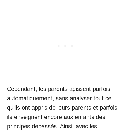
Cependant, les parents agissent parfois
automatiquement, sans analyser tout ce
qu’ils ont appris de leurs parents et parfois
ils enseignent encore aux enfants des
principes dépassés. Ainsi, avec les