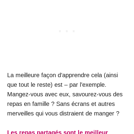
La meilleure façon d’apprendre cela (ainsi
que tout le reste) est – par l’exemple.
Mangez-vous avec eux, savourez-vous des
repas en famille ? Sans écrans et autres
merveilles qui vous distraient de manger ?
Les repas partagés sont le meilleur