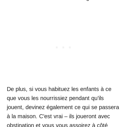
De plus, si vous habituez les enfants à ce
que vous les nourrissiez pendant qu’ils
jouent, devinez également ce qui se passera
à la maison. C’est vrai – ils joueront avec
obstination et vous vous assoirez à côté