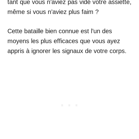
tant que vous n’aviez pas vidé votre assiette,
même si vous n’aviez plus faim ?
Cette bataille bien connue est l’un des
moyens les plus efficaces que vous ayez
appris à ignorer les signaux de votre corps.