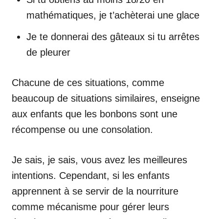
mathématiques, je t’achèterai une glace
Je te donnerai des gâteaux si tu arrêtes
de pleurer
Chacune de ces situations, comme
beaucoup de situations similaires, enseigne
aux enfants que les bonbons sont une
récompense ou une consolation.
Je sais, je sais, vous avez les meilleures
intentions. Cependant, si les enfants
apprennent à se servir de la nourriture
comme mécanisme pour gérer leurs