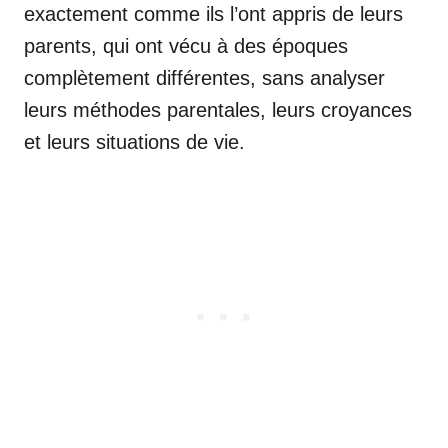
exactement comme ils l’ont appris de leurs
parents, qui ont vécu à des époques
complètement différentes, sans analyser
leurs méthodes parentales, leurs croyances
et leurs situations de vie.