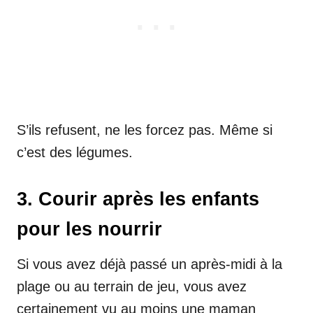
S’ils refusent, ne les forcez pas. Même si
c’est des légumes.
3. Courir après les enfants
pour les nourrir
Si vous avez déjà passé un après-midi à la
plage ou au terrain de jeu, vous avez
certainement vu au moins une maman