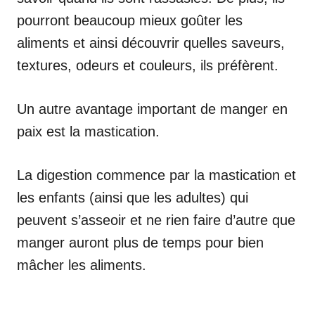
pourront beaucoup mieux goûter les
aliments et ainsi découvrir quelles saveurs,
textures, odeurs et couleurs, ils préfèrent.
Un autre avantage important de manger en
paix est la mastication.
La digestion commence par la mastication et
les enfants (ainsi que les adultes) qui
peuvent s’asseoir et ne rien faire d’autre que
manger auront plus de temps pour bien
mâcher les aliments.