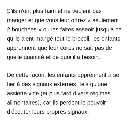
S’ils n’ont plus faim et ne veulent pas
manger et que vous leur offrez « seulement
2 bouchées » ou les faites asseoir jusqu’à ce
qu’ils aient mangé tout le brocoli, les enfants
apprennent que leur corps ne sait pas de
quelle quantité et de quoi il a besoin.
De cette façon, les enfants apprennent à se
fier à des signaux externes, tels qu’une
assiette vide (et plus tard divers régimes
alimentaires), car ils perdent le pouvoir
d’écouter leurs propres signaux.