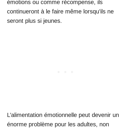
émotions ou comme récompense, ils
continueront à le faire même lorsqu’ils ne
seront plus si jeunes.
L’alimentation émotionnelle peut devenir un
énorme problème pour les adultes, non