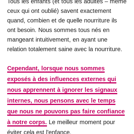
Tous les enfants (et tous les adultes – même
ceux qui ont oublié) savent exactement
quand, combien et de quelle nourriture ils
ont besoin. Nous sommes tous nés en
mangeant intuitivement, en ayant une
relation totalement saine avec la nourriture.
Cependant, lorsque nous sommes
exposés à des influences externes qui
nous apprennent à ignorer les signaux
internes, nous pensons avec le temps
que nous ne pouvons pas faire confiance
à notre corps.
Le meilleur moment pour
éviter cela est l’enfance.