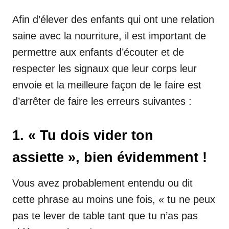
Afin d’élever des enfants qui ont une relation
saine avec la nourriture, il est important de
permettre aux enfants d’écouter et de
respecter les signaux que leur corps leur
envoie et la meilleure façon de le faire est
d’arrêter de faire les erreurs suivantes :
1. « Tu dois vider ton
assiette », bien évidemment !
Vous avez probablement entendu ou dit
cette phrase au moins une fois, « tu ne peux
pas te lever de table tant que tu n’as pas