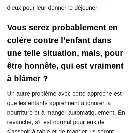
d’eux pour leur donner le déjeuner.
Vous serez probablement en
colère contre l’enfant dans
une telle situation, mais, pour
être honnête, qui est vraiment
à blâmer ?
Un autre problème avec cette approche est
que les enfants apprennent à ignorer la
nourriture et à manger automatiquement. En
revanche, s’il est normal pour eux de
s’asseoir à table et de manger, ils seront