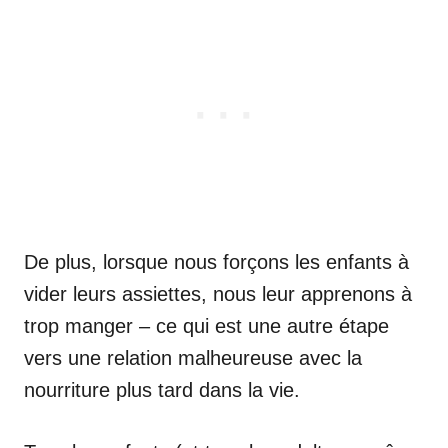
De plus, lorsque nous forçons les enfants à
vider leurs assiettes, nous leur apprenons à
trop manger – ce qui est une autre étape
vers une relation malheureuse avec la
nourriture plus tard dans la vie.