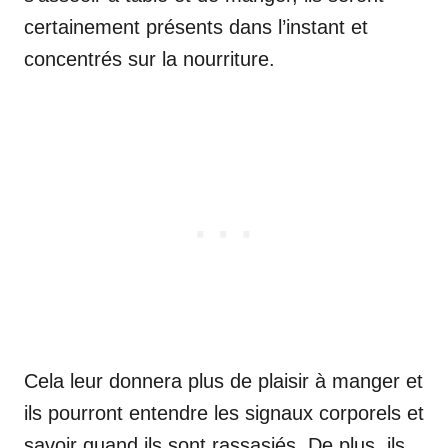
certainement présents dans l’instant et
concentrés sur la nourriture.
Cela leur donnera plus de plaisir à manger et
ils pourront entendre les signaux corporels et
savoir quand ils sont rassasiés. De plus, ils