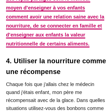
moyen d’enseigner à vos enfants
comment avoir une relation saine avec la
nourriture, de se connecter en famille et
d’enseigner aux enfants la valeur
nutritionnelle de certains aliments.
4. Utiliser la nourriture comme
une récompense
Chaque fois que j’allais chez le médecin
quand j’étais enfant, mon père me
récompensait avec de la glace. Dans quelles
situations utilisez-vous des bonbons comme