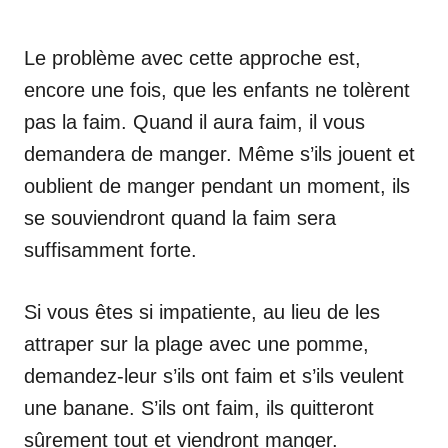
Le problème avec cette approche est,
encore une fois, que les enfants ne tolèrent
pas la faim. Quand il aura faim, il vous
demandera de manger. Même s’ils jouent et
oublient de manger pendant un moment, ils
se souviendront quand la faim sera
suffisamment forte.
Si vous êtes si impatiente, au lieu de les
attraper sur la plage avec une pomme,
demandez-leur s’ils ont faim et s’ils veulent
une banane. S’ils ont faim, ils quitteront
sûrement tout et viendront manger.