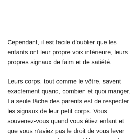
Cependant, il est facile d’oublier que les
enfants ont leur propre voix intérieure, leurs
propres signaux de faim et de satiété.
Leurs corps, tout comme le vôtre, savent
exactement quand, combien et quoi manger.
La seule tâche des parents est de respecter
les signaux de leur petit corps. Vous
souvenez-vous quand vous étiez enfant et
que vous n’aviez pas le droit de vous lever