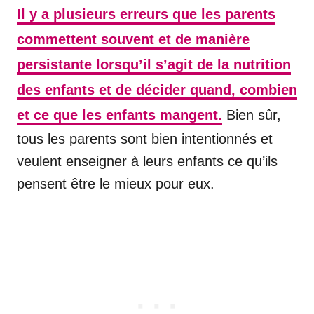
Il y a plusieurs erreurs que les parents
commettent souvent et de manière
persistante lorsqu’il s’agit de la nutrition
des enfants et de décider quand, combien
et ce que les enfants mangent.
Bien sûr,
tous les parents sont bien intentionnés et
veulent enseigner à leurs enfants ce qu’ils
pensent être le mieux pour eux.