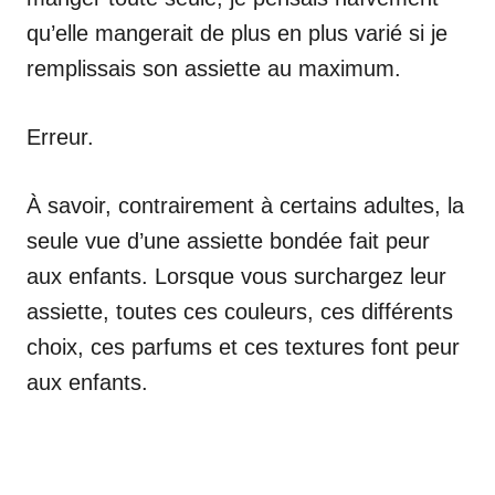
qu’elle mangerait de plus en plus varié si je
remplissais son assiette au maximum.
Erreur.
À savoir, contrairement à certains adultes, la
seule vue d’une assiette bondée fait peur
aux enfants. Lorsque vous surchargez leur
assiette, toutes ces couleurs, ces différents
choix, ces parfums et ces textures font peur
aux enfants.