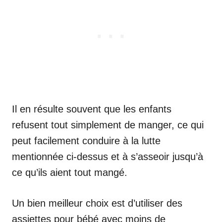
Il en résulte souvent que les enfants
refusent tout simplement de manger, ce qui
peut facilement conduire à la lutte
mentionnée ci-dessus et à s’asseoir jusqu’à
ce qu’ils aient tout mangé.
Un bien meilleur choix est d’utiliser des
assiettes pour bébé avec moins de