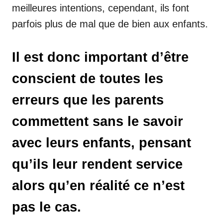
meilleures intentions, cependant, ils font
parfois plus de mal que de bien aux enfants.
Il est donc important d’être
conscient de toutes les
erreurs que les parents
commettent sans le savoir
avec leurs enfants, pensant
qu’ils leur rendent service
alors qu’en réalité ce n’est
pas le cas.