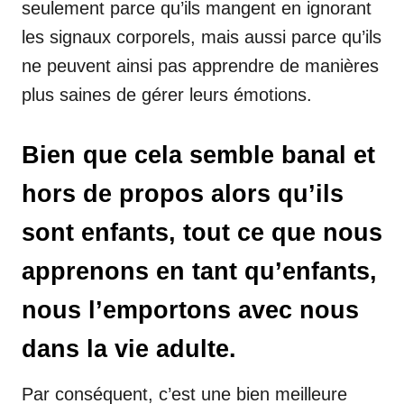
seulement parce qu’ils mangent en ignorant
les signaux corporels, mais aussi parce qu’ils
ne peuvent ainsi pas apprendre de manières
plus saines de gérer leurs émotions.
Bien que cela semble banal et
hors de propos alors qu’ils
sont enfants, tout ce que nous
apprenons en tant qu’enfants,
nous l’emportons avec nous
dans la vie adulte.
Par conséquent, c’est une bien meilleure