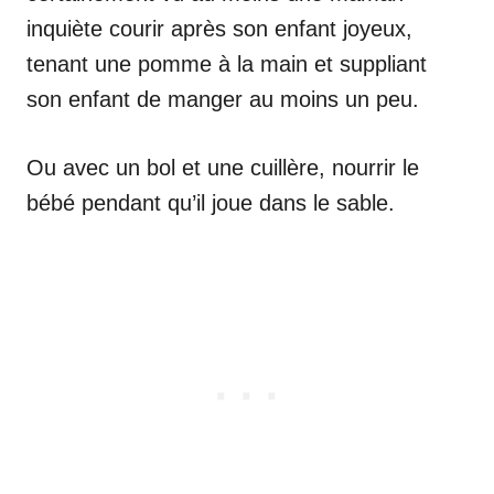
inquiète courir après son enfant joyeux,
tenant une pomme à la main et suppliant
son enfant de manger au moins un peu.
Ou avec un bol et une cuillère, nourrir le
bébé pendant qu’il joue dans le sable.