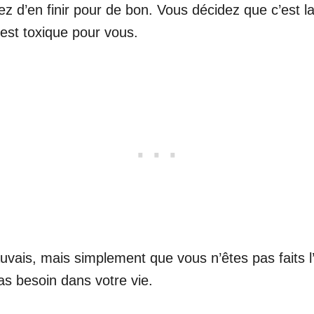
 d’en finir pour de bon. Vous décidez que c’est l
 est toxique pour vous.
vais, mais simplement que vous n’êtes pas faits l’un
as besoin dans votre vie.