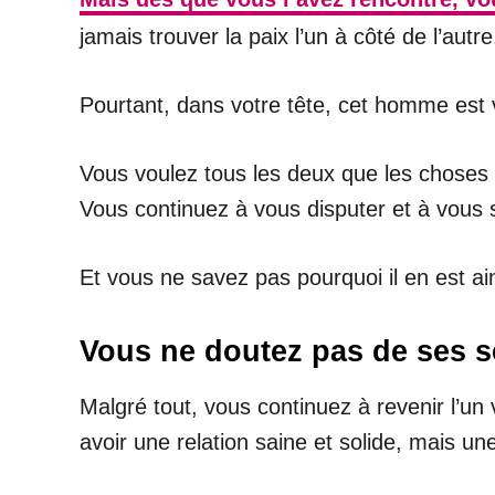
jamais trouver la paix l’un à côté de l’autre
Pourtant, dans votre tête, cet homme est v
Vous voulez tous les deux que les choses 
Vous continuez à vous disputer et à vous 
Et vous ne savez pas pourquoi il en est ain
Vous ne doutez pas de ses se
Malgré tout, vous continuez à revenir l’un
avoir une relation saine et solide, mais une 