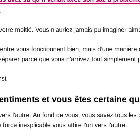
.
otre moitié. Vous n’auriez jamais pu imaginer aime
entre vous fonctionnent bien, mais d’une manière o
séparer parce que vous n’arrivez tout simplement 
si.
ntiments et vous êtes certaine qu
 vers l’autre. Au fond de vous, vous savez tous le
force inexplicable vous attire l’un vers l’autre.