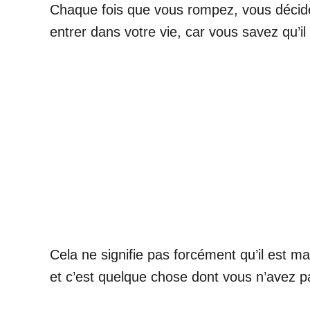
Chaque fois que vous rompez, vous décidez
entrer dans votre vie, car vous savez qu’il
Cela ne signifie pas forcément qu’il est mau
et c’est quelque chose dont vous n’avez p