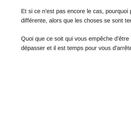
Et si ce n’est pas encore le cas, pourquoi
différente, alors que les choses se sont 
Quoi que ce soit qui vous empêche d’être
dépasser et il est temps pour vous d’arrêter