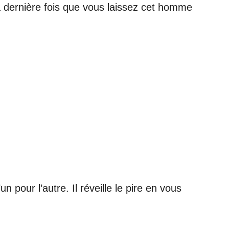
a dernière fois que vous laissez cet homme
 pour l’autre. Il réveille le pire en vous