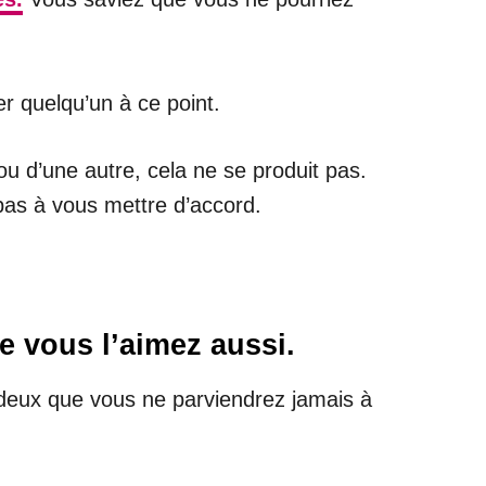
r quelqu’un à ce point.
u d’une autre, cela ne se produit pas.
pas à vous mettre d’accord.
e vous l’aimez aussi.
s deux que vous ne parviendrez jamais à