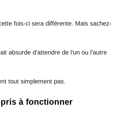
tte fois-ci sera différente. Mais sachez-
it absurde d’attendre de l’un ou l’autre
ent tout simplement pas.
pris à fonctionner