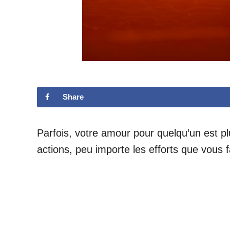
Share
Parfois, votre amour pour quelqu’un est plu
actions, peu importe les efforts que vous f