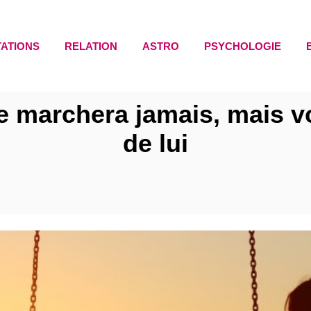
TATIONS
RELATION
ASTRO
PSYCHOLOGIE
e marchera jamais, mais v
de lui