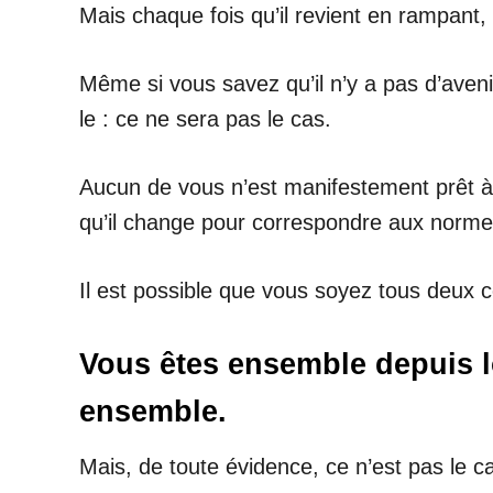
Mais chaque fois qu’il revient en rampant,
Même si vous savez qu’il n’y a pas d’aven
le : ce ne sera pas le cas.
Aucun de vous n’est manifestement prêt à c
qu’il change pour correspondre aux norme
Il est possible que vous soyez tous deux 
Vous êtes ensemble depuis l
ensemble.
Mais, de toute évidence, ce n’est pas le c