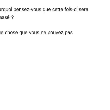
urquoi pensez-vous que cette fois-ci sera
passé ?
que chose que vous ne pouvez pas