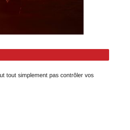
peut tout simplement pas contrôler vos