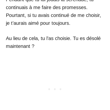
continuais à me faire des promesses.
Pourtant, si tu avais continué de me choisir,
je t’aurais aimé pour toujours.
Au lieu de cela, tu l’as choisie. Tu es désolé
maintenant ?