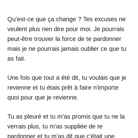
Qu’est-ce que ça change ? Tes excuses ne
veulent plus rien dire pour moi. Je pourrais
peut-être trouver la force de te pardonner
mais je ne pourrais jamais oublier ce que tu
as fait.
Une fois que tout a été dit, tu voulais que je
revienne et tu étais prêt à faire n’importe
quoi pour que je revienne.
Tu as pleuré et tu m’as promis que tu ne la
verrais plus, tu m’as suppliée de te
pardonner et tu m’as dit que c’était une