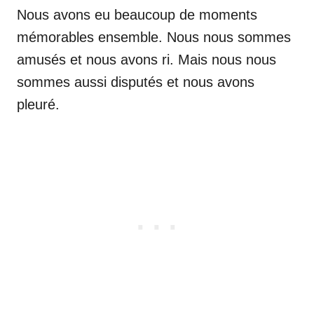
Nous avons eu beaucoup de moments
mémorables ensemble. Nous nous sommes
amusés et nous avons ri. Mais nous nous
sommes aussi disputés et nous avons
pleuré.