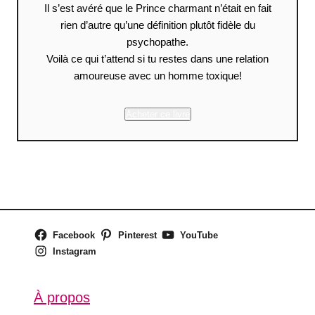
Il s’est avéré que le Prince charmant n’était en fait
rien d’autre qu’une définition plutôt fidèle du
psychopathe.
Voilà ce qui t’attend si tu restes dans une relation
amoureuse avec un homme toxique!
Acheter ce livre
Facebook
Pinterest
YouTube
Instagram
À propos