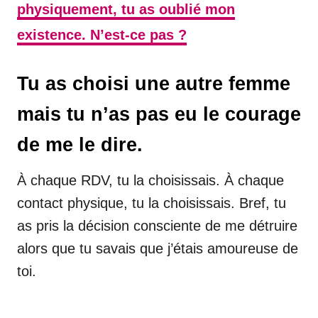
physiquement, tu as oublié mon
existence. N’est-ce pas ?
Tu as choisi une autre femme
mais tu n’as pas eu le courage
de me le dire.
À chaque RDV, tu la choisissais. À chaque
contact physique, tu la choisissais. Bref, tu
as pris la décision consciente de me détruire
alors que tu savais que j’étais amoureuse de
toi.