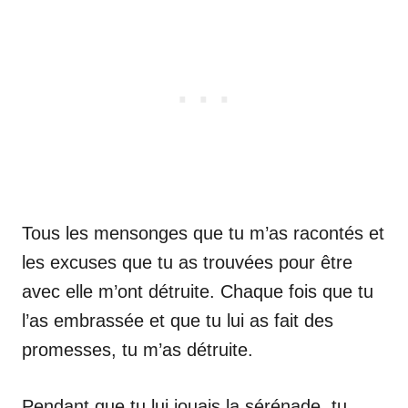
Tous les mensonges que tu m’as racontés et
les excuses que tu as trouvées pour être
avec elle m’ont détruite. Chaque fois que tu
l’as embrassée et que tu lui as fait des
promesses, tu m’as détruite.
Pendant que tu lui jouais la sérénade, tu