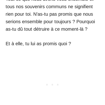
tous nos souvenirs communs ne signifient
rien pour toi. N’as-tu pas promis que nous
serions ensemble pour toujours ? Pourquoi
as-tu dû tout détruire à ce moment-là ?
Et à elle, tu lui as promis quoi ?