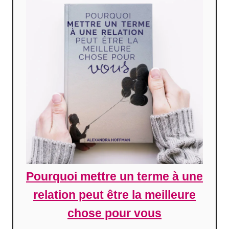
Pourquoi mettre un terme à une
relation peut être la meilleure
chose pour vous