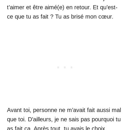
t’aimer et être aimé(e) en retour. Et qu’est-
ce que tu as fait ? Tu as brisé mon cœur.
Avant toi, personne ne m’avait fait aussi mal
que toi. D’ailleurs, je ne sais pas pourquoi tu
as fait ça. Après tout, tu avais le choix.