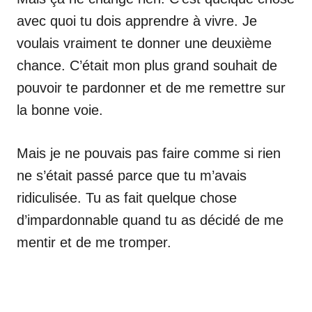
avec quoi tu dois apprendre à vivre. Je
voulais vraiment te donner une deuxième
chance. C’était mon plus grand souhait de
pouvoir te pardonner et de me remettre sur
la bonne voie.
Mais je ne pouvais pas faire comme si rien
ne s’était passé parce que tu m’avais
ridiculisée. Tu as fait quelque chose
d’impardonnable quand tu as décidé de me
mentir et de me tromper.