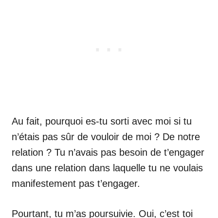
Au fait, pourquoi es-tu sorti avec moi si tu
n’étais pas sûr de vouloir de moi ? De notre
relation ? Tu n’avais pas besoin de t’engager
dans une relation dans laquelle tu ne voulais
manifestement pas t’engager.
Pourtant, tu m’as poursuivie. Oui, c’est toi