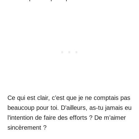
Ce qui est clair, c’est que je ne comptais pas
beaucoup pour toi. D’ailleurs, as-tu jamais eu
l’intention de faire des efforts ? De m’aimer
sincèrement ?