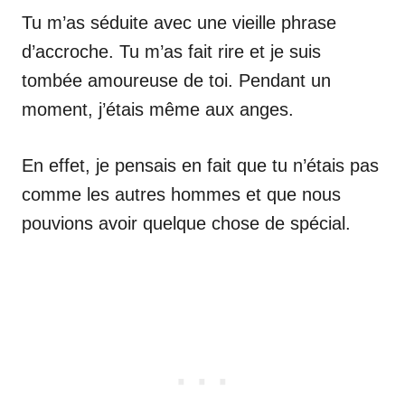
Tu m’as séduite avec une vieille phrase
d’accroche. Tu m’as fait rire et je suis
tombée amoureuse de toi. Pendant un
moment, j’étais même aux anges.
En effet, je pensais en fait que tu n’étais pas
comme les autres hommes et que nous
pouvions avoir quelque chose de spécial.