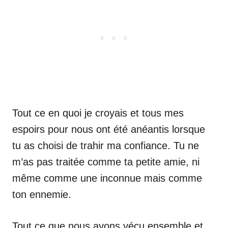
Tout ce en quoi je croyais et tous mes
espoirs pour nous ont été anéantis lorsque
tu as choisi de trahir ma confiance. Tu ne
m’as pas traitée comme ta petite amie, ni
même comme une inconnue mais comme
ton ennemie.
Tout ce que nous avons vécu ensemble et