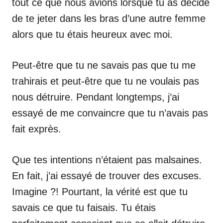
tout ce que nous avions lorsque tu as décidé
de te jeter dans les bras d’une autre femme
alors que tu étais heureux avec moi.
Peut-être que tu ne savais pas que tu me
trahirais et peut-être que tu ne voulais pas
nous détruire. Pendant longtemps, j’ai
essayé de me convaincre que tu n’avais pas
fait exprès.
Que tes intentions n’étaient pas malsaines.
En fait, j’ai essayé de trouver des excuses.
Imagine ?! Pourtant, la vérité est que tu
savais ce que tu faisais. Tu étais