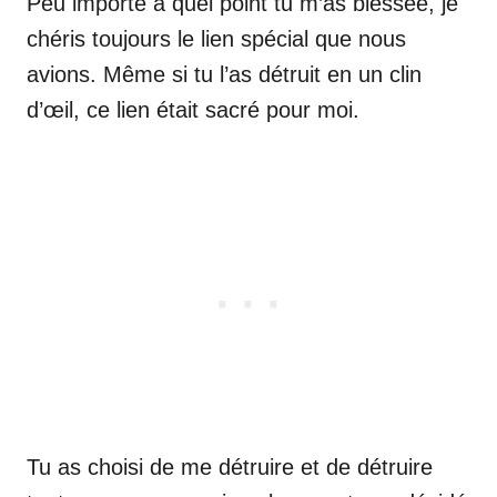
Peu importe à quel point tu m’as blessée, je
chéris toujours le lien spécial que nous
avions. Même si tu l’as détruit en un clin
d’œil, ce lien était sacré pour moi.
Tu as choisi de me détruire et de détruire