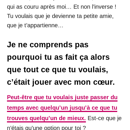
qui as couru après moi… Et non l’inverse !
Tu voulais que je devienne ta petite amie,
que je t’appartienne…
Je ne comprends pas
pourquoi tu as fait ça alors
que tout ce que tu voulais,
c’était jouer avec mon cœur.
Peut-être que tu voulais juste passer du
temps avec quelqu’un jusqu’à ce que tu
trouves quelqu’un de mieux.
Est-ce que je
n’étais qu’une option pour toi ?