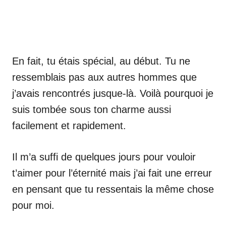
En fait, tu étais spécial, au début. Tu ne
ressemblais pas aux autres hommes que
j’avais rencontrés jusque-là. Voilà pourquoi je
suis tombée sous ton charme aussi
facilement et rapidement.
Il m’a suffi de quelques jours pour vouloir
t’aimer pour l’éternité mais j’ai fait une erreur
en pensant que tu ressentais la même chose
pour moi.