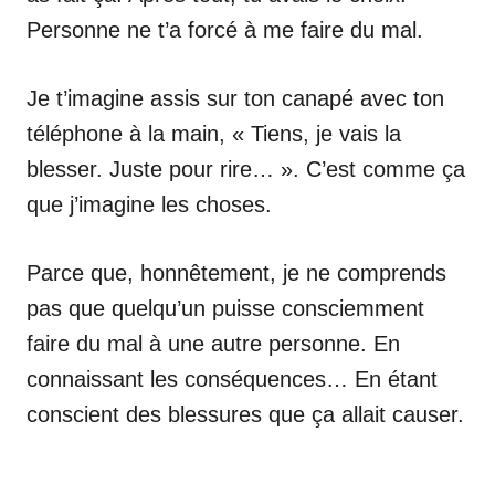
Personne ne t’a forcé à me faire du mal.
Je t’imagine assis sur ton canapé avec ton
téléphone à la main, « Tiens, je vais la
blesser. Juste pour rire… ». C’est comme ça
que j’imagine les choses.
Parce que, honnêtement, je ne comprends
pas que quelqu’un puisse consciemment
faire du mal à une autre personne. En
connaissant les conséquences… En étant
conscient des blessures que ça allait causer.