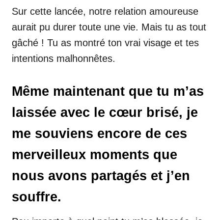
Sur cette lancée, notre relation amoureuse
aurait pu durer toute une vie. Mais tu as tout
gâché ! Tu as montré ton vrai visage et tes
intentions malhonnêtes.
Même maintenant que tu m’as
laissée avec le cœur brisé, je
me souviens encore de ces
merveilleux moments que
nous avons partagés et j’en
souffre.