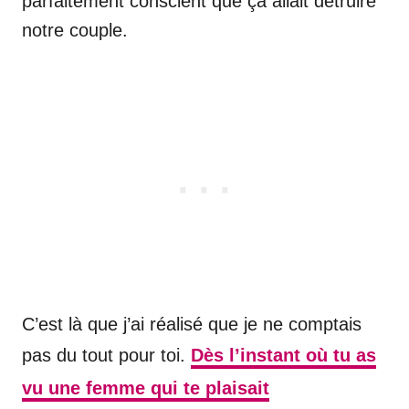
parfaitement conscient que ça allait détruire
notre couple.
C’est là que j’ai réalisé que je ne comptais
pas du tout pour toi.
Dès l’instant où tu as
vu une femme qui te plaisait