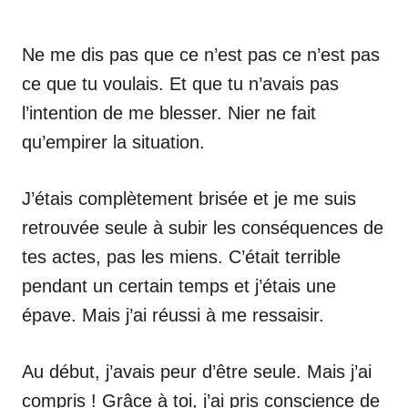
Ne me dis pas que ce n’est pas ce n’est pas
ce que tu voulais. Et que tu n’avais pas
l’intention de me blesser. Nier ne fait
qu’empirer la situation.
J’étais complètement brisée et je me suis
retrouvée seule à subir les conséquences de
tes actes, pas les miens. C’était terrible
pendant un certain temps et j’étais une
épave. Mais j’ai réussi à me ressaisir.
Au début, j’avais peur d’être seule. Mais j’ai
compris ! Grâce à toi, j’ai pris conscience de