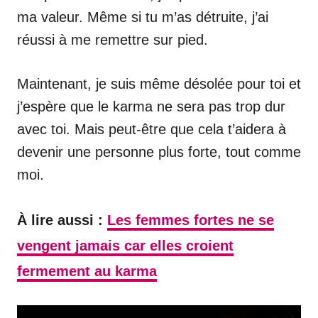
ma valeur. Même si tu m’as détruite, j’ai
réussi à me remettre sur pied.
Maintenant, je suis même désolée pour toi et
j’espère que le karma ne sera pas trop dur
avec toi. Mais peut-être que cela t’aidera à
devenir une personne plus forte, tout comme
moi.
À lire aussi :
Les femmes fortes ne se
vengent jamais car elles croient
fermement au karma