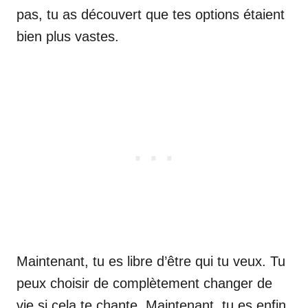
pas, tu as découvert que tes options étaient
bien plus vastes.
Maintenant, tu es libre d’être qui tu veux. Tu
peux choisir de complètement changer de
vie si cela te chante. Maintenant, tu es enfin