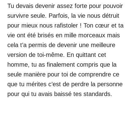
Tu devais devenir assez forte pour pouvoir
survivre seule. Parfois, la vie nous détruit
pour mieux nous rafistoler ! Ton cœur et ta
vie ont été brisés en mille morceaux mais
cela t’a permis de devenir une meilleure
version de toi-même. En quittant cet
homme, tu as finalement compris que la
seule manière pour toi de comprendre ce
que tu mérites c’est de perdre la personne
pour qui tu avais baissé tes standards.