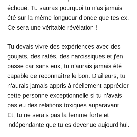
échoué. Tu sauras pourquoi tu n’as jamais
été sur la même longueur d’onde que tes ex.
Ce sera une véritable révélation !
Tu devais vivre des expériences avec des
goujats, des ratés, des narcissiques et j’en
passe car sans eux, tu n’aurais jamais été
capable de reconnaître le bon. D’ailleurs, tu
n’aurais jamais appris à réellement apprécier
cette personne exceptionnelle si tu n’avais
pas eu des relations toxiques auparavant.
Et, tu ne serais pas la femme forte et
indépendante que tu es devenue aujourd’hui.