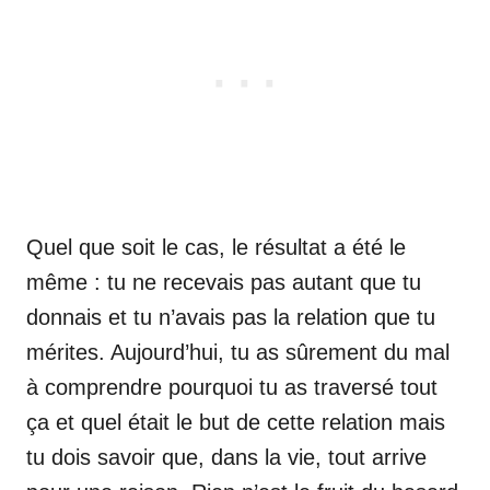
Quel que soit le cas, le résultat a été le
même : tu ne recevais pas autant que tu
donnais et tu n’avais pas la relation que tu
mérites. Aujourd’hui, tu as sûrement du mal
à comprendre pourquoi tu as traversé tout
ça et quel était le but de cette relation mais
tu dois savoir que, dans la vie, tout arrive