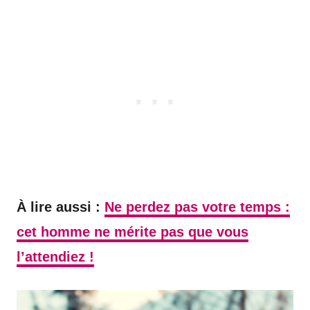
À lire aussi :
Ne perdez pas votre temps :
cet homme ne mérite pas que vous
l’attendiez !