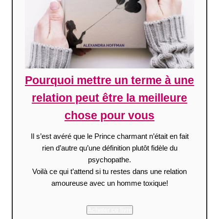
Pourquoi mettre un terme à une
relation peut être la meilleure
chose pour vous
Il s’est avéré que le Prince charmant n’était en fait
rien d’autre qu’une définition plutôt fidèle du
psychopathe.
Voilà ce qui t’attend si tu restes dans une relation
amoureuse avec un homme toxique!
Acheter ce livre