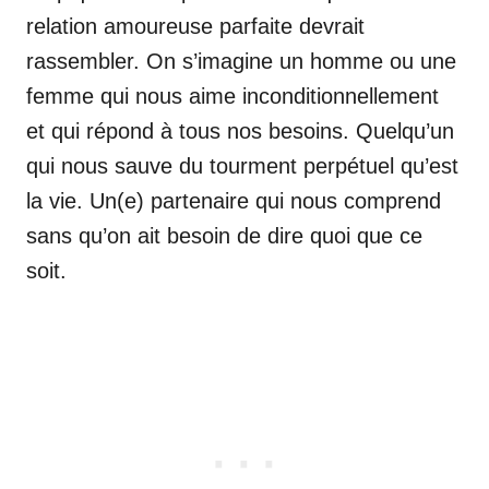
relation amoureuse parfaite devrait
rassembler. On s’imagine un homme ou une
femme qui nous aime inconditionnellement
et qui répond à tous nos besoins. Quelqu’un
qui nous sauve du tourment perpétuel qu’est
la vie. Un(e) partenaire qui nous comprend
sans qu’on ait besoin de dire quoi que ce
soit.