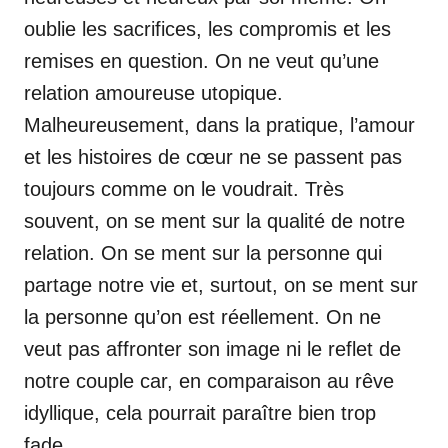
oublie les sacrifices, les compromis et les
remises en question. On ne veut qu’une
relation amoureuse utopique.
Malheureusement, dans la pratique, l’amour
et les histoires de cœur ne se passent pas
toujours comme on le voudrait. Très
souvent, on se ment sur la qualité de notre
relation. On se ment sur la personne qui
partage notre vie et, surtout, on se ment sur
la personne qu’on est réellement. On ne
veut pas affronter son image ni le reflet de
notre couple car, en comparaison au rêve
idyllique, cela pourrait paraître bien trop
fade.