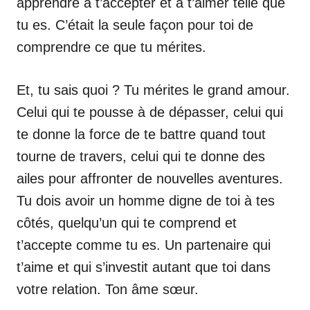
apprendre à t’accepter et à t’aimer telle que
tu es. C’était la seule façon pour toi de
comprendre ce que tu mérites.
Et, tu sais quoi ? Tu mérites le grand amour.
Celui qui te pousse à de dépasser, celui qui
te donne la force de te battre quand tout
tourne de travers, celui qui te donne des
ailes pour affronter de nouvelles aventures.
Tu dois avoir un homme digne de toi à tes
côtés, quelqu’un qui te comprend et
t’accepte comme tu es. Un partenaire qui
t’aime et qui s’investit autant que toi dans
votre relation. Ton âme sœur.