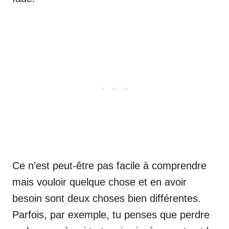
Ce n’est peut-être pas facile à comprendre
mais vouloir quelque chose et en avoir
besoin sont deux choses bien différentes.
Parfois, par exemple, tu penses que perdre