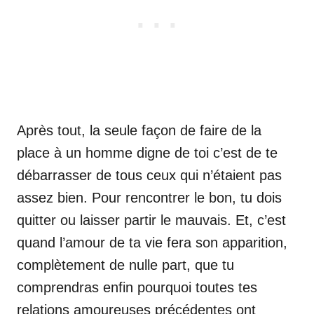
Après tout, la seule façon de faire de la
place à un homme digne de toi c’est de te
débarrasser de tous ceux qui n’étaient pas
assez bien. Pour rencontrer le bon, tu dois
quitter ou laisser partir le mauvais. Et, c’est
quand l’amour de ta vie fera son apparition,
complètement de nulle part, que tu
comprendras enfin pourquoi toutes tes
relations amoureuses précédentes ont