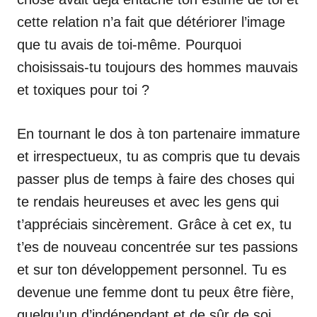
cette relation n’a fait que détériorer l’image
que tu avais de toi-même. Pourquoi
choisissais-tu toujours des hommes mauvais
et toxiques pour toi ?
En tournant le dos à ton partenaire immature
et irrespectueux, tu as compris que tu devais
passer plus de temps à faire des choses qui
te rendais heureuses et avec les gens qui
t’appréciais sincèrement. Grâce à cet ex, tu
t’es de nouveau concentrée sur tes passions
et sur ton développement personnel. Tu es
devenue une femme dont tu peux être fière,
quelqu’un d’indépendant et de sûr de soi.