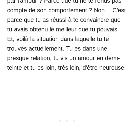
par l’amour ? Parce que tu ne te rends pas
compte de son comportement ? Non… C’est
parce que tu as réussi à te convaincre que
tu avais obtenu le meilleur que tu pouvais.
Et, voilà la situation dans laquelle tu te
trouves actuellement. Tu es dans une
presque relation, tu vis un amour en demi-
teinte et tu es loin, très loin, d’être heureuse.