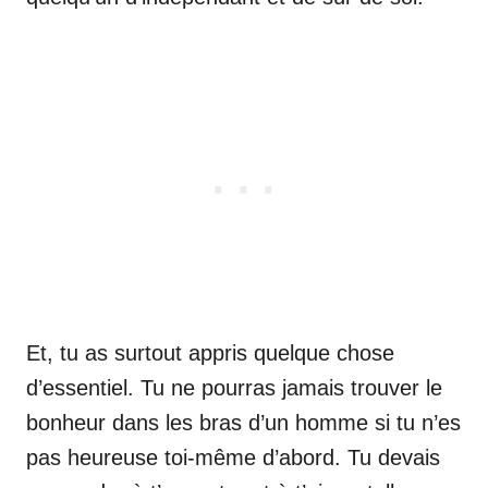
Et, tu as surtout appris quelque chose
d’essentiel. Tu ne pourras jamais trouver le
bonheur dans les bras d’un homme si tu n’es
pas heureuse toi-même d’abord. Tu devais