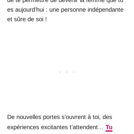
es aujourd’hui : une personne indépendante
et sûre de soi !
De nouvelles portes s’ouvrent à toi, des
expériences excitantes t’attendent…
Tu