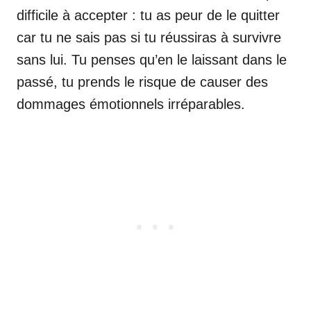
difficile à accepter : tu as peur de le quitter
car tu ne sais pas si tu réussiras à survivre
sans lui. Tu penses qu’en le laissant dans le
passé, tu prends le risque de causer des
dommages émotionnels irréparables.