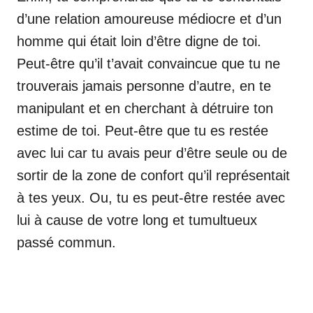
d’une relation amoureuse médiocre et d’un
homme qui était loin d’être digne de toi.
Peut-être qu’il t’avait convaincue que tu ne
trouverais jamais personne d’autre, en te
manipulant et en cherchant à détruire ton
estime de toi. Peut-être que tu es restée
avec lui car tu avais peur d’être seule ou de
sortir de la zone de confort qu’il représentait
à tes yeux. Ou, tu es peut-être restée avec
lui à cause de votre long et tumultueux
passé commun.