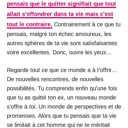
pensais que le quitter signifiait que tout
allait s’effondrer dans ta vie mais c’est
tout le contraire.
Contrairement à ce que tu
pensais, malgré ton échec amoureux, les
autres sphères de ta vie sont satisfaisantes
voire excellentes. Donc, ouvre les yeux…
Regarde tout ce que ce monde a à t’offrir…
De nouvelles rencontres, de nouvelles
possibilités. Tu comprends enfin qu’une fois
que tu as quitté ton ex, un nouveau monde
s’offre à toi. Un monde de perspectives et de
promesses. Alors que tu pensais que ta vie
se limitait à cet homme qui ne te méritait