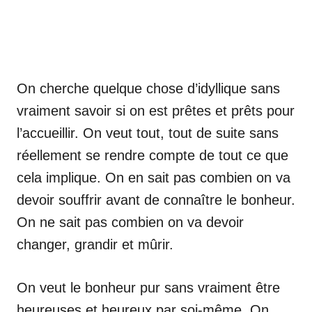
On cherche quelque chose d’idyllique sans
vraiment savoir si on est prêtes et prêts pour
l’accueillir. On veut tout, tout de suite sans
réellement se rendre compte de tout ce que
cela implique. On en sait pas combien on va
devoir souffrir avant de connaître le bonheur.
On ne sait pas combien on va devoir
changer, grandir et mûrir.
On veut le bonheur pur sans vraiment être
heureuses et heureux par soi-même. On