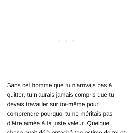
Sans cet homme que tu n’arrivais pas à
quitter, tu n’aurais jamais compris que tu
devais travailler sur toi-même pour
comprendre pourquoi tu ne méritais pas
d’être aimée à ta juste valeur. Quelque
chose avait déjà entaché ton estime de toi et