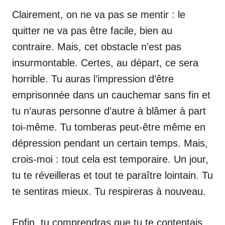
Clairement, on ne va pas se mentir : le
quitter ne va pas être facile, bien au
contraire. Mais, cet obstacle n’est pas
insurmontable. Certes, au départ, ce sera
horrible. Tu auras l’impression d’être
emprisonnée dans un cauchemar sans fin et
tu n’auras personne d’autre à blâmer à part
toi-même. Tu tomberas peut-être même en
dépression pendant un certain temps. Mais,
crois-moi : tout cela est temporaire. Un jour,
tu te réveilleras et tout te paraître lointain. Tu
te sentiras mieux. Tu respireras à nouveau.
Enfin, tu comprendras que tu te contentais