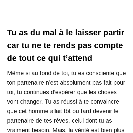
Tu as du mal à le laisser partir
car tu ne te rends pas compte
de tout ce qui t’attend
Même si au fond de toi, tu es consciente que
ton partenaire n’est absolument pas fait pour
toi, tu continues d’espérer que les choses
vont changer. Tu as réussi à te convaincre
que cet homme allait tôt ou tard devenir le
partenaire de tes rêves, celui dont tu as
vraiment besoin. Mais, la vérité est bien plus