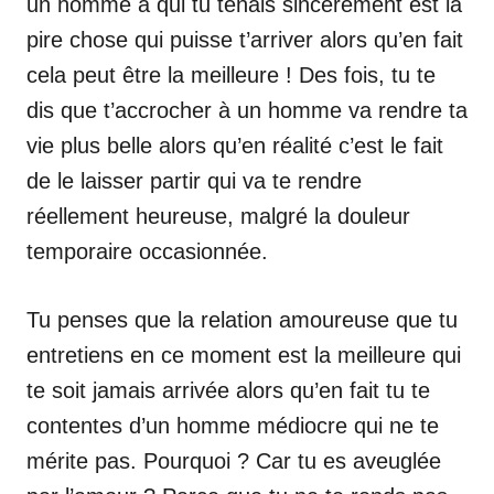
un homme à qui tu tenais sincèrement est la
pire chose qui puisse t’arriver alors qu’en fait
cela peut être la meilleure ! Des fois, tu te
dis que t’accrocher à un homme va rendre ta
vie plus belle alors qu’en réalité c’est le fait
de le laisser partir qui va te rendre
réellement heureuse, malgré la douleur
temporaire occasionnée.
Tu penses que la relation amoureuse que tu
entretiens en ce moment est la meilleure qui
te soit jamais arrivée alors qu’en fait tu te
contentes d’un homme médiocre qui ne te
mérite pas. Pourquoi ? Car tu es aveuglée