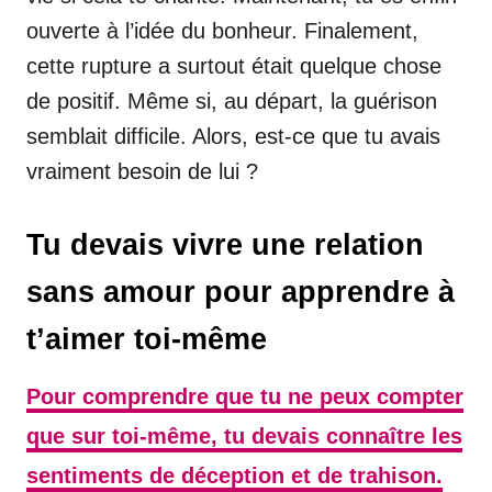
ouverte à l’idée du bonheur. Finalement,
cette rupture a surtout était quelque chose
de positif. Même si, au départ, la guérison
semblait difficile. Alors, est-ce que tu avais
vraiment besoin de lui ?
Tu devais vivre une relation
sans amour pour apprendre à
t’aimer toi-même
Pour comprendre que tu ne peux compter
que sur toi-même, tu devais connaître les
sentiments de déception et de trahison.