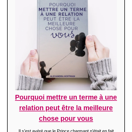
Pourquoi mettre un terme à une
relation peut être la meilleure
chose pour vous
Il s’est avéré que le Prince charmant n’était en fait