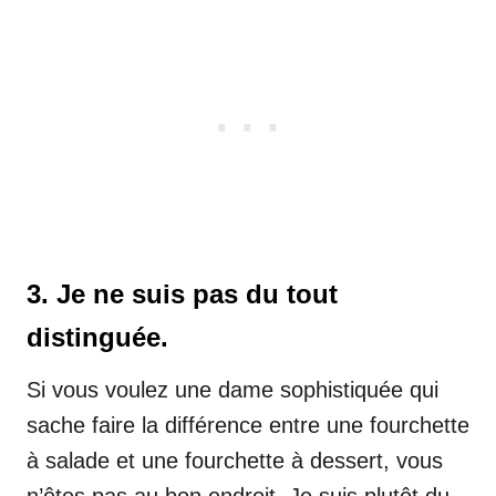
3. Je ne suis pas du tout
distinguée.
Si vous voulez une dame sophistiquée qui
sache faire la différence entre une fourchette
à salade et une fourchette à dessert, vous
n’êtes pas au bon endroit. Je suis plutôt du