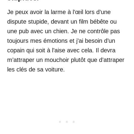
Je peux avoir la larme à l’œil lors d’une
dispute stupide, devant un film bébête ou
une pub avec un chien. Je ne contrôle pas
toujours mes émotions et j’ai besoin d’un
copain qui soit à l’aise avec cela. Il devra
m’attraper un mouchoir plutôt que d’attraper
les clés de sa voiture.