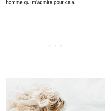
homme qui m’admire pour cela.