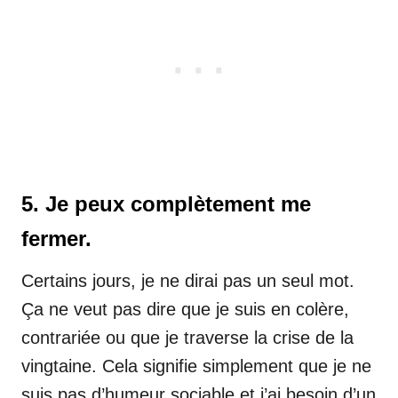
5. Je peux complètement me
fermer.
Certains jours, je ne dirai pas un seul mot.
Ça ne veut pas dire que je suis en colère,
contrariée ou que je traverse la crise de la
vingtaine. Cela signifie simplement que je ne
suis pas d’humeur sociable et j’ai besoin d’un