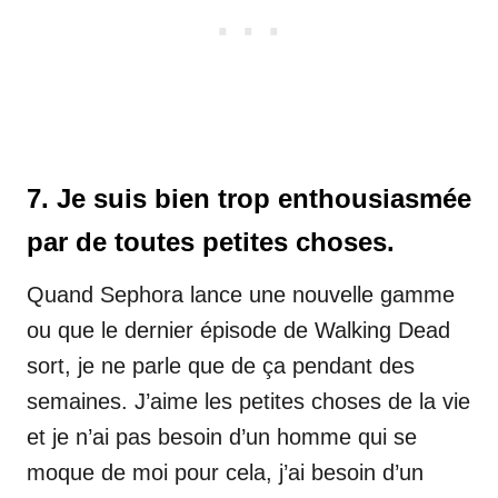
7. Je suis bien trop enthousiasmée
par de toutes petites choses.
Quand Sephora lance une nouvelle gamme
ou que le dernier épisode de Walking Dead
sort, je ne parle que de ça pendant des
semaines. J’aime les petites choses de la vie
et je n’ai pas besoin d’un homme qui se
moque de moi pour cela, j’ai besoin d’un