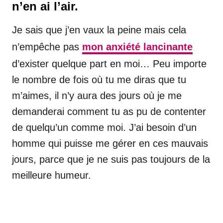
n’en ai l’air.
Je sais que j’en vaux la peine mais cela
n’empêche pas
mon anxiété lancinante
d’exister quelque part en moi… Peu importe
le nombre de fois où tu me diras que tu
m’aimes, il n’y aura des jours où je me
demanderai comment tu as pu de contenter
de quelqu’un comme moi. J’ai besoin d’un
homme qui puisse me gérer en ces mauvais
jours, parce que je ne suis pas toujours de la
meilleure humeur.