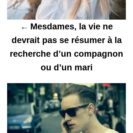
a
t
Mesdames, la vie ne
i
devrait pas se résumer à la
o
recherche d’un compagnon
n
d
ou d’un mari
e
l
’
a
r