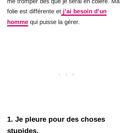
me tromper dès que je serai en colère. Ma
folie est différente et
j’ai besoin d’un
homme
qui puisse la gérer.
1. Je pleure pour des choses
stupides.