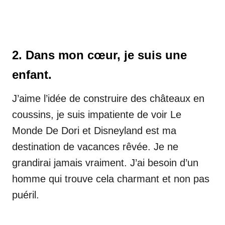
2. Dans mon cœur, je suis une
enfant.
J’aime l’idée de construire des châteaux en
coussins, je suis impatiente de voir Le
Monde De Dori et Disneyland est ma
destination de vacances rêvée. Je ne
grandirai jamais vraiment. J’ai besoin d’un
homme qui trouve cela charmant et non pas
puéril.