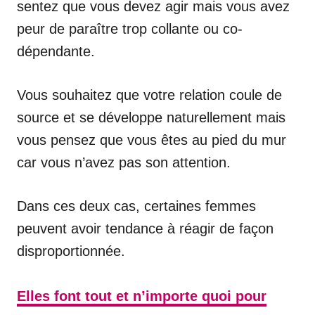
sentez que vous devez agir mais vous avez
peur de paraître trop collante ou co-
dépendante.
Vous souhaitez que votre relation coule de
source et se développe naturellement mais
vous pensez que vous êtes au pied du mur
car vous n’avez pas son attention.
Dans ces deux cas, certaines femmes
peuvent avoir tendance à réagir de façon
disproportionnée.
Elles font tout et n’importe quoi pour