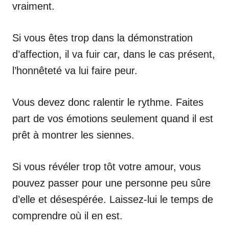
vraiment.
Si vous êtes trop dans la démonstration
d’affection, il va fuir car, dans le cas présent,
l’honnêteté va lui faire peur.
Vous devez donc ralentir le rythme. Faites
part de vos émotions seulement quand il est
prêt à montrer les siennes.
Si vous révéler trop tôt votre amour, vous
pouvez passer pour une personne peu sûre
d’elle et désespérée. Laissez-lui le temps de
comprendre où il en est.