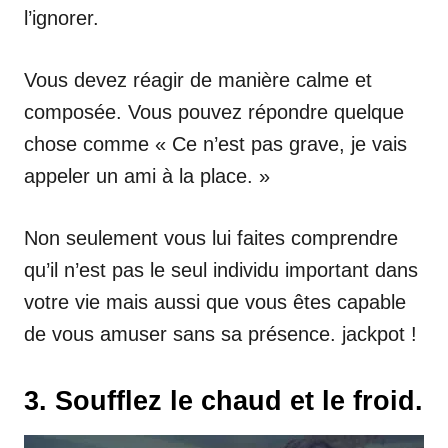
l’ignorer.
Vous devez réagir de manière calme et
composée. Vous pouvez répondre quelque
chose comme « Ce n’est pas grave, je vais
appeler un ami à la place. »
Non seulement vous lui faites comprendre
qu’il n’est pas le seul individu important dans
votre vie mais aussi que vous êtes capable
de vous amuser sans sa présence. jackpot !
3. Soufflez le chaud et le froid.