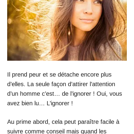
Il prend peur et se détache encore plus
d’elles. La seule façon d’attirer l’attention
d’un homme c’est… de l’ignorer ! Oui, vous
avez bien lu… L’ignorer !
Au prime abord, cela peut paraître facile à
suivre comme conseil mais quand les