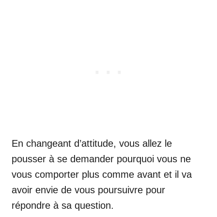
En changeant d’attitude, vous allez le
pousser à se demander pourquoi vous ne
vous comporter plus comme avant et il va
avoir envie de vous poursuivre pour
répondre à sa question.