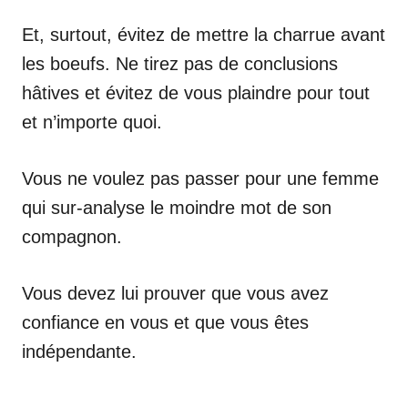
Et, surtout, évitez de mettre la charrue avant
les boeufs. Ne tirez pas de conclusions
hâtives et évitez de vous plaindre pour tout
et n’importe quoi.
Vous ne voulez pas passer pour une femme
qui sur-analyse le moindre mot de son
compagnon.
Vous devez lui prouver que vous avez
confiance en vous et que vous êtes
indépendante.