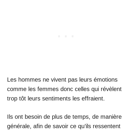
Les hommes ne vivent pas leurs émotions
comme les femmes donc celles qui révèlent
trop tôt leurs sentiments les effraient.
Ils ont besoin de plus de temps, de manière
générale, afin de savoir ce qu’ils ressentent