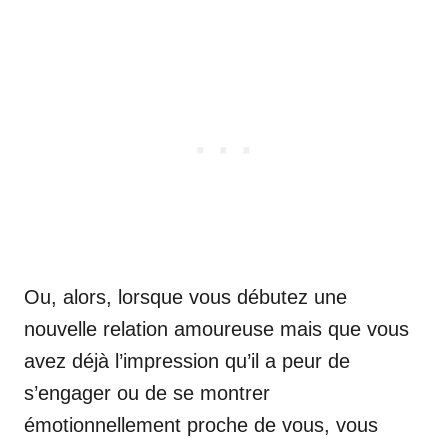
Ou, alors, lorsque vous débutez une
nouvelle relation amoureuse mais que vous
avez déjà l’impression qu’il a peur de
s’engager ou de se montrer
émotionnellement proche de vous, vous