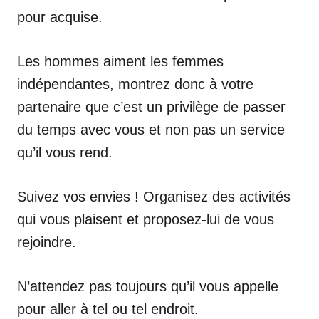
pour acquise.
Les hommes aiment les femmes
indépendantes, montrez donc à votre
partenaire que c’est un privilège de passer
du temps avec vous et non pas un service
qu’il vous rend.
Suivez vos envies ! Organisez des activités
qui vous plaisent et proposez-lui de vous
rejoindre.
N’attendez pas toujours qu’il vous appelle
pour aller à tel ou tel endroit.