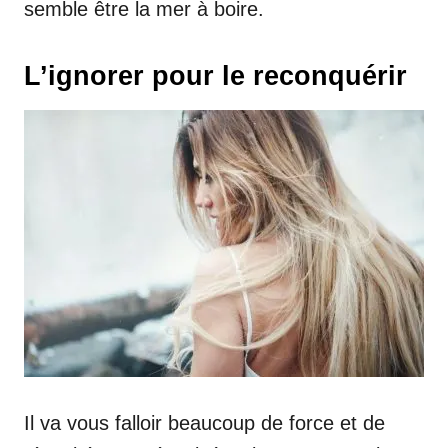
semble être la mer à boire.
L’ignorer pour le reconquérir
Il va vous falloir beaucoup de force et de