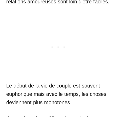
relations amoureuses sont loin d’être faciles.
Le début de la vie de couple est souvent
euphorique mais avec le temps, les choses
deviennent plus monotones.