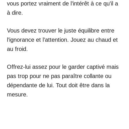
vous portez vraiment de l’intérêt à ce qu’il a
à dire.
Vous devez trouver le juste équilibre entre
l’ignorance et l’attention. Jouez au chaud et
au froid.
Offrez-lui assez pour le garder captivé mais
pas trop pour ne pas paraître collante ou
dépendante de lui. Tout doit être dans la
mesure.