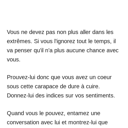
Vous ne devez pas non plus aller dans les
extrêmes. Si vous l’ignorez tout le temps, il
va penser qu’il n’a plus aucune chance avec
vous.
Prouvez-lui donc que vous avez un coeur
sous cette carapace de dure à cuire.
Donnez-lui des indices sur vos sentiments.
Quand vous le pouvez, entamez une
conversation avec lui et montrez-lui que