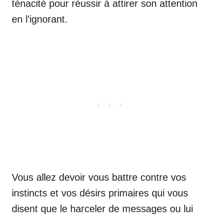
ténacité pour réussir à attirer son attention
en l’ignorant.
Vous allez devoir vous battre contre vos
instincts et vos désirs primaires qui vous
disent que le harceler de messages ou lui