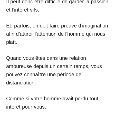
Il peut donc être difficile de garder la passion
et l’intérêt vifs.
Et, parfois, on doit faire preuve d’imagination
afin d’attirer l’attention de l’homme qui nous
plaît.
Quand vous êtes dans une relation
amoureuse depuis un certain temps, vous
pouvez connaître une période de
distanciation.
Comme si votre homme avait perdu tout
intérêt pour vous.