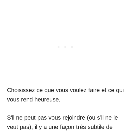
Choisissez ce que vous voulez faire et ce qui
vous rend heureuse.
S’il ne peut pas vous rejoindre (ou s’il ne le
veut pas), il y a une façon très subtile de