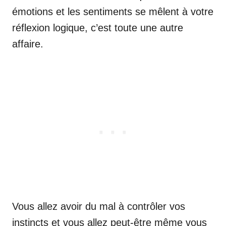
émotions et les sentiments se mêlent à votre
réflexion logique, c’est toute une autre
affaire.
Vous allez avoir du mal à contrôler vos
instincts et vous allez peut-être même vous