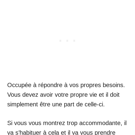
Occupée à répondre à vos propres besoins.
Vous devez avoir votre propre vie et il doit
simplement être une part de celle-ci.
Si vous vous montrez trop accommodante, il
va s’habituer à cela et il va vous prendre