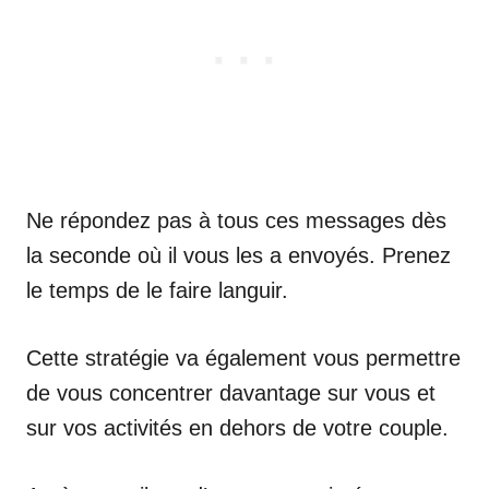
Ne répondez pas à tous ces messages dès
la seconde où il vous les a envoyés. Prenez
le temps de le faire languir.
Cette stratégie va également vous permettre
de vous concentrer davantage sur vous et
sur vos activités en dehors de votre couple.