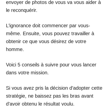
envoyer de photos de vous va vous aider à
le reconquérir.
L’ignorance doit commencer par vous-
même. Ensuite, vous pouvez travailler à
obtenir ce que vous désirez de votre
homme.
Voici 5 conseils à suivre pour vous lancer
dans votre mission.
Si vous avez pris la décision d’adopter cette
stratégie, ne baissez pas les bras avant
d’avoir obtenu le résultat voulu.