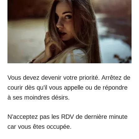
Vous devez devenir votre priorité. Arrêtez de
courir dès qu’il vous appelle ou de répondre
à ses moindres désirs.
N’acceptez pas les RDV de dernière minute
car vous êtes occupée.