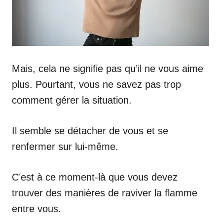
Mais, cela ne signifie pas qu’il ne vous aime
plus. Pourtant, vous ne savez pas trop
comment gérer la situation.
Il semble se détacher de vous et se
renfermer sur lui-même.
C’est à ce moment-là que vous devez
trouver des manières de raviver la flamme
entre vous.