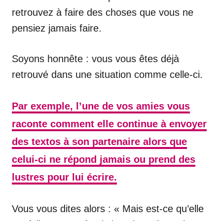
retrouvez à faire des choses que vous ne
pensiez jamais faire.
Soyons honnête : vous vous êtes déjà
retrouvé dans une situation comme celle-ci.
Par exemple, l’une de vos amies vous
raconte comment elle continue à envoyer
des textos à son partenaire alors que
celui-ci ne répond jamais ou prend des
lustres pour lui écrire.
Vous vous dites alors : « Mais est-ce qu’elle