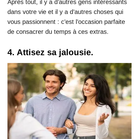
Après tout, il y a d’autres gens intéressants
dans votre vie et il y a d’autres choses qui
vous passionnent : c’est l’occasion parfaite
de consacrer du temps à ces extras.
4. Attisez sa jalousie.