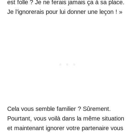
est folle ? Je ne ferais jamais ça à sa place.
Je l’ignorerais pour lui donner une leçon ! »
Cela vous semble familier ? Sûrement.
Pourtant, vous voilà dans la même situation
et maintenant ignorer votre partenaire vous