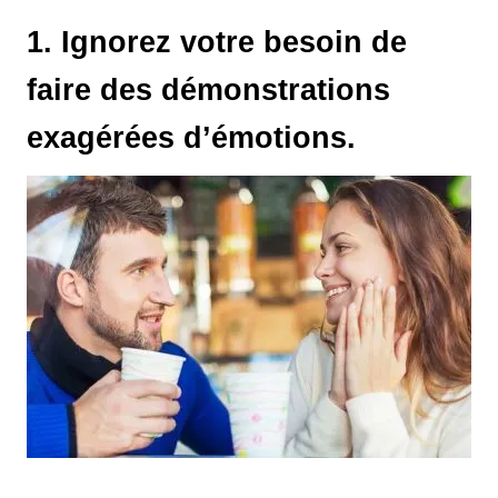
1. Ignorez votre besoin de
faire des démonstrations
exagérées d’émotions.