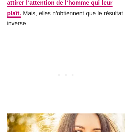
attirer l’attention de l’homme qui leur
plaît.
Mais, elles n’obtiennent que le résultat
inverse.