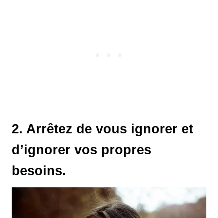
2. Arrêtez de vous ignorer et
d’ignorer vos propres
besoins.