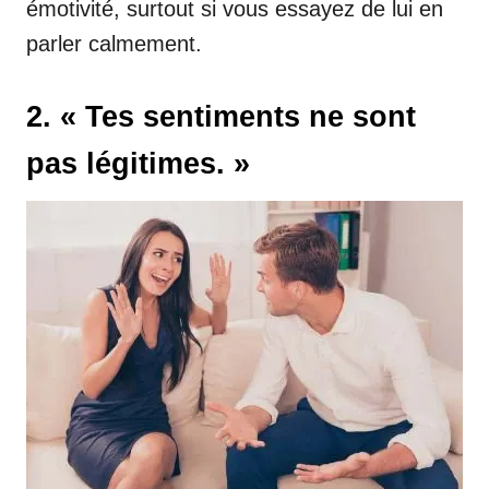
émotivité, surtout si vous essayez de lui en
parler calmement.
2. « Tes sentiments ne sont
pas légitimes. »