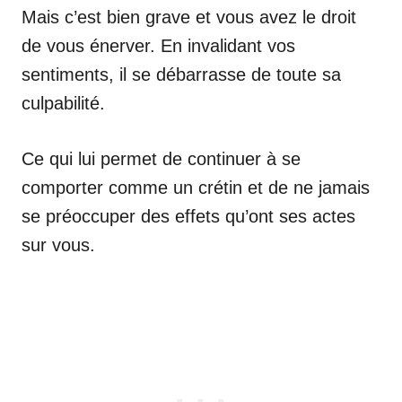
Mais c’est bien grave et vous avez le droit
de vous énerver. En invalidant vos
sentiments, il se débarrasse de toute sa
culpabilité.
Ce qui lui permet de continuer à se
comporter comme un crétin et de ne jamais
se préoccuper des effets qu’ont ses actes
sur vous.