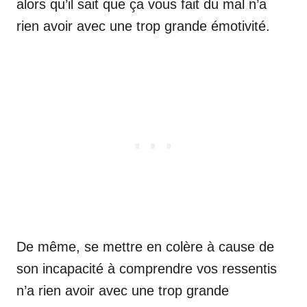
alors qu’il sait que ça vous fait du mal n’a
rien avoir avec une trop grande émotivité.
De même, se mettre en colère à cause de
son incapacité à comprendre vos ressentis
n’a rien avoir avec une trop grande