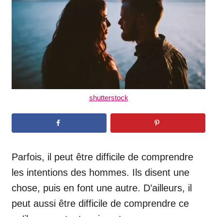
n
shutterstock
Parfois, il peut être difficile de comprendre
les intentions des hommes. Ils disent une
chose, puis en font une autre. D’ailleurs, il
peut aussi être difficile de comprendre ce