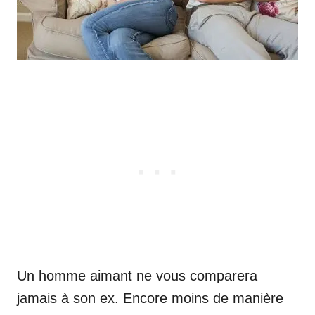
Un homme aimant ne vous comparera
jamais à son ex. Encore moins de manière