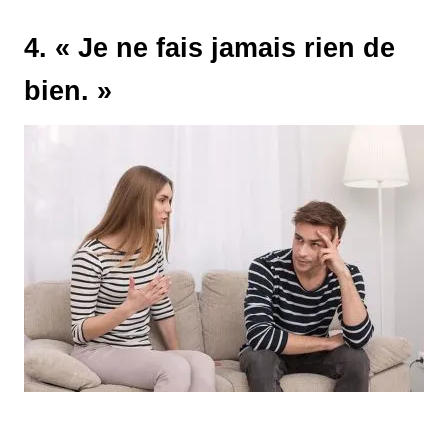
4. « Je ne fais jamais rien de
bien. »