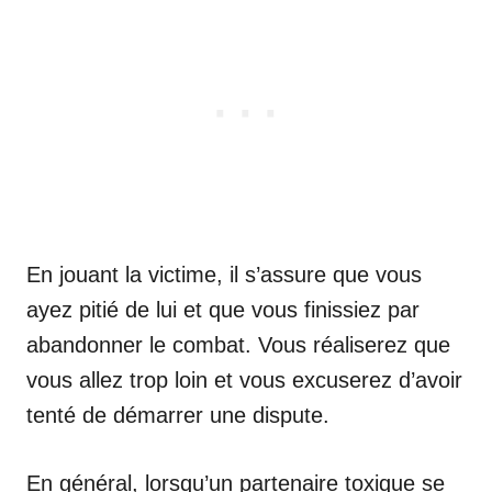
En jouant la victime, il s’assure que vous
ayez pitié de lui et que vous finissiez par
abandonner le combat. Vous réaliserez que
vous allez trop loin et vous excuserez d’avoir
tenté de démarrer une dispute.
En général, lorsqu’un partenaire toxique se