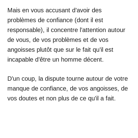
Mais en vous accusant d’avoir des
problèmes de confiance (dont il est
responsable), il concentre l’attention autour
de vous, de vos problèmes et de vos
angoisses plutôt que sur le fait qu’il est
incapable d’être un homme décent.
D’un coup, la dispute tourne autour de votre
manque de confiance, de vos angoisses, de
vos doutes et non plus de ce qu’il a fait.