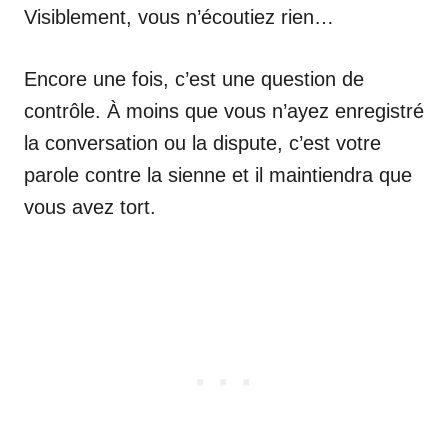
Visiblement, vous n’écoutiez rien…
Encore une fois, c’est une question de
contrôle. À moins que vous n’ayez enregistré
la conversation ou la dispute, c’est votre
parole contre la sienne et il maintiendra que
vous avez tort.