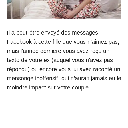
Il a peut-être envoyé des messages
Facebook à cette fille que vous n’aimez pas,
mais l’année dernière vous avez reçu un
texto de votre ex (auquel vous n’avez pas
répondu) ou encore vous lui avez raconté un
mensonge inoffensif, qui n’aurait jamais eu le
moindre impact sur votre couple.