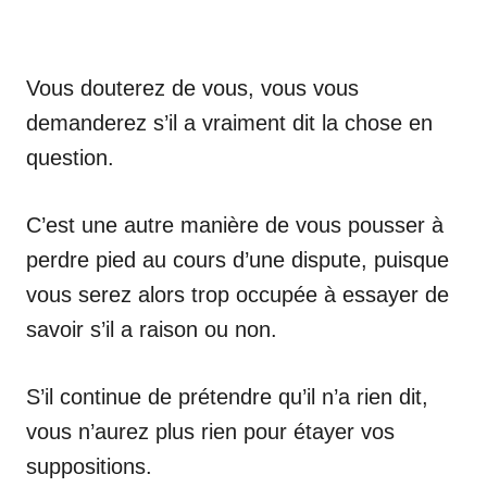
Vous douterez de vous, vous vous
demanderez s’il a vraiment dit la chose en
question.
C’est une autre manière de vous pousser à
perdre pied au cours d’une dispute, puisque
vous serez alors trop occupée à essayer de
savoir s’il a raison ou non.
S’il continue de prétendre qu’il n’a rien dit,
vous n’aurez plus rien pour étayer vos
suppositions.