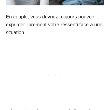
En couple, vous devriez toujours pouvoir
exprimer librement votre ressenti face à une
situation.