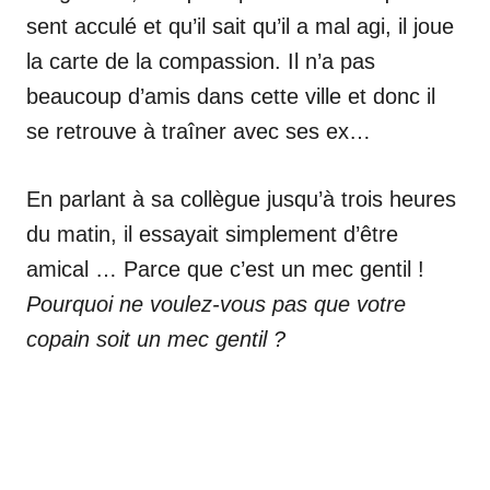
sent acculé et qu’il sait qu’il a mal agi, il joue
la carte de la compassion. Il n’a pas
beaucoup d’amis dans cette ville et donc il
se retrouve à traîner avec ses ex…
En parlant à sa collègue jusqu’à trois heures
du matin, il essayait simplement d’être
amical … Parce que c’est un mec gentil !
Pourquoi ne voulez-vous pas que votre
copain soit un mec gentil ?