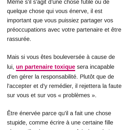
Même s’il s’agit d’une chose futile ou de
quelque chose qui vous énerve, il est
important que vous puissiez partager vos
préoccupations avec votre partenaire et être
rassurée.
Mais si vous êtes bouleversée à cause de
lui,
un partenaire toxique
sera incapable
d’en gérer la responsabilité. Plutôt que de
l’accepter et d’y remédier, il rejettera la faute
sur vous et sur vos « problèmes ».
Être énervée parce qu’il a fait une chose
stupide, comme écrire à une certaine fille