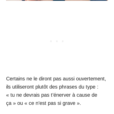
Certains ne le diront pas aussi ouvertement,
ils utiliseront plutôt des phrases du type :
« tu ne devrais pas t’énerver à cause de
ça » ou « ce n’est pas si grave ».