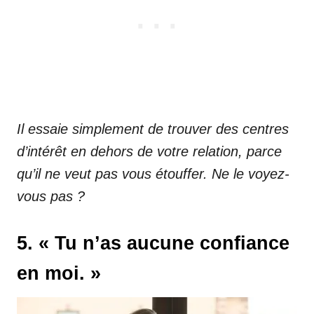
Il essaie simplement de trouver des centres
d’intérêt en dehors de votre relation, parce
qu’il ne veut pas vous étouffer. Ne le voyez-
vous pas ?
5. « Tu n’as aucune confiance
en moi. »