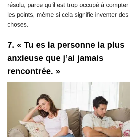
résolu, parce qu’il est trop occupé à compter
les points, même si cela signifie inventer des
choses.
7. « Tu es la personne la plus
anxieuse que j’ai jamais
rencontrée. »