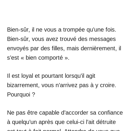
Bien-sûr, il ne vous a trompée qu’une fois.
Bien-sûr, vous avez trouvé des messages
envoyés par des filles, mais dernièrement, il
s’est « bien comporté ».
Il est loyal et pourtant lorsqu’il agit
bizarrement, vous n’arrivez pas à y croire.
Pourquoi ?
Ne pas être capable d’accorder sa confiance
à quelqu’un après que celui-ci l’ait détruite