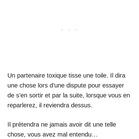
Un partenaire toxique tisse une toile. Il dira
une chose lors d’une dispute pour essayer
de s’en sortir et par la suite, lorsque vous en
reparlerez, il reviendra dessus.
Il prétendra ne jamais avoir dit une telle
chose, vous avez mal entendu…