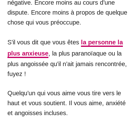
négative. Encore moins au cours d’une
dispute. Encore moins à propos de quelque
chose qui vous préoccupe.
S’il vous dit que vous êtes
la personne la
plus anxieuse
, la plus paranoïaque ou la
plus angoissée qu’il n’ait jamais rencontrée,
fuyez !
Quelqu’un qui vous aime vous tire vers le
haut et vous soutient. Il vous aime, anxiété
et angoisses incluses.