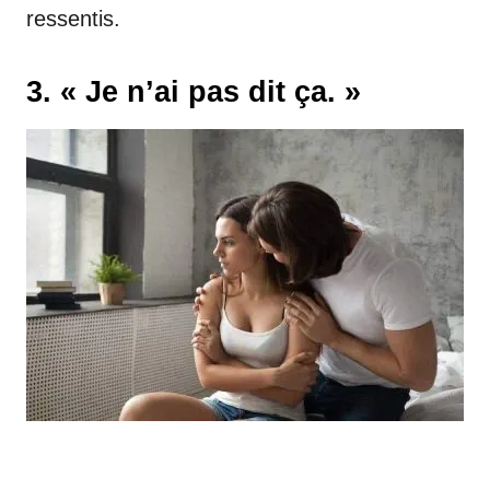
ressentis.
3. « Je n’ai pas dit ça. »