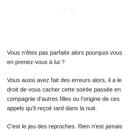
Vous n’êtes pas parfaite alors pourquoi vous
en prenez-vous à lui ?
Vous aussi avez fait des erreurs alors, il a le
droit de vous cacher cette soirée passée en
compagnie d’autres filles ou l’origine de ces
appels qu’il reçoit tard dans la nuit.
C’est le jeu des reproches. Rien n’est jamais