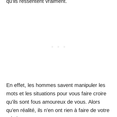
qu’ils ressentent vraiment.
En effet, les hommes savent manipuler les
mots et les situations pour vous faire croire
qu’ils sont fous amoureux de vous. Alors
qu’en réalité, ils n’en ont rien à faire de votre