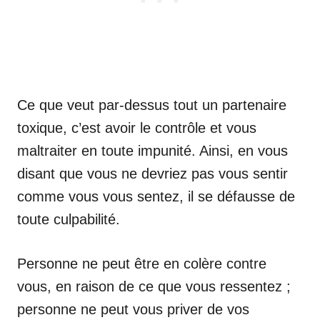
Ce que veut par-dessus tout un partenaire
toxique, c’est avoir le contrôle et vous
maltraiter en toute impunité. Ainsi, en vous
disant que vous ne devriez pas vous sentir
comme vous vous sentez, il se défausse de
toute culpabilité.
Personne ne peut être en colère contre
vous, en raison de ce que vous ressentez ;
personne ne peut vous priver de vos