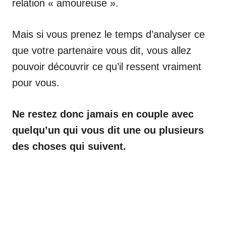
relation « amoureuse ».
Mais si vous prenez le temps d’analyser ce
que votre partenaire vous dit, vous allez
pouvoir découvrir ce qu’il ressent vraiment
pour vous.
Ne restez donc jamais en couple avec
quelqu’un qui vous dit une ou plusieurs
des choses qui suivent.