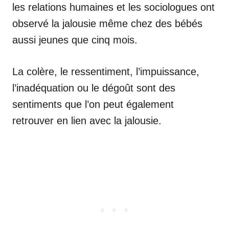
les relations humaines et les sociologues ont
observé la jalousie même chez des bébés
aussi jeunes que cinq mois.
La colère, le ressentiment, l’impuissance,
l’inadéquation ou le dégoût sont des
sentiments que l’on peut également
retrouver en lien avec la jalousie.