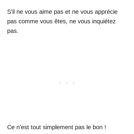
S’il ne vous aime pas et ne vous apprécie
pas comme vous êtes, ne vous inquiétez
pas.
Ce n’est tout simplement pas le bon !