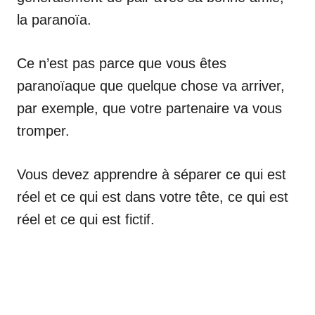
la paranoïa.
Ce n’est pas parce que vous êtes
paranoïaque que quelque chose va arriver,
par exemple, que votre partenaire va vous
tromper.
Vous devez apprendre à séparer ce qui est
réel et ce qui est dans votre tête, ce qui est
réel et ce qui est fictif.