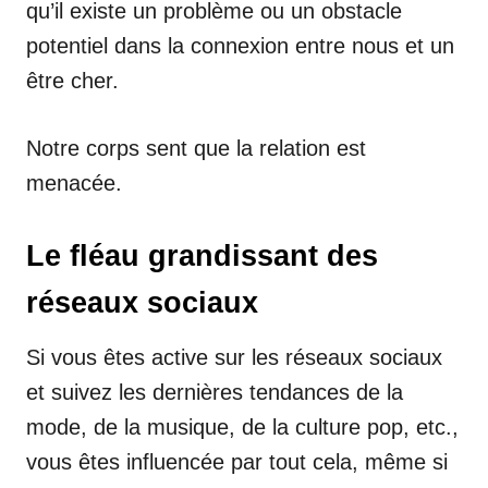
qu’il existe un problème ou un obstacle
potentiel dans la connexion entre nous et un
être cher.
Notre corps sent que la relation est
menacée.
Le fléau grandissant des
réseaux sociaux
Si vous êtes active sur les réseaux sociaux
et suivez les dernières tendances de la
mode, de la musique, de la culture pop, etc.,
vous êtes influencée par tout cela, même si