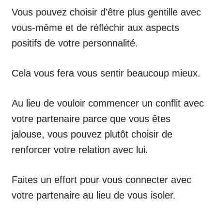
Vous pouvez choisir d’être plus gentille avec
vous-même et de réfléchir aux aspects
positifs de votre personnalité.
Cela vous fera vous sentir beaucoup mieux.
Au lieu de vouloir commencer un conflit avec
votre partenaire parce que vous êtes
jalouse, vous pouvez plutôt choisir de
renforcer votre relation avec lui.
Faites un effort pour vous connecter avec
votre partenaire au lieu de vous isoler.