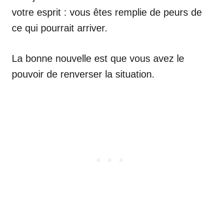
votre esprit : vous êtes remplie de peurs de
ce qui pourrait arriver.
La bonne nouvelle est que vous avez le
pouvoir de renverser la situation.