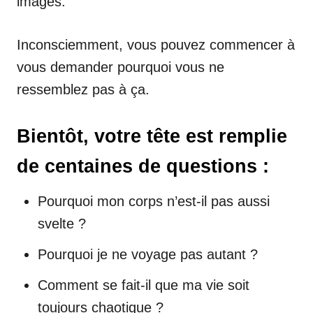
images.
Inconsciemment, vous pouvez commencer à
vous demander pourquoi vous ne
ressemblez pas à ça.
Bientôt, votre tête est remplie
de centaines de questions :
Pourquoi mon corps n’est-il pas aussi
svelte ?
Pourquoi je ne voyage pas autant ?
Comment se fait-il que ma vie soit
toujours chaotique ?