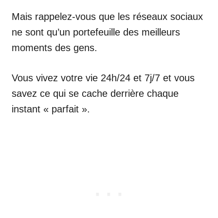
Mais rappelez-vous que les réseaux sociaux
ne sont qu’un portefeuille des meilleurs
moments des gens.
Vous vivez votre vie 24h/24 et 7j/7 et vous
savez ce qui se cache derrière chaque
instant « parfait ».