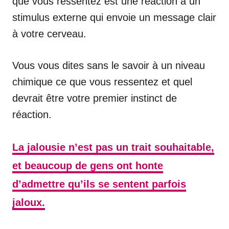
que vous ressentez est une réaction à un
stimulus externe qui envoie un message clair
à votre cerveau.
Vous vous dites sans le savoir à un niveau
chimique ce que vous ressentez et quel
devrait être votre premier instinct de
réaction.
La jalousie n’est pas un trait souhaitable,
et beaucoup de gens ont honte
d’admettre qu’ils se sentent parfois
jaloux.