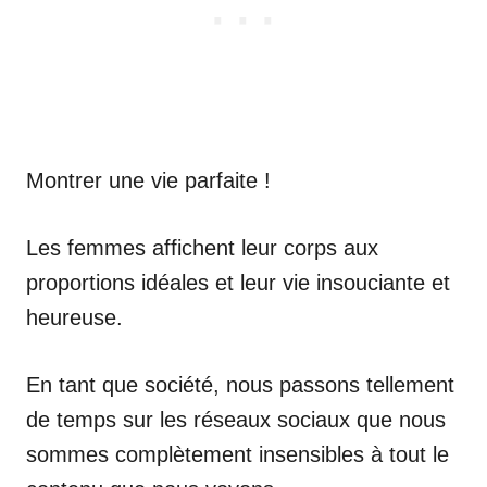
Montrer une vie parfaite !
Les femmes affichent leur corps aux
proportions idéales et leur vie insouciante et
heureuse.
En tant que société, nous passons tellement
de temps sur les réseaux sociaux que nous
sommes complètement insensibles à tout le