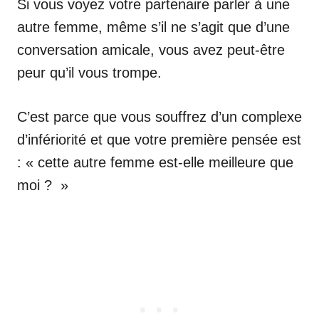
Si vous voyez votre partenaire parler à une
autre femme, même s’il ne s’agit que d’une
conversation amicale, vous avez peut-être
peur qu’il vous trompe.
C’est parce que vous souffrez d’un complexe
d’infériorité et que votre première pensée est
: « cette autre femme est-elle meilleure que
moi ? »