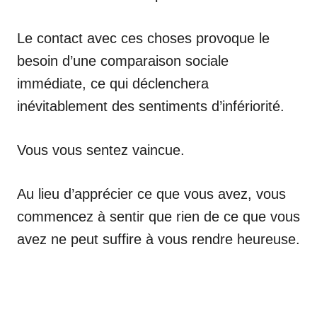
Le contact avec ces choses provoque le
besoin d’une comparaison sociale
immédiate, ce qui déclenchera
inévitablement des sentiments d’infériorité.
Vous vous sentez vaincue.
Au lieu d’apprécier ce que vous avez, vous
commencez à sentir que rien de ce que vous
avez ne peut suffire à vous rendre heureuse.