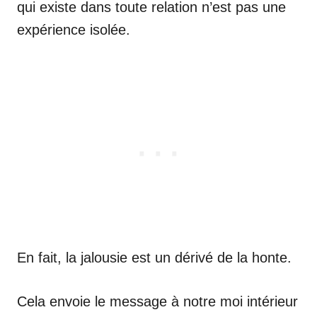
qui existe dans toute relation n’est pas une
expérience isolée.
En fait, la jalousie est un dérivé de la honte.
Cela envoie le message à notre moi intérieur