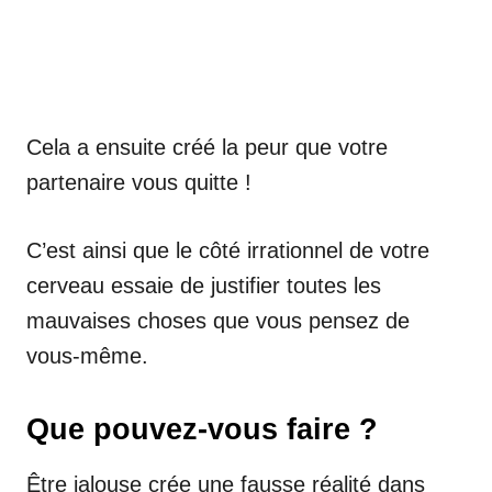
Cela a ensuite créé la peur que votre
partenaire vous quitte !
C’est ainsi que le côté irrationnel de votre
cerveau essaie de justifier toutes les
mauvaises choses que vous pensez de
vous-même.
Que pouvez-vous faire ?
Être jalouse crée une fausse réalité dans