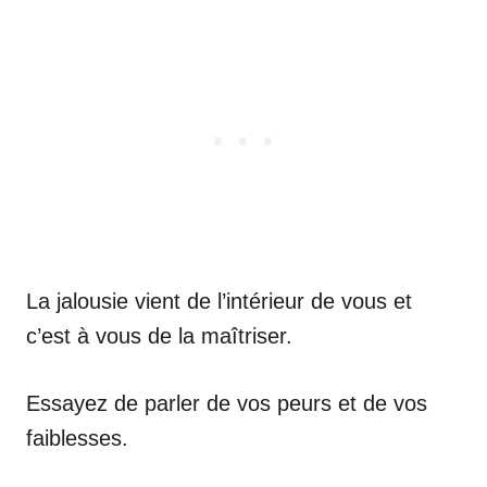
La jalousie vient de l’intérieur de vous et
c’est à vous de la maîtriser.
Essayez de parler de vos peurs et de vos
faiblesses.