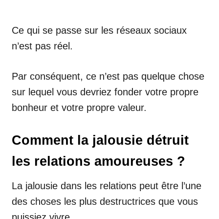
Ce qui se passe sur les réseaux sociaux
n’est pas réel.
Par conséquent, ce n’est pas quelque chose
sur lequel vous devriez fonder votre propre
bonheur et votre propre valeur.
Comment la jalousie détruit
les relations amoureuses ?
La jalousie dans les relations peut être l’une
des choses les plus destructrices que vous
puissiez vivre.