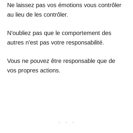
Ne laissez pas vos émotions vous contrôler
au lieu de les contrôler.
N’oubliez pas que le comportement des
autres n’est pas votre responsabilité.
Vous ne pouvez être responsable que de
vos propres actions.