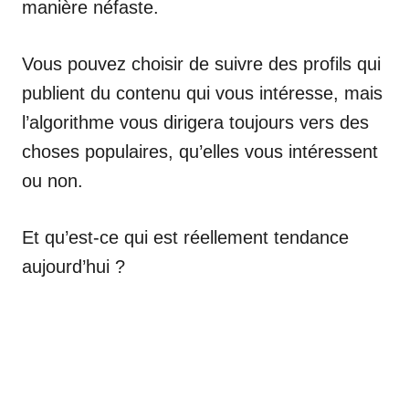
manière néfaste.
Vous pouvez choisir de suivre des profils qui
publient du contenu qui vous intéresse, mais
l’algorithme vous dirigera toujours vers des
choses populaires, qu’elles vous intéressent
ou non.
Et qu’est-ce qui est réellement tendance
aujourd’hui ?