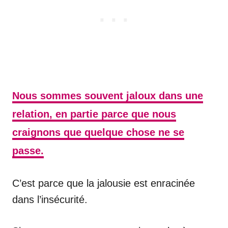
Nous sommes souvent jaloux dans une
relation, en partie parce que nous
craignons que quelque chose ne se
passe.
C’est parce que la jalousie est enracinée
dans l’insécurité.