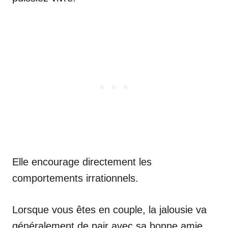
Elle encourage directement les
comportements irrationnels.
Lorsque vous êtes en couple, la jalousie va
généralement de pair avec sa bonne amie,