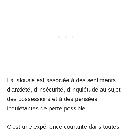
La jalousie est associée à des sentiments
d’anxiété, d’insécurité, d’inquiétude au sujet
des possessions et à des pensées
inquiétantes de perte possible.
C’est une expérience courante dans toutes