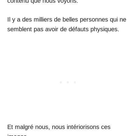
contenu que nous voyons.
Il y a des milliers de belles personnes qui ne
semblent pas avoir de défauts physiques.
Et malgré nous, nous intériorisons ces