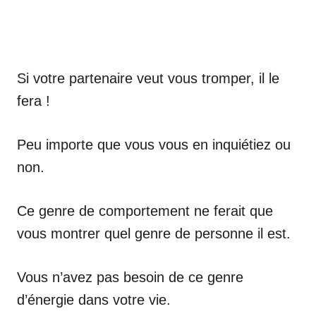
Si votre partenaire veut vous tromper, il le
fera !
Peu importe que vous vous en inquiétiez ou
non.
Ce genre de comportement ne ferait que
vous montrer quel genre de personne il est.
Vous n’avez pas besoin de ce genre
d’énergie dans votre vie.