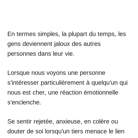
En termes simples, la plupart du temps, les
gens deviennent jaloux des autres
personnes dans leur vie.
Lorsque nous voyons une personne
s’intéresser particulièrement à quelqu’un qui
nous est cher, une réaction émotionnelle
s’enclenche.
Se sentir rejetée, anxieuse, en colère ou
douter de soi lorsqu’un tiers menace le lien