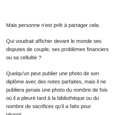
Mais personne n’est prêt à partager cela.
Qui voudrait afficher devant le monde ses
disputes de couple, ses problèmes financiers
ou sa cellulite ?
Quelqu’un peut publier une photo de son
diplôme avec des notes parfaites, mais il ne
publiera jamais une photo du nombre de fois
où il a pleuré tard à la bibliothèque ou du
nombre de sacrifices qu’il a faits pour
réussir.