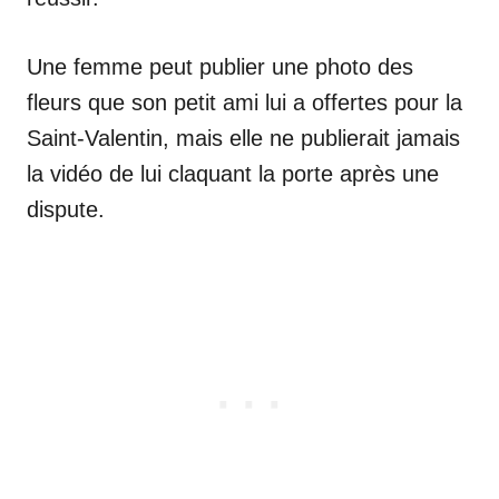
Une femme peut publier une photo des
fleurs que son petit ami lui a offertes pour la
Saint-Valentin, mais elle ne publierait jamais
la vidéo de lui claquant la porte après une
dispute.