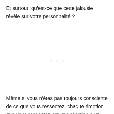
Et surtout, qu’est-ce que cette jalousie
révèle sur votre personnalité ?
Même si vous n’êtes pas toujours consciente
de ce que vous ressentez, chaque émotion