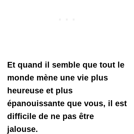
Et quand il semble que tout le
monde mène une vie plus
heureuse et plus
épanouissante que vous, il est
difficile de ne pas être
jalouse.