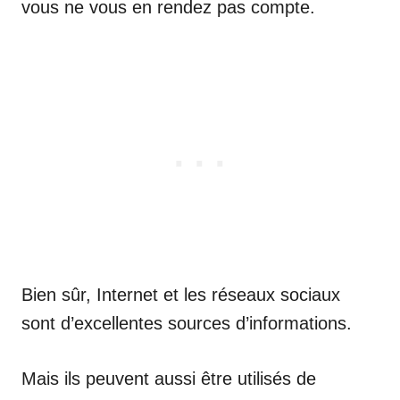
vous ne vous en rendez pas compte.
Bien sûr, Internet et les réseaux sociaux
sont d’excellentes sources d’informations.
Mais ils peuvent aussi être utilisés de