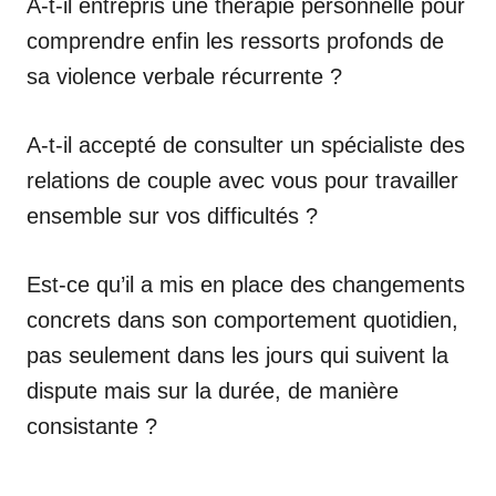
A-t-il entrepris une thérapie personnelle pour
comprendre enfin les ressorts profonds de
sa violence verbale récurrente ?
A-t-il accepté de consulter un spécialiste des
relations de couple avec vous pour travailler
ensemble sur vos difficultés ?
Est-ce qu’il a mis en place des changements
concrets dans son comportement quotidien,
pas seulement dans les jours qui suivent la
dispute mais sur la durée, de manière
consistante ?