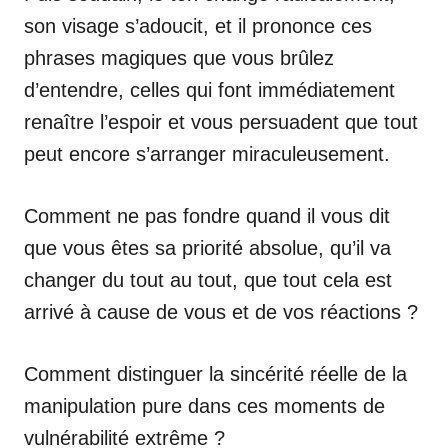
son visage s’adoucit, et il prononce ces
phrases magiques que vous brûlez
d’entendre, celles qui font immédiatement
renaître l’espoir et vous persuadent que tout
peut encore s’arranger miraculeusement.
Comment ne pas fondre quand il vous dit
que vous êtes sa priorité absolue, qu’il va
changer du tout au tout, que tout cela est
arrivé à cause de vous et de vos réactions ?
Comment distinguer la sincérité réelle de la
manipulation pure dans ces moments de
vulnérabilité extrême ?