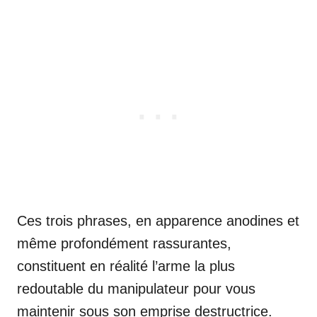
Ces trois phrases, en apparence anodines et
même profondément rassurantes,
constituent en réalité l’arme la plus
redoutable du manipulateur pour vous
maintenir sous son emprise destructrice.