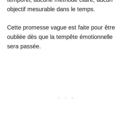
objectif mesurable dans le temps.
Cette promesse vague est faite pour être
oubliée dès que la tempête émotionnelle
sera passée.