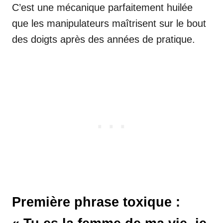
C’est une mécanique parfaitement huilée
que les manipulateurs maîtrisent sur le bout
des doigts après des années de pratique.
Première phrase toxique :