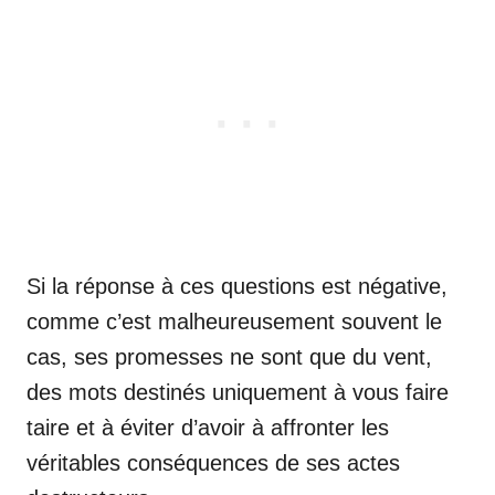
Si la réponse à ces questions est négative,
comme c’est malheureusement souvent le
cas, ses promesses ne sont que du vent,
des mots destinés uniquement à vous faire
taire et à éviter d’avoir à affronter les
véritables conséquences de ses actes