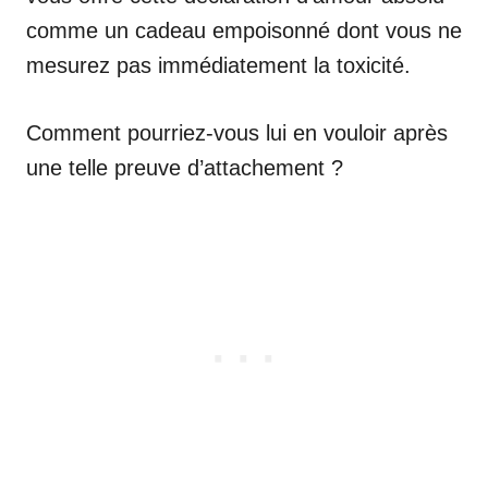
comme un cadeau empoisonné dont vous ne
mesurez pas immédiatement la toxicité.
Comment pourriez-vous lui en vouloir après
une telle preuve d’attachement ?