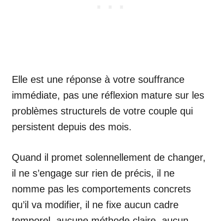
Elle est une réponse à votre souffrance
immédiate, pas une réflexion mature sur les
problèmes structurels de votre couple qui
persistent depuis des mois.
Quand il promet solennellement de changer,
il ne s’engage sur rien de précis, il ne
nomme pas les comportements concrets
qu’il va modifier, il ne fixe aucun cadre
temporel, aucune méthode claire, aucun