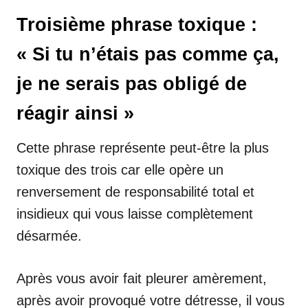
Troisième phrase toxique :
« Si tu n’étais pas comme ça,
je ne serais pas obligé de
réagir ainsi »
Cette phrase représente peut-être la plus
toxique des trois car elle opère un
renversement de responsabilité total et
insidieux qui vous laisse complètement
désarmée.
Après vous avoir fait pleurer amèrement,
après avoir provoqué votre détresse, il vous