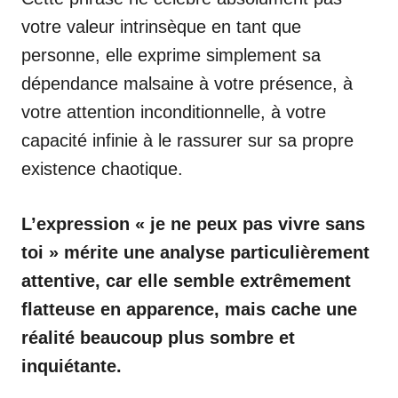
votre valeur intrinsèque en tant que
personne, elle exprime simplement sa
dépendance malsaine à votre présence, à
votre attention inconditionnelle, à votre
capacité infinie à le rassurer sur sa propre
existence chaotique.
L’expression « je ne peux pas vivre sans
toi » mérite une analyse particulièrement
attentive, car elle semble extrêmement
flatteuse en apparence, mais cache une
réalité beaucoup plus sombre et
inquiétante.