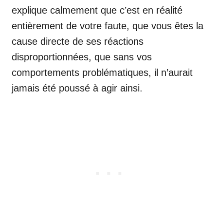
explique calmement que c’est en réalité
entièrement de votre faute, que vous êtes la
cause directe de ses réactions
disproportionnées, que sans vos
comportements problématiques, il n’aurait
jamais été poussé à agir ainsi.