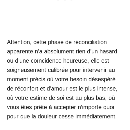
Attention, cette phase de réconciliation
apparente n’a absolument rien d’un hasard
ou d’une coïncidence heureuse, elle est
soigneusement calibrée pour intervenir au
moment précis où votre besoin désespéré
de réconfort et d’amour est le plus intense,
où votre estime de soi est au plus bas, où
vous êtes prête à accepter n’importe quoi
pour que la douleur cesse immédiatement.