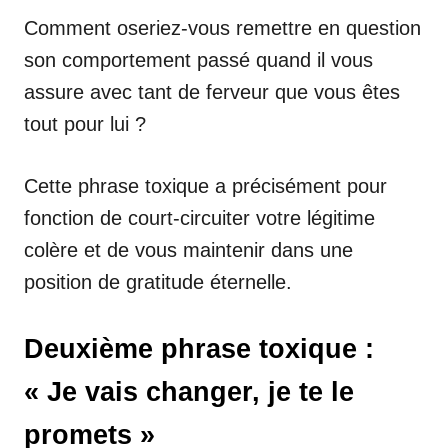
Comment oseriez-vous remettre en question
son comportement passé quand il vous
assure avec tant de ferveur que vous êtes
tout pour lui ?
Cette phrase toxique a précisément pour
fonction de court-circuiter votre légitime
colère et de vous maintenir dans une
position de gratitude éternelle.
Deuxième phrase toxique :
« Je vais changer, je te le
promets »