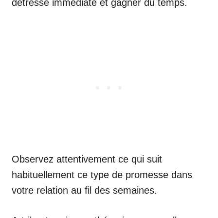
détresse immédiate et gagner du temps.
Observez attentivement ce qui suit
habituellement ce type de promesse dans
votre relation au fil des semaines.