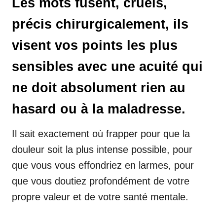
Les mots fusent, cruels,
précis chirurgicalement, ils
visent vos points les plus
sensibles avec une acuité qui
ne doit absolument rien au
hasard ou à la maladresse.
Il sait exactement où frapper pour que la
douleur soit la plus intense possible, pour
que vous vous effondriez en larmes, pour
que vous doutiez profondément de votre
propre valeur et de votre santé mentale.