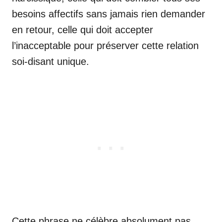
besoins affectifs sans jamais rien demander
en retour, celle qui doit accepter
l’inacceptable pour préserver cette relation
soi-disant unique.
Cette phrase ne célèbre absolument pas