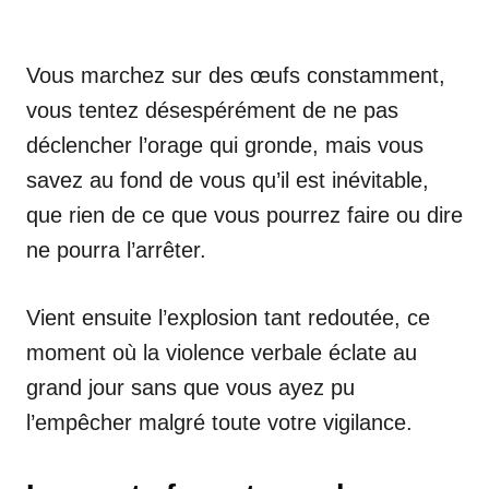
Vous marchez sur des œufs constamment,
vous tentez désespérément de ne pas
déclencher l’orage qui gronde, mais vous
savez au fond de vous qu’il est inévitable,
que rien de ce que vous pourrez faire ou dire
ne pourra l’arrêter.
Vient ensuite l’explosion tant redoutée, ce
moment où la violence verbale éclate au
grand jour sans que vous ayez pu
l’empêcher malgré toute votre vigilance.