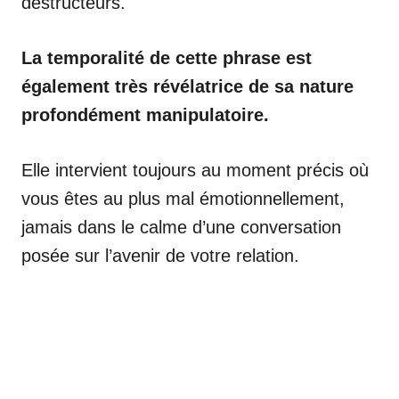
destructeurs.
La temporalité de cette phrase est
également très révélatrice de sa nature
profondément manipulatoire.
Elle intervient toujours au moment précis où
vous êtes au plus mal émotionnellement,
jamais dans le calme d’une conversation
posée sur l’avenir de votre relation.