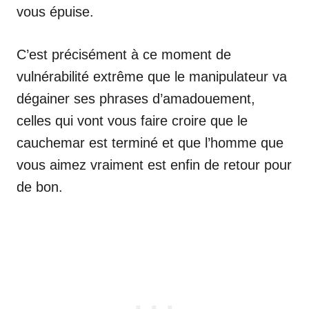
vous épuise.
C’est précisément à ce moment de
vulnérabilité extrême que le manipulateur va
dégainer ses phrases d’amadouement,
celles qui vont vous faire croire que le
cauchemar est terminé et que l’homme que
vous aimez vraiment est enfin de retour pour
de bon.