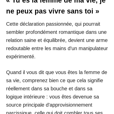
« Tu es la femme de ma vie, je
ne peux pas vivre sans toi »
Cette déclaration passionnée, qui pourrait
sembler profondément romantique dans une
relation saine et équilibrée, devient une arme
redoutable entre les mains d’un manipulateur
expérimenté.
Quand il vous dit que vous êtes la femme de
sa vie, comprenez bien ce que cela signifie
réellement dans sa bouche et dans sa
logique intérieure : vous êtes devenue sa
source principale d’approvisionnement
narcissique, celle qui doit combler tous ses