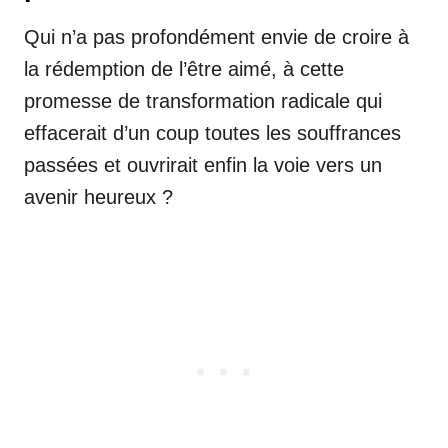
Qui n’a pas profondément envie de croire à
la rédemption de l’être aimé, à cette
promesse de transformation radicale qui
effacerait d’un coup toutes les souffrances
passées et ouvrirait enfin la voie vers un
avenir heureux ?