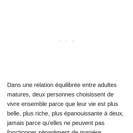
Dans une relation équilibrée entre adultes
matures, deux personnes choisissent de
vivre ensemble parce que leur vie est plus
belle, plus riche, plus épanouissante à deux,
jamais parce qu’elles ne peuvent pas
fonctionner séparément de manière