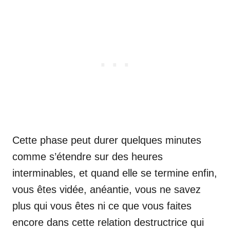
Cette phase peut durer quelques minutes
comme s’étendre sur des heures
interminables, et quand elle se termine enfin,
vous êtes vidée, anéantie, vous ne savez
plus qui vous êtes ni ce que vous faites
encore dans cette relation destructrice qui