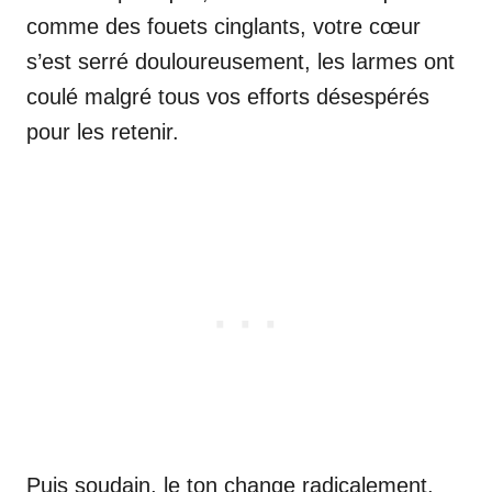
comme des fouets cinglants, votre cœur
s’est serré douloureusement, les larmes ont
coulé malgré tous vos efforts désespérés
pour les retenir.
Puis soudain, le ton change radicalement,