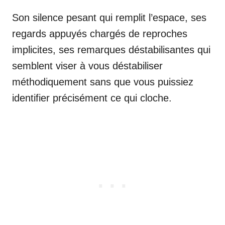
Son silence pesant qui remplit l’espace, ses
regards appuyés chargés de reproches
implicites, ses remarques déstabilisantes qui
semblent viser à vous déstabiliser
méthodiquement sans que vous puissiez
identifier précisément ce qui cloche.