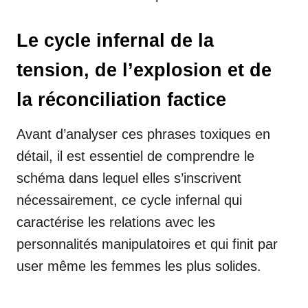
Le cycle infernal de la
tension, de l’explosion et de
la réconciliation factice
Avant d’analyser ces phrases toxiques en
détail, il est essentiel de comprendre le
schéma dans lequel elles s’inscrivent
nécessairement, ce cycle infernal qui
caractérise les relations avec les
personnalités manipulatoires et qui finit par
user même les femmes les plus solides.