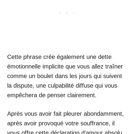
Cette phrase crée également une dette
émotionnelle implicite que vous allez traîner
comme un boulet dans les jours qui suivent
la dispute, une culpabilité diffuse qui vous
empêchera de penser clairement.
Après vous avoir fait pleurer abondamment,
après avoir provoqué votre souffrance, il
vous offre cette déclaration d’amour absolu