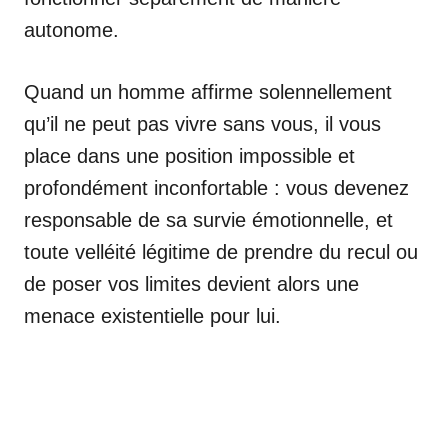
autonome.
Quand un homme affirme solennellement
qu’il ne peut pas vivre sans vous, il vous
place dans une position impossible et
profondément inconfortable : vous devenez
responsable de sa survie émotionnelle, et
toute velléité légitime de prendre du recul ou
de poser vos limites devient alors une
menace existentielle pour lui.