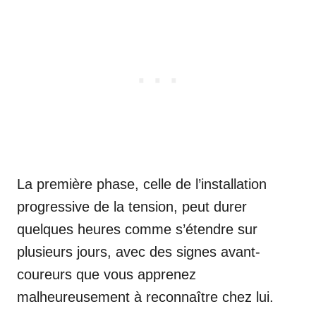
La première phase, celle de l’installation
progressive de la tension, peut durer
quelques heures comme s’étendre sur
plusieurs jours, avec des signes avant-
coureurs que vous apprenez
malheureusement à reconnaître chez lui.