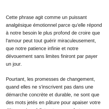
Cette phrase agit comme un puissant
analgésique émotionnel parce qu’elle répond
à notre besoin le plus profond de croire que
l’amour peut tout guérir miraculeusement,
que notre patience infinie et notre
dévouement sans limites finiront par payer
un jour.
Pourtant, les promesses de changement,
quand elles ne s’inscrivent pas dans une
démarche concrète et durable, ne sont que
des mots jetés en pâture pour apaiser votre