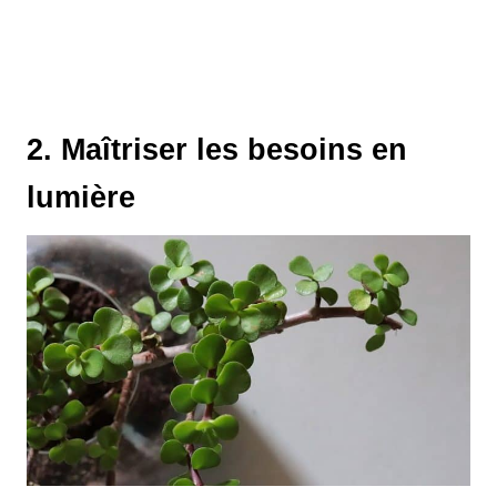
2. Maîtriser les besoins en
lumière