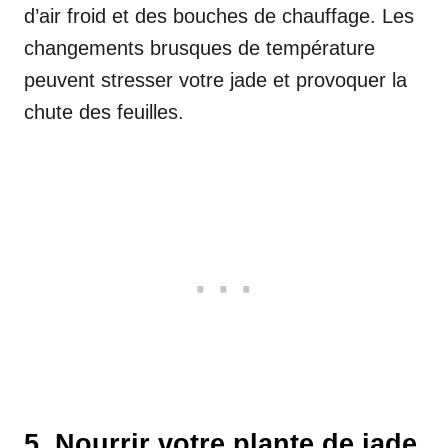
d’air froid et des bouches de chauffage. Les
changements brusques de température
peuvent stresser votre jade et provoquer la
chute des feuilles.
5. Nourrir votre plante de jade