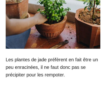
Les plantes de jade préfèrent en fait être un
peu enracinées, il ne faut donc pas se
précipiter pour les rempoter.