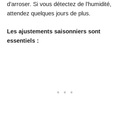
d’arroser. Si vous détectez de l’humidité,
attendez quelques jours de plus.
Les ajustements saisonniers sont
essentiels :