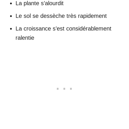
La plante s’alourdit
Le sol se dessèche très rapidement
La croissance s’est considérablement
ralentie