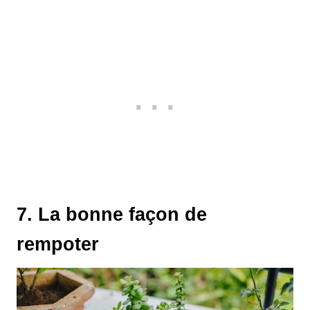
7. La bonne façon de
rempoter