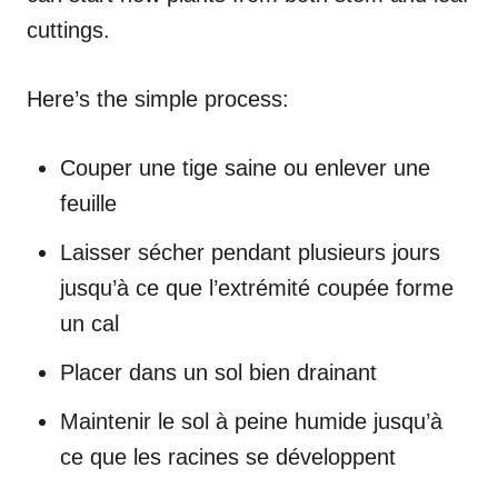
cuttings.
Here’s the simple process:
Couper une tige saine ou enlever une
feuille
Laisser sécher pendant plusieurs jours
jusqu’à ce que l’extrémité coupée forme
un cal
Placer dans un sol bien drainant
Maintenir le sol à peine humide jusqu’à
ce que les racines se développent