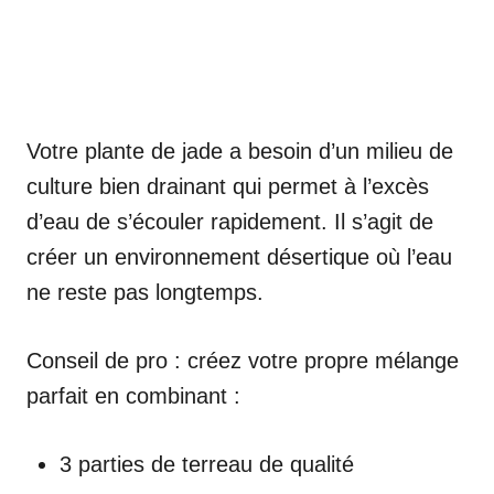
Votre plante de jade a besoin d’un milieu de
culture bien drainant qui permet à l’excès
d’eau de s’écouler rapidement. Il s’agit de
créer un environnement désertique où l’eau
ne reste pas longtemps.
Conseil de pro : créez votre propre mélange
parfait en combinant :
3 parties de terreau de qualité