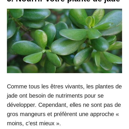
Comme tous les êtres vivants, les plantes de
jade ont besoin de nutriments pour se
développer. Cependant, elles ne sont pas de
gros mangeurs et préfèrent une approche «
moins, c’est mieux ».