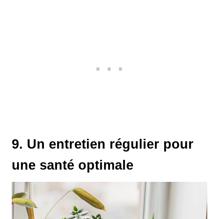
9. Un entretien régulier pour
une santé optimale