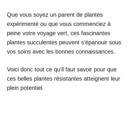
Que vous soyez un parent de plantes
expérimenté ou que vous commenciez à
peine votre voyage vert, ces fascinantes
plantes succulentes peuvent s’épanouir sous
vos soins avec les bonnes connaissances.
Voici donc tout ce qu’il faut savoir pour que
ces belles plantes résistantes atteignent leur
plein potentiel.