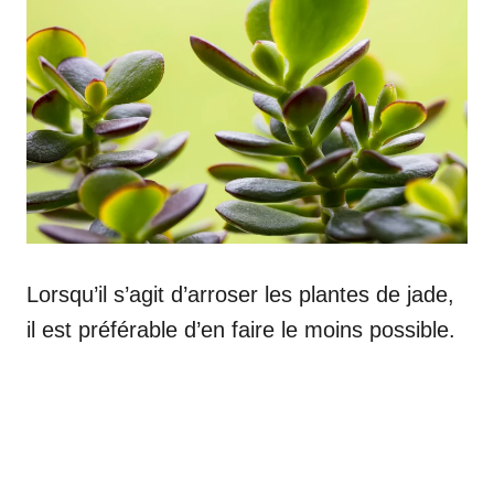
Lorsqu’il s’agit d’arroser les plantes de jade,
il est préférable d’en faire le moins possible.