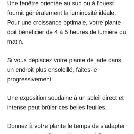
Une fenêtre orientée au sud ou à l’ouest
fournit généralement la luminosité idéale.
Pour une croissance optimale, votre plante
doit bénéficier de 4 à 5 heures de lumière du
matin.
Si vous déplacez votre plante de jade dans
un endroit plus ensoleillé, faites-le
progressivement.
Une exposition soudaine à un soleil direct et
intense peut brûler ces belles feuilles.
Donnez à votre plante le temps de s’adapter