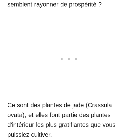
semblent rayonner de prospérité ?
Ce sont des plantes de jade (Crassula
ovata), et elles font partie des plantes
d’intérieur les plus gratifiantes que vous
puissiez cultiver.