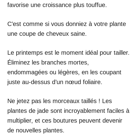
favorise une croissance plus touffue.
C’est comme si vous donniez à votre plante
une coupe de cheveux saine.
Le printemps est le moment idéal pour tailler.
Éliminez les branches mortes,
endommagées ou légères, en les coupant
juste au-dessus d’un nœud foliaire.
Ne jetez pas les morceaux taillés ! Les
plantes de jade sont incroyablement faciles à
multiplier, et ces boutures peuvent devenir
de nouvelles plantes.