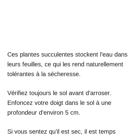
Ces plantes succulentes stockent l’eau dans
leurs feuilles, ce qui les rend naturellement
tolérantes à la sécheresse.
Vérifiez toujours le sol avant d’arroser.
Enfoncez votre doigt dans le sol à une
profondeur d’environ 5 cm.
Si vous sentez qu’il est sec, il est temps