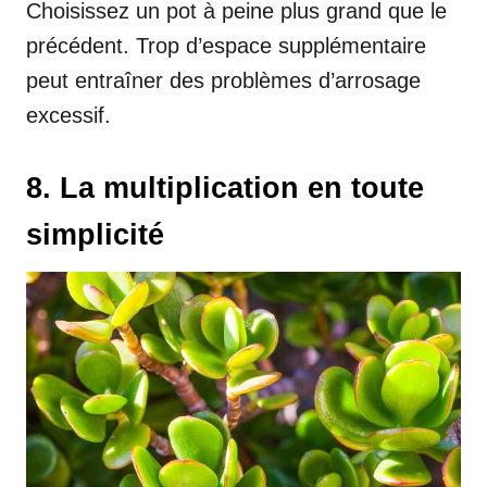
Choisissez un pot à peine plus grand que le
précédent. Trop d’espace supplémentaire
peut entraîner des problèmes d’arrosage
excessif.
8. La multiplication en toute
simplicité