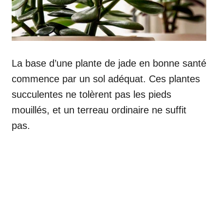
La base d’une plante de jade en bonne santé
commence par un sol adéquat. Ces plantes
succulentes ne tolèrent pas les pieds
mouillés, et un terreau ordinaire ne suffit
pas.