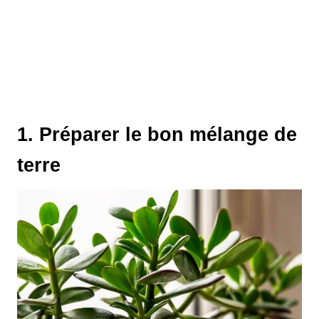
1. Préparer le bon mélange de
terre