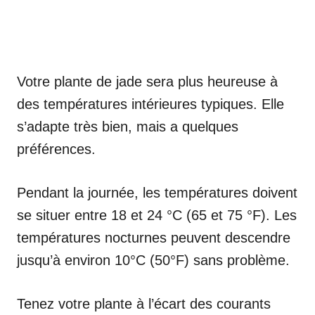
Votre plante de jade sera plus heureuse à
des températures intérieures typiques. Elle
s’adapte très bien, mais a quelques
préférences.
Pendant la journée, les températures doivent
se situer entre 18 et 24 °C (65 et 75 °F). Les
températures nocturnes peuvent descendre
jusqu’à environ 10°C (50°F) sans problème.
Tenez votre plante à l’écart des courants