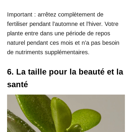
Important : arrêtez complètement de
fertiliser pendant l’automne et l’hiver. Votre
plante entre dans une période de repos
naturel pendant ces mois et n’a pas besoin
de nutriments supplémentaires.
6. La taille pour la beauté et la
santé