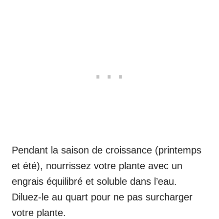
Pendant la saison de croissance (printemps
et été), nourrissez votre plante avec un
engrais équilibré et soluble dans l’eau.
Diluez-le au quart pour ne pas surcharger
votre plante.