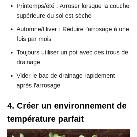
Printemps/été : Arroser lorsque la couche
supérieure du sol est sèche
Automne/Hiver : Réduire l’arrosage à une
fois par mois
Toujours utiliser un pot avec des trous de
drainage
Vider le bac de drainage rapidement
après l’arrosage
4. Créer un environnement de
température parfait