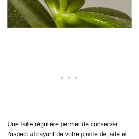
Une taille régulière permet de conserver
l’aspect attrayant de votre plante de jade et