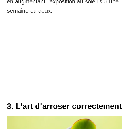
en augmentant l’exposition au soleil sur une
semaine ou deux.
3. L’art d’arroser correctement