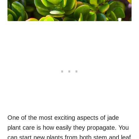
One of the most exciting aspects of jade
plant care is how easily they propagate. You
can start new plants from both stem and leaf