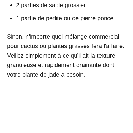
2 parties de sable grossier
1 partie de perlite ou de pierre ponce
Sinon, n’importe quel mélange commercial
pour cactus ou plantes grasses fera l’affaire.
Veillez simplement à ce qu’il ait la texture
granuleuse et rapidement drainante dont
votre plante de jade a besoin.