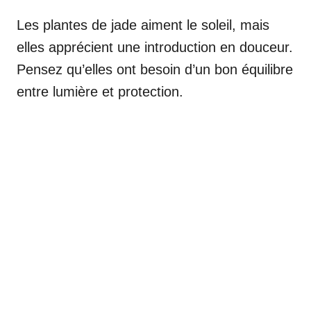
Les plantes de jade aiment le soleil, mais
elles apprécient une introduction en douceur.
Pensez qu’elles ont besoin d’un bon équilibre
entre lumière et protection.