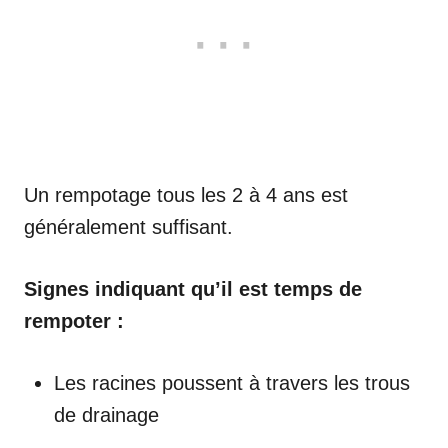
Un rempotage tous les 2 à 4 ans est
généralement suffisant.
Signes indiquant qu’il est temps de
rempoter :
Les racines poussent à travers les trous
de drainage