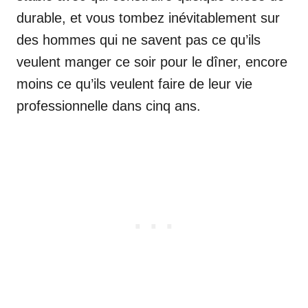
durable, et vous tombez inévitablement sur
des hommes qui ne savent pas ce qu’ils
veulent manger ce soir pour le dîner, encore
moins ce qu’ils veulent faire de leur vie
professionnelle dans cinq ans.