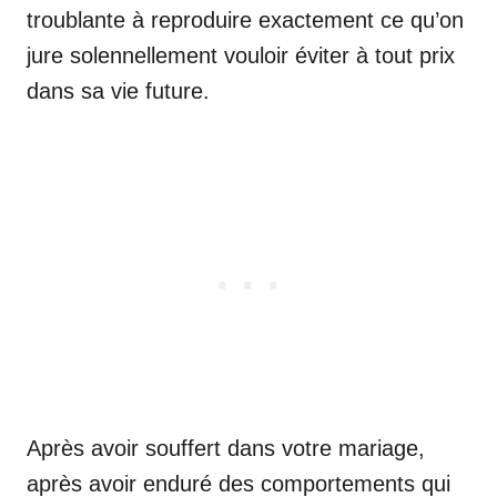
troublante à reproduire exactement ce qu’on
jure solennellement vouloir éviter à tout prix
dans sa vie future.
Après avoir souffert dans votre mariage,
après avoir enduré des comportements qui