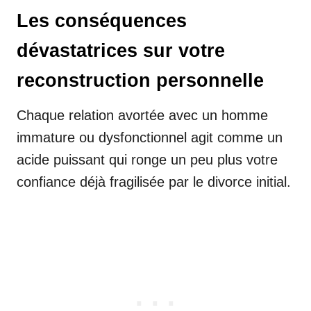
Les conséquences
dévastatrices sur votre
reconstruction personnelle
Chaque relation avortée avec un homme
immature ou dysfonctionnel agit comme un
acide puissant qui ronge un peu plus votre
confiance déjà fragilisée par le divorce initial.