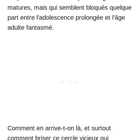
matures, mais qui semblent bloqués quelque
part entre l’adolescence prolongée et l’âge
adulte fantasmé.
Comment en arrive-t-on là, et surtout
comment briser ce cercle vicieux qui