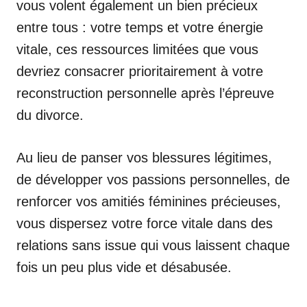
vous volent également un bien précieux
entre tous : votre temps et votre énergie
vitale, ces ressources limitées que vous
devriez consacrer prioritairement à votre
reconstruction personnelle après l’épreuve
du divorce.
Au lieu de panser vos blessures légitimes,
de développer vos passions personnelles, de
renforcer vos amitiés féminines précieuses,
vous dispersez votre force vitale dans des
relations sans issue qui vous laissent chaque
fois un peu plus vide et désabusée.