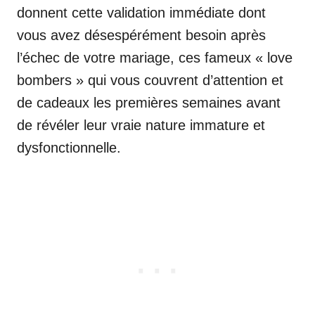
donnent cette validation immédiate dont
vous avez désespérément besoin après
l’échec de votre mariage, ces fameux « love
bombers » qui vous couvrent d’attention et
de cadeaux les premières semaines avant
de révéler leur vraie nature immature et
dysfonctionnelle.