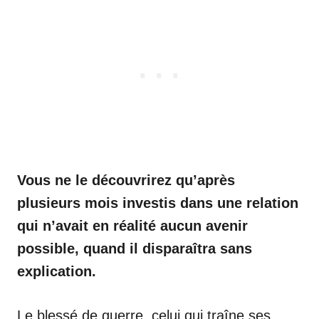
Vous ne le découvrirez qu’après
plusieurs mois investis dans une relation
qui n’avait en réalité aucun avenir
possible, quand il disparaîtra sans
explication.
Le blessé de guerre, celui qui traîne ses