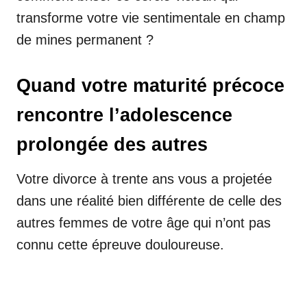
transforme votre vie sentimentale en champ
de mines permanent ?
Quand votre maturité précoce
rencontre l’adolescence
prolongée des autres
Votre divorce à trente ans vous a projetée
dans une réalité bien différente de celle des
autres femmes de votre âge qui n’ont pas
connu cette épreuve douloureuse.