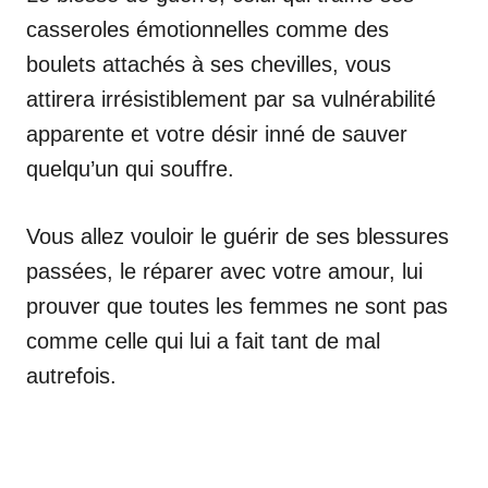
casseroles émotionnelles comme des
boulets attachés à ses chevilles, vous
attirera irrésistiblement par sa vulnérabilité
apparente et votre désir inné de sauver
quelqu’un qui souffre.
Vous allez vouloir le guérir de ses blessures
passées, le réparer avec votre amour, lui
prouver que toutes les femmes ne sont pas
comme celle qui lui a fait tant de mal
autrefois.