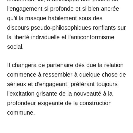
l’engagement si profonde et si bien ancrée
qu’il la masque habilement sous des
discours pseudo-philosophiques ronflants sur
la liberté individuelle et l’anticonformisme
social.
Il changera de partenaire dès que la relation
commence à ressembler à quelque chose de
sérieux et d’engageant, préférant toujours
l’excitation grisante de la nouveauté à la
profondeur exigeante de la construction
commune.