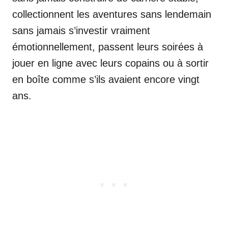
collectionnent les aventures sans lendemain
sans jamais s’investir vraiment
émotionnellement, passent leurs soirées à
jouer en ligne avec leurs copains ou à sortir
en boîte comme s’ils avaient encore vingt
ans.