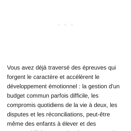
Vous avez déjà traversé des épreuves qui
forgent le caractère et accélèrent le
développement émotionnel : la gestion d’un
budget commun parfois difficile, les
compromis quotidiens de la vie à deux, les
disputes et les réconciliations, peut-être
même des enfants à élever et des