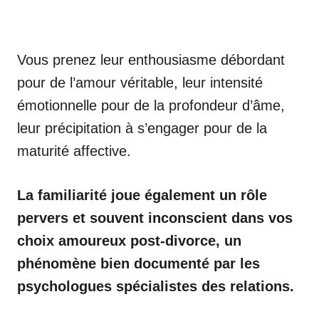
Vous prenez leur enthousiasme débordant
pour de l’amour véritable, leur intensité
émotionnelle pour de la profondeur d’âme,
leur précipitation à s’engager pour de la
maturité affective.
La familiarité joue également un rôle
pervers et souvent inconscient dans vos
choix amoureux post-divorce, un
phénomène bien documenté par les
psychologues spécialistes des relations.