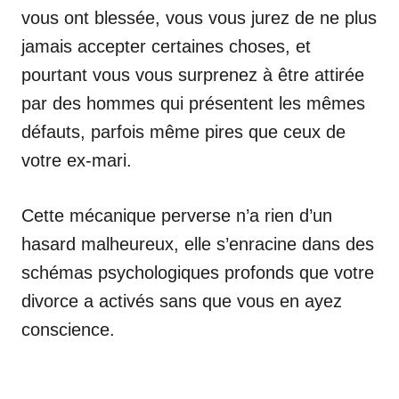
vous ont blessée, vous vous jurez de ne plus
jamais accepter certaines choses, et
pourtant vous vous surprenez à être attirée
par des hommes qui présentent les mêmes
défauts, parfois même pires que ceux de
votre ex-mari.
Cette mécanique perverse n’a rien d’un
hasard malheureux, elle s’enracine dans des
schémas psychologiques profonds que votre
divorce a activés sans que vous en ayez
conscience.