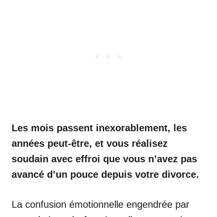
Les mois passent inexorablement, les
années peut-être, et vous réalisez
soudain avec effroi que vous n’avez pas
avancé d’un pouce depuis votre divorce.
La confusion émotionnelle engendrée par