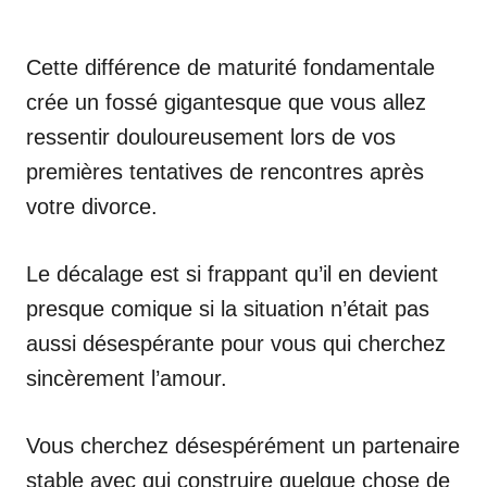
Cette différence de maturité fondamentale
crée un fossé gigantesque que vous allez
ressentir douloureusement lors de vos
premières tentatives de rencontres après
votre divorce.
Le décalage est si frappant qu’il en devient
presque comique si la situation n’était pas
aussi désespérante pour vous qui cherchez
sincèrement l’amour.
Vous cherchez désespérément un partenaire
stable avec qui construire quelque chose de