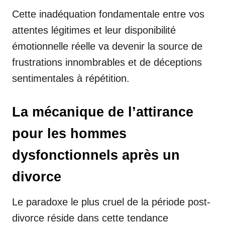
Cette inadéquation fondamentale entre vos
attentes légitimes et leur disponibilité
émotionnelle réelle va devenir la source de
frustrations innombrables et de déceptions
sentimentales à répétition.
La mécanique de l’attirance
pour les hommes
dysfonctionnels après un
divorce
Le paradoxe le plus cruel de la période post-
divorce réside dans cette tendance