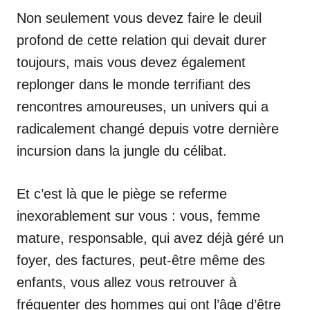
Non seulement vous devez faire le deuil
profond de cette relation qui devait durer
toujours, mais vous devez également
replonger dans le monde terrifiant des
rencontres amoureuses, un univers qui a
radicalement changé depuis votre dernière
incursion dans la jungle du célibat.
Et c’est là que le piège se referme
inexorablement sur vous : vous, femme
mature, responsable, qui avez déjà géré un
foyer, des factures, peut-être même des
enfants, vous allez vous retrouver à
fréquenter des hommes qui ont l’âge d’être