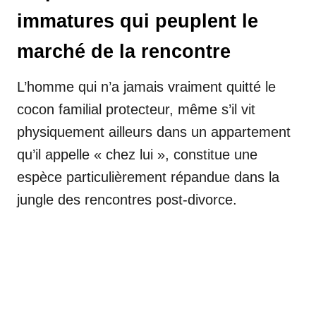
immatures qui peuplent le
marché de la rencontre
L’homme qui n’a jamais vraiment quitté le
cocon familial protecteur, même s’il vit
physiquement ailleurs dans un appartement
qu’il appelle « chez lui », constitue une
espèce particulièrement répandue dans la
jungle des rencontres post-divorce.