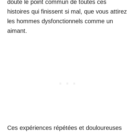
doute le point commun de toutes ces
histoires qui finissent si mal, que vous attirez
les hommes dysfonctionnels comme un
aimant.
Ces expériences répétées et douloureuses