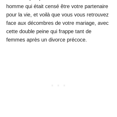
homme qui était censé être votre partenaire
pour la vie, et voilà que vous vous retrouvez
face aux décombres de votre mariage, avec
cette double peine qui frappe tant de
femmes après un divorce précoce.