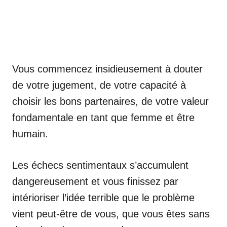
Vous commencez insidieusement à douter
de votre jugement, de votre capacité à
choisir les bons partenaires, de votre valeur
fondamentale en tant que femme et être
humain.
Les échecs sentimentaux s’accumulent
dangereusement et vous finissez par
intérioriser l’idée terrible que le problème
vient peut-être de vous, que vous êtes sans