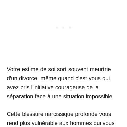
Votre estime de soi sort souvent meurtrie
d’un divorce, même quand c’est vous qui
avez pris l’initiative courageuse de la
séparation face à une situation impossible.
Cette blessure narcissique profonde vous
rend plus vulnérable aux hommes qui vous