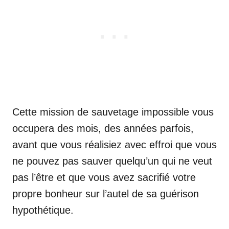
Cette mission de sauvetage impossible vous
occupera des mois, des années parfois,
avant que vous réalisiez avec effroi que vous
ne pouvez pas sauver quelqu’un qui ne veut
pas l’être et que vous avez sacrifié votre
propre bonheur sur l’autel de sa guérison
hypothétique.