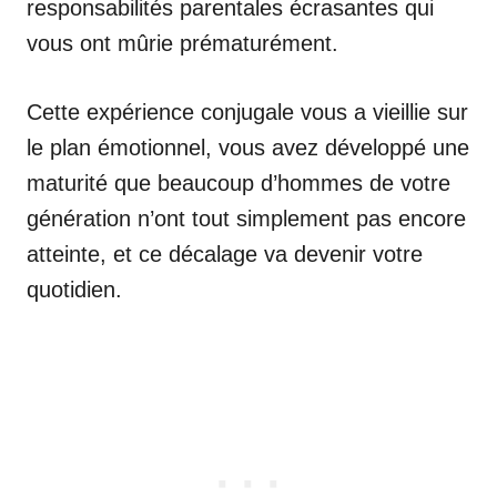
responsabilités parentales écrasantes qui
vous ont mûrie prématurément.
Cette expérience conjugale vous a vieillie sur
le plan émotionnel, vous avez développé une
maturité que beaucoup d’hommes de votre
génération n’ont tout simplement pas encore
atteinte, et ce décalage va devenir votre
quotidien.