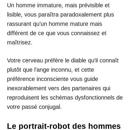
Un homme immature, mais prévisible et
lisible, vous paraîtra paradoxalement plus
rassurant qu’un homme mature mais
différent de ce que vous connaissez et
maîtrisez.
Votre cerveau préfère le diable qu’il connaît
plutôt que l’ange inconnu, et cette
préférence inconsciente vous guide
inexorablement vers des partenaires qui
reproduisent les schémas dysfonctionnels de
votre passé conjugal.
Le portrait-robot des hommes