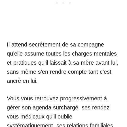
Il attend secrètement de sa compagne
qu’elle assume toutes les charges mentales
et pratiques qu’il laissait à sa mère avant lui,
sans même s’en rendre compte tant c’est
ancré en lui.
Vous vous retrouvez progressivement à
gérer son agenda surchargé, ses rendez-
vous médicaux qu’il oublie
systématiquement, ses relations familiales