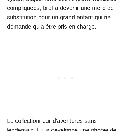
compliquées, bref à devenir une mère de
substitution pour un grand enfant qui ne
demande qu’à être pris en charge.
Le collectionneur d’aventures sans
lendemain, lui, a développé une phobie de