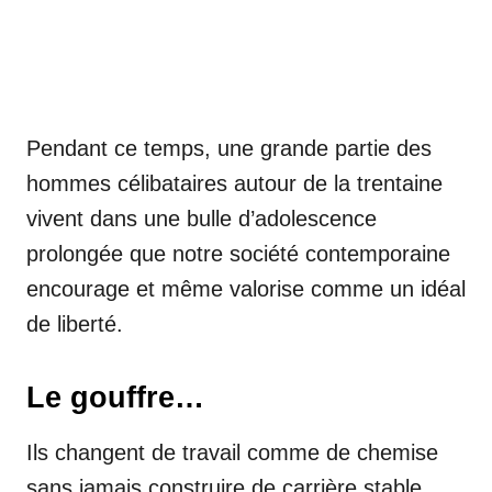
Pendant ce temps, une grande partie des
hommes célibataires autour de la trentaine
vivent dans une bulle d’adolescence
prolongée que notre société contemporaine
encourage et même valorise comme un idéal
de liberté.
Le gouffre…
Ils changent de travail comme de chemise
sans jamais construire de carrière stable,