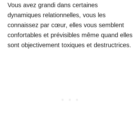
Vous avez grandi dans certaines
dynamiques relationnelles, vous les
connaissez par cœur, elles vous semblent
confortables et prévisibles même quand elles
sont objectivement toxiques et destructrices.