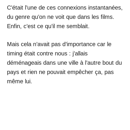
C’était l’une de ces connexions instantanées,
du genre qu’on ne voit que dans les films.
Enfin, c’est ce qu’il me semblait.
Mais cela n’avait pas d’importance car le
timing était contre nous : j’allais
déménageais dans une ville à l’autre bout du
pays et rien ne pouvait empêcher ça, pas
même lui.