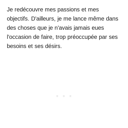
Je redécouvre mes passions et mes
objectifs. D’ailleurs, je me lance même dans
des choses que je n’avais jamais eues
l’occasion de faire, trop préoccupée par ses
besoins et ses désirs.