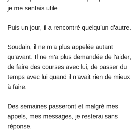
je me sentais utile.
Puis un jour, il a rencontré quelqu’un d’autre.
Soudain, il ne m’a plus appelée autant
qu’avant. Il ne m’a plus demandée de l’aider,
de faire des courses avec lui, de passer du
temps avec lui quand il n’avait rien de mieux
à faire.
Des semaines passeront et malgré mes
appels, mes messages, je resterai sans
réponse.