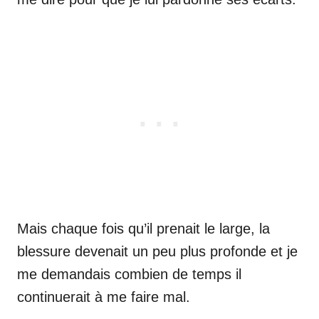
Mais chaque fois qu’il prenait le large, la
blessure devenait un peu plus profonde et je
me demandais combien de temps il
continuerait à me faire mal.