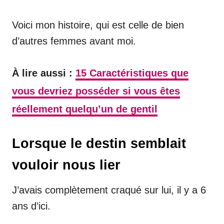
Voici mon histoire, qui est celle de bien
d’autres femmes avant moi.
À lire aussi :
15 Caractéristiques que
vous devriez posséder si vous êtes
réellement quelqu’un de gentil
Lorsque le destin semblait
vouloir nous lier
J’avais complètement craqué sur lui, il y a 6
ans d’ici.