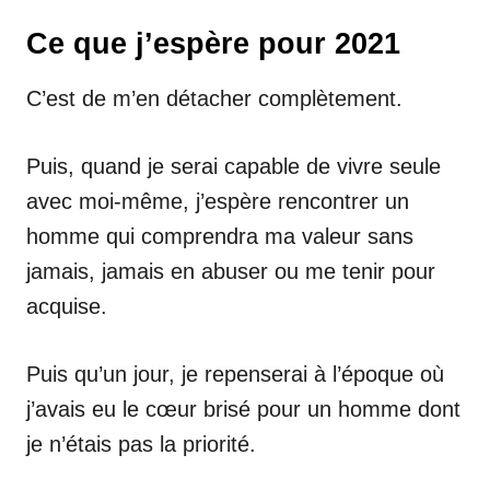
Ce que j’espère pour 2021
C’est de m’en détacher complètement.
Puis, quand je serai capable de vivre seule
avec moi-même, j’espère rencontrer un
homme qui comprendra ma valeur sans
jamais, jamais en abuser ou me tenir pour
acquise.
Puis qu’un jour, je repenserai à l’époque où
j’avais eu le cœur brisé pour un homme dont
je n’étais pas la priorité.