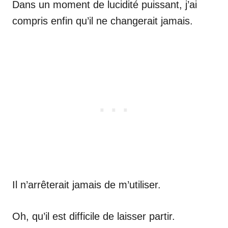
Dans un moment de lucidité puissant, j’ai
compris enfin qu’il ne changerait jamais.
Il n’arrêterait jamais de m’utiliser.
Oh, qu’il est difficile de laisser partir.