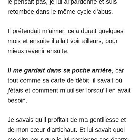
le pensait pas, je lui ai pardonné et suis
retombée dans le même cycle d’abus.
Il prétendait m’aimer, cela durait quelques
mois et ensuite il allait voir ailleurs, pour
mieux revenir ensuite.
Il me gardait dans sa poche arrière
, car
tout comme sa carte de débit, il savait où
j’étais et comment m’utiliser lorsqu’il en avait
besoin.
Je savais qu’il profitait de ma gentillesse et
de mon cœur d’artichaut. Et lui savait quoi
me dire pour que je lui pardonne ses écarts.