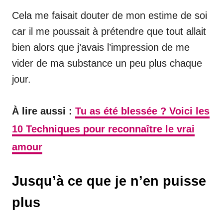
Cela me faisait douter de mon estime de soi
car il me poussait à prétendre que tout allait
bien alors que j’avais l’impression de me
vider de ma substance un peu plus chaque
jour.
À lire aussi :
Tu as été blessée ? Voici les
10 Techniques pour reconnaître le vrai
amour
Jusqu’à ce que je n’en puisse
plus