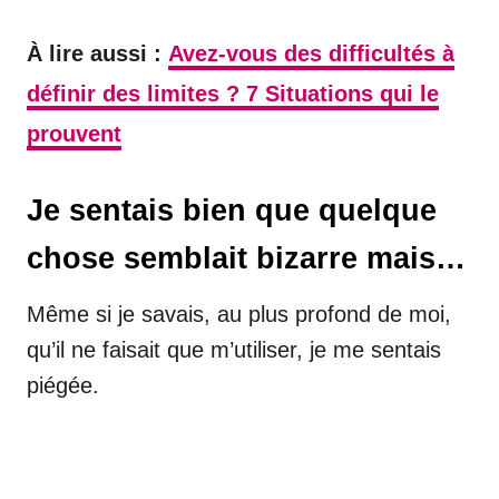
À lire aussi :
Avez-vous des difficultés à
définir des limites ? 7 Situations qui le
prouvent
Je sentais bien que quelque
chose semblait bizarre mais…
Même si je savais, au plus profond de moi,
qu’il ne faisait que m’utiliser, je me sentais
piégée.