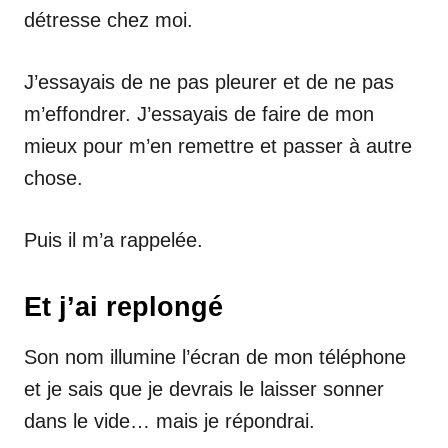
détresse chez moi.
J’essayais de ne pas pleurer et de ne pas
m’effondrer. J’essayais de faire de mon
mieux pour m’en remettre et passer à autre
chose.
Puis il m’a rappelée.
Et j’ai replongé
Son nom illumine l’écran de mon téléphone
et je sais que je devrais le laisser sonner
dans le vide… mais je répondrai.