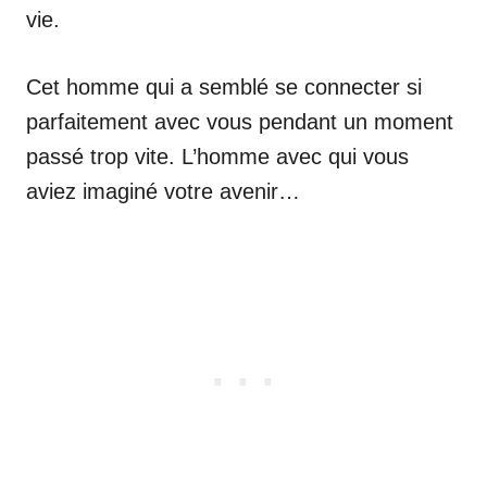
vie.
Cet homme qui a semblé se connecter si
parfaitement avec vous pendant un moment
passé trop vite. L’homme avec qui vous
aviez imaginé votre avenir…