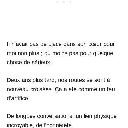
Il n’avait pas de place dans son cœur pour
moi non plus ; du moins pas pour quelque
chose de sérieux.
Deux ans plus tard, nos routes se sont à
nouveau croisées. Ça a été comme un feu
d’artifice.
De longues conversations, un lien physique
incroyable, de l’honnêteté.