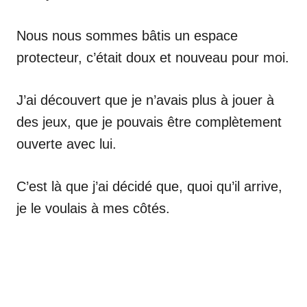
Nous nous sommes bâtis un espace
protecteur, c’était doux et nouveau pour moi.
J’ai découvert que je n’avais plus à jouer à
des jeux, que je pouvais être complètement
ouverte avec lui.
C’est là que j’ai décidé que, quoi qu’il arrive,
je le voulais à mes côtés.