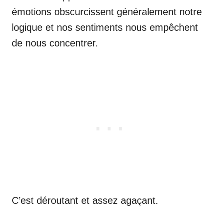
émotions obscurcissent généralement notre
logique et nos sentiments nous empêchent
de nous concentrer.
C’est déroutant et assez agaçant.