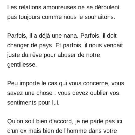
Les relations amoureuses ne se déroulent
pas toujours comme nous le souhaitons.
Parfois, il a déjà une nana. Parfois, il doit
changer de pays. Et parfois, il nous vendait
juste du rêve pour abuser de notre
gentillesse.
Peu importe le cas qui vous concerne, vous
savez une chose : vous devez oublier vos
sentiments pour lui.
Qu’on soit bien d’accord, je ne parle pas ici
d’un ex mais bien de l’homme dans votre