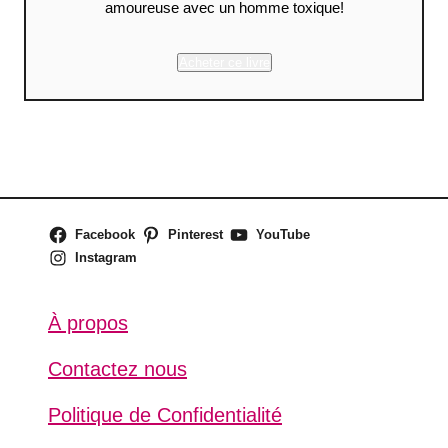
amoureuse avec un homme toxique!
Acheter ce livre
Facebook
Pinterest
YouTube
Instagram
À propos
Contactez nous
Politique de Confidentialité