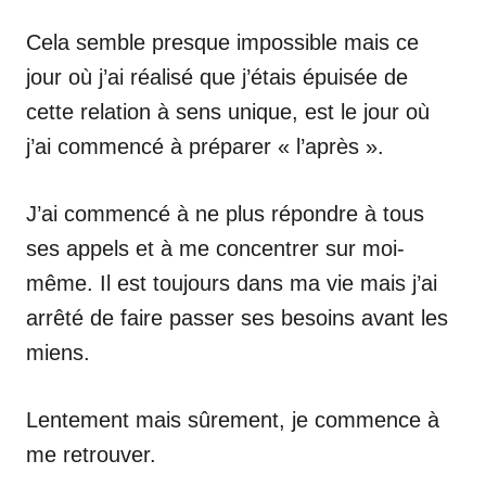
Cela semble presque impossible mais ce
jour où j’ai réalisé que j’étais épuisée de
cette relation à sens unique, est le jour où
j’ai commencé à préparer « l’après ».
J’ai commencé à ne plus répondre à tous
ses appels et à me concentrer sur moi-
même. Il est toujours dans ma vie mais j’ai
arrêté de faire passer ses besoins avant les
miens.
Lentement mais sûrement, je commence à
me retrouver.