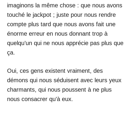
imaginons la même chose : que nous avons
touché le jackpot ; juste pour nous rendre
compte plus tard que nous avons fait une
énorme erreur en nous donnant trop à
quelqu’un qui ne nous apprécie pas plus que
ça.
Oui, ces gens existent vraiment, des
démons qui nous séduisent avec leurs yeux
charmants, qui nous poussent à ne plus
nous consacrer qu’à eux.