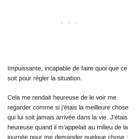
Impuissante, incapable de faire quoi que ce
soit pour régler la situation.
Cela me rendait heureuse de le voir me
regarder comme si j’étais la meilleure chose
qui lui soit jamais arrivée dans la vie. J’étais
heureuse quand il m’appelait au milieu de la
journée pour me demander quelque chose :