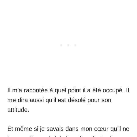
Il m’a racontée à quel point il a été occupé. Il
me dira aussi qu’il est désolé pour son
attitude.
Et même si je savais dans mon cœur qu’il ne