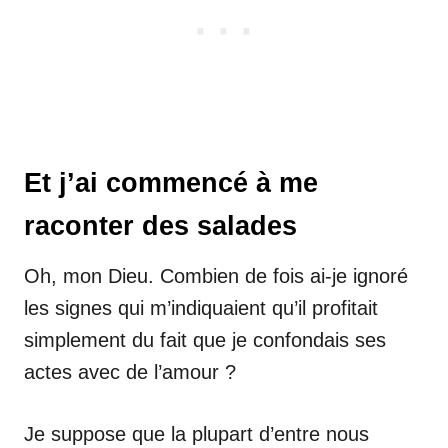
Et j’ai commencé à me
raconter des salades
Oh, mon Dieu. Combien de fois ai-je ignoré
les signes qui m’indiquaient qu’il profitait
simplement du fait que je confondais ses
actes avec de l’amour ?
Je suppose que la plupart d’entre nous