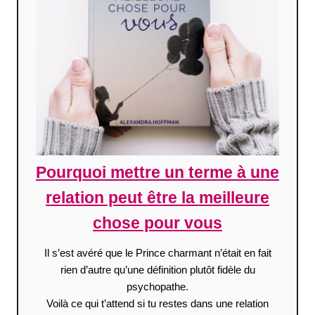
Pourquoi mettre un terme à une
relation peut être la meilleure
chose pour vous
Il s’est avéré que le Prince charmant n’était en fait
rien d’autre qu’une définition plutôt fidèle du
psychopathe.
Voilà ce qui t’attend si tu restes dans une relation