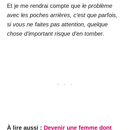
Et je me rendrai compte que
le problème
avec les poches arrières, c’est que parfois,
si vous ne faites pas attention, quelque
chose d’important risque d’en tomber
.
À lire aussi :
Devenir une femme dont