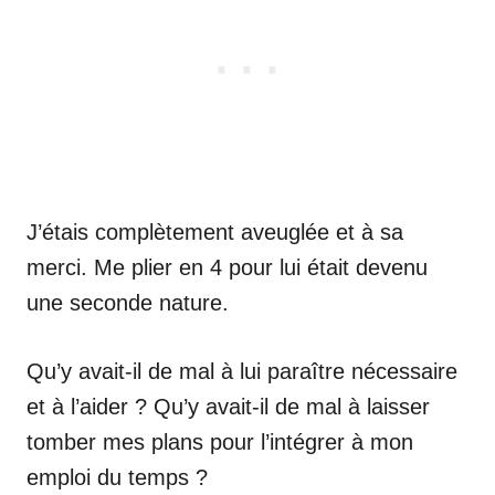
J’étais complètement aveuglée et à sa
merci. Me plier en 4 pour lui était devenu
une seconde nature.
Qu’y avait-il de mal à lui paraître nécessaire
et à l’aider ? Qu’y avait-il de mal à laisser
tomber mes plans pour l’intégrer à mon
emploi du temps ?