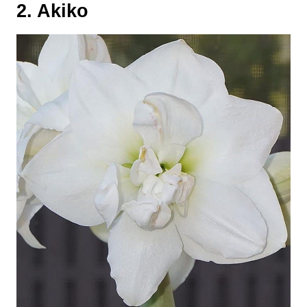
2. Akiko