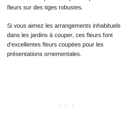
fleurs sur des tiges robustes.
Si vous aimez les arrangements inhabituels
dans les jardins à couper, ces fleurs font
d’excellentes fleurs coupées pour les
présentations ornementales.