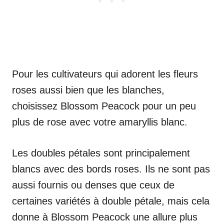
Pour les cultivateurs qui adorent les fleurs
roses aussi bien que les blanches,
choisissez Blossom Peacock pour un peu
plus de rose avec votre amaryllis blanc.
Les doubles pétales sont principalement
blancs avec des bords roses. Ils ne sont pas
aussi fournis ou denses que ceux de
certaines variétés à double pétale, mais cela
donne à Blossom Peacock une allure plus