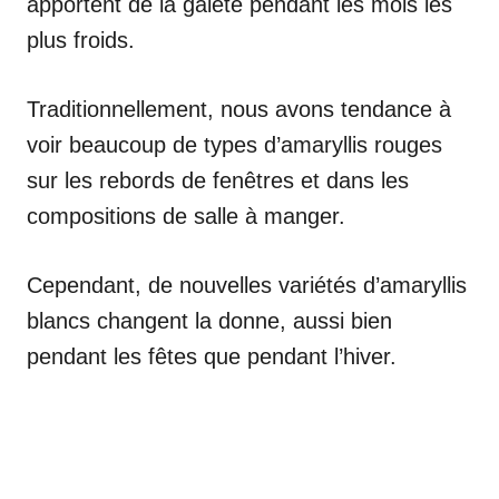
apportent de la gaieté pendant les mois les
plus froids.
Traditionnellement, nous avons tendance à
voir beaucoup de types d’amaryllis rouges
sur les rebords de fenêtres et dans les
compositions de salle à manger.
Cependant, de nouvelles variétés d’amaryllis
blancs changent la donne, aussi bien
pendant les fêtes que pendant l’hiver.