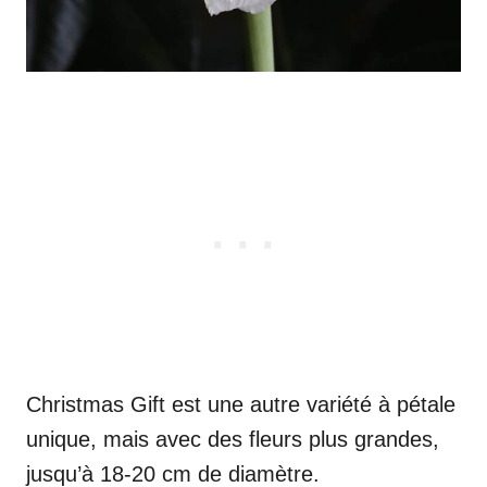
Christmas Gift est une autre variété à pétale
unique, mais avec des fleurs plus grandes,
jusqu’à 18-20 cm de diamètre.