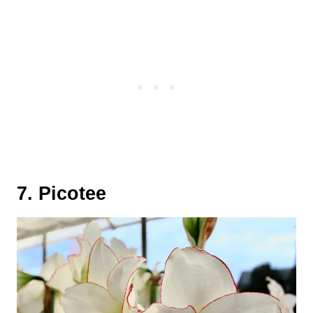
7. Picotee