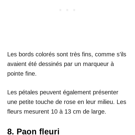
Les bords colorés sont très fins, comme s’ils
avaient été dessinés par un marqueur à
pointe fine.
Les pétales peuvent également présenter
une petite touche de rose en leur milieu. Les
fleurs mesurent 10 à 13 cm de large.
8. Paon fleuri