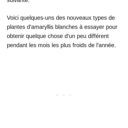
suivante.
Voici quelques-uns des nouveaux types de
plantes d’amaryllis blanches à essayer pour
obtenir quelque chose d’un peu différent
pendant les mois les plus froids de l’année.