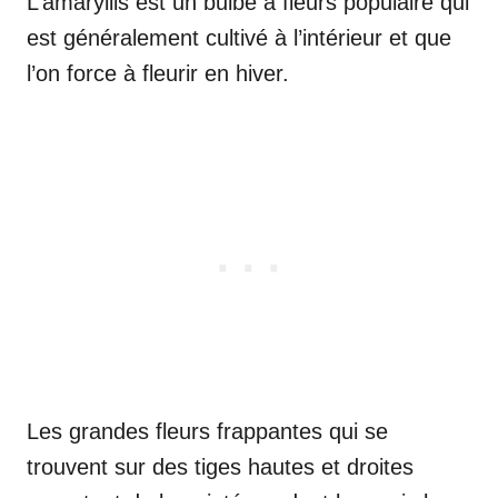
L’amaryllis est un bulbe à fleurs populaire qui
est généralement cultivé à l’intérieur et que
l’on force à fleurir en hiver.
Les grandes fleurs frappantes qui se
trouvent sur des tiges hautes et droites