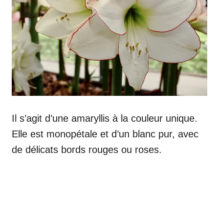
Il s’agit d’une amaryllis à la couleur unique.
Elle est monopétale et d’un blanc pur, avec
de délicats bords rouges ou roses.