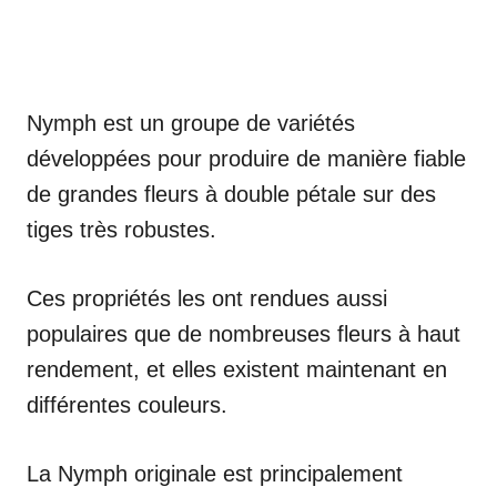
Nymph est un groupe de variétés
développées pour produire de manière fiable
de grandes fleurs à double pétale sur des
tiges très robustes.
Ces propriétés les ont rendues aussi
populaires que de nombreuses fleurs à haut
rendement, et elles existent maintenant en
différentes couleurs.
La Nymph originale est principalement