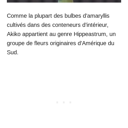
Comme la plupart des bulbes d’amaryllis
cultivés dans des conteneurs d’intérieur,
Akiko appartient au genre Hippeastrum, un
groupe de fleurs originaires d’Amérique du
Sud.