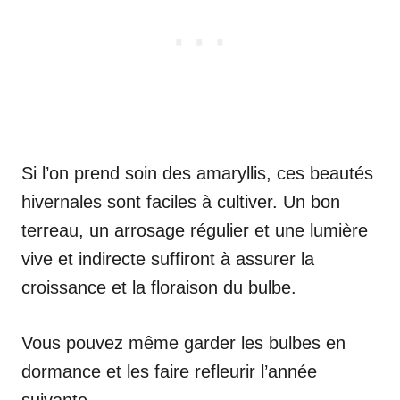
Si l’on prend soin des amaryllis, ces beautés
hivernales sont faciles à cultiver. Un bon
terreau, un arrosage régulier et une lumière
vive et indirecte suffiront à assurer la
croissance et la floraison du bulbe.
Vous pouvez même garder les bulbes en
dormance et les faire refleurir l’année