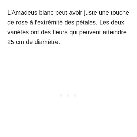
L’Amadeus blanc peut avoir juste une touche
de rose à l’extrémité des pétales. Les deux
variétés ont des fleurs qui peuvent atteindre
25 cm de diamètre.