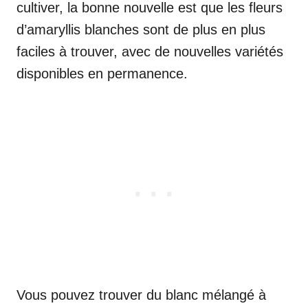
cultiver, la bonne nouvelle est que les fleurs
d’amaryllis blanches sont de plus en plus
faciles à trouver, avec de nouvelles variétés
disponibles en permanence.
Vous pouvez trouver du blanc mélangé à