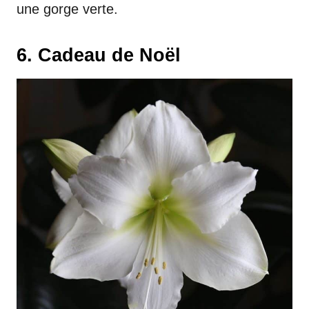
une gorge verte.
6. Cadeau de Noël