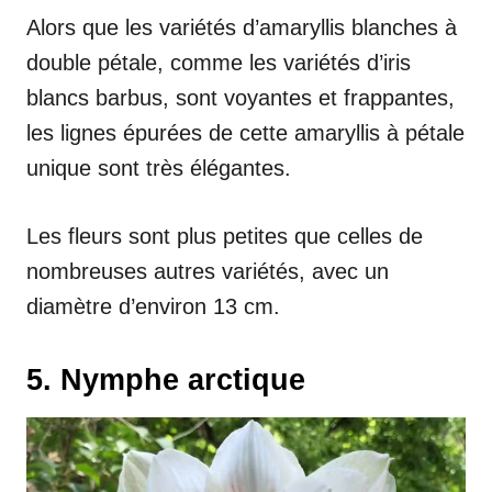
Alors que les variétés d’amaryllis blanches à
double pétale, comme les variétés d’iris
blancs barbus, sont voyantes et frappantes,
les lignes épurées de cette amaryllis à pétale
unique sont très élégantes.
Les fleurs sont plus petites que celles de
nombreuses autres variétés, avec un
diamètre d’environ 13 cm.
5. Nymphe arctique