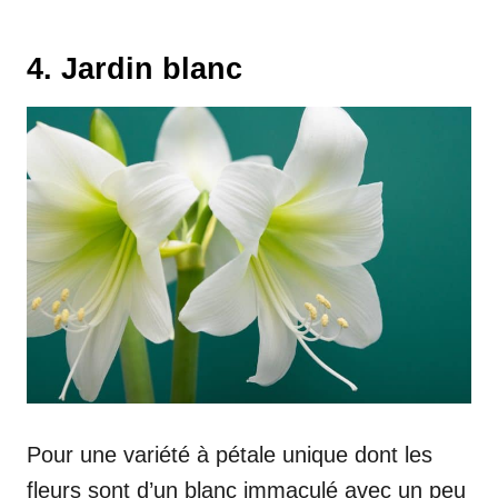
4. Jardin blanc
Pour une variété à pétale unique dont les
fleurs sont d’un blanc immaculé avec un peu