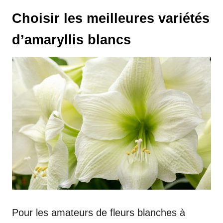
Choisir les meilleures variétés
d’amaryllis blancs
Pour les amateurs de fleurs blanches à