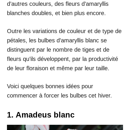
d’autres couleurs, des fleurs d’amaryllis
blanches doubles, et bien plus encore.
Outre les variations de couleur et de type de
pétales, les bulbes d’amaryllis blanc se
distinguent par le nombre de tiges et de
fleurs qu’ils développent, par la productivité
de leur floraison et même par leur taille.
Voici quelques bonnes idées pour
commencer à forcer les bulbes cet hiver.
1. Amadeus blanc