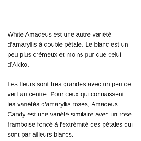
White Amadeus est une autre variété
d’amaryllis à double pétale. Le blanc est un
peu plus crémeux et moins pur que celui
d’Akiko.
Les fleurs sont très grandes avec un peu de
vert au centre. Pour ceux qui connaissent
les variétés d’amaryllis roses, Amadeus
Candy est une variété similaire avec un rose
framboise foncé à l’extrémité des pétales qui
sont par ailleurs blancs.