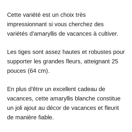
Cette variété est un choix très
impressionnant si vous cherchez des
variétés d’amaryllis de vacances à cultiver.
Les tiges sont assez hautes et robustes pour
supporter les grandes fleurs, atteignant 25
pouces (64 cm).
En plus d’être un excellent cadeau de
vacances, cette amaryllis blanche constitue
un joli ajout au décor de vacances et fleurit
de manière fiable.