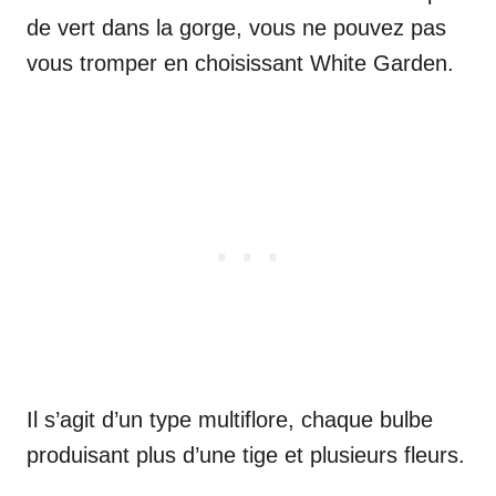
de vert dans la gorge, vous ne pouvez pas
vous tromper en choisissant White Garden.
Il s’agit d’un type multiflore, chaque bulbe
produisant plus d’une tige et plusieurs fleurs.