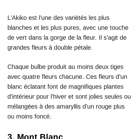
L’Akiko est l’une des variétés les plus
blanches et les plus pures, avec une touche
de vert dans la gorge de la fleur. Il s’agit de
grandes fleurs à double pétale.
Chaque bulbe produit au moins deux tiges
avec quatre fleurs chacune. Ces fleurs d’un
blanc éclatant font de magnifiques plantes
d’intérieur pour l’hiver et sont jolies seules ou
mélangées à des amaryllis d’un rouge plus
ou moins foncé.
3. Mont Blanc