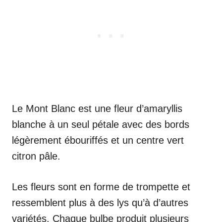
Le Mont Blanc est une fleur d’amaryllis
blanche à un seul pétale avec des bords
légèrement ébouriffés et un centre vert
citron pâle.
Les fleurs sont en forme de trompette et
ressemblent plus à des lys qu’à d’autres
variétés. Chaque bulbe produit plusieurs