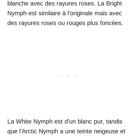
blanche avec des rayures roses. La Bright
Nymph est similaire à l’originale mais avec
des rayures roses ou rouges plus foncées.
La White Nymph est d’un blanc pur, tandis
que l’Arctic Nymph a une teinte neigeuse et