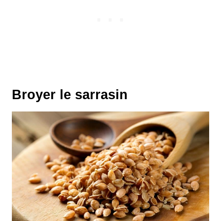
Broyer le sarrasin