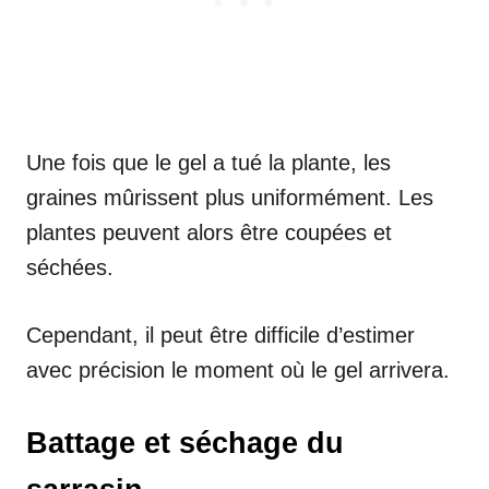
Une fois que le gel a tué la plante, les
graines mûrissent plus uniformément. Les
plantes peuvent alors être coupées et
séchées.
Cependant, il peut être difficile d’estimer
avec précision le moment où le gel arrivera.
Battage et séchage du