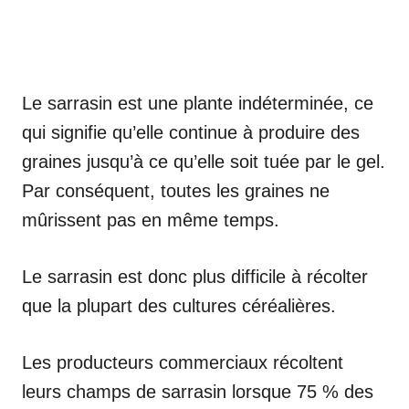
Le sarrasin est une plante indéterminée, ce
qui signifie qu’elle continue à produire des
graines jusqu’à ce qu’elle soit tuée par le gel.
Par conséquent, toutes les graines ne
mûrissent pas en même temps.
Le sarrasin est donc plus difficile à récolter
que la plupart des cultures céréalières.
Les producteurs commerciaux récoltent
leurs champs de sarrasin lorsque 75 % des