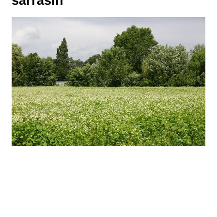
sarrasin