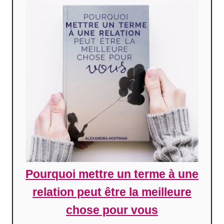
Pourquoi mettre un terme à une
relation peut être la meilleure
chose pour vous