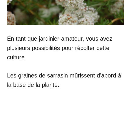
En tant que jardinier amateur, vous avez
plusieurs possibilités pour récolter cette
culture.
Les graines de sarrasin mûrissent d’abord à
la base de la plante.