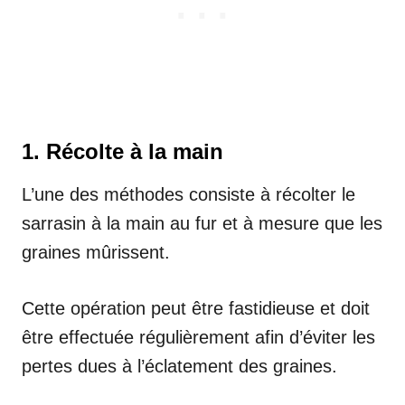
1. Récolte à la main
L’une des méthodes consiste à récolter le
sarrasin à la main au fur et à mesure que les
graines mûrissent.
Cette opération peut être fastidieuse et doit
être effectuée régulièrement afin d’éviter les
pertes dues à l’éclatement des graines.