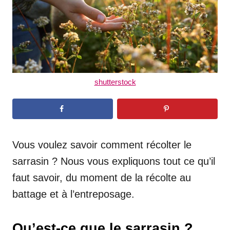
shutterstock
Vous voulez savoir comment récolter le
sarrasin ? Nous vous expliquons tout ce qu’il
faut savoir, du moment de la récolte au
battage et à l’entreposage.
Qu’est-ce que le sarrasin ?