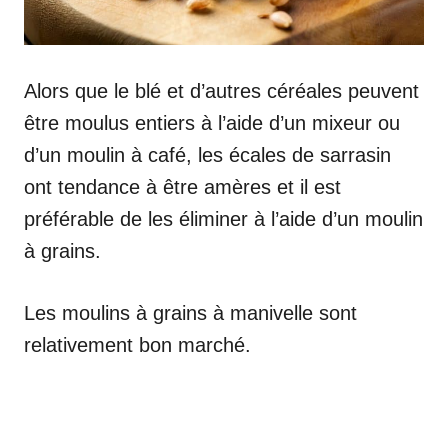
Alors que le blé et d’autres céréales peuvent
être moulus entiers à l’aide d’un mixeur ou
d’un moulin à café, les écales de sarrasin
ont tendance à être amères et il est
préférable de les éliminer à l’aide d’un moulin
à grains.
Les moulins à grains à manivelle sont
relativement bon marché.