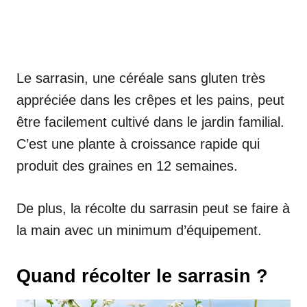
Le sarrasin, une céréale sans gluten très
appréciée dans les crêpes et les pains, peut
être facilement cultivé dans le jardin familial.
C’est une plante à croissance rapide qui
produit des graines en 12 semaines.
De plus, la récolte du sarrasin peut se faire à
la main avec un minimum d’équipement.
Quand récolter le sarrasin ?