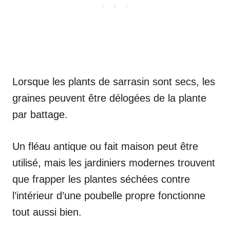
Lorsque les plants de sarrasin sont secs, les
graines peuvent être délogées de la plante
par battage.
Un fléau antique ou fait maison peut être
utilisé, mais les jardiniers modernes trouvent
que frapper les plantes séchées contre
l’intérieur d’une poubelle propre fonctionne
tout aussi bien.