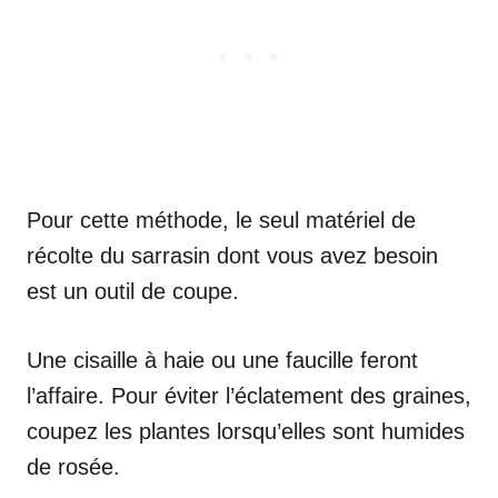
Pour cette méthode, le seul matériel de
récolte du sarrasin dont vous avez besoin
est un outil de coupe.
Une cisaille à haie ou une faucille feront
l’affaire. Pour éviter l’éclatement des graines,
coupez les plantes lorsqu’elles sont humides
de rosée.