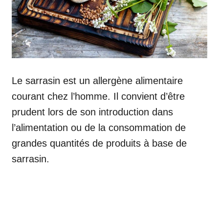
Le sarrasin est un allergène alimentaire
courant chez l’homme. Il convient d’être
prudent lors de son introduction dans
l’alimentation ou de la consommation de
grandes quantités de produits à base de
sarrasin.