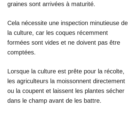
graines sont arrivées à maturité.
Cela nécessite une inspection minutieuse de
la culture, car les coques récemment
formées sont vides et ne doivent pas être
comptées.
Lorsque la culture est prête pour la récolte,
les agriculteurs la moissonnent directement
ou la coupent et laissent les plantes sécher
dans le champ avant de les battre.