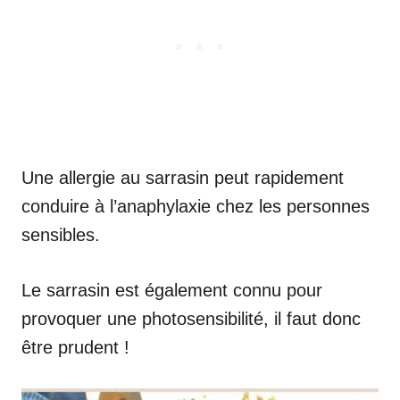
Une allergie au sarrasin peut rapidement
conduire à l’anaphylaxie chez les personnes
sensibles.
Le sarrasin est également connu pour
provoquer une photosensibilité, il faut donc
être prudent !