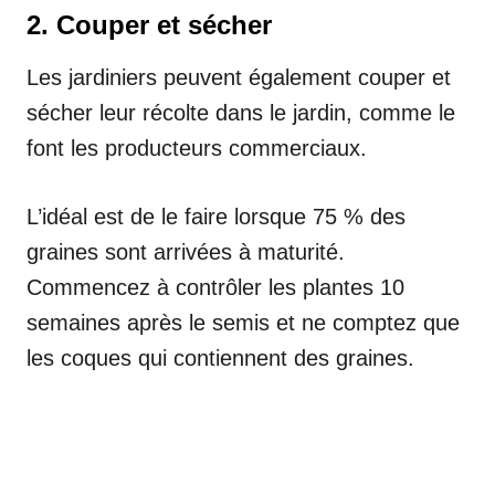
2. Couper et sécher
Les jardiniers peuvent également couper et
sécher leur récolte dans le jardin, comme le
font les producteurs commerciaux.
L’idéal est de le faire lorsque 75 % des
graines sont arrivées à maturité.
Commencez à contrôler les plantes 10
semaines après le semis et ne comptez que
les coques qui contiennent des graines.