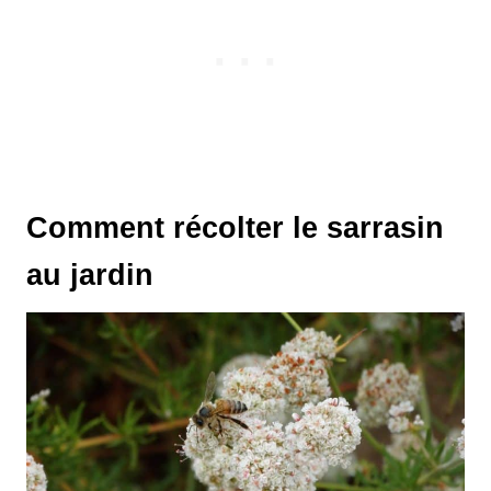
Comment récolter le sarrasin
au jardin