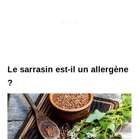
Le sarrasin est-il un allergène
?