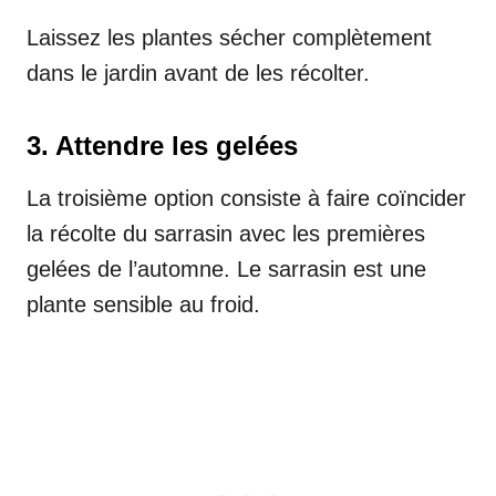
Laissez les plantes sécher complètement
dans le jardin avant de les récolter.
3. Attendre les gelées
La troisième option consiste à faire coïncider
la récolte du sarrasin avec les premières
gelées de l’automne. Le sarrasin est une
plante sensible au froid.