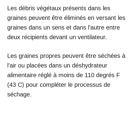
Les débris végétaux présents dans les
graines peuvent être éliminés en versant les
graines dans un sens et dans l’autre entre
deux récipients devant un ventilateur.
Les graines propres peuvent être séchées à
l’air ou placées dans un déshydrateur
alimentaire réglé à moins de 110 degrés F
(43 C) pour compléter le processus de
séchage.