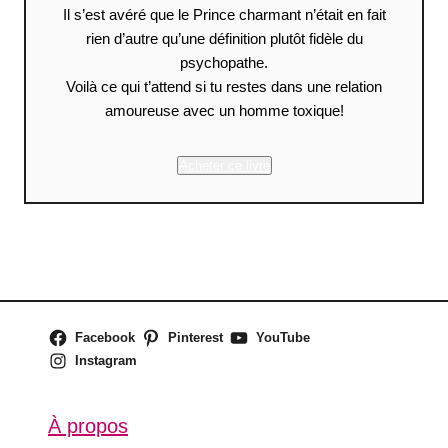
Il s’est avéré que le Prince charmant n’était en fait
rien d’autre qu’une définition plutôt fidèle du
psychopathe.
Voilà ce qui t’attend si tu restes dans une relation
amoureuse avec un homme toxique!
Acheter ce livre
Facebook
Pinterest
YouTube
Instagram
À propos