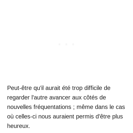
Peut-être qu’il aurait été trop difficile de
regarder l’autre avancer aux côtés de
nouvelles fréquentations ; même dans le cas
où celles-ci nous auraient permis d’être plus
heureux.