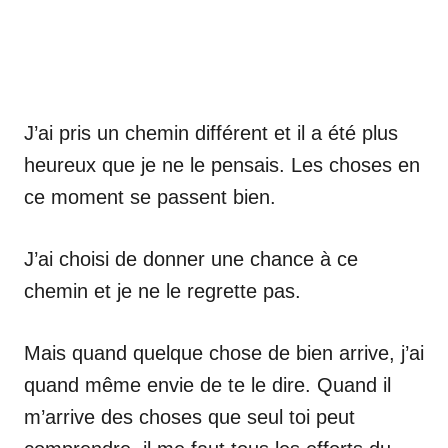
J’ai pris un chemin différent et il a été plus
heureux que je ne le pensais. Les choses en
ce moment se passent bien.
J’ai choisi de donner une chance à ce
chemin et je ne le regrette pas.
Mais quand quelque chose de bien arrive, j’ai
quand même envie de te le dire. Quand il
m’arrive des choses que seul toi peut