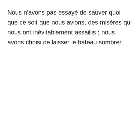
Nous n’avons pas essayé de sauver quoi
que ce soit que nous avions, des misères qui
nous ont inévitablement assaillis ; nous
avons choisi de laisser le bateau sombrer.