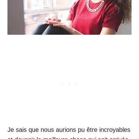
Je sais que nous aurions pu être incroyables