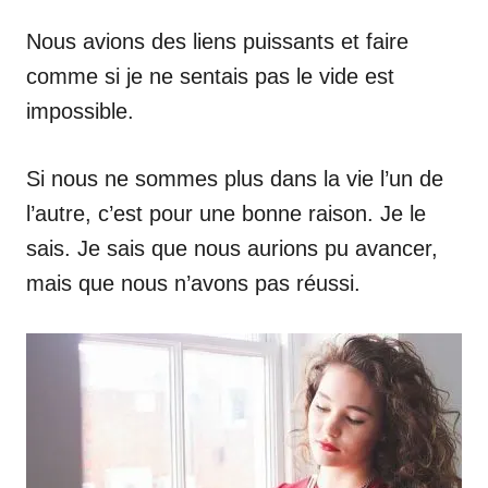
Nous avions des liens puissants et faire
comme si je ne sentais pas le vide est
impossible.
Si nous ne sommes plus dans la vie l’un de
l’autre, c’est pour une bonne raison. Je le
sais. Je sais que nous aurions pu avancer,
mais que nous n’avons pas réussi.