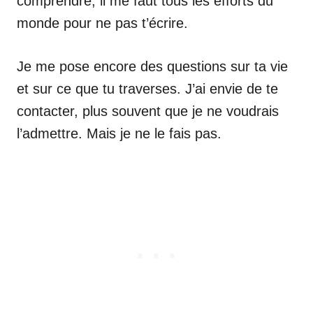
comprendre, il me faut tous les efforts du
monde pour ne pas t’écrire.
Je me pose encore des questions sur ta vie
et sur ce que tu traverses. J’ai envie de te
contacter, plus souvent que je ne voudrais
l’admettre. Mais je ne le fais pas.