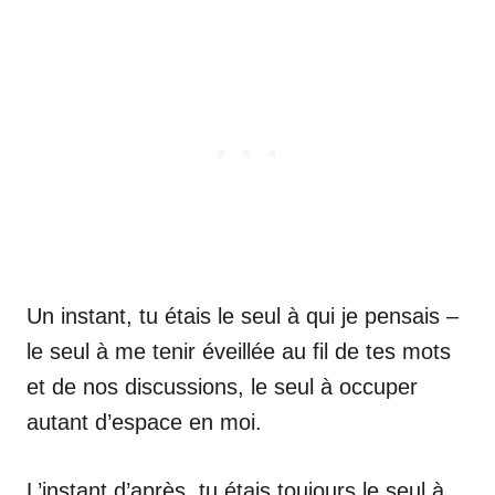
Un instant, tu étais le seul à qui je pensais –
le seul à me tenir éveillée au fil de tes mots
et de nos discussions, le seul à occuper
autant d’espace en moi.
L’instant d’après, tu étais toujours le seul à