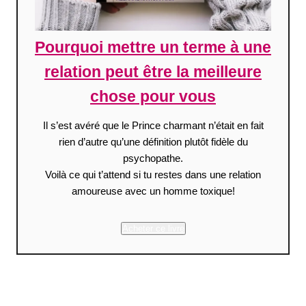
Pourquoi mettre un terme à une
relation peut être la meilleure
chose pour vous
Il s’est avéré que le Prince charmant n’était en fait
rien d’autre qu’une définition plutôt fidèle du
psychopathe.
Voilà ce qui t’attend si tu restes dans une relation
amoureuse avec un homme toxique!
Acheter ce livre