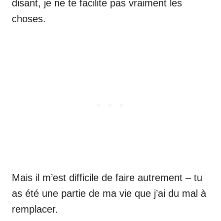
disant, je ne te facilite pas vraiment les
choses.
Mais il m’est difficile de faire autrement – tu
as été une partie de ma vie que j’ai du mal à
remplacer.