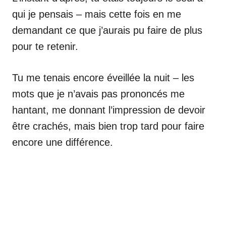
qui je pensais – mais cette fois en me
demandant ce que j’aurais pu faire de plus
pour te retenir.
Tu me tenais encore éveillée la nuit – les
mots que je n’avais pas prononcés me
hantant, me donnant l’impression de devoir
être crachés, mais bien trop tard pour faire
encore une différence.