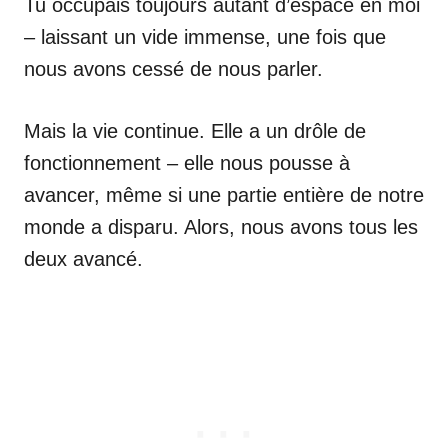
Tu occupais toujours autant d’espace en moi
– laissant un vide immense, une fois que
nous avons cessé de nous parler.
Mais la vie continue. Elle a un drôle de
fonctionnement – elle nous pousse à
avancer, même si une partie entière de notre
monde a disparu. Alors, nous avons tous les
deux avancé.