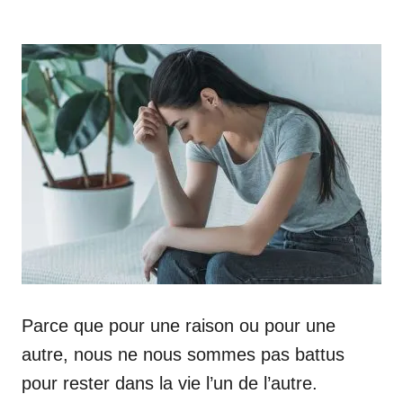
Parce que pour une raison ou pour une
autre, nous ne nous sommes pas battus
pour rester dans la vie l’un de l’autre.