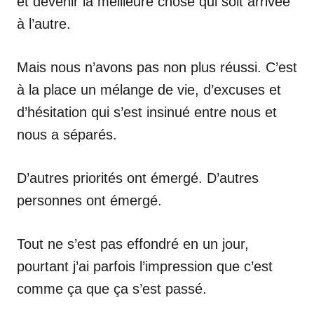
et devenir la meilleure chose qui soit arrivée
à l’autre.
Mais nous n’avons pas non plus réussi. C’est
à la place un mélange de vie, d’excuses et
d’hésitation qui s’est insinué entre nous et
nous a séparés.
D’autres priorités ont émergé. D’autres
personnes ont émergé.
Tout ne s’est pas effondré en un jour,
pourtant j’ai parfois l’impression que c’est
comme ça que ça s’est passé.