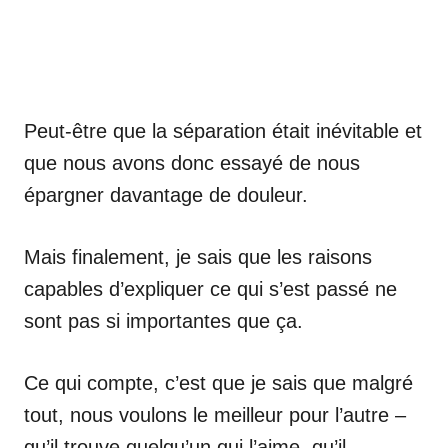
Peut-être que la séparation était inévitable et
que nous avons donc essayé de nous
épargner davantage de douleur.
Mais finalement, je sais que les raisons
capables d’expliquer ce qui s’est passé ne
sont pas si importantes que ça.
Ce qui compte, c’est que je sais que malgré
tout, nous voulons le meilleur pour l’autre –
qu’il trouve quelqu’un qui l’aime, qu’il