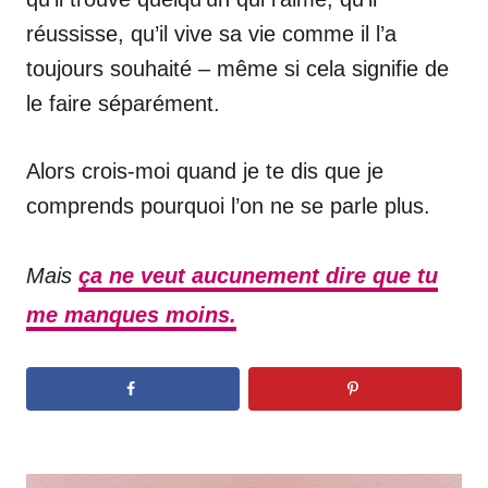
réussisse, qu’il vive sa vie comme il l’a
toujours souhaité – même si cela signifie de
le faire séparément.
Alors crois-moi quand je te dis que je
comprends pourquoi l’on ne se parle plus.
Mais
ça ne veut aucunement dire que tu
me manques moins.
N