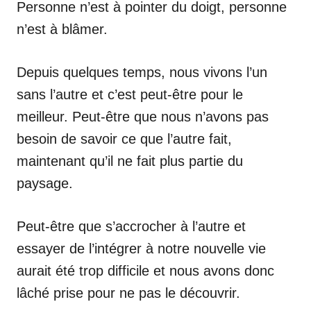
Personne n’est à pointer du doigt, personne
n’est à blâmer.
Depuis quelques temps, nous vivons l’un
sans l’autre et c’est peut-être pour le
meilleur. Peut-être que nous n’avons pas
besoin de savoir ce que l’autre fait,
maintenant qu’il ne fait plus partie du
paysage.
Peut-être que s’accrocher à l’autre et
essayer de l’intégrer à notre nouvelle vie
aurait été trop difficile et nous avons donc
lâché prise pour ne pas le découvrir.