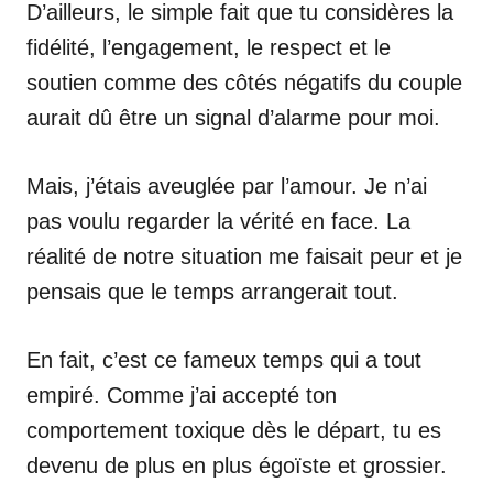
D’ailleurs, le simple fait que tu considères la
fidélité, l’engagement, le respect et le
soutien comme des côtés négatifs du couple
aurait dû être un signal d’alarme pour moi.
Mais, j’étais aveuglée par l’amour. Je n’ai
pas voulu regarder la vérité en face. La
réalité de notre situation me faisait peur et je
pensais que le temps arrangerait tout.
En fait, c’est ce fameux temps qui a tout
empiré. Comme j’ai accepté ton
comportement toxique dès le départ, tu es
devenu de plus en plus égoïste et grossier.