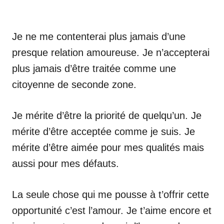
Je ne me contenterai plus jamais d’une
presque relation amoureuse. Je n’accepterai
plus jamais d’être traitée comme une
citoyenne de seconde zone.
Je mérite d’être la priorité de quelqu’un. Je
mérite d’être acceptée comme je suis. Je
mérite d’être aimée pour mes qualités mais
aussi pour mes défauts.
La seule chose qui me pousse à t’offrir cette
opportunité c’est l’amour. Je t’aime encore et