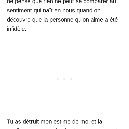
ne pense que rien ne peut se comparer au
sentiment qui naît en nous quand on
découvre que la personne qu’on aime a été
infidèle.
Tu as détruit mon estime de moi et la