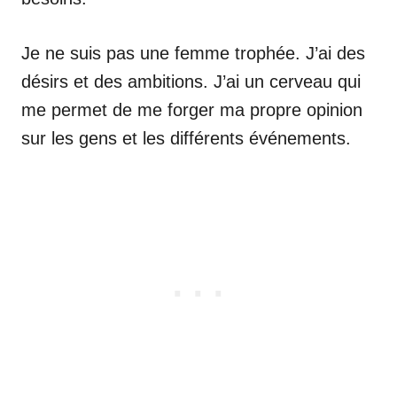
Je ne suis pas une femme trophée. J’ai des
désirs et des ambitions. J’ai un cerveau qui
me permet de me forger ma propre opinion
sur les gens et les différents événements.