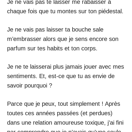
Je ne vais pas te laisser me rabaisser à
chaque fois que tu montes sur ton piédestal.
Je ne vais pas laisser ta bouche sale
m’embrasser alors que je sens encore son
parfum sur tes habits et ton corps.
Je ne te laisserai plus jamais jouer avec mes
sentiments. Et, est-ce que tu as envie de
savoir pourquoi ?
Parce que je peux, tout simplement ! Après
toutes ces années passées (et perdues)
dans une relation amoureuse toxique, j’ai fini
par comprendre que je n’avais qu’une seule