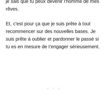
je sais que tu peux devenir l’homme de mes
rêves.
Et, c’est pour ça que je suis prête à tout
recommencer sur des nouvelles bases. Je
suis prête à oublier et pardonner le passé si
tu es en mesure de t’engager sérieusement.