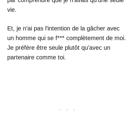
vie.
Et, je n’ai pas l’intention de la gâcher avec
un homme qui se f*** complètement de moi.
Je préfère être seule plutôt qu’avec un
partenaire comme toi.