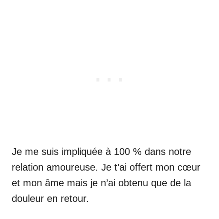
Je me suis impliquée à 100 % dans notre
relation amoureuse. Je t’ai offert mon cœur
et mon âme mais je n’ai obtenu que de la
douleur en retour.