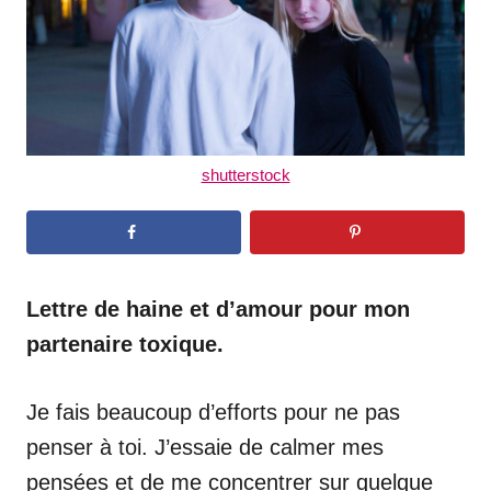
shutterstock
Lettre de haine et d’amour pour mon
partenaire toxique.
Je fais beaucoup d’efforts pour ne pas
penser à toi. J’essaie de calmer mes
pensées et de me concentrer sur quelque