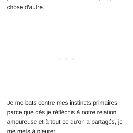
chose d’autre.
Je me bats contre mes instincts primaires
parce que dès je réfléchis à notre relation
amoureuse et à tout ce qu’on a partagés, je
me mets à pleurer.