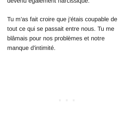
devenu également narcissique.
Tu m’as fait croire que j’étais coupable de
tout ce qui se passait entre nous. Tu me
blâmais pour nos problèmes et notre
manque d’intimité.