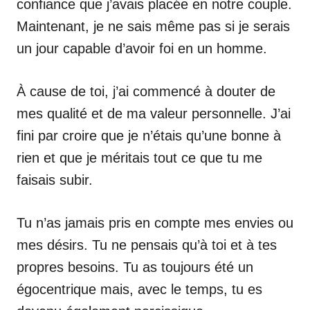
confiance que j’avais placée en notre couple.
Maintenant, je ne sais même pas si je serais
un jour capable d’avoir foi en un homme.
À cause de toi, j’ai commencé à douter de
mes qualité et de ma valeur personnelle. J’ai
fini par croire que je n’étais qu’une bonne à
rien et que je méritais tout ce que tu me
faisais subir.
Tu n’as jamais pris en compte mes envies ou
mes désirs. Tu ne pensais qu’à toi et à tes
propres besoins. Tu as toujours été un
égocentrique mais, avec le temps, tu es