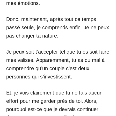
mes émotions.
Donc, maintenant, après tout ce temps
passé seule, je comprends enfin. Je ne peux
pas changer ta nature.
Je peux soit t’accepter tel que tu es soit faire
mes valises. Apparemment, tu as du mal à
comprendre qu’un couple c’est deux
personnes qui s’investissent.
Et, je vois clairement que tu ne fais aucun
effort pour me garder près de toi. Alors,
pourquoi est-ce que je devrais continuer