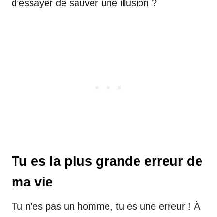
d’essayer de sauver une illusion ?
Tu es la plus grande erreur de
ma vie
Tu n’es pas un homme, tu es une erreur ! À