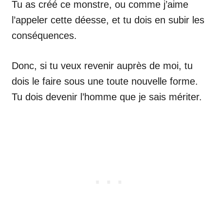
Tu as créé ce monstre, ou comme j’aime
l’appeler cette déesse, et tu dois en subir les
conséquences.
Donc, si tu veux revenir auprès de moi, tu
dois le faire sous une toute nouvelle forme.
Tu dois devenir l’homme que je sais mériter.