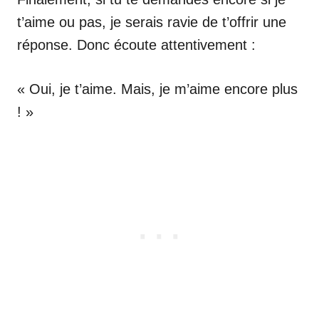
t’aime ou pas, je serais ravie de t’offrir une
réponse. Donc écoute attentivement :
« Oui, je t’aime. Mais, je m’aime encore plus
! »