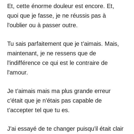
Et, cette énorme douleur est encore. Et,
quoi que je fasse, je ne réussis pas à
l’oublier ou à passer outre.
Tu sais parfaitement que je t’aimais. Mais,
maintenant, je ne ressens que de
l’indifférence ce qui est le contraire de
l’amour.
Je t’aimais mais ma plus grande erreur
c’était que je n’étais pas capable de
t’accepter tel que tu es.
J’ai essayé de te changer puisqu’il était clair