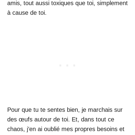
amis, tout aussi toxiques que toi, simplement
à cause de toi.
Pour que tu te sentes bien, je marchais sur
des œufs autour de toi. Et, dans tout ce
chaos, j’en ai oublié mes propres besoins et