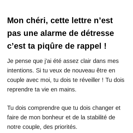
Mon chéri, cette lettre n’est
pas une alarme de détresse
c’est ta piqûre de rappel !
Je pense que j’ai été assez clair dans mes
intentions. Si tu veux de nouveau être en
couple avec moi, tu dois te réveiller ! Tu dois
reprendre ta vie en mains.
Tu dois comprendre que tu dois changer et
faire de mon bonheur et de la stabilité de
notre couple, des priorités.