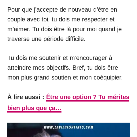
Pour que j’accepte de nouveau d’être en
couple avec toi, tu dois me respecter et
m’aimer. Tu dois être là pour moi quand je
traverse une période difficile.
Tu dois me soutenir et m’encourager à
atteindre mes objectifs. Bref, tu dois être
mon plus grand soutien et mon coéquipier.
À lire aussi :
Être une option ? Tu mérites
bien plus que ça…