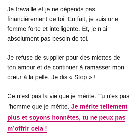
Je travaille et je ne dépends pas
financièrement de toi. En fait, je suis une
femme forte et intelligente. Et, je n’ai
absolument pas besoin de toi.
Je refuse de supplier pour des miettes de
ton amour et de continuer à ramasser mon
cœur à la pelle. Je dis « Stop » !
Ce n’est pas la vie que je mérite. Tu n’es pas
l’homme que je mérite.
Je mérite tellement
plus et soyons honnêtes, tu ne peux pas
m’offrir cela !