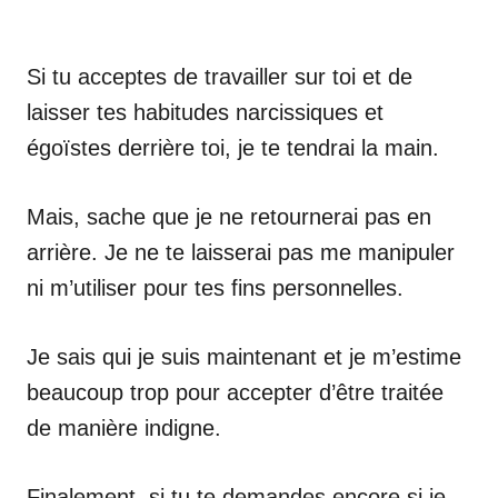
Si tu acceptes de travailler sur toi et de
laisser tes habitudes narcissiques et
égoïstes derrière toi, je te tendrai la main.
Mais, sache que je ne retournerai pas en
arrière. Je ne te laisserai pas me manipuler
ni m’utiliser pour tes fins personnelles.
Je sais qui je suis maintenant et je m’estime
beaucoup trop pour accepter d’être traitée
de manière indigne.
Finalement, si tu te demandes encore si je