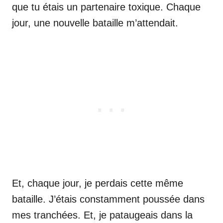
que tu étais un partenaire toxique. Chaque
jour, une nouvelle bataille m’attendait.
Et, chaque jour, je perdais cette même
bataille. J’étais constamment poussée dans
mes tranchées. Et, je pataugeais dans la