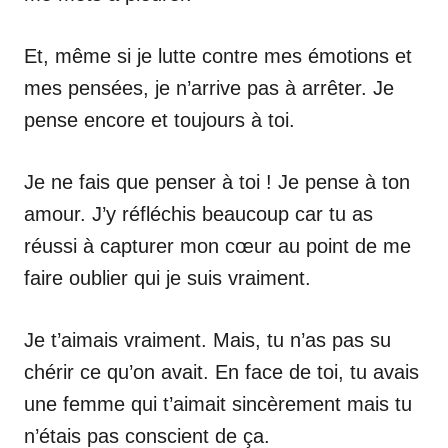
Et, même si je lutte contre mes émotions et
mes pensées, je n’arrive pas à arrêter. Je
pense encore et toujours à toi.
Je ne fais que penser à toi ! Je pense à ton
amour. J’y réfléchis beaucoup car tu as
réussi à capturer mon cœur au point de me
faire oublier qui je suis vraiment.
Je t’aimais vraiment. Mais, tu n’as pas su
chérir ce qu’on avait. En face de toi, tu avais
une femme qui t’aimait sincèrement mais tu
n’étais pas conscient de ça.