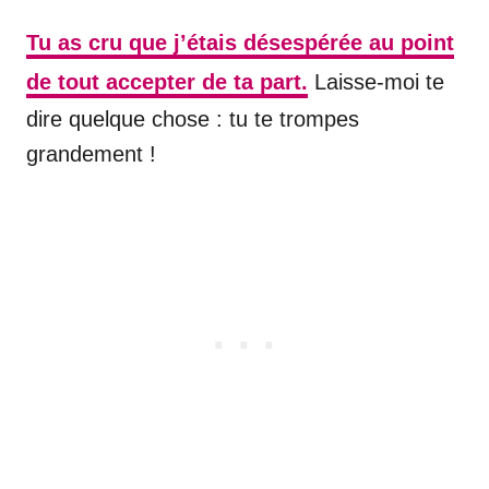
Tu as cru que j’étais désespérée au point
de tout accepter de ta part.
Laisse-moi te
dire quelque chose : tu te trompes
grandement !