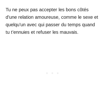
Tu ne peux pas accepter les bons côtés
d’une relation amoureuse, comme le sexe et
quelqu’un avec qui passer du temps quand
tu t’ennuies et refuser les mauvais.