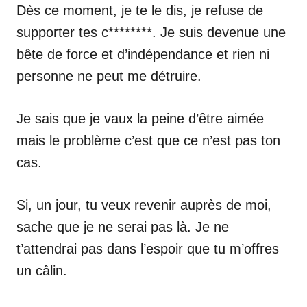
Dès ce moment, je te le dis, je refuse de
supporter tes c********. Je suis devenue une
bête de force et d’indépendance et rien ni
personne ne peut me détruire.
Je sais que je vaux la peine d’être aimée
mais le problème c’est que ce n’est pas ton
cas.
Si, un jour, tu veux revenir auprès de moi,
sache que je ne serai pas là. Je ne
t’attendrai pas dans l’espoir que tu m’offres
un câlin.