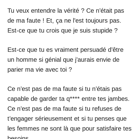
Tu veux entendre la vérité ? Ce n’était pas
de ma faute ! Et, ça ne l’est toujours pas.
Est-ce que tu crois que je suis stupide ?
Est-ce que tu es vraiment persuadé d’être
un homme si génial que j’aurais envie de
parier ma vie avec toi ?
Ce n’est pas de ma faute si tu n’étais pas
capable de garder ta q**** entre tes jambes.
Ce n’est pas de ma faute si tu refuses de
t’engager sérieusement et si tu penses que
les femmes ne sont là que pour satisfaire tes
besoins.