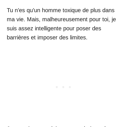
Tu n’es qu’un homme toxique de plus dans
ma vie. Mais, malheureusement pour toi, je
suis assez intelligente pour poser des
barrières et imposer des limites.