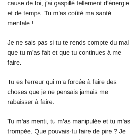
cause de toi, j’ai gaspillé tellement d’énergie
et de temps. Tu m’as coûté ma santé
mentale !
Je ne sais pas si tu te rends compte du mal
que tu m’as fait et que tu continues à me
faire.
Tu es l’erreur qui m’a forcée à faire des
choses que je ne pensais jamais me
rabaisser à faire.
Tu m’as menti, tu m’as manipulée et tu m’as
trompée. Que pouvais-tu faire de pire ? Je