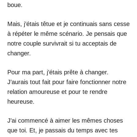
boue.
Mais, j’étais têtue et je continuais sans cesse
à répéter le même scénario. Je pensais que
notre couple survivrait si tu acceptais de
changer.
Pour ma part, j’étais prête à changer.
J’aurais tout fait pour faire fonctionner notre
relation amoureuse et pour te rendre
heureuse.
J’ai commencé à aimer les mêmes choses
que toi. Et, je passais du temps avec tes