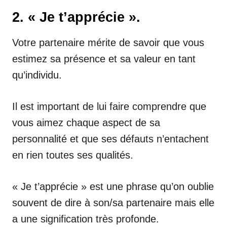
2. « Je t’apprécie ».
Votre partenaire mérite de savoir que vous
estimez sa présence et sa valeur en tant
qu’individu.
Il est important de lui faire comprendre que
vous aimez chaque aspect de sa
personnalité et que ses défauts n’entachent
en rien toutes ses qualités.
« Je t’apprécie » est une phrase qu’on oublie
souvent de dire à son/sa partenaire mais elle
a une signification très profonde.