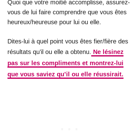
Quoi que votre moitié accomplisse, assurez-
vous de lui faire comprendre que vous êtes
heureux/heureuse pour lui ou elle.
Dites-lui à quel point vous êtes fier/fière des
résultats qu’il ou elle a obtenu.
Ne lésinez
pas sur les compliments et montrez-lui
que vous saviez qu’il ou elle réussirait.