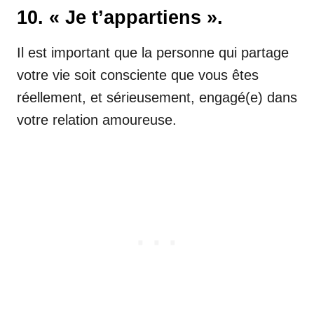
10. « Je t’appartiens ».
Il est important que la personne qui partage
votre vie soit consciente que vous êtes
réellement, et sérieusement, engagé(e) dans
votre relation amoureuse.