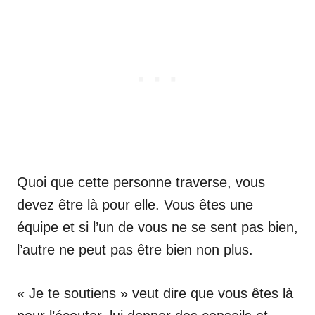
Quoi que cette personne traverse, vous
devez être là pour elle. Vous êtes une
équipe et si l’un de vous ne se sent pas bien,
l’autre ne peut pas être bien non plus.
« Je te soutiens » veut dire que vous êtes là