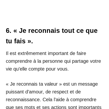
6. « Je reconnais tout ce que
tu fais ».
Il est extrêmement important de faire
comprendre à la personne qui partage votre
vie qu’elle compte pour vous.
« Je reconnais ta valeur » est un message
puissant d’amour, de respect et de
reconnaissance. Cela l’aide à comprendre
que ses mots et ses actions sont importants