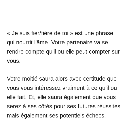
« Je suis fier/fière de toi » est une phrase
qui nourrit l’âme. Votre partenaire va se
rendre compte qu’il ou elle peut compter sur
vous.
Votre moitié saura alors avec certitude que
vous vous intéressez vraiment à ce qu’il ou
elle fait. Et, elle saura également que vous
serez à ses côtés pour ses futures réussites
mais également ses potentiels échecs.