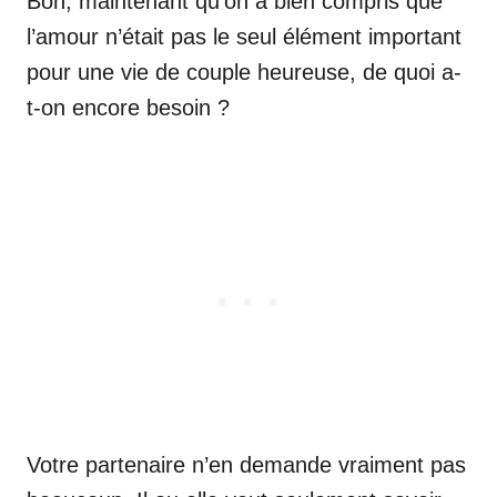
Bon, maintenant qu’on a bien compris que
l’amour n’était pas le seul élément important
pour une vie de couple heureuse, de quoi a-
t-on encore besoin ?
Votre partenaire n’en demande vraiment pas