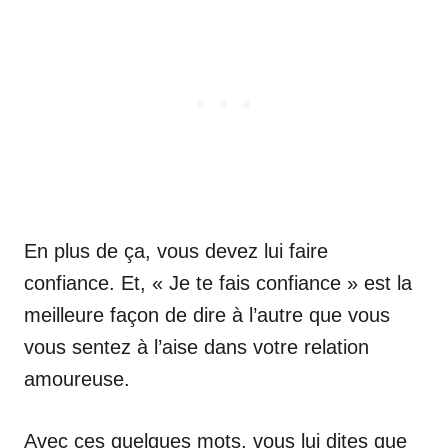
En plus de ça, vous devez lui faire
confiance. Et, « Je te fais confiance » est la
meilleure façon de dire à l’autre que vous
vous sentez à l’aise dans votre relation
amoureuse.
Avec ces quelques mots, vous lui dites que