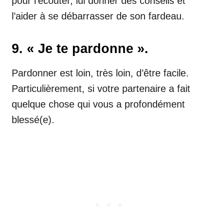
pour l’écouter, lui donner des conseils et
l’aider à se débarrasser de son fardeau.
9. « Je te pardonne ».
Pardonner est loin, très loin, d’être facile.
Particulièrement, si votre partenaire a fait
quelque chose qui vous a profondément
blessé(e).