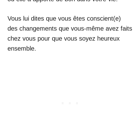
Vous lui dites que vous êtes conscient(e)
des changements que vous-même avez faits
chez vous pour que vous soyez heureux
ensemble.