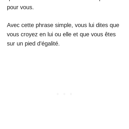
pour vous.
Avec cette phrase simple, vous lui dites que
vous croyez en lui ou elle et que vous êtes
sur un pied d’égalité.