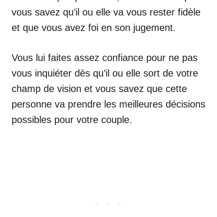
vous savez qu’il ou elle va vous rester fidèle
et que vous avez foi en son jugement.
Vous lui faites assez confiance pour ne pas
vous inquiéter dès qu’il ou elle sort de votre
champ de vision et vous savez que cette
personne va prendre les meilleures décisions
possibles pour votre couple.