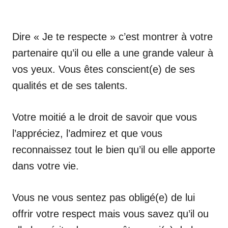
Dire « Je te respecte » c’est montrer à votre
partenaire qu’il ou elle a une grande valeur à
vos yeux. Vous êtes conscient(e) de ses
qualités et de ses talents.
Votre moitié a le droit de savoir que vous
l’appréciez, l’admirez et que vous
reconnaissez tout le bien qu’il ou elle apporte
dans votre vie.
Vous ne vous sentez pas obligé(e) de lui
offrir votre respect mais vous savez qu’il ou