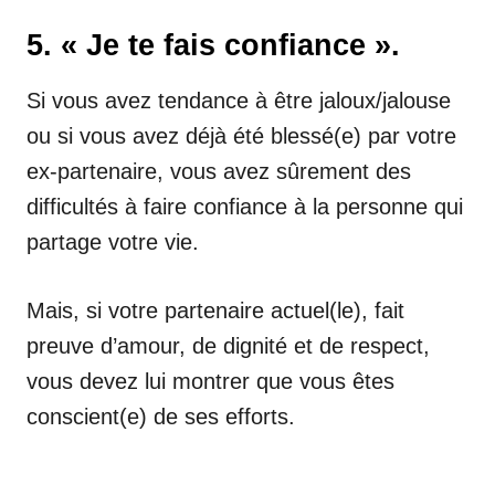
5. « Je te fais confiance ».
Si vous avez tendance à être jaloux/jalouse
ou si vous avez déjà été blessé(e) par votre
ex-partenaire, vous avez sûrement des
difficultés à faire confiance à la personne qui
partage votre vie.
Mais, si votre partenaire actuel(le), fait
preuve d’amour, de dignité et de respect,
vous devez lui montrer que vous êtes
conscient(e) de ses efforts.