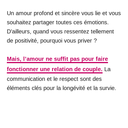
Un amour profond et sincère vous lie et vous
souhaitez partager toutes ces émotions.
D’ailleurs, quand vous ressentez tellement
de positivité, pourquoi vous priver ?
Mais, l’amour ne suffit pas pour faire
fonctionner une relation de couple.
La
communication et le respect sont des
éléments clés pour la longévité et la survie.