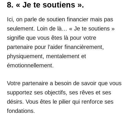
8. « Je te soutiens ».
Ici, on parle de soutien financier mais pas
seulement. Loin de là… « Je te soutiens »
signifie que vous êtes là pour votre
partenaire pour l’aider financièrement,
physiquement, mentalement et
émotionnellement.
Votre partenaire a besoin de savoir que vous
supportez ses objectifs, ses rêves et ses
désirs. Vous êtes le pilier qui renforce ses
fondations.