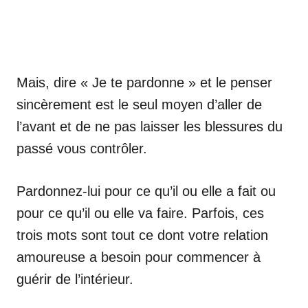
Mais, dire « Je te pardonne » et le penser
sincèrement est le seul moyen d’aller de
l’avant et de ne pas laisser les blessures du
passé vous contrôler.
Pardonnez-lui pour ce qu’il ou elle a fait ou
pour ce qu’il ou elle va faire. Parfois, ces
trois mots sont tout ce dont votre relation
amoureuse a besoin pour commencer à
guérir de l’intérieur.