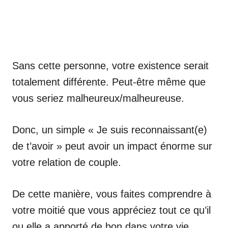
Sans cette personne, votre existence serait
totalement différente. Peut-être même que
vous seriez malheureux/malheureuse.
Donc, un simple « Je suis reconnaissant(e)
de t’avoir » peut avoir un impact énorme sur
votre relation de couple.
De cette manière, vous faites comprendre à
votre moitié que vous appréciez tout ce qu’il
ou elle a apporté de bon dans votre vie.