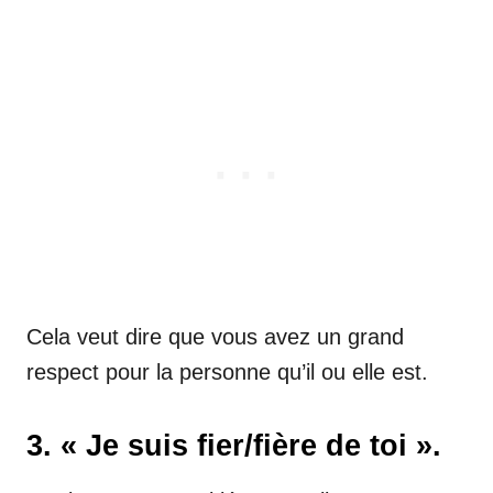
Cela veut dire que vous avez un grand
respect pour la personne qu’il ou elle est.
3. « Je suis fier/fière de toi ».