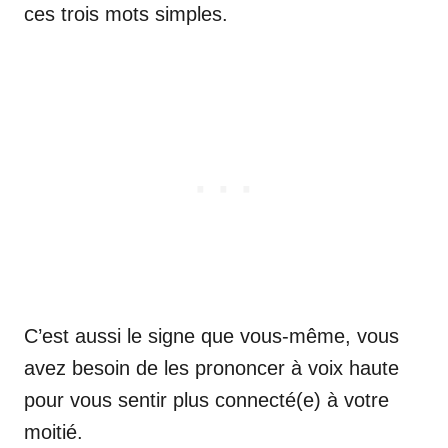
ces trois mots simples.
C’est aussi le signe que vous-même, vous
avez besoin de les prononcer à voix haute
pour vous sentir plus connecté(e) à votre
moitié.