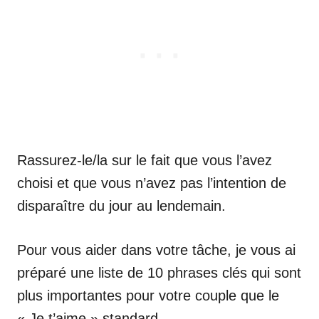
Rassurez-le/la sur le fait que vous l’avez
choisi et que vous n’avez pas l’intention de
disparaître du jour au lendemain.
Pour vous aider dans votre tâche, je vous ai
préparé une liste de 10 phrases clés qui sont
plus importantes pour votre couple que le
« Je t’aime » standard.