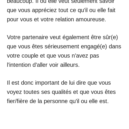
beaucoup. Il ou elle veut seulement savoir
que vous appréciez tout ce qu’il ou elle fait
pour vous et votre relation amoureuse.
Votre partenaire veut également être sûr(e)
que vous êtes sérieusement engagé(e) dans
votre couple et que vous n’avez pas
l’intention d’aller voir ailleurs.
Il est donc important de lui dire que vous
voyez toutes ses qualités et que vous êtes
fier/fière de la personne qu’il ou elle est.