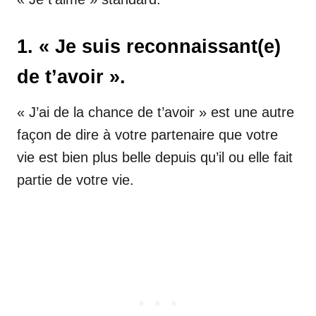
1. « Je suis reconnaissant(e)
de t’avoir ».
« J’ai de la chance de t’avoir » est une autre
façon de dire à votre partenaire que votre
vie est bien plus belle depuis qu’il ou elle fait
partie de votre vie.