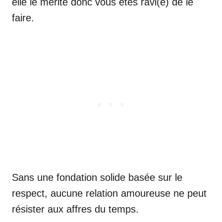
elle le mérite donc vous êtes ravi(e) de le
faire.
Sans une fondation solide basée sur le
respect, aucune relation amoureuse ne peut
résister aux affres du temps.