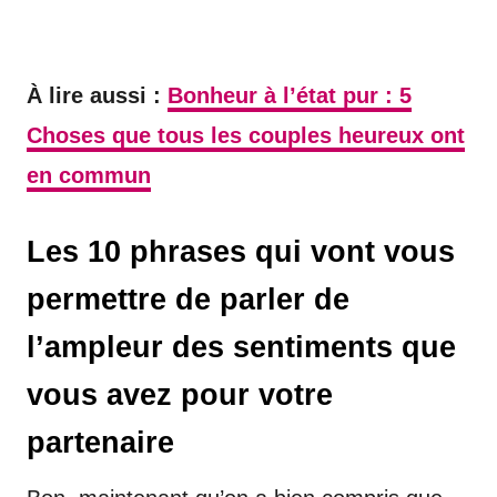
À lire aussi :
Bonheur à l’état pur : 5
Choses que tous les couples heureux ont
en commun
Les 10 phrases qui vont vous
permettre de parler de
l’ampleur des sentiments que
vous avez pour votre
partenaire