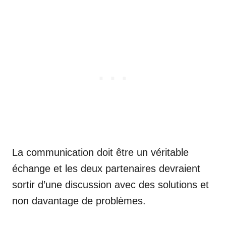
La communication doit être un véritable
échange et les deux partenaires devraient
sortir d’une discussion avec des solutions et
non davantage de problèmes.