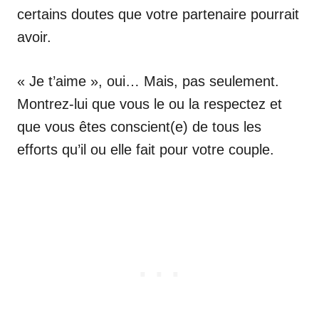
certains doutes que votre partenaire pourrait
avoir.
« Je t’aime », oui… Mais, pas seulement.
Montrez-lui que vous le ou la respectez et
que vous êtes conscient(e) de tous les
efforts qu’il ou elle fait pour votre couple.