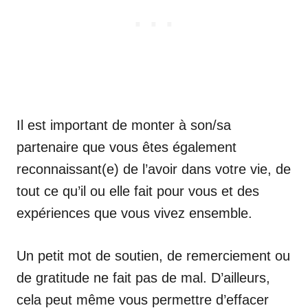
Il est important de monter à son/sa
partenaire que vous êtes également
reconnaissant(e) de l’avoir dans votre vie, de
tout ce qu’il ou elle fait pour vous et des
expériences que vous vivez ensemble.
Un petit mot de soutien, de remerciement ou
de gratitude ne fait pas de mal. D’ailleurs,
cela peut même vous permettre d’effacer