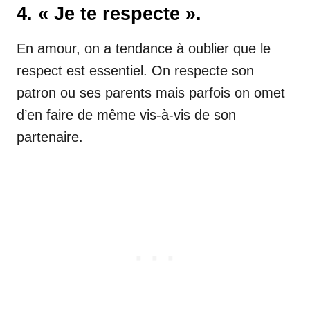
4. « Je te respecte ».
En amour, on a tendance à oublier que le
respect est essentiel. On respecte son
patron ou ses parents mais parfois on omet
d’en faire de même vis-à-vis de son
partenaire.