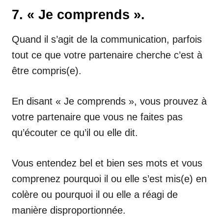
7. « Je comprends ».
Quand il s’agit de la communication, parfois
tout ce que votre partenaire cherche c’est à
être compris(e).
En disant « Je comprends », vous prouvez à
votre partenaire que vous ne faites pas
qu’écouter ce qu’il ou elle dit.
Vous entendez bel et bien ses mots et vous
comprenez pourquoi il ou elle s’est mis(e) en
colère ou pourquoi il ou elle a réagi de
manière disproportionnée.