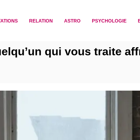
TATIONS
RELATION
ASTRO
PSYCHOLOGIE
elqu’un qui vous traite a