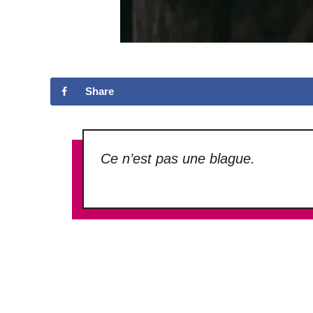
Share
Ce n’est pas une blague.