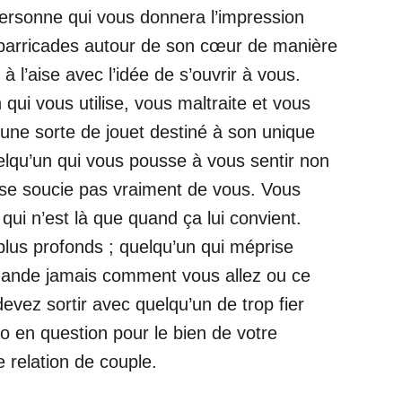
personne qui vous donnera l’impression
 barricades autour de son cœur de manière
 l’aise avec l’idée de s’ouvrir à vous.
qui vous utilise, vous maltraite et vous
ne sorte de jouet destiné à son unique
Quelqu’un qui vous pousse à vous sentir non
e se soucie pas vraiment de vous. Vous
qui n’est là que quand ça lui convient.
plus profonds ; quelqu’un qui méprise
mande jamais comment vous allez ou ce
evez sortir avec quelqu’un de trop fier
 en question pour le bien de votre
 relation de couple.