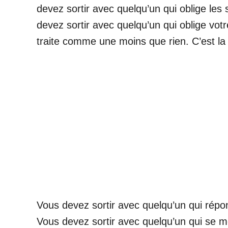
devez sortir avec quelqu’un qui oblige les
devez sortir avec quelqu’un qui oblige vot
traite comme une moins que rien. C’est la
Vous devez sortir avec quelqu’un qui répon
Vous devez sortir avec quelqu’un qui se 