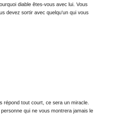
ourquoi diable êtes-vous avec lui. Vous
ous devez sortir avec quelqu’un qui vous
s répond tout court, ce sera un miracle.
 personne qui ne vous montrera jamais le