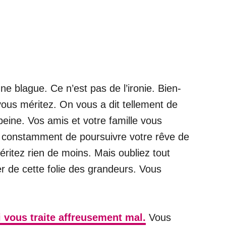
ne blague. Ce n’est pas de l’ironie. Bien-
 vous méritez. On vous a dit tellement de
peine. Vos amis et votre famille vous
t constamment de poursuivre votre rêve de
ritez rien de moins. Mais oubliez tout
r de cette folie des grandeurs. Vous
i vous traite affreusement mal.
Vous