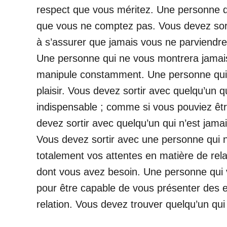
respect que vous méritez. Une personne qu
que vous ne comptez pas. Vous devez sort
à s’assurer que jamais vous ne parviendrez
Une personne qui ne vous montrera jamais s
manipule constamment. Une personne qui v
plaisir. Vous devez sortir avec quelqu’un q
indispensable ; comme si vous pouviez êtr
devez sortir avec quelqu’un qui n’est jama
Vous devez sortir avec une personne qui n
totalement vos attentes en matière de r
dont vous avez besoin. Une personne qui vi
pour être capable de vous présenter des 
relation. Vous devez trouver quelqu’un qu