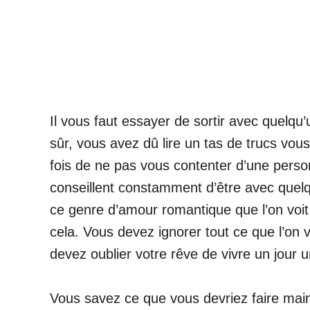
Il vous faut essayer de sortir avec quelqu’
sûr, vous avez dû lire un tas de trucs vou
fois de ne pas vous contenter d’une person
conseillent constamment d’être avec quel
ce genre d’amour romantique que l’on voit
cela. Vous devez ignorer tout ce que l’on 
devez oublier votre rêve de vivre un jour 
Vous savez ce que vous devriez faire mai