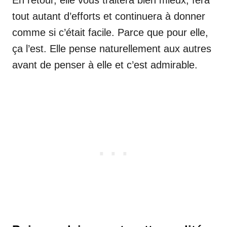
En retour, elle vous traitera bien mieux, fera
tout autant d’efforts et continuera à donner
comme si c’était facile. Parce que pour elle,
ça l’est. Elle pense naturellement aux autres
avant de penser à elle et c’est admirable.