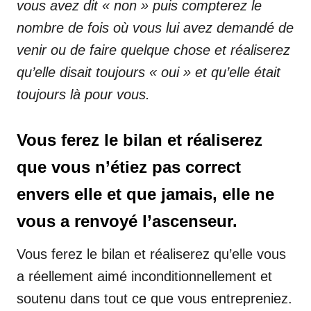
vous avez dit « non » puis compterez le
nombre de fois où vous lui avez demandé de
venir ou de faire quelque chose et réaliserez
qu’elle disait toujours « oui » et qu’elle était
toujours là pour vous.
Vous ferez le bilan et réaliserez
que vous n’étiez pas correct
envers elle et que jamais, elle ne
vous a renvoyé l’ascenseur.
Vous ferez le bilan et réaliserez qu’elle vous
a réellement aimé inconditionnellement et
soutenu dans tout ce que vous entrepreniez.