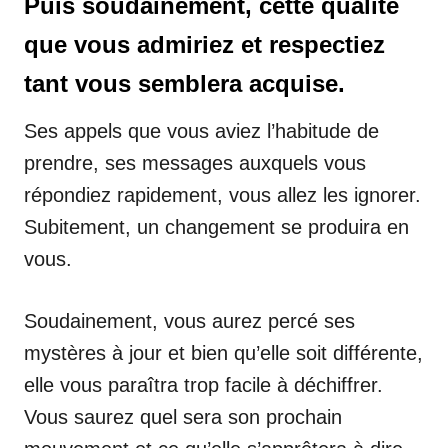
Puis soudainement, cette qualité
que vous admiriez et respectiez
tant vous semblera acquise.
Ses appels que vous aviez l’habitude de
prendre, ses messages auxquels vous
répondiez rapidement, vous allez les ignorer.
Subitement, un changement se produira en
vous.
Soudainement, vous aurez percé ses
mystères à jour et bien qu’elle soit différente,
elle vous paraîtra trop facile à déchiffrer.
Vous saurez quel sera son prochain