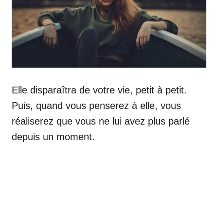
Elle disparaîtra de votre vie, petit à petit.
Puis, quand vous penserez à elle, vous
réaliserez que vous ne lui avez plus parlé
depuis un moment.