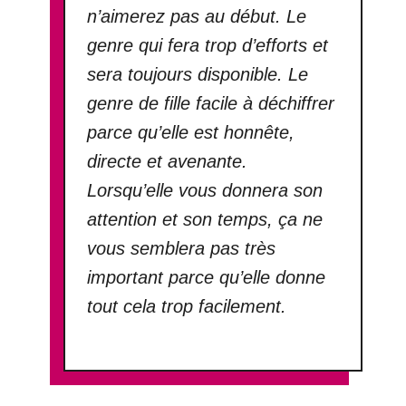
n’aimerez pas au début. Le
genre qui fera trop d’efforts et
sera toujours disponible. Le
genre de fille facile à déchiffrer
parce qu’elle est honnête,
directe et avenante.
Lorsqu’elle vous donnera son
attention et son temps, ça ne
vous semblera pas très
important parce qu’elle donne
tout cela trop facilement.