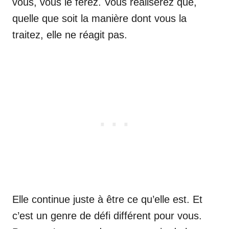
vous, vous le ferez. Vous réaliserez que,
quelle que soit la manière dont vous la
traitez, elle ne réagit pas.
Elle continue juste à être ce qu’elle est. Et
c’est un genre de défi différent pour vous.