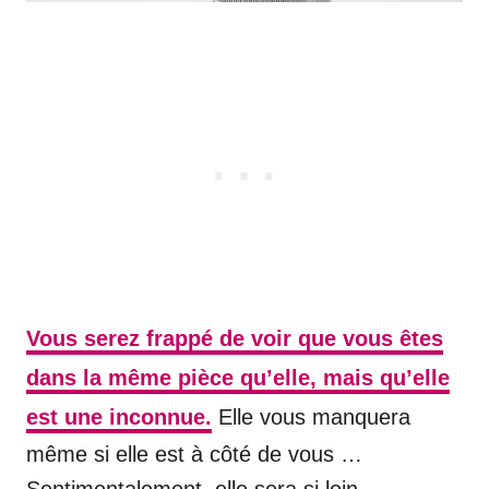
Vous serez frappé de voir que vous êtes
dans la même pièce qu’elle, mais qu’elle
est une inconnue.
Elle vous manquera
même si elle est à côté de vous …
Sentimentalement, elle sera si loin.