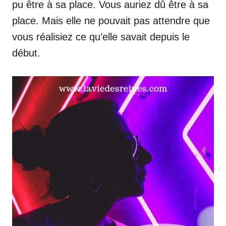
pu être à sa place. Vous auriez dû être à sa
place. Mais elle ne pouvait pas attendre que
vous réalisiez ce qu’elle savait depuis le
début.