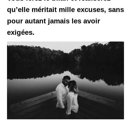
qu’elle méritait mille excuses, sans
pour autant jamais les avoir
exigées.