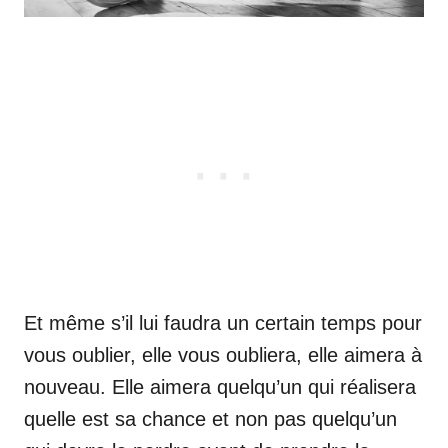
Et même s’il lui faudra un certain temps pour
vous oublier, elle vous oubliera, elle aimera à
nouveau. Elle aimera quelqu’un qui réalisera
quelle est sa chance et non pas quelqu’un