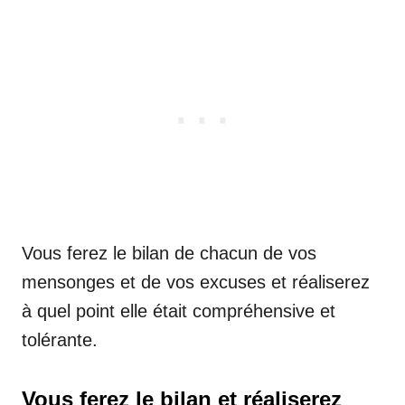
Vous ferez le bilan de chacun de vos
mensonges et de vos excuses et réaliserez
à quel point elle était compréhensive et
tolérante.
Vous ferez le bilan et réaliserez