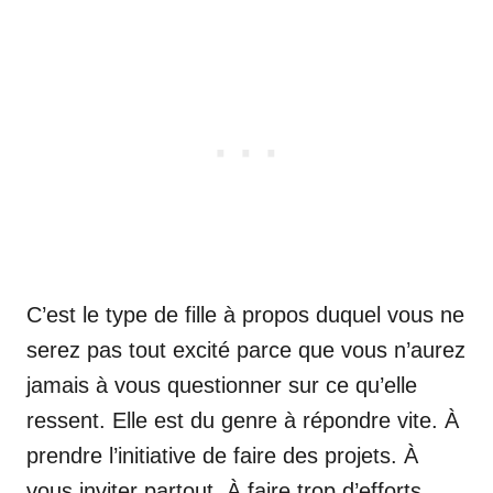
C’est le type de fille à propos duquel vous ne
serez pas tout excité parce que vous n’aurez
jamais à vous questionner sur ce qu’elle
ressent. Elle est du genre à répondre vite. À
prendre l’initiative de faire des projets. À
vous inviter partout. À faire trop d’efforts.