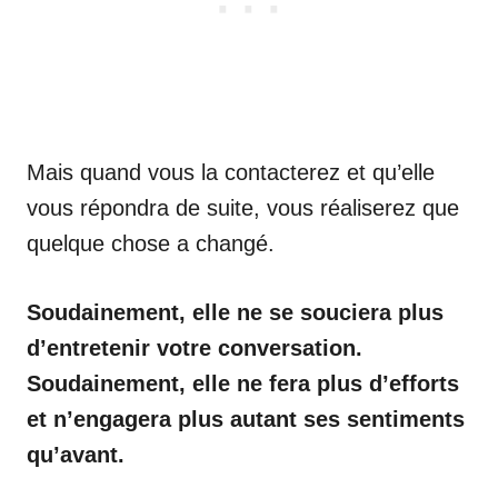
Mais quand vous la contacterez et qu’elle
vous répondra de suite, vous réaliserez que
quelque chose a changé.
Soudainement, elle ne se souciera plus
d’entretenir votre conversation.
Soudainement, elle ne fera plus d’efforts
et n’engagera plus autant ses sentiments
qu’avant.