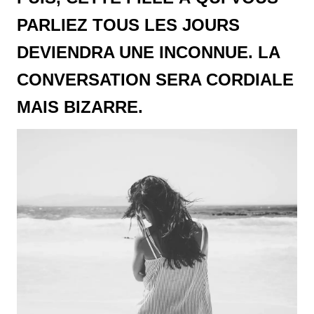
PARLIEZ TOUS LES JOURS
DEVIENDRA UNE INCONNUE. LA
CONVERSATION SERA CORDIALE
MAIS BIZARRE.