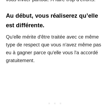
Au début, vous réaliserez qu’elle
est différente.
Qu’elle mérite d’être traitée avec ce même
type de respect que vous n’avez même pas
eu à gagner parce qu’elle vous l’a accordé
gratuitement.