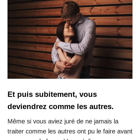
Et puis subitement, vous
deviendrez comme les autres.
Même si vous aviez juré de ne jamais la
traiter comme les autres ont pu le faire avant