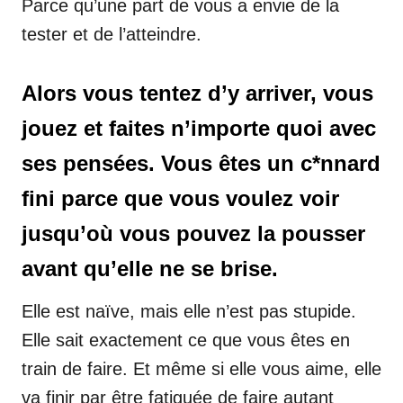
Parce qu’une part de vous a envie de la
tester et de l’atteindre.
Alors vous tentez d’y arriver, vous
jouez et faites n’importe quoi avec
ses pensées. Vous êtes un c*nnard
fini parce que vous voulez voir
jusqu’où vous pouvez la pousser
avant qu’elle ne se brise.
Elle est naïve, mais elle n’est pas stupide.
Elle sait exactement ce que vous êtes en
train de faire. Et même si elle vous aime, elle
va finir par être fatiguée de faire autant