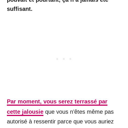
suffisant.
Par moment, vous serez terrassé par
cette jalousie
que vous n’êtes même pas
autorisé à ressentir parce que vous auriez