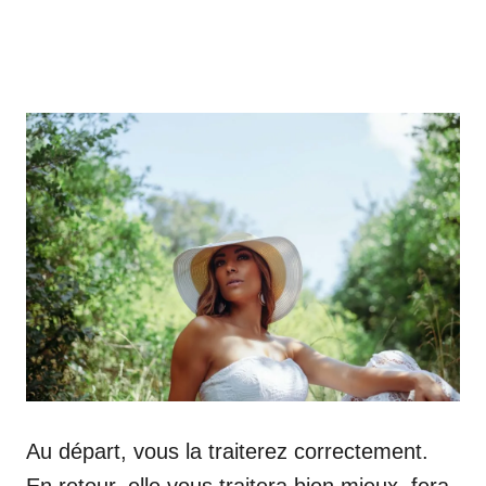
Au départ, vous la traiterez correctement.