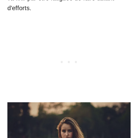
d’efforts.