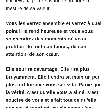
qui devra la perdre avant de prendre la
mesure de sa valeur.
Vous les verrez ensemble et verrez à quel
point il la rend heureuse et vous vous
souviendrez des moments où vous
profitiez de tout son temps, de son
attention, de son cœur.
Elle sourira davantage. Elle rira plus
bruyamment. Elle tiendra sa main un peu
plus fort lorsque vous serez là. Parce que
la vérité, c’est qu’elle vous a aimé, s’est
souciée de vous et a fait tout ce qu’elle
pouvait et pourtant, ça n’a jamais été