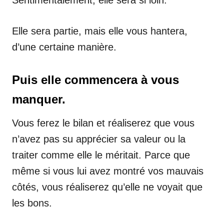
Elle sera partie, mais elle vous hantera,
d’une certaine manière.
Puis elle commencera à vous
manquer.
Vous ferez le bilan et réaliserez que vous
n’avez pas su apprécier sa valeur ou la
traiter comme elle le méritait. Parce que
même si vous lui avez montré vos mauvais
côtés, vous réaliserez qu’elle ne voyait que
les bons.