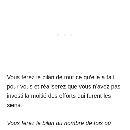
Vous ferez le bilan de tout ce qu’elle a fait
pour vous et réaliserez que vous n’avez pas
investi la moitié des efforts qui furent les
siens.
Vous ferez le bilan du nombre de fois où