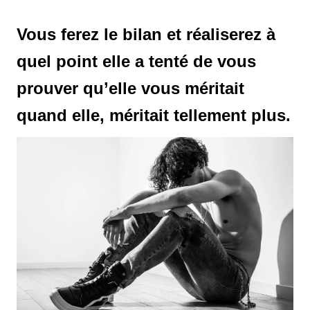
Vous ferez le bilan et réaliserez à
quel point elle a tenté de vous
prouver qu’elle vous méritait
quand elle, méritait tellement plus.