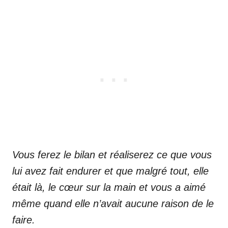
Vous ferez le bilan et réaliserez ce que vous
lui avez fait endurer et que malgré tout, elle
était là, le cœur sur la main et vous a aimé
même quand elle n’avait aucune raison de le
faire.