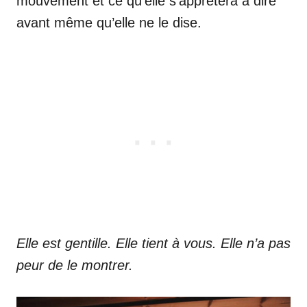
mouvement et ce qu’elle s’apprêtera à dire
avant même qu’elle ne le dise.
Elle est gentille. Elle tient à vous. Elle n’a pas
peur de le montrer.