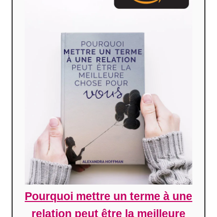
Pourquoi mettre un terme à une
relation peut être la meilleure