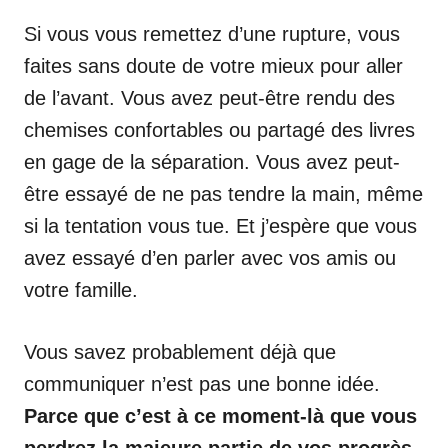
Si vous vous remettez d’une rupture, vous
faites sans doute de votre mieux pour aller
de l’avant. Vous avez peut-être rendu des
chemises confortables ou partagé des livres
en gage de la séparation. Vous avez peut-
être essayé de ne pas tendre la main, même
si la tentation vous tue. Et j’espère que vous
avez essayé d’en parler avec vos amis ou
votre famille.
Vous savez probablement déjà que
communiquer n’est pas une bonne idée.
Parce que c’est à ce moment-là que vous
perdrez la majeure partie de vos progrès.