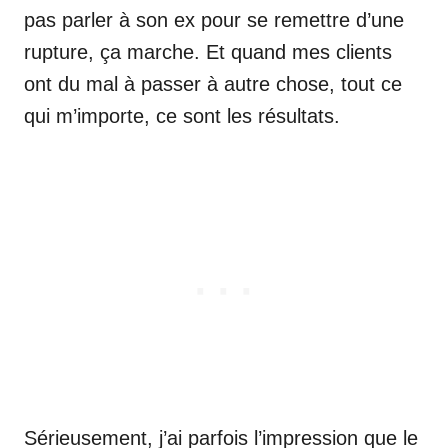
pas parler à son ex pour se remettre d’une
rupture, ça marche. Et quand mes clients
ont du mal à passer à autre chose, tout ce
qui m’importe, ce sont les résultats.
Sérieusement, j’ai parfois l’impression que le