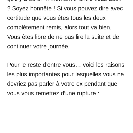
? Soyez honnête ! Si vous pouvez dire avec
certitude que vous êtes tous les deux
complètement remis, alors tout va bien.
Vous êtes libre de ne pas lire la suite et de
continuer votre journée.
Pour le reste d’entre vous… voici les raisons
les plus importantes pour lesquelles vous ne
devriez pas parler à votre ex pendant que
vous vous remettez d’une rupture :