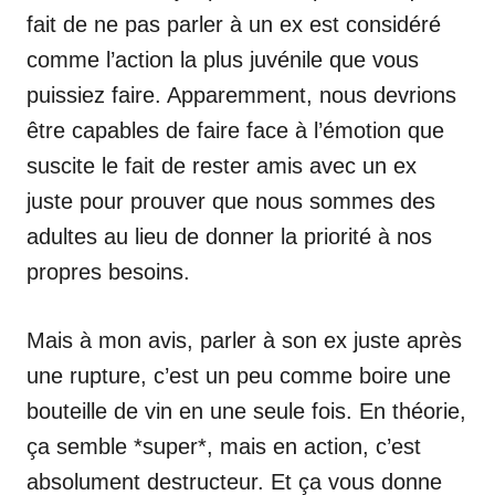
fait de ne pas parler à un ex est considéré
comme l’action la plus juvénile que vous
puissiez faire. Apparemment, nous devrions
être capables de faire face à l’émotion que
suscite le fait de rester amis avec un ex
juste pour prouver que nous sommes des
adultes au lieu de donner la priorité à nos
propres besoins.
Mais à mon avis, parler à son ex juste après
une rupture, c’est un peu comme boire une
bouteille de vin en une seule fois. En théorie,
ça semble *super*, mais en action, c’est
absolument destructeur. Et ça vous donne