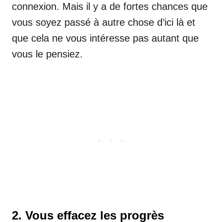
connexion. Mais il y a de fortes chances que
vous soyez passé à autre chose d’ici là et
que cela ne vous intéresse pas autant que
vous le pensiez.
2. Vous effacez les progrès