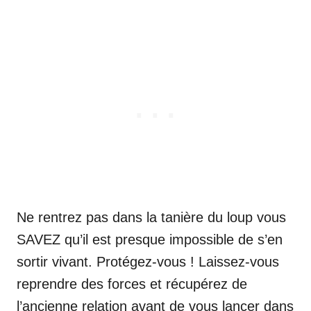
Ne rentrez pas dans la tanière du loup vous
SAVEZ qu’il est presque impossible de s’en
sortir vivant. Protégez-vous ! Laissez-vous
reprendre des forces et récupérez de
l’ancienne relation avant de vous lancer dans