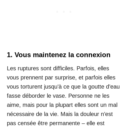
1. Vous maintenez la connexion
Les ruptures sont difficiles. Parfois, elles
vous prennent par surprise, et parfois elles
vous torturent jusqu’à ce que la goutte d’eau
fasse déborder le vase. Personne ne les
aime, mais pour la plupart elles sont un mal
nécessaire de la vie. Mais la douleur n’est
pas censée être permanente – elle est