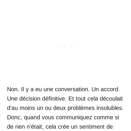
Non. Il y a eu une conversation. Un accord.
Une décision définitive. Et tout cela découlait
d’au moins un ou deux problèmes insolubles.
Donc, quand vous communiquez comme si
de rien n’était, cela crée un sentiment de