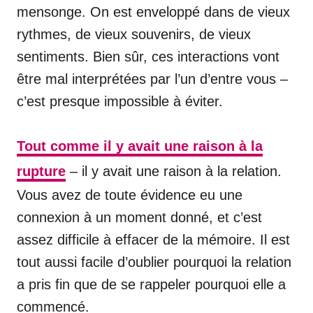
mensonge. On est enveloppé dans de vieux
rythmes, de vieux souvenirs, de vieux
sentiments. Bien sûr, ces interactions vont
être mal interprétées par l’un d’entre vous –
c’est presque impossible à éviter.
Tout comme il y avait une raison à la
rupture
– il y avait une raison à la relation.
Vous avez de toute évidence eu une
connexion à un moment donné, et c’est
assez difficile à effacer de la mémoire. Il est
tout aussi facile d’oublier pourquoi la relation
a pris fin que de se rappeler pourquoi elle a
commencé.