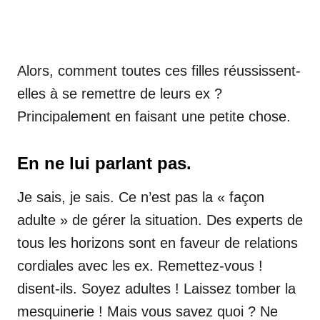
Alors, comment toutes ces filles réussissent-
elles à se remettre de leurs ex ?
Principalement en faisant une petite chose.
En ne lui parlant pas.
Je sais, je sais. Ce n’est pas la « façon
adulte » de gérer la situation. Des experts de
tous les horizons sont en faveur de relations
cordiales avec les ex. Remettez-vous !
disent-ils. Soyez adultes ! Laissez tomber la
mesquinerie ! Mais vous savez quoi ? Ne