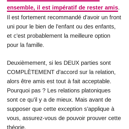
ensemble, il est impératif de rester amis
.
Il est fortement recommandé d’avoir un front
uni pour le bien de l’enfant ou des enfants,
et c’est probablement la meilleure option
pour la famille.
Deuxièmement, si les DEUX parties sont
COMPLÈTEMENT d’accord sur la relation,
alors être amis est tout à fait acceptable.
Pourquoi pas ? Les relations platoniques
sont ce qu’il y a de mieux. Mais avant de
supposer que cette exception s’applique à
vous, assurez-vous de pouvoir prouver cette
théorie.