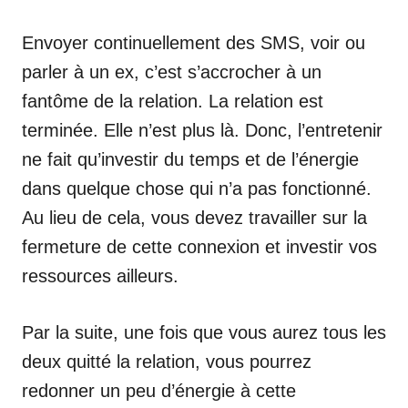
Envoyer continuellement des SMS, voir ou
parler à un ex, c’est s’accrocher à un
fantôme de la relation. La relation est
terminée. Elle n’est plus là. Donc, l’entretenir
ne fait qu’investir du temps et de l’énergie
dans quelque chose qui n’a pas fonctionné.
Au lieu de cela, vous devez travailler sur la
fermeture de cette connexion et investir vos
ressources ailleurs.
Par la suite, une fois que vous aurez tous les
deux quitté la relation, vous pourrez
redonner un peu d’énergie à cette