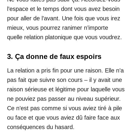
l’espace et le temps dont vous avez besoin
pour aller de l’avant. Une fois que vous irez
mieux, vous pourrez ranimer n’importe
quelle relation platonique que vous voudrez.
3. Ça donne de faux espoirs
La relation a pris fin pour une raison. Elle n’a
pas fait que suivre son cours – il y avait une
raison sérieuse et légitime pour laquelle vous
ne pouviez pas passer au niveau supérieur.
Ce n’est pas comme si vous aviez tiré à pile
ou face et que vous aviez dû faire face aux
conséquences du hasard.