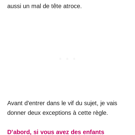
aussi un mal de tête atroce.
Avant d’entrer dans le vif du sujet, je vais
donner deux exceptions à cette règle.
D’abord, si vous avez des enfants