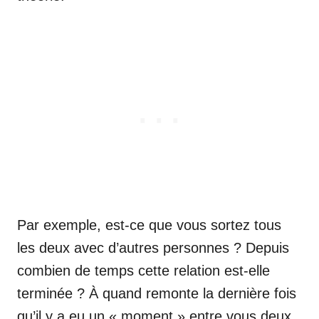
Par exemple, est-ce que vous sortez tous
les deux avec d’autres personnes ? Depuis
combien de temps cette relation est-elle
terminée ? À quand remonte la dernière fois
qu’il y a eu un « moment » entre vous deux