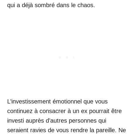
qui a déjà sombré dans le chaos.
L’investissement émotionnel que vous
continuez à consacrer à un ex pourrait être
investi auprès d’autres personnes qui
seraient ravies de vous rendre la pareille. Ne