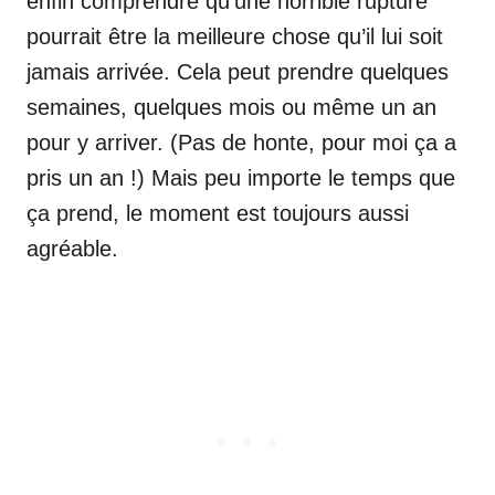
enfin comprendre qu’une horrible rupture
pourrait être la meilleure chose qu’il lui soit
jamais arrivée. Cela peut prendre quelques
semaines, quelques mois ou même un an
pour y arriver. (Pas de honte, pour moi ça a
pris un an !) Mais peu importe le temps que
ça prend, le moment est toujours aussi
agréable.