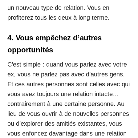
un nouveau type de relation. Vous en
profiterez tous les deux à long terme.
4. Vous empêchez d’autres
opportunités
C’est simple : quand vous parlez avec votre
ex, vous ne parlez pas avec d’autres gens.
Et ces autres personnes sont celles avec qui
vous avez toujours une relation intacte…
contrairement à une certaine personne. Au
lieu de vous ouvrir à de nouvelles personnes
ou d’explorer des amitiés existantes, vous
vous enfoncez davantage dans une relation