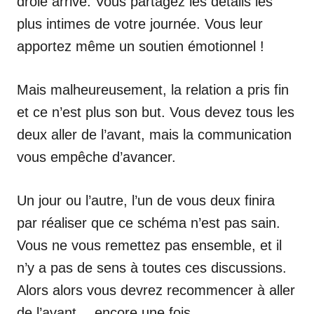
drôle arrive. Vous partagez les détails les
plus intimes de votre journée. Vous leur
apportez même un soutien émotionnel !
Mais malheureusement, la relation a pris fin
et ce n’est plus son but. Vous devez tous les
deux aller de l’avant, mais la communication
vous empêche d’avancer.
Un jour ou l’autre, l’un de vous deux finira
par réaliser que ce schéma n’est pas sain.
Vous ne vous remettez pas ensemble, et il
n’y a pas de sens à toutes ces discussions.
Alors alors vous devrez recommencer à aller
de l’avant… encore une fois.