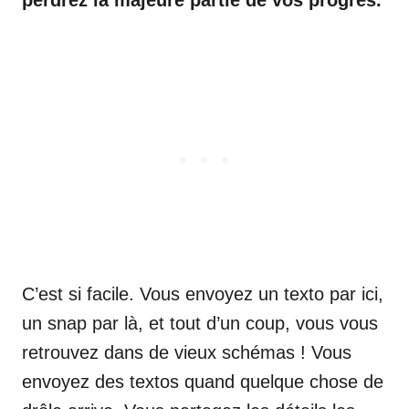
C’est si facile. Vous envoyez un texto par ici,
un snap par là, et tout d’un coup, vous vous
retrouvez dans de vieux schémas ! Vous
envoyez des textos quand quelque chose de