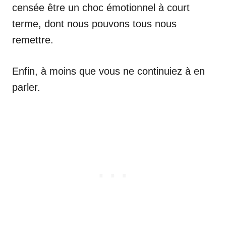
censée être un choc émotionnel à court
terme, dont nous pouvons tous nous
remettre.
Enfin, à moins que vous ne continuiez à en
parler.