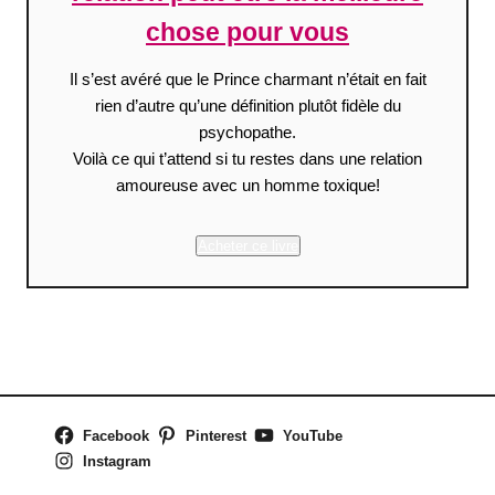
chose pour vous
Il s’est avéré que le Prince charmant n’était en fait
rien d’autre qu’une définition plutôt fidèle du
psychopathe.
Voilà ce qui t’attend si tu restes dans une relation
amoureuse avec un homme toxique!
Acheter ce livre
Facebook
Pinterest
YouTube
Instagram