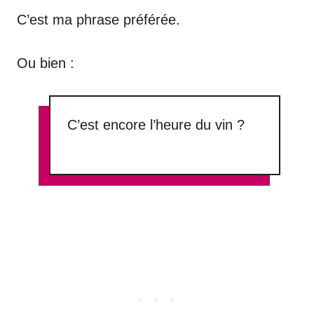
C’est ma phrase préférée.
Ou bien :
C’est encore l’heure du vin ?