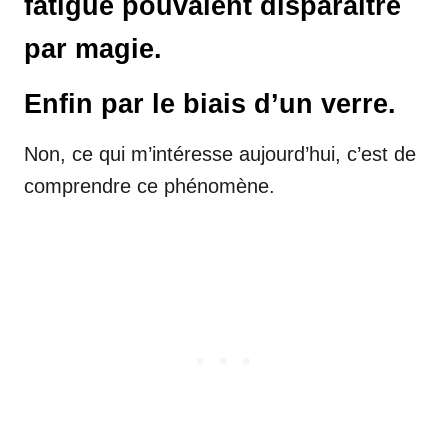
fatigue pouvaient disparaître
par magie.
Enfin par le biais d’un verre.
Non, ce qui m’intéresse aujourd’hui, c’est de
comprendre ce phénomène.