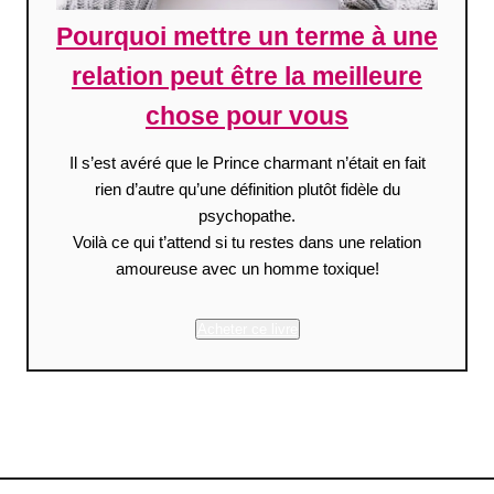
Pourquoi mettre un terme à une
relation peut être la meilleure
chose pour vous
Il s’est avéré que le Prince charmant n’était en fait
rien d’autre qu’une définition plutôt fidèle du
psychopathe.
Voilà ce qui t’attend si tu restes dans une relation
amoureuse avec un homme toxique!
Acheter ce livre