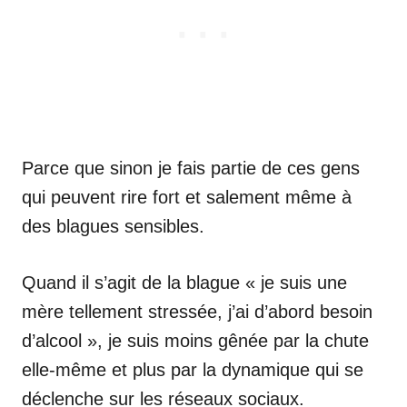
Parce que sinon je fais partie de ces gens
qui peuvent rire fort et salement même à
des blagues sensibles.
Quand il s’agit de la blague « je suis une
mère tellement stressée, j’ai d’abord besoin
d’alcool », je suis moins gênée par la chute
elle-même et plus par la dynamique qui se
déclenche sur les réseaux sociaux.