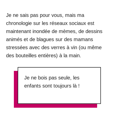
Je ne sais pas pour vous, mais ma
chronologie sur les réseaux sociaux est
maintenant inondée de mèmes, de dessins
animés et de blagues sur des mamans
stressées avec des verres à vin (ou même
des bouteilles entières) à la main.
Je ne bois pas seule, les
enfants sont toujours là !