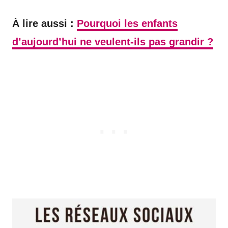
À lire aussi :
Pourquoi les enfants
d’aujourd’hui ne veulent-ils pas grandir ?