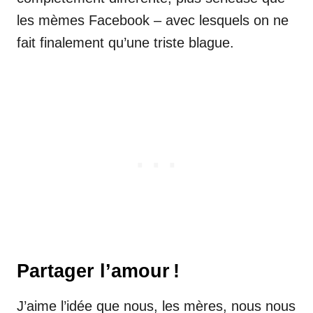
les mèmes Facebook – avec lesquels on ne
fait finalement qu’une triste blague.
Partager l’amour !
J’aime l’idée que nous, les mères, nous nous