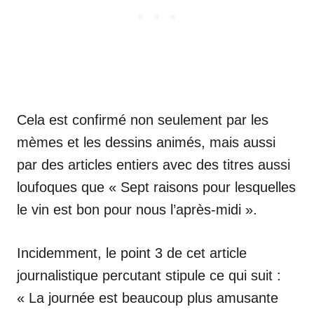
Cela est confirmé non seulement par les
mèmes et les dessins animés, mais aussi
par des articles entiers avec des titres aussi
loufoques que « Sept raisons pour lesquelles
le vin est bon pour nous l’après-midi ».
Incidemment, le point 3 de cet article
journalistique percutant stipule ce qui suit :
« La journée est beaucoup plus amusante