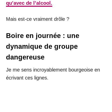
qu’avec de l’alcool.
Mais est-ce vraiment drôle ?
Boire en journée : une
dynamique de groupe
dangereuse
Je me sens incroyablement bourgeoise en
écrivant ces lignes.