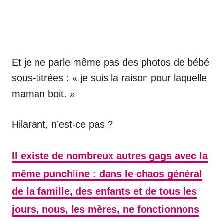
Et je ne parle même pas des photos de bébé
sous-titrées : « je suis la raison pour laquelle
maman boit. »
Hilarant, n’est-ce pas ?
Il existe de nombreux autres gags avec la
même punchline : dans le chaos général
de la famille, des enfants et de tous les
jours, nous, les mères, ne fonctionnons