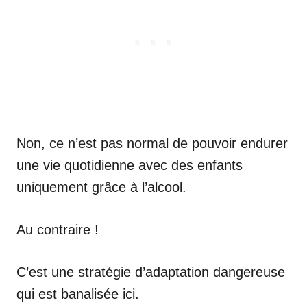
Non, ce n’est pas normal de pouvoir endurer
une vie quotidienne avec des enfants
uniquement grâce à l’alcool.
Au contraire !
C’est une stratégie d’adaptation dangereuse
qui est banalisée ici.