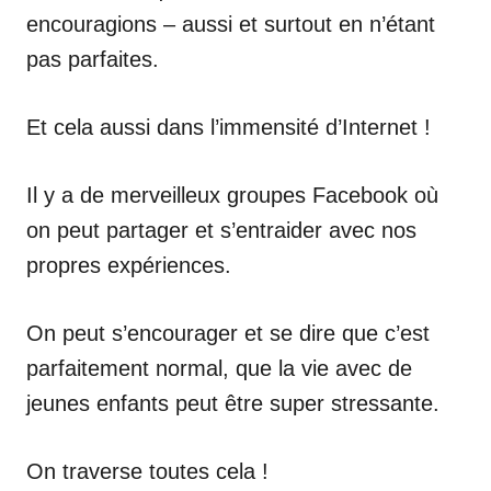
encouragions – aussi et surtout en n’étant
pas parfaites.
Et cela aussi dans l’immensité d’Internet !
Il y a de merveilleux groupes Facebook où
on peut partager et s’entraider avec nos
propres expériences.
On peut s’encourager et se dire que c’est
parfaitement normal, que la vie avec de
jeunes enfants peut être super stressante.
On traverse toutes cela !