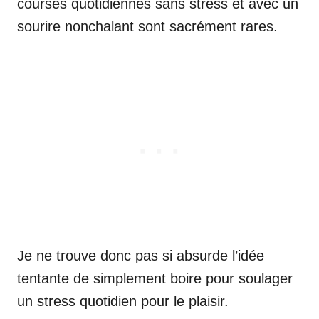
courses quotidiennes sans stress et avec un
sourire nonchalant sont sacrément rares.
Je ne trouve donc pas si absurde l’idée
tentante de simplement boire pour soulager
un stress quotidien pour le plaisir.