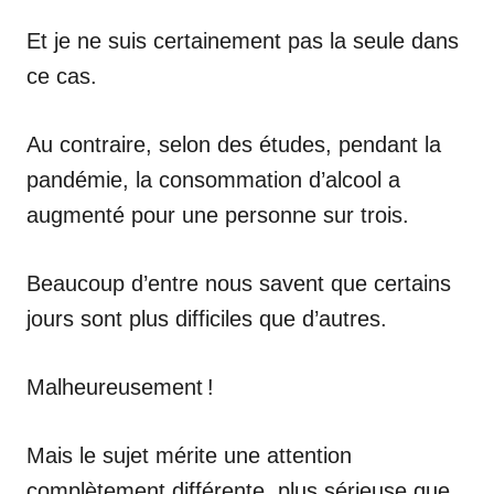
Et je ne suis certainement pas la seule dans
ce cas.
Au contraire, selon des études, pendant la
pandémie, la consommation d’alcool a
augmenté pour une personne sur trois.
Beaucoup d’entre nous savent que certains
jours sont plus difficiles que d’autres.
Malheureusement !
Mais le sujet mérite une attention
complètement différente, plus sérieuse que