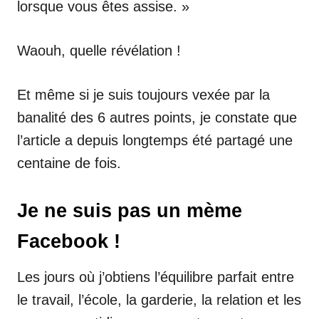
lorsque vous êtes assise. »
Waouh, quelle révélation !
Et même si je suis toujours vexée par la
banalité des 6 autres points, je constate que
l’article a depuis longtemps été partagé une
centaine de fois.
Je ne suis pas un mème
Facebook !
Les jours où j’obtiens l’équilibre parfait entre
le travail, l’école, la garderie, la relation et les