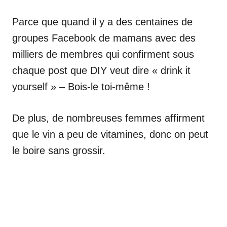
Parce que quand il y a des centaines de
groupes Facebook de mamans avec des
milliers de membres qui confirment sous
chaque post que DIY veut dire « drink it
yourself » – Bois-le toi-même !
De plus, de nombreuses femmes affirment
que le vin a peu de vitamines, donc on peut
le boire sans grossir.