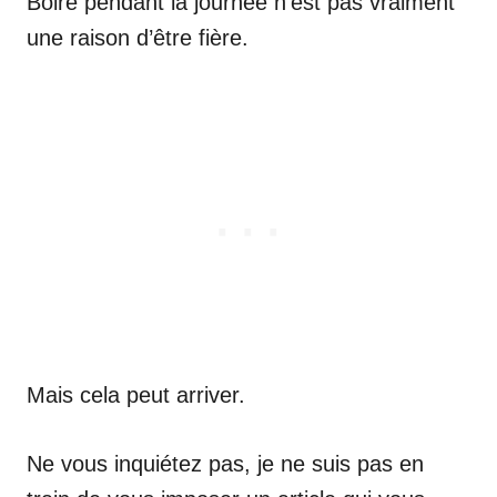
Boire pendant la journée n’est pas vraiment
une raison d’être fière.
Mais cela peut arriver.
Ne vous inquiétez pas, je ne suis pas en