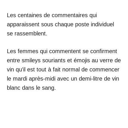
Les centaines de commentaires qui
apparaissent sous chaque poste individuel
se rassemblent.
Les femmes qui commentent se confirment
entre smileys souriants et émojis au verre de
vin qu’il est tout à fait normal de commencer
le mardi après-midi avec un demi-litre de vin
blanc dans le sang.