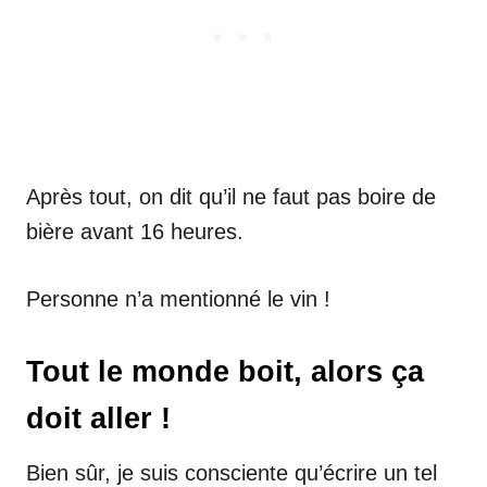
Après tout, on dit qu’il ne faut pas boire de
bière avant 16 heures.
Personne n’a mentionné le vin !
Tout le monde boit, alors ça
doit aller !
Bien sûr, je suis consciente qu’écrire un tel