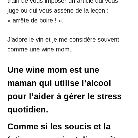
train de vous imposer un article qui vous
juge ou qui vous assène de la leçon :
« arrête de boire ! ».
J’adore le vin et je me considère souvent
comme une wine mom.
Une wine mom est une
maman qui utilise l’alcool
pour l’aider à gérer le stress
quotidien.
Comme si les soucis et la