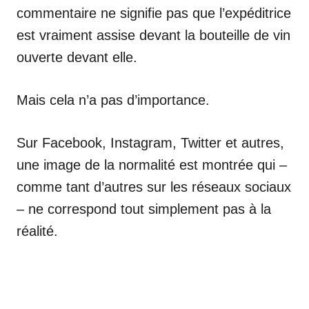
commentaire ne signifie pas que l’expéditrice
est vraiment assise devant la bouteille de vin
ouverte devant elle.
Mais cela n’a pas d’importance.
Sur Facebook, Instagram, Twitter et autres,
une image de la normalité est montrée qui –
comme tant d’autres sur les réseaux sociaux
– ne correspond tout simplement pas à la
réalité.