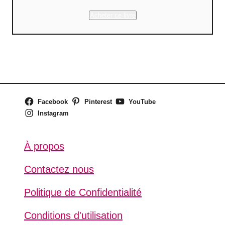
Acheter ce livre
Facebook
Pinterest
YouTube
Instagram
À propos
Contactez nous
Politique de Confidentialité
Conditions d'utilisation