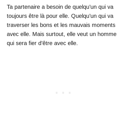
Ta partenaire a besoin de quelqu’un qui va
toujours être là pour elle. Quelqu’un qui va
traverser les bons et les mauvais moments
avec elle. Mais surtout, elle veut un homme
qui sera fier d’être avec elle.