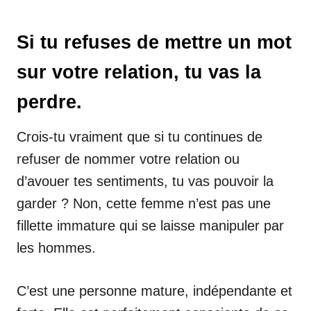
Si tu refuses de mettre un mot
sur votre relation, tu vas la
perdre.
Crois-tu vraiment que si tu continues de
refuser de nommer votre relation ou
d’avouer tes sentiments, tu vas pouvoir la
garder ? Non, cette femme n’est pas une
fillette immature qui se laisse manipuler par
les hommes.
C’est une personne mature, indépendante et