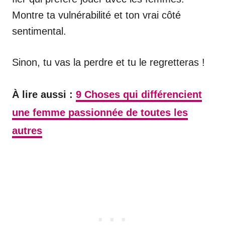
Montre ta vulnérabilité et ton vrai côté
sentimental.
Sinon, tu vas la perdre et tu le regretteras !
À lire aussi :
9 Choses qui différencient
une femme passionnée de toutes les
autres