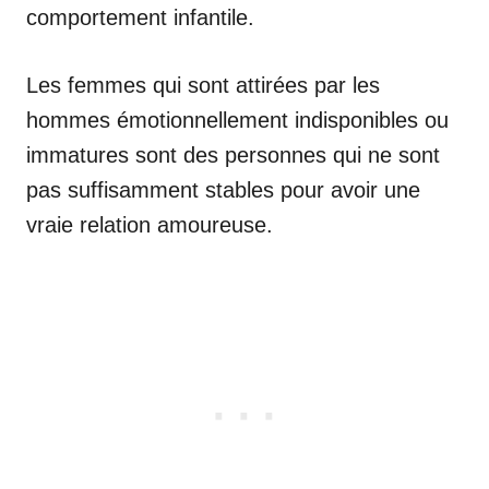
comportement infantile.
Les femmes qui sont attirées par les
hommes émotionnellement indisponibles ou
immatures sont des personnes qui ne sont
pas suffisamment stables pour avoir une
vraie relation amoureuse.