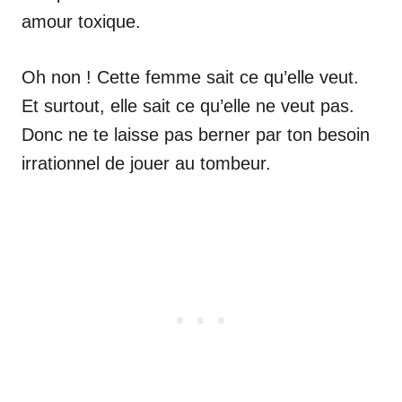
amour toxique.
Oh non ! Cette femme sait ce qu’elle veut.
Et surtout, elle sait ce qu’elle ne veut pas.
Donc ne te laisse pas berner par ton besoin
irrationnel de jouer au tombeur.