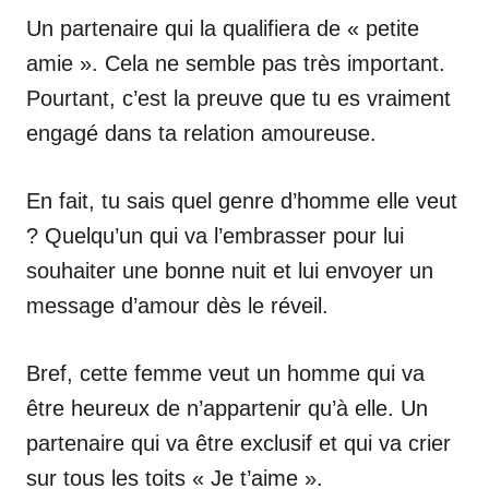
Un partenaire qui la qualifiera de « petite
amie ». Cela ne semble pas très important.
Pourtant, c’est la preuve que tu es vraiment
engagé dans ta relation amoureuse.
En fait, tu sais quel genre d’homme elle veut
? Quelqu’un qui va l’embrasser pour lui
souhaiter une bonne nuit et lui envoyer un
message d’amour dès le réveil.
Bref, cette femme veut un homme qui va
être heureux de n’appartenir qu’à elle. Un
partenaire qui va être exclusif et qui va crier
sur tous les toits « Je t’aime ».