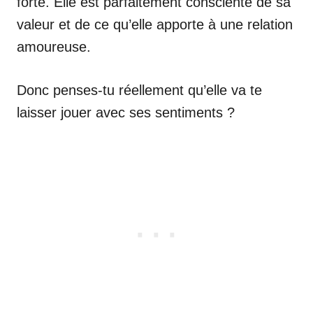
forte. Elle est parfaitement consciente de sa
valeur et de ce qu’elle apporte à une relation
amoureuse.
Donc penses-tu réellement qu’elle va te
laisser jouer avec ses sentiments ?