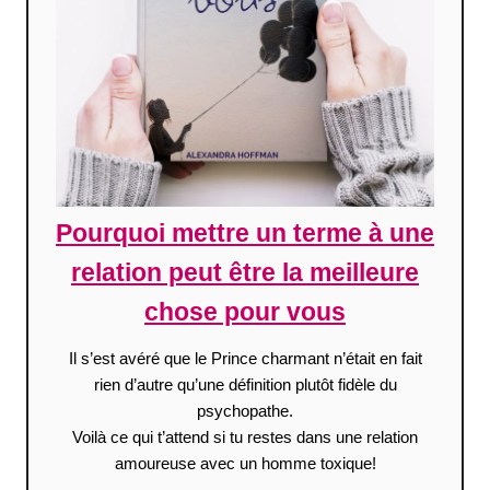
Pourquoi mettre un terme à une
relation peut être la meilleure
chose pour vous
Il s’est avéré que le Prince charmant n’était en fait
rien d’autre qu’une définition plutôt fidèle du
psychopathe.
Voilà ce qui t’attend si tu restes dans une relation
amoureuse avec un homme toxique!