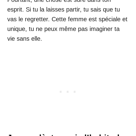
esprit. Si tu la laisses partir, tu sais que tu
vas le regretter. Cette femme est spéciale et
unique, tu ne peux même pas imaginer ta
vie sans elle.