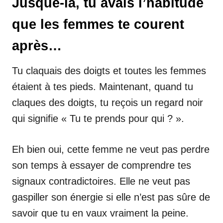
Jusque-là, tu avais l’habitude
que les femmes te courent
après…
Tu claquais des doigts et toutes les femmes
étaient à tes pieds. Maintenant, quand tu
claques des doigts, tu reçois un regard noir
qui signifie « Tu te prends pour qui ? ».
Eh bien oui, cette femme ne veut pas perdre
son temps à essayer de comprendre tes
signaux contradictoires. Elle ne veut pas
gaspiller son énergie si elle n’est pas sûre de
savoir que tu en vaux vraiment la peine.