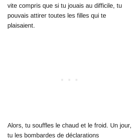
vite compris que si tu jouais au difficile, tu
pouvais attirer toutes les filles qui te
plaisaient.
Alors, tu souffles le chaud et le froid. Un jour,
tu les bombardes de déclarations