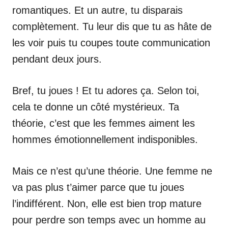
romantiques. Et un autre, tu disparais
complètement. Tu leur dis que tu as hâte de
les voir puis tu coupes toute communication
pendant deux jours.
Bref, tu joues ! Et tu adores ça. Selon toi,
cela te donne un côté mystérieux. Ta
théorie, c’est que les femmes aiment les
hommes émotionnellement indisponibles.
Mais ce n’est qu’une théorie. Une femme ne
va pas plus t’aimer parce que tu joues
l’indifférent. Non, elle est bien trop mature
pour perdre son temps avec un homme au