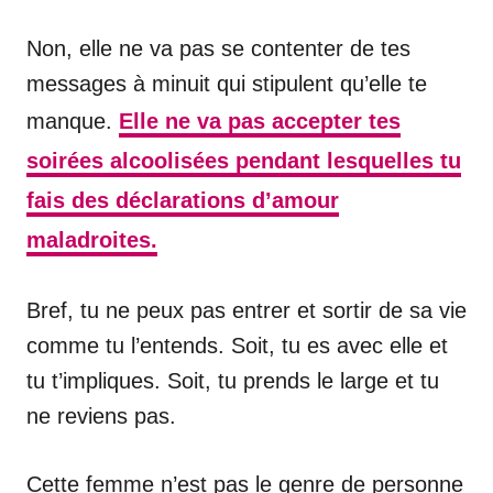
Non, elle ne va pas se contenter de tes
messages à minuit qui stipulent qu’elle te
manque.
Elle ne va pas accepter tes
soirées alcoolisées pendant lesquelles tu
fais des déclarations d’amour
maladroites.
Bref, tu ne peux pas entrer et sortir de sa vie
comme tu l’entends. Soit, tu es avec elle et
tu t’impliques. Soit, tu prends le large et tu
ne reviens pas.
Cette femme n’est pas le genre de personne