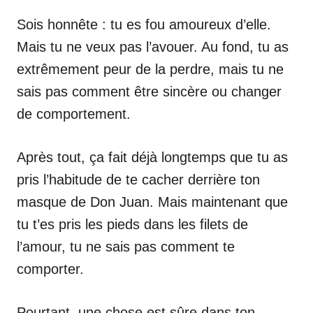
Sois honnête : tu es fou amoureux d’elle.
Mais tu ne veux pas l’avouer. Au fond, tu as
extrêmement peur de la perdre, mais tu ne
sais pas comment être sincère ou changer
de comportement.
Après tout, ça fait déjà longtemps que tu as
pris l’habitude de te cacher derrière ton
masque de Don Juan. Mais maintenant que
tu t’es pris les pieds dans les filets de
l’amour, tu ne sais pas comment te
comporter.
Pourtant, une chose est sûre dans ton