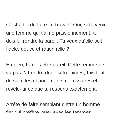
C’est à toi de faire ce travail ! Oui, si tu veux
une femme qui t’aime passionnément, tu
dois lui rendre la pareil. Tu veux qu’elle soit
fidèle, douce et rationnelle ?
Eh bien, tu dois être pareil. Cette femme ne
va pas t’attendre donc si tu l’aimes, fais tout
de suite les changements nécessaires et
révèle-lui ce que tu ressens exactement.
Arrête de faire semblant d’être un homme
fier qui préfère jouer avec les femmes.