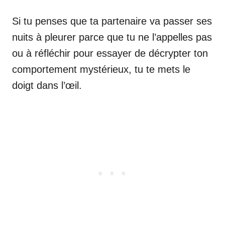
Si tu penses que ta partenaire va passer ses
nuits à pleurer parce que tu ne l’appelles pas
ou à réfléchir pour essayer de décrypter ton
comportement mystérieux, tu te mets le
doigt dans l’œil.