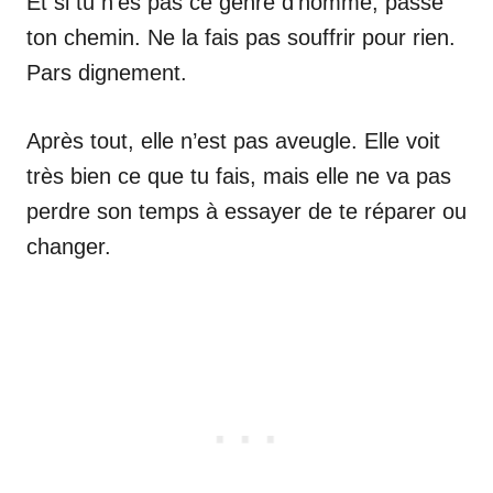
Et si tu n’es pas ce genre d’homme, passe
ton chemin. Ne la fais pas souffrir pour rien.
Pars dignement.
Après tout, elle n’est pas aveugle. Elle voit
très bien ce que tu fais, mais elle ne va pas
perdre son temps à essayer de te réparer ou
changer.