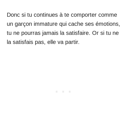
Donc si tu continues à te comporter comme
un garçon immature qui cache ses émotions,
tu ne pourras jamais la satisfaire. Or si tu ne
la satisfais pas, elle va partir.