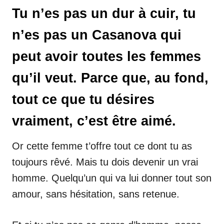
Tu n’es pas un dur à cuir, tu
n’es pas un Casanova qui
peut avoir toutes les femmes
qu’il veut. Parce que, au fond,
tout ce que tu désires
vraiment, c’est être aimé.
Or cette femme t’offre tout ce dont tu as
toujours rêvé. Mais tu dois devenir un vrai
homme. Quelqu’un qui va lui donner tout son
amour, sans hésitation, sans retenue.