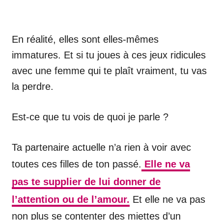
En réalité, elles sont elles-mêmes
immatures. Et si tu joues à ces jeux ridicules
avec une femme qui te plaît vraiment, tu vas
la perdre.
Est-ce que tu vois de quoi je parle ?
Ta partenaire actuelle n’a rien à voir avec
toutes ces filles de ton passé.
Elle ne va
pas te supplier de lui donner de
l’attention ou de l’amour.
Et elle ne va pas
non plus se contenter des miettes d’un