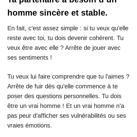
homme sincère et stable.
En fait, c’est assez simple : si tu veux qu’elle
reste avec toi, tu dois devenir cohérent. Tu
veux être avec elle ? Arrête de jouer avec
ses sentiments !
Tu veux lui faire comprendre que tu l’aimes ?
Arrête de fuir dès qu’elle commence à te
poser des questions personnelles. Tu dois
être un vrai homme ! Et un vrai homme n’a
pas peur d’afficher ses vulnérabilités ou ses
vraies émotions.