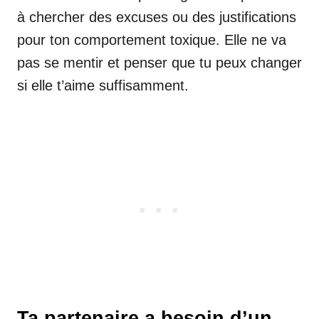
à chercher des excuses ou des justifications
pour ton comportement toxique. Elle ne va
pas se mentir et penser que tu peux changer
si elle t’aime suffisamment.
Ta partenaire a besoin d’un