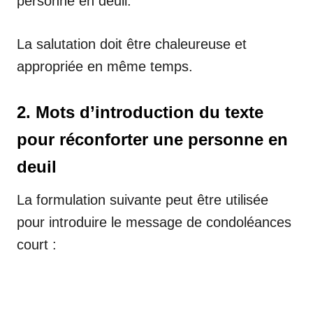
personne en deuil.
La salutation doit être chaleureuse et
appropriée en même temps.
2. Mots d’introduction du texte
pour réconforter une personne en
deuil
La formulation suivante peut être utilisée
pour introduire le message de condoléances
court :