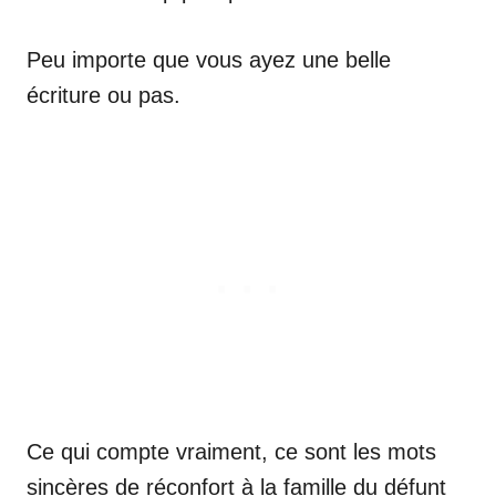
Peu importe que vous ayez une belle
écriture ou pas.
Ce qui compte vraiment, ce sont les mots
sincères de réconfort à la famille du défunt