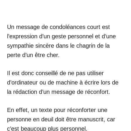
Un message de condoléances court est
l’expression d’un geste personnel et d’une
sympathie sincère dans le chagrin de la
perte d’un être cher.
Il est donc conseillé de ne pas utiliser
d’ordinateur ou de machine à écrire lors de
la rédaction d’un message de réconfort.
En effet, un texte pour réconforter une
personne en deuil doit être manuscrit, car
c’est beaucoup plus personnel.