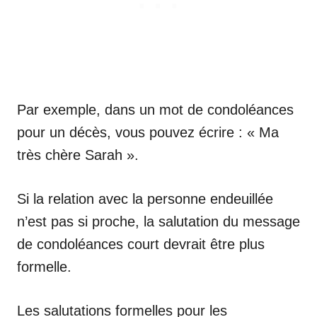
Par exemple, dans un mot de condoléances
pour un décès, vous pouvez écrire : « Ma
très chère Sarah ».
Si la relation avec la personne endeuillée
n’est pas si proche, la salutation du message
de condoléances court devrait être plus
formelle.
Les salutations formelles pour les