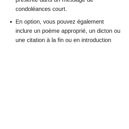
condoléances court.
En option, vous pouvez également
inclure un poème approprié, un dicton ou
une citation à la fin ou en introduction