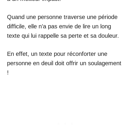
Quand une personne traverse une période
difficile, elle n’a pas envie de lire un long
texte qui lui rappelle sa perte et sa douleur.
En effet, un texte pour réconforter une
personne en deuil doit offrir un soulagement
!