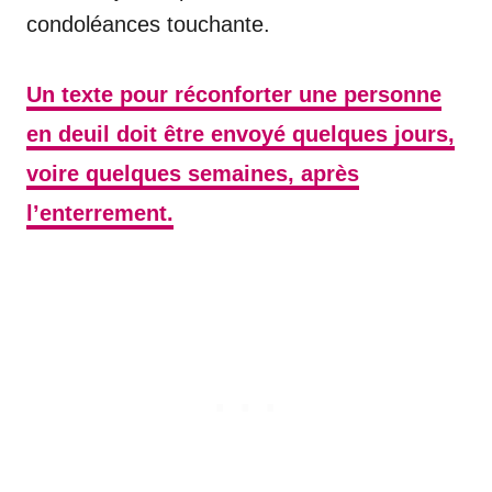
condoléances touchante.
Un texte pour réconforter une personne
en deuil doit être envoyé quelques jours,
voire quelques semaines, après
l’enterrement.