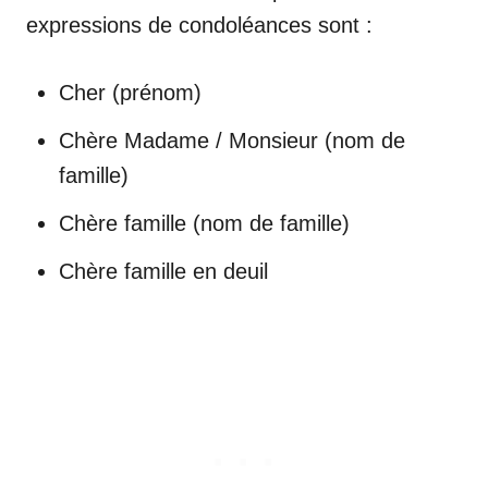
expressions de condoléances sont :
Cher (prénom)
Chère Madame / Monsieur (nom de
famille)
Chère famille (nom de famille)
Chère famille en deuil