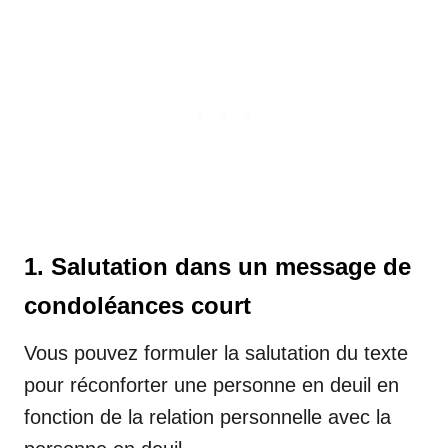
1. Salutation dans un message de
condoléances court
Vous pouvez formuler la salutation du texte
pour réconforter une personne en deuil en
fonction de la relation personnelle avec la