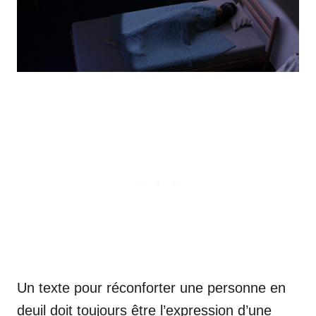
Un texte pour réconforter une personne en
deuil doit toujours être l’expression d’une