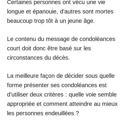
Certaines personnes ont vécu une vie
longue et épanouie, d’autres sont mortes
beaucoup trop tôt à un jeune âge.
Le contenu du message de condoléances
court doit donc être basé sur les
circonstances du décès.
La meilleure façon de décider sous quelle
forme présenter ses condoléances est
d’utiliser deux critères : quelle voie semble
appropriée et comment atteindre au mieux
les personnes endeuillées ?