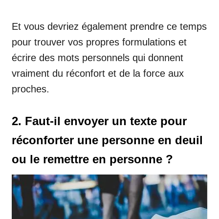
Et vous devriez également prendre ce temps
pour trouver vos propres formulations et
écrire des mots personnels qui donnent
vraiment du réconfort et de la force aux
proches.
2. Faut-il envoyer un texte pour
réconforter une personne en deuil
ou le remettre en personne ?