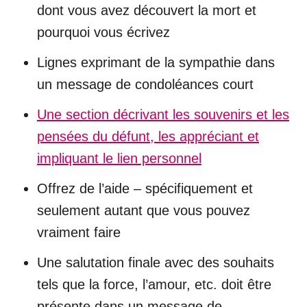
dont vous avez découvert la mort et
pourquoi vous écrivez
Lignes exprimant de la sympathie dans
un message de condoléances court
Une section décrivant les souvenirs et les
pensées du défunt, les appréciant et
impliquant le lien personnel
Offrez de l’aide – spécifiquement et
seulement autant que vous pouvez
vraiment faire
Une salutation finale avec des souhaits
tels que la force, l’amour, etc. doit être
présente dans un message de