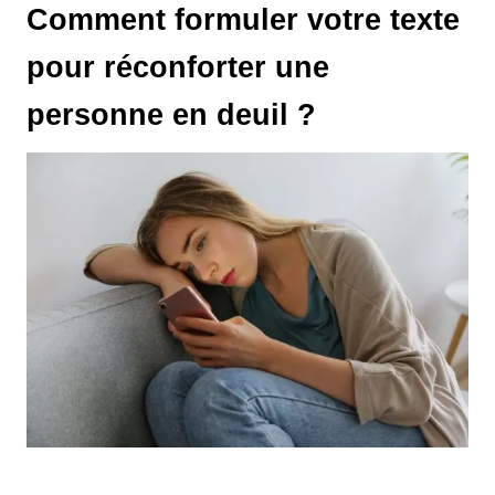
Comment formuler votre texte
pour réconforter une
personne en deuil ?