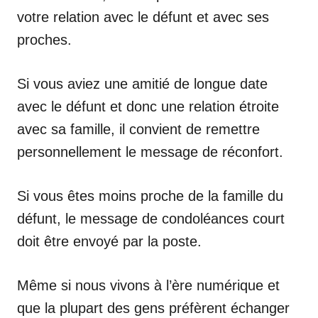
votre relation avec le défunt et avec ses
proches.
Si vous aviez une amitié de longue date
avec le défunt et donc une relation étroite
avec sa famille, il convient de remettre
personnellement le message de réconfort.
Si vous êtes moins proche de la famille du
défunt, le message de condoléances court
doit être envoyé par la poste.
Même si nous vivons à l’ère numérique et
que la plupart des gens préfèrent échanger