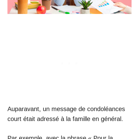
Auparavant, un message de condoléances
court était adressé à la famille en général.
Par exemple, avec la phrase « Pour la