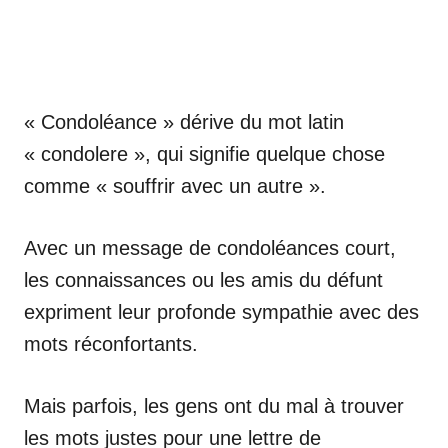
« Condoléance » dérive du mot latin
« condolere », qui signifie quelque chose
comme « souffrir avec un autre ».
Avec un message de condoléances court,
les connaissances ou les amis du défunt
expriment leur profonde sympathie avec des
mots réconfortants.
Mais parfois, les gens ont du mal à trouver
les mots justes pour une lettre de