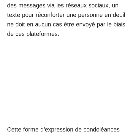
des messages via les réseaux sociaux, un
texte pour réconforter une personne en deuil
ne doit en aucun cas être envoyé par le biais
de ces plateformes.
Cette forme d’expression de condoléances