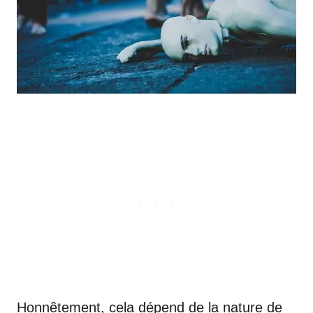
Honnêtement, cela dépend de la nature de