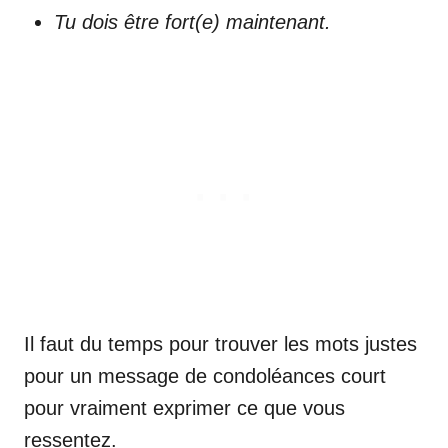
Tu dois être fort(e) maintenant.
Il faut du temps pour trouver les mots justes
pour un message de condoléances court
pour vraiment exprimer ce que vous
ressentez.