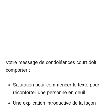
Votre message de condoléances court doit
comporter :
Salutation pour commencer le texte pour
réconforter une personne en deuil
Une explication introductive de la façon