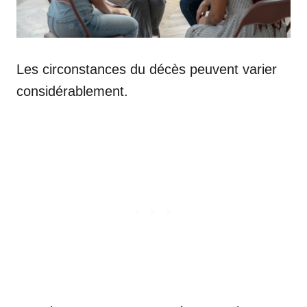
Les circonstances du décès peuvent varier
considérablement.