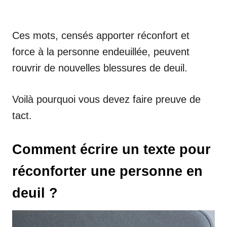
Ces mots, censés apporter réconfort et
force à la personne endeuillée, peuvent
rouvrir de nouvelles blessures de deuil.
Voilà pourquoi vous devez faire preuve de
tact.
Comment écrire un texte pour
réconforter une personne en
deuil ?