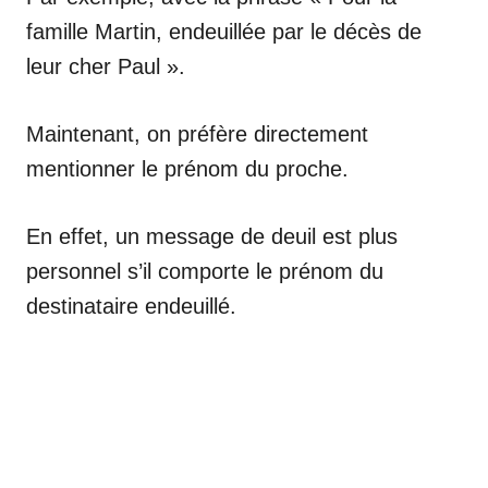
famille Martin, endeuillée par le décès de
leur cher Paul ».
Maintenant, on préfère directement
mentionner le prénom du proche.
En effet, un message de deuil est plus
personnel s’il comporte le prénom du
destinataire endeuillé.