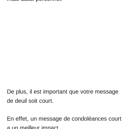
De plus, il est important que votre message
de deuil soit court.
En effet, un message de condoléances court
a un meilleur impact.