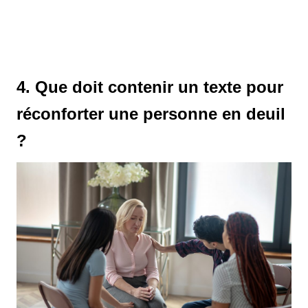
4. Que doit contenir un texte pour
réconforter une personne en deuil
?