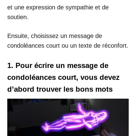
et une expression de sympathie et de
soutien.
Ensuite, choisissez un message de
condoléances court ou un texte de réconfort.
1. Pour écrire un message de
condoléances court, vous devez
d’abord trouver les bons mots