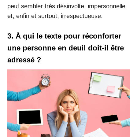
peut sembler très désinvolte, impersonnelle
et, enfin et surtout, irrespectueuse.
3. À qui le texte pour réconforter
une personne en deuil doit-il être
adressé ?