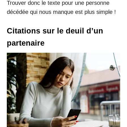
Trouver donc le texte pour une personne
décédée qui nous manque est plus simple !
Citations sur le deuil d’un
partenaire