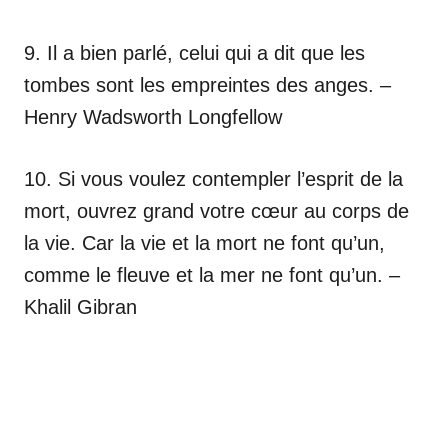
9. Il a bien parlé, celui qui a dit que les
tombes sont les empreintes des anges. –
Henry Wadsworth Longfellow
10. Si vous voulez contempler l’esprit de la
mort, ouvrez grand votre cœur au corps de
la vie. Car la vie et la mort ne font qu’un,
comme le fleuve et la mer ne font qu’un. –
Khalil Gibran