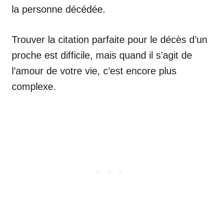
la personne décédée.
Trouver la citation parfaite pour le décès d’un
proche est difficile, mais quand il s’agit de
l’amour de votre vie, c’est encore plus
complexe.