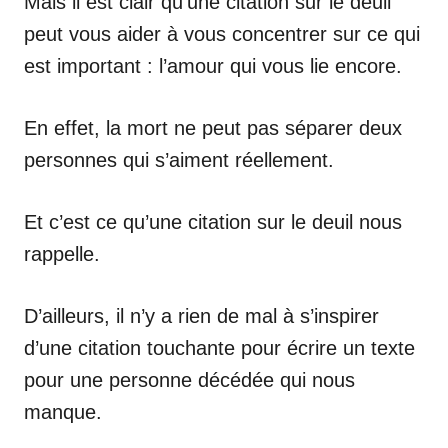
Mais il est clair qu’une citation sur le deuil
peut vous aider à vous concentrer sur ce qui
est important : l’amour qui vous lie encore.
En effet, la mort ne peut pas séparer deux
personnes qui s’aiment réellement.
Et c’est ce qu’une citation sur le deuil nous
rappelle.
D’ailleurs, il n’y a rien de mal à s’inspirer
d’une citation touchante pour écrire un texte
pour une personne décédée qui nous
manque.