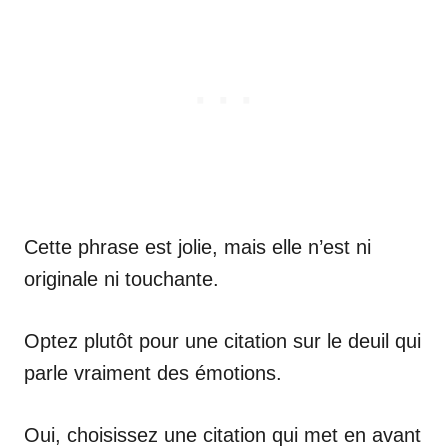
Cette phrase est jolie, mais elle n’est ni
originale ni touchante.
Optez plutôt pour une citation sur le deuil qui
parle vraiment des émotions.
Oui, choisissez une citation qui met en avant