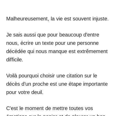
Malheureusement, la vie est souvent injuste.
Je sais aussi que pour beaucoup d’entre
nous, écrire un texte pour une personne
décédée qui nous manque est extrêmement
difficile.
Voilà pourquoi choisir une citation sur le
décès d’un proche est une étape importante
pour votre deuil.
C’est le moment de mettre toutes vos