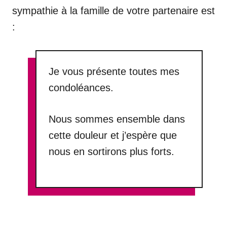
sympathie à la famille de votre partenaire est
:
Je vous présente toutes mes
condoléances.
Nous sommes ensemble dans
cette douleur et j’espère que
nous en sortirons plus forts.