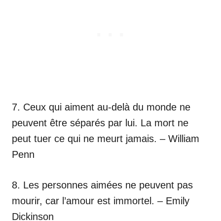
7. Ceux qui aiment au-delà du monde ne
peuvent être séparés par lui. La mort ne
peut tuer ce qui ne meurt jamais. – William
Penn
8. Les personnes aimées ne peuvent pas
mourir, car l’amour est immortel. – Emily
Dickinson