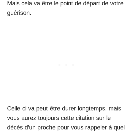
Mais cela va être le point de départ de votre
guérison.
Celle-ci va peut-être durer longtemps, mais
vous aurez toujours cette citation sur le
décès d’un proche pour vous rappeler à quel