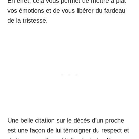
En effet, cela vous permet de mettre à plat
vos émotions et de vous libérer du fardeau
de la tristesse.
Une belle citation sur le décès d’un proche
est une façon de lui témoigner du respect et