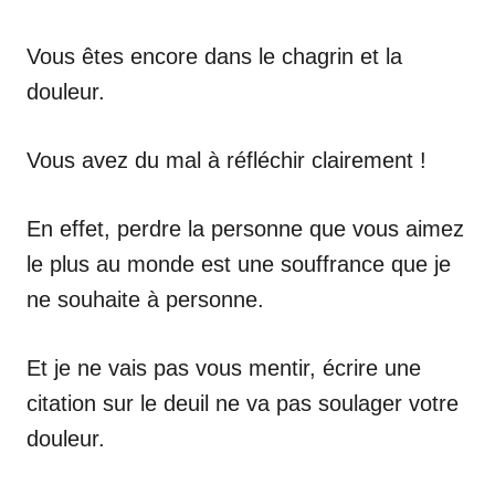
Vous êtes encore dans le chagrin et la
douleur.
Vous avez du mal à réfléchir clairement !
En effet, perdre la personne que vous aimez
le plus au monde est une souffrance que je
ne souhaite à personne.
Et je ne vais pas vous mentir, écrire une
citation sur le deuil ne va pas soulager votre
douleur.