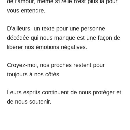
de l’amour, même s’il/elle n’est plus là pour
vous entendre.
D’ailleurs, un texte pour une personne
décédée qui nous manque est une façon de
libérer nos émotions négatives.
Croyez-moi, nos proches restent pour
toujours à nos côtés.
Leurs esprits continuent de nous protéger et
de nous soutenir.