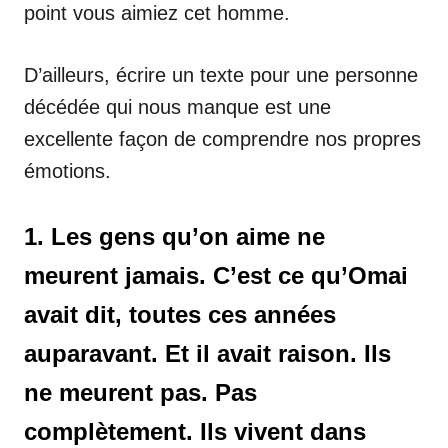
point vous aimiez cet homme.
D’ailleurs, écrire un texte pour une personne
décédée qui nous manque est une
excellente façon de comprendre nos propres
émotions.
1. Les gens qu’on aime ne
meurent jamais. C’est ce qu’Omai
avait dit, toutes ces années
auparavant. Et il avait raison. Ils
ne meurent pas. Pas
complètement. Ils vivent dans