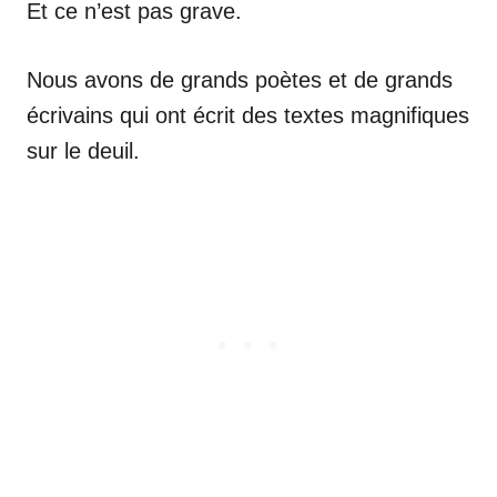
Et ce n’est pas grave.
Nous avons de grands poètes et de grands
écrivains qui ont écrit des textes magnifiques
sur le deuil.