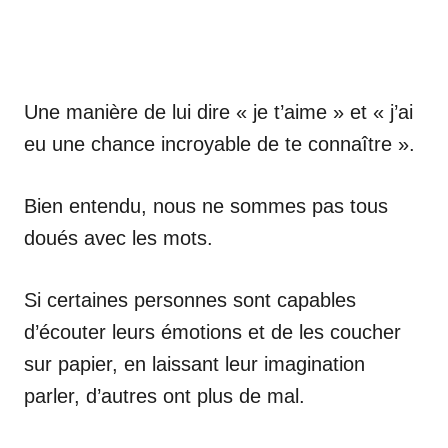
Une manière de lui dire « je t’aime » et « j’ai
eu une chance incroyable de te connaître ».
Bien entendu, nous ne sommes pas tous
doués avec les mots.
Si certaines personnes sont capables
d’écouter leurs émotions et de les coucher
sur papier, en laissant leur imagination
parler, d’autres ont plus de mal.