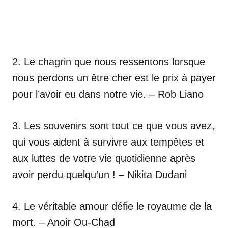
2. Le chagrin que nous ressentons lorsque
nous perdons un être cher est le prix à payer
pour l’avoir eu dans notre vie. – Rob Liano
3. Les souvenirs sont tout ce que vous avez,
qui vous aident à survivre aux tempêtes et
aux luttes de votre vie quotidienne après
avoir perdu quelqu’un ! – Nikita Dudani
4. Le véritable amour défie le royaume de la
mort. – Anoir Ou-Chad