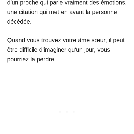
d’un proche qui parle vraiment des émotions,
une citation qui met en avant la personne
décédée.
Quand vous trouvez votre âme sœur, il peut
être difficile d’imaginer qu’un jour, vous
pourriez la perdre.