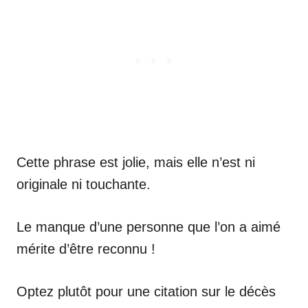
Cette phrase est jolie, mais elle n’est ni
originale ni touchante.
Le manque d’une personne que l’on a aimé
mérite d’être reconnu !
Optez plutôt pour une citation sur le décès