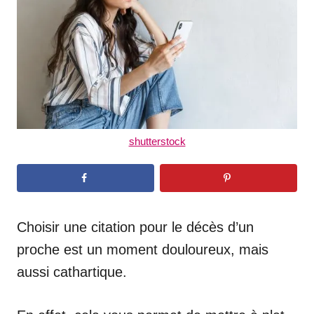
n
shutterstock
Choisir une citation pour le décès d’un
proche est un moment douloureux, mais
aussi cathartique.