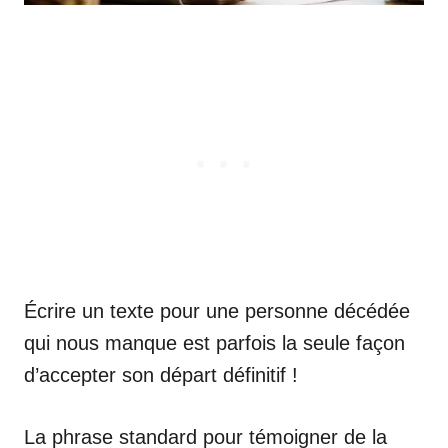
Écrire un texte pour une personne décédée
qui nous manque est parfois la seule façon
d’accepter son départ définitif !
La phrase standard pour témoigner de la