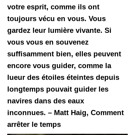
votre esprit, comme ils ont
toujours vécu en vous. Vous
gardez leur lumière vivante. Si
vous vous en souvenez
suffisamment bien, elles peuvent
encore vous guider, comme la
lueur des étoiles éteintes depuis
longtemps pouvait guider les
navires dans des eaux
inconnues. – Matt Haig, Comment
arrêter le temps