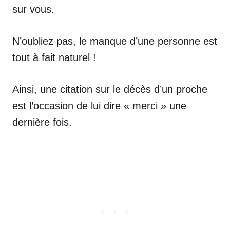
sur vous.
N’oubliez pas, le manque d’une personne est
tout à fait naturel !
Ainsi, une citation sur le décès d’un proche
est l’occasion de lui dire « merci » une
dernière fois.