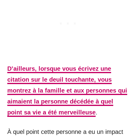
D’ailleurs, lorsque vous écrivez une
citation sur le deuil touchante, vous
montrez à la famille et aux personnes qui
aimaient la personne décédée à quel
point sa vie a été merveilleuse
.
À quel point cette personne a eu un impact