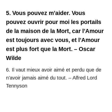
5. Vous pouvez m’aider. Vous
pouvez ouvrir pour moi les portails
de la maison de la Mort, car l’Amour
est toujours avec vous, et l’Amour
est plus fort que la Mort. – Oscar
Wilde
6. Il vaut mieux avoir aimé et perdu que de
n’avoir jamais aimé du tout. – Alfred Lord
Tennyson