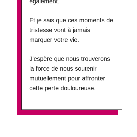
également.
Et je sais que ces moments de
tristesse vont à jamais
marquer votre vie.
J’espère que nous trouverons
la force de nous soutenir
mutuellement pour affronter
cette perte douloureuse.