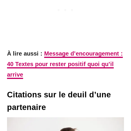
À lire aussi :
Message d’encouragement :
40 Textes pour rester positif quoi qu’il
arrive
Citations sur le deuil d’une
partenaire