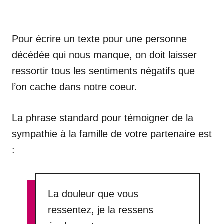
Pour écrire un texte pour une personne
décédée qui nous manque, on doit laisser
ressortir tous les sentiments négatifs que
l’on cache dans notre coeur.
La phrase standard pour témoigner de la
sympathie à la famille de votre partenaire est
:
La douleur que vous
ressentez, je la ressens