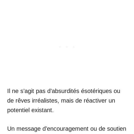
Il ne s’agit pas d’absurdités ésotériques ou
de rêves irréalistes, mais de réactiver un
potentiel existant.
Un message d’encouragement ou de soutien