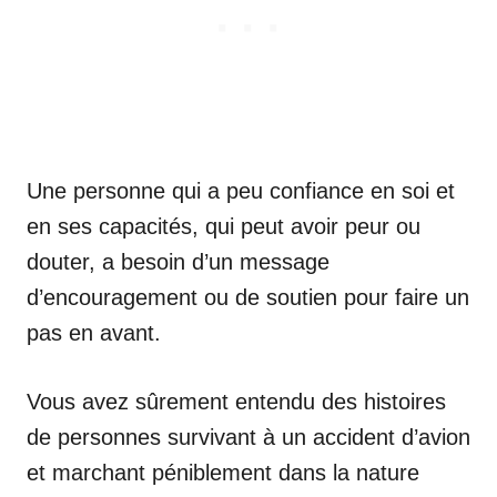
Une personne qui a peu confiance en soi et
en ses capacités, qui peut avoir peur ou
douter, a besoin d’un message
d’encouragement ou de soutien pour faire un
pas en avant.
Vous avez sûrement entendu des histoires
de personnes survivant à un accident d’avion
et marchant péniblement dans la nature