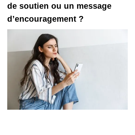
de soutien ou un message
d’encouragement ?