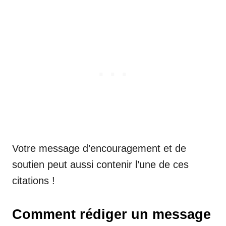
Votre message d’encouragement et de
soutien peut aussi contenir l’une de ces
citations !
Comment rédiger un message