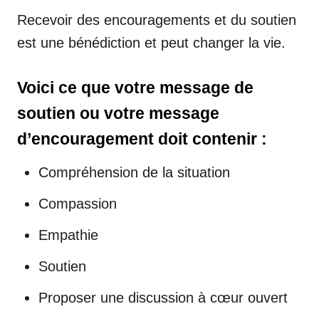
Recevoir des encouragements et du soutien
est une bénédiction et peut changer la vie.
Voici ce que votre message de
soutien ou votre message
d’encouragement doit contenir :
Compréhension de la situation
Compassion
Empathie
Soutien
Proposer une discussion à cœur ouvert