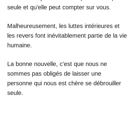
seule et qu’elle peut compter sur vous.
Malheureusement, les luttes intérieures et
les revers font inévitablement partie de la vie
humaine.
La bonne nouvelle, c’est que nous ne
sommes pas obligés de laisser une
personne qui nous est chère se débrouiller
seule.