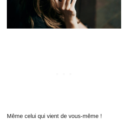
Même celui qui vient de vous-même !