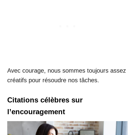
Avec courage, nous sommes toujours assez
créatifs pour résoudre nos tâches.
Citations célèbres sur
l’encouragement