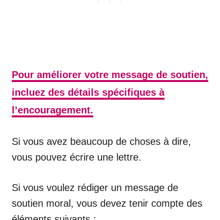
Pour améliorer votre message de soutien,
incluez des détails spécifiques à
l’encouragement.
Si vous avez beaucoup de choses à dire,
vous pouvez écrire une lettre.
Si vous voulez rédiger un message de
soutien moral, vous devez tenir compte des
éléments suivants :