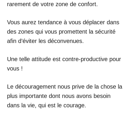
rarement de votre zone de confort.
Vous aurez tendance à vous déplacer dans
des zones qui vous promettent la sécurité
afin d’éviter les déconvenues.
Une telle attitude est contre-productive pour
vous !
Le découragement nous prive de la chose la
plus importante dont nous avons besoin
dans la vie, qui est le courage.