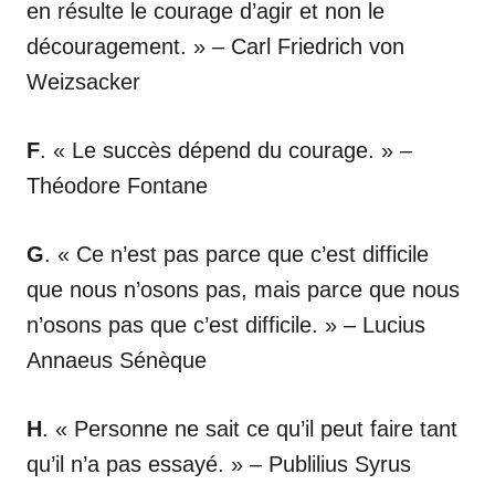
en résulte le courage d’agir et non le
découragement. » – Carl Friedrich von
Weizsacker
F
. « Le succès dépend du courage. » –
Théodore Fontane
G
. « Ce n’est pas parce que c’est difficile
que nous n’osons pas, mais parce que nous
n’osons pas que c’est difficile. » – Lucius
Annaeus Sénèque
H
. « Personne ne sait ce qu’il peut faire tant
qu’il n’a pas essayé. » – Publilius Syrus