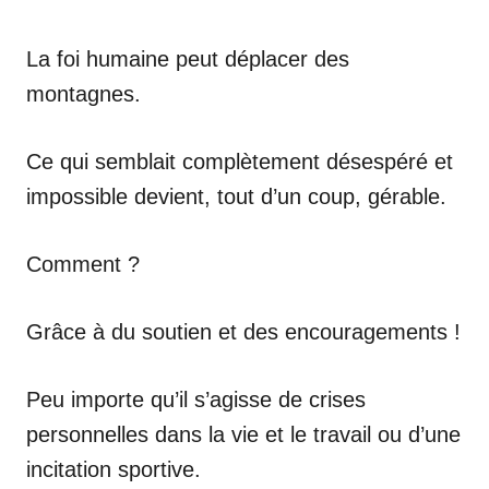
La foi humaine peut déplacer des
montagnes.
Ce qui semblait complètement désespéré et
impossible devient, tout d’un coup, gérable.
Comment ?
Grâce à du soutien et des encouragements !
Peu importe qu’il s’agisse de crises
personnelles dans la vie et le travail ou d’une
incitation sportive.