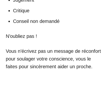
Jugement
Critique
Conseil non demandé
N’oubliez pas !
Vous n’écrivez pas un message de réconfort
pour soulager votre conscience, vous le
faites pour sincèrement aider un proche.