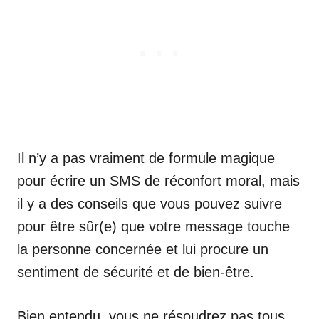
Il n’y a pas vraiment de formule magique
pour écrire un SMS de réconfort moral, mais
il y a des conseils que vous pouvez suivre
pour être sûr(e) que votre message touche
la personne concernée et lui procure un
sentiment de sécurité et de bien-être.
Bien entendu, vous ne résoudrez pas tous