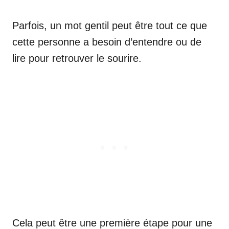
Parfois, un mot gentil peut être tout ce que
cette personne a besoin d’entendre ou de
lire pour retrouver le sourire.
Cela peut être une première étape pour une