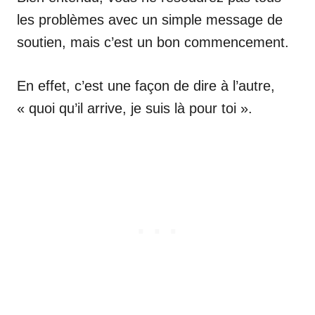
les problèmes avec un simple message de
soutien, mais c’est un bon commencement.
En effet, c’est une façon de dire à l’autre,
« quoi qu’il arrive, je suis là pour toi ».