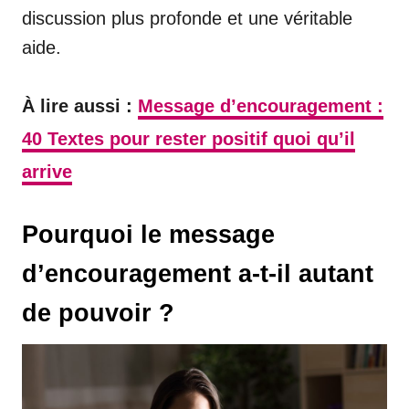
discussion plus profonde et une véritable
aide.
À lire aussi :
Message d’encouragement :
40 Textes pour rester positif quoi qu’il
arrive
Pourquoi le message
d’encouragement a-t-il autant
de pouvoir ?