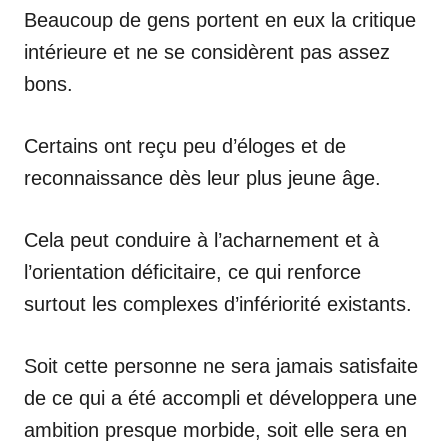
Beaucoup de gens portent en eux la critique
intérieure et ne se considèrent pas assez
bons.
Certains ont reçu peu d’éloges et de
reconnaissance dès leur plus jeune âge.
Cela peut conduire à l’acharnement et à
l’orientation déficitaire, ce qui renforce
surtout les complexes d’infériorité existants.
Soit cette personne ne sera jamais satisfaite
de ce qui a été accompli et développera une
ambition presque morbide, soit elle sera en