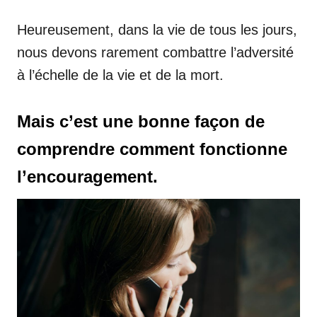
Heureusement, dans la vie de tous les jours,
nous devons rarement combattre l’adversité
à l’échelle de la vie et de la mort.
Mais c’est une bonne façon de
comprendre comment fonctionne
l’encouragement.