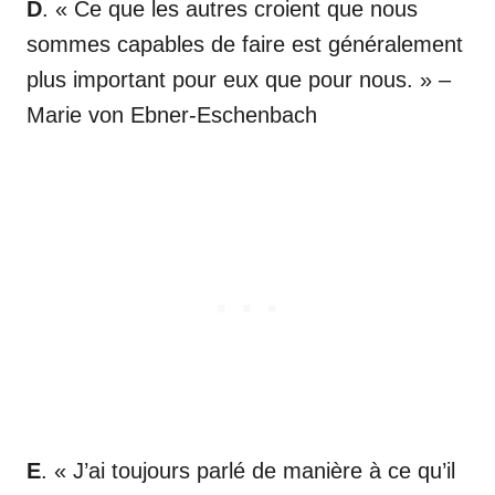
D
. « Ce que les autres croient que nous
sommes capables de faire est généralement
plus important pour eux que pour nous. » –
Marie von Ebner-Eschenbach
E
. « J’ai toujours parlé de manière à ce qu’il