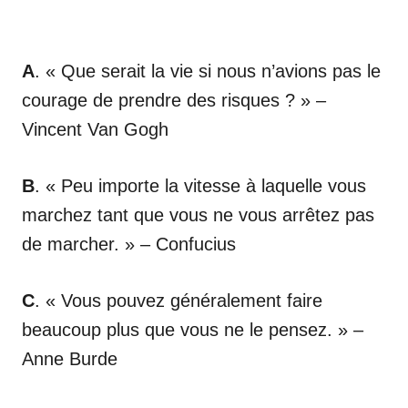
A
. « Que serait la vie si nous n’avions pas le
courage de prendre des risques ? » –
Vincent Van Gogh
B
. « Peu importe la vitesse à laquelle vous
marchez tant que vous ne vous arrêtez pas
de marcher. » – Confucius
C
. « Vous pouvez généralement faire
beaucoup plus que vous ne le pensez. » –
Anne Burde