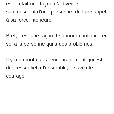
est en fait une façon d’activer le
subconscient d’une personne, de faire appel
à sa force intérieure.
Bref, c’est une façon de donner confiance en
soi à la personne qui a des problèmes.
Il y a un mot dans l’encouragement qui est
déjà essentiel à l’ensemble, à savoir le
courage.