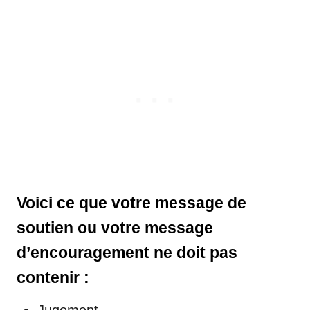
Voici ce que votre message de
soutien ou votre message
d’encouragement ne doit pas
contenir :