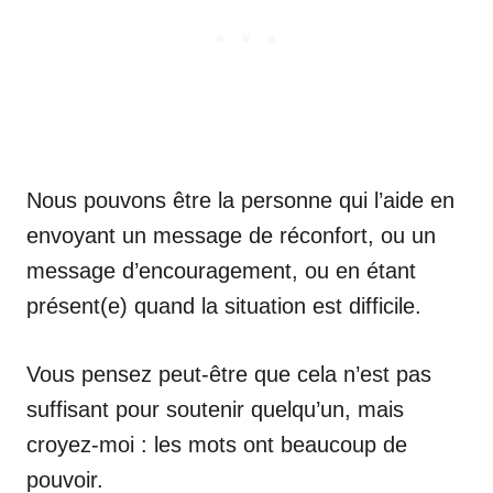
Nous pouvons être la personne qui l’aide en
envoyant un message de réconfort, ou un
message d’encouragement, ou en étant
présent(e) quand la situation est difficile.
Vous pensez peut-être que cela n’est pas
suffisant pour soutenir quelqu’un, mais
croyez-moi : les mots ont beaucoup de
pouvoir.