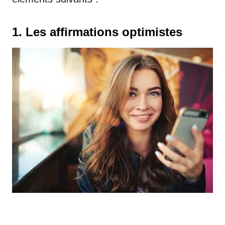
1. Les affirmations optimistes