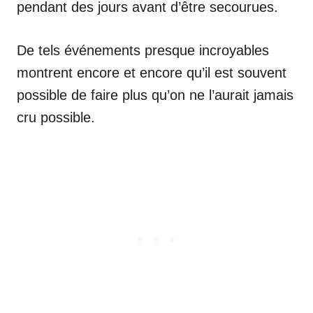
pendant des jours avant d’être secourues.
De tels événements presque incroyables
montrent encore et encore qu’il est souvent
possible de faire plus qu’on ne l’aurait jamais
cru possible.