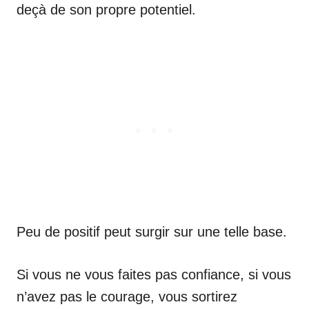
deçà de son propre potentiel.
Peu de positif peut surgir sur une telle base.
Si vous ne vous faites pas confiance, si vous
n’avez pas le courage, vous sortirez