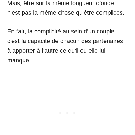
Mais, être sur la même longueur d’onde
n’est pas la même chose qu’être complices.
En fait, la complicité au sein d’un couple
c’est la capacité de chacun des partenaires
à apporter à l’autre ce qu’il ou elle lui
manque.