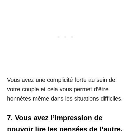
Vous avez une complicité forte au sein de
votre couple et cela vous permet d’être
honnêtes même dans les situations difficiles.
7. Vous avez l’impression de
pouvoir lire les pensées de l’autre.