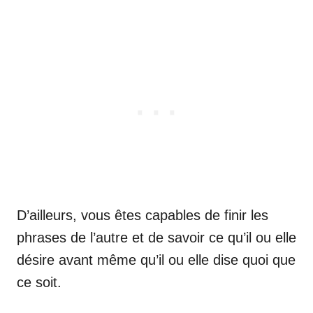
D’ailleurs, vous êtes capables de finir les
phrases de l’autre et de savoir ce qu’il ou elle
désire avant même qu’il ou elle dise quoi que
ce soit.