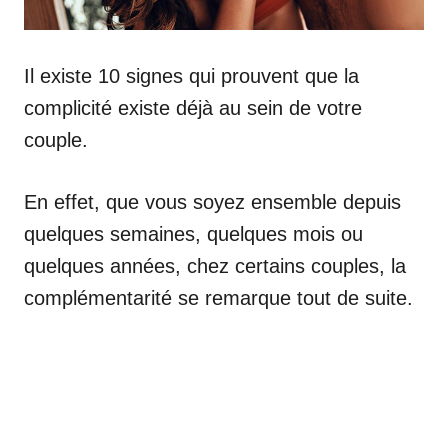
Il existe 10 signes qui prouvent que la
complicité existe déjà au sein de votre
couple.
En effet, que vous soyez ensemble depuis
quelques semaines, quelques mois ou
quelques années, chez certains couples, la
complémentarité se remarque tout de suite.