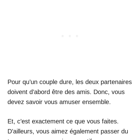
Pour qu’un couple dure, les deux partenaires
doivent d’abord être des amis. Donc, vous
devez savoir vous amuser ensemble.
Et, c’est exactement ce que vous faites.
D’ailleurs, vous aimez également passer du