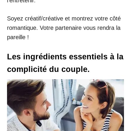
l’entretenir.
Soyez créatif/créative et montrez votre côté
romantique. Votre partenaire vous rendra la
pareille !
Les ingrédients essentiels à la
complicité du couple.