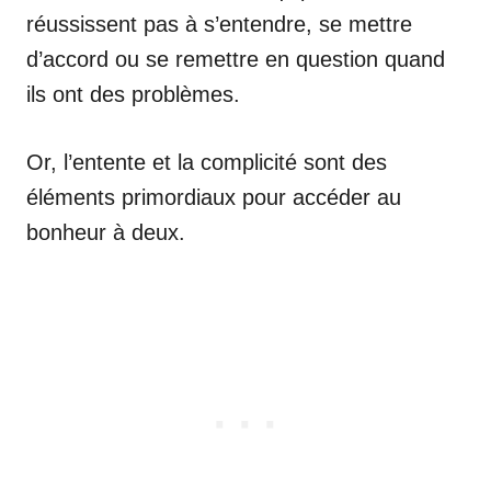
réussissent pas à s’entendre, se mettre
d’accord ou se remettre en question quand
ils ont des problèmes.
Or, l’entente et la complicité sont des
éléments primordiaux pour accéder au
bonheur à deux.