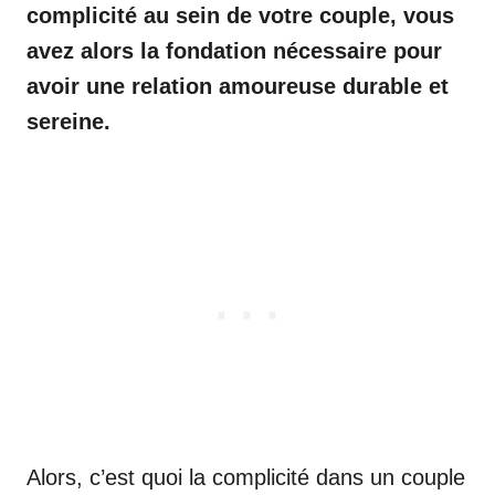
complicité au sein de votre couple, vous
avez alors la fondation nécessaire pour
avoir une relation amoureuse durable et
sereine.
Alors, c’est quoi la complicité dans un couple