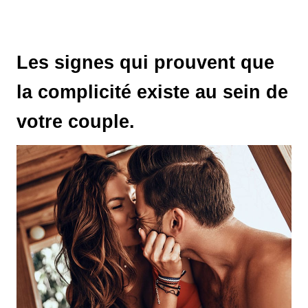
Les signes qui prouvent que
la complicité existe au sein de
votre couple.