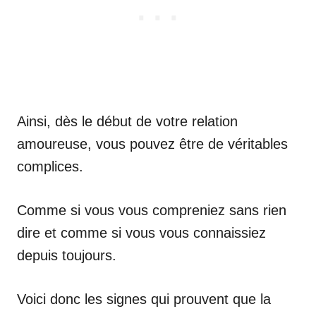
Ainsi, dès le début de votre relation
amoureuse, vous pouvez être de véritables
complices.
Comme si vous vous compreniez sans rien
dire et comme si vous vous connaissiez
depuis toujours.
Voici donc les signes qui prouvent que la