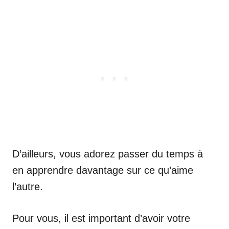
D’ailleurs, vous adorez passer du temps à
en apprendre davantage sur ce qu’aime
l’autre.
Pour vous, il est important d’avoir votre