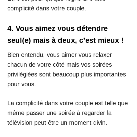
complicité dans votre couple.
4. Vous aimez vous détendre
seul(e) mais à deux, c’est mieux !
Bien entendu, vous aimer vous relaxer
chacun de votre côté mais vos soirées
privilégiées sont beaucoup plus importantes
pour vous.
La complicité dans votre couple est telle que
même passer une soirée à regarder la
télévision peut être un moment divin.