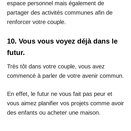
espace personnel mais également de
partager des activités communes afin de
renforcer votre couple.
10. Vous vous voyez déjà dans le
futur.
Très tôt dans votre couple, vous avez
commencé à parler de votre avenir commun.
En effet, le futur ne vous fait pas peur et
vous aimez planifier vos projets comme avoir
des enfants ou acheter une maison.