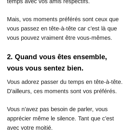
temps avec vos amis respectifs.
Mais, vos moments préférés sont ceux que
vous passez en tête-à-tête car c’est là que
vous pouvez vraiment être vous-mêmes.
2. Quand vous êtes ensemble,
vous vous sentez bien.
Vous adorez passer du temps en tête-à-tête.
D’ailleurs, ces moments sont vos préférés.
Vous n’avez pas besoin de parler, vous
apprécier même le silence. Tant que c’est
avec votre moitié.