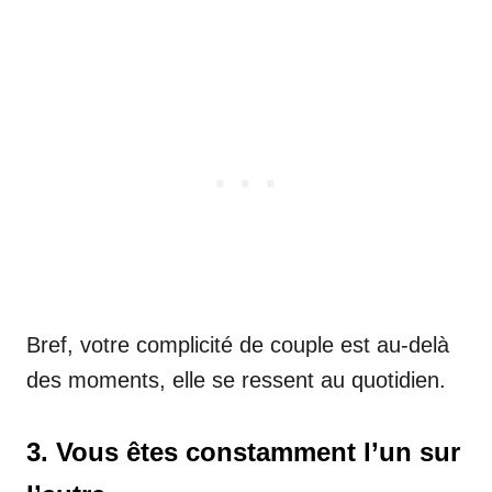
Bref, votre complicité de couple est au-delà
des moments, elle se ressent au quotidien.
3. Vous êtes constamment l’un sur