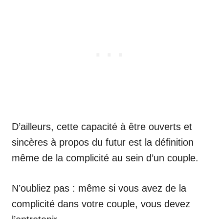
D’ailleurs, cette capacité à être ouverts et
sincères à propos du futur est la définition
même de la complicité au sein d’un couple.
N’oubliez pas : même si vous avez de la
complicité dans votre couple, vous devez