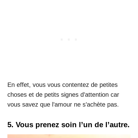
En effet, vous vous contentez de petites
choses et de petits signes d’attention car
vous savez que l’amour ne s’achète pas.
5. Vous prenez soin l’un de l’autre.