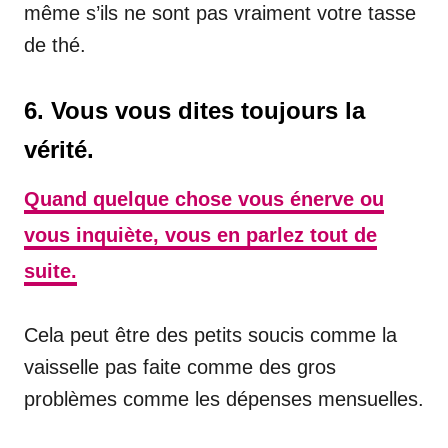
même s’ils ne sont pas vraiment votre tasse
de thé.
6. Vous vous dites toujours la
vérité.
Quand quelque chose vous énerve ou
vous inquiète, vous en parlez tout de
suite.
Cela peut être des petits soucis comme la
vaisselle pas faite comme des gros
problèmes comme les dépenses mensuelles.