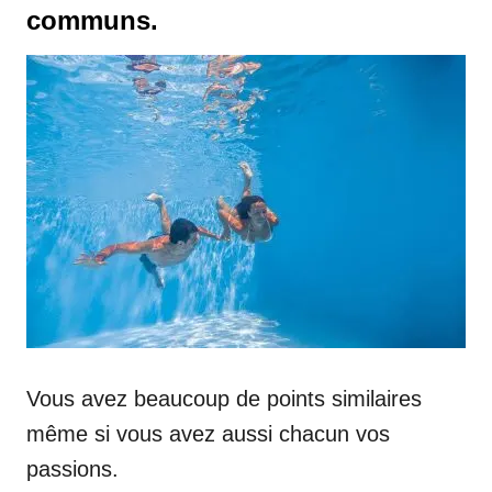
communs.
Vous avez beaucoup de points similaires
même si vous avez aussi chacun vos
passions.