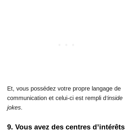
Et, vous possédez votre propre langage de
communication et celui-ci est rempli d
‘inside
jokes
.
9. Vous avez des centres d’intérêts