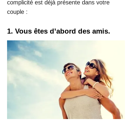
complicité est déjà présente dans votre
couple :
1. Vous êtes d’abord des amis.