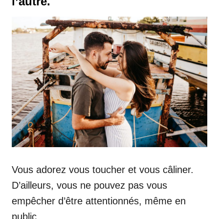
l’autre.
Vous adorez vous toucher et vous câliner.
D’ailleurs, vous ne pouvez pas vous
empêcher d’être attentionnés, même en
public.