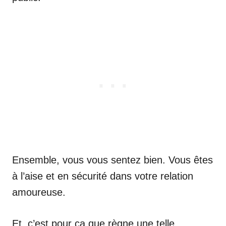
Ensemble, vous vous sentez bien. Vous êtes
à l’aise et en sécurité dans votre relation
amoureuse.
Et, c’est pour ça que règne une telle