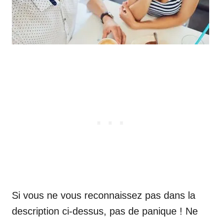
Si vous ne vous reconnaissez pas dans la
description ci-dessus, pas de panique ! Ne