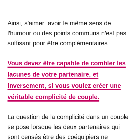
Ainsi, s’aimer, avoir le même sens de
l’humour ou des points communs n’est pas
suffisant pour être complémentaires.
Vous devez être capable de combler les
lacunes de votre partenaire, et
inversement, si vous voulez créer une
véritable complicité de couple.
La question de la complicité dans un couple
se pose lorsque les deux partenaires qui
sont censés être des coéquipiers ne