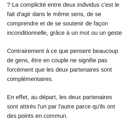
? La complicité entre deux individus c’est le
fait d’agir dans le même sens, de se
comprendre et de se soutenir de façon
inconditionnelle, grâce à un mot ou un geste
Contrairement à ce que pensent beaucoup
de gens, être en couple ne signifie pas
forcément que les deux partenaires sont
complémentaires.
En effet, au départ, les deux partenaires
sont attirés l’un par l’autre parce qu’ils ont
des points en commun.