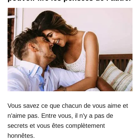
Vous savez ce que chacun de vous aime et
n’aime pas. Entre vous, il n’y a pas de
secrets et vous êtes complètement
honnêtes.