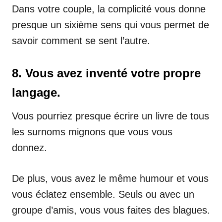
Dans votre couple, la complicité vous donne
presque un sixième sens qui vous permet de
savoir comment se sent l’autre.
8. Vous avez inventé votre propre
langage.
Vous pourriez presque écrire un livre de tous
les surnoms mignons que vous vous
donnez.
De plus, vous avez le même humour et vous
vous éclatez ensemble. Seuls ou avec un
groupe d’amis, vous vous faites des blagues.