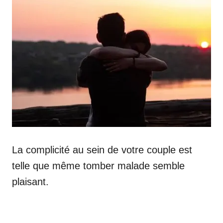
La complicité au sein de votre couple est
telle que même tomber malade semble
plaisant.