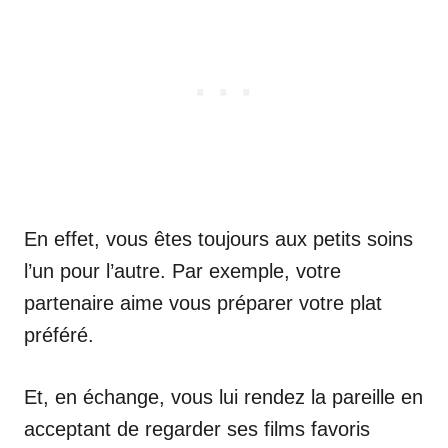
En effet, vous êtes toujours aux petits soins
l’un pour l’autre. Par exemple, votre
partenaire aime vous préparer votre plat
préféré.
Et, en échange, vous lui rendez la pareille en
acceptant de regarder ses films favoris