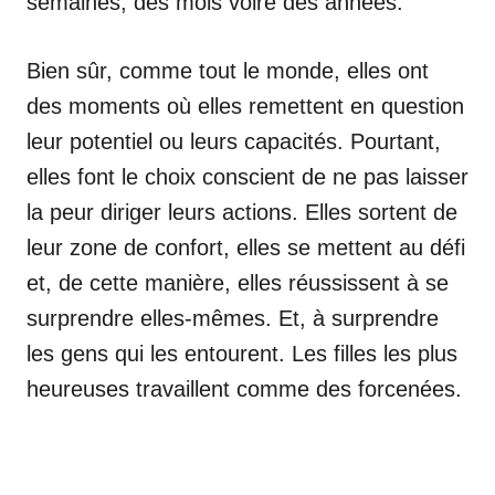
semaines, des mois voire des années.
Bien sûr, comme tout le monde, elles ont
des moments où elles remettent en question
leur potentiel ou leurs capacités. Pourtant,
elles font le choix conscient de ne pas laisser
la peur diriger leurs actions. Elles sortent de
leur zone de confort, elles se mettent au défi
et, de cette manière, elles réussissent à se
surprendre elles-mêmes. Et, à surprendre
les gens qui les entourent. Les filles les plus
heureuses travaillent comme des forcenées.