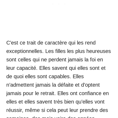
C’est ce trait de caractère qui les rend
exceptionnelles. Les filles les plus heureuses
sont celles qui ne perdent jamais la foi en
leur capacité. Elles savent qui elles sont et
de quoi elles sont capables. Elles
n’admettent jamais la défaite et d’optent
jamais pour le retrait. Elles ont confiance en
elles et elles savent très bien qu’elles vont
réussir, même si cela peut leur prendre des