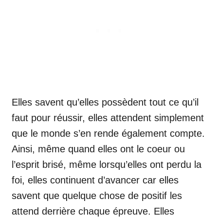
Elles savent qu’elles possèdent tout ce qu’il
faut pour réussir, elles attendent simplement
que le monde s’en rende également compte.
Ainsi, même quand elles ont le coeur ou
l’esprit brisé, même lorsqu’elles ont perdu la
foi, elles continuent d’avancer car elles
savent que quelque chose de positif les
attend derrière chaque épreuve. Elles