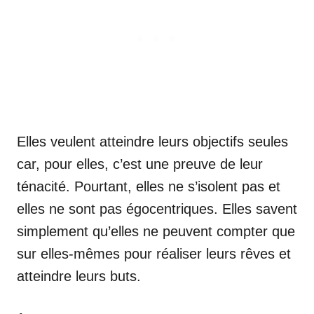
Elles veulent atteindre leurs objectifs seules
car, pour elles, c’est une preuve de leur
ténacité. Pourtant, elles ne s’isolent pas et
elles ne sont pas égocentriques. Elles savent
simplement qu’elles ne peuvent compter que
sur elles-mêmes pour réaliser leurs rêves et
atteindre leurs buts.