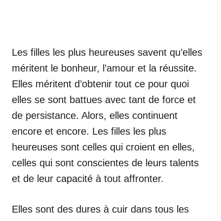
Les filles les plus heureuses savent qu’elles
méritent le bonheur, l’amour et la réussite.
Elles méritent d’obtenir tout ce pour quoi
elles se sont battues avec tant de force et
de persistance. Alors, elles continuent
encore et encore. Les filles les plus
heureuses sont celles qui croient en elles,
celles qui sont conscientes de leurs talents
et de leur capacité à tout affronter.
Elles sont des dures à cuir dans tous les