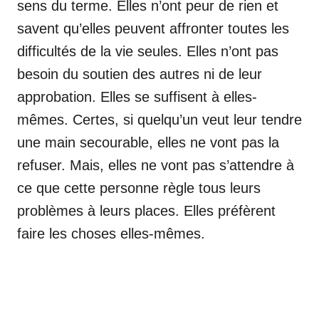
sens du terme. Elles n’ont peur de rien et
savent qu’elles peuvent affronter toutes les
difficultés de la vie seules. Elles n’ont pas
besoin du soutien des autres ni de leur
approbation. Elles se suffisent à elles-
mêmes. Certes, si quelqu’un veut leur tendre
une main secourable, elles ne vont pas la
refuser. Mais, elles ne vont pas s’attendre à
ce que cette personne règle tous leurs
problèmes à leurs places. Elles préfèrent
faire les choses elles-mêmes.