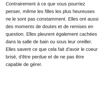
Contrairement à ce que vous pourriez
penser, même les filles les plus heureuses
ne le sont pas constamment. Elles ont aussi
des moments de doutes et de remises en
question. Elles pleurent également cachées
dans la salle de bain ou sous leur oreiller.
Elles savent ce que cela fait d’avoir le coeur
brisé, d’être perdue et de ne pas être
capable de gérer.