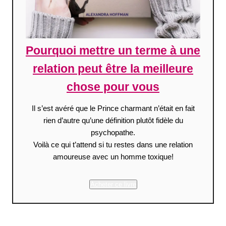
Pourquoi mettre un terme à une
relation peut être la meilleure
chose pour vous
Il s’est avéré que le Prince charmant n’était en fait
rien d’autre qu’une définition plutôt fidèle du
psychopathe.
Voilà ce qui t’attend si tu restes dans une relation
amoureuse avec un homme toxique!
Acheter ce livre