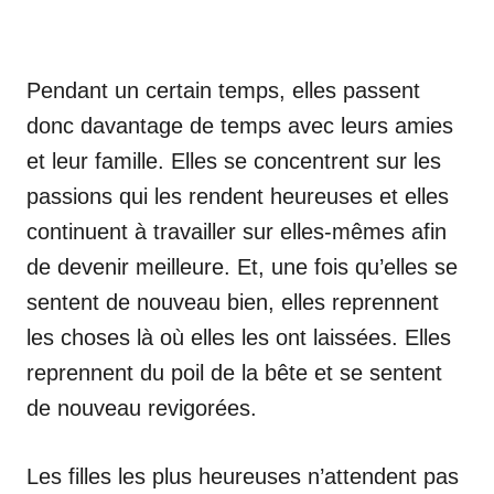
Pendant un certain temps, elles passent
donc davantage de temps avec leurs amies
et leur famille. Elles se concentrent sur les
passions qui les rendent heureuses et elles
continuent à travailler sur elles-mêmes afin
de devenir meilleure. Et, une fois qu’elles se
sentent de nouveau bien, elles reprennent
les choses là où elles les ont laissées. Elles
reprennent du poil de la bête et se sentent
de nouveau revigorées.
Les filles les plus heureuses n’attendent pas