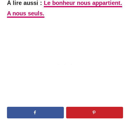
À lire aussi :
Le bonheur nous appartient.
A nous seuls.