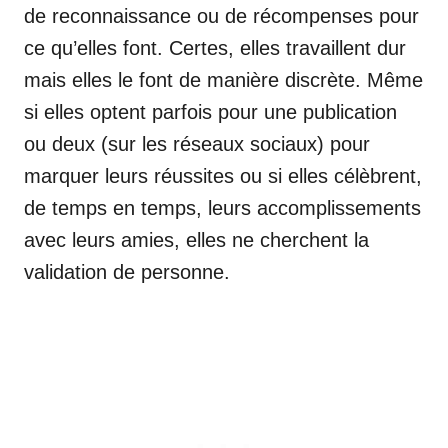
de reconnaissance ou de récompenses pour
ce qu’elles font. Certes, elles travaillent dur
mais elles le font de manière discrète. Même
si elles optent parfois pour une publication
ou deux (sur les réseaux sociaux) pour
marquer leurs réussites ou si elles célèbrent,
de temps en temps, leurs accomplissements
avec leurs amies, elles ne cherchent la
validation de personne.