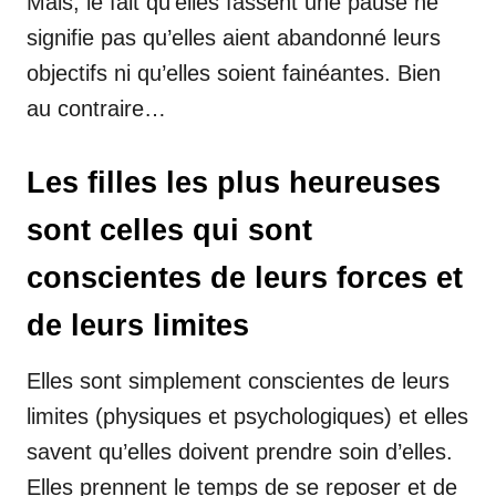
Mais, le fait qu’elles fassent une pause ne
signifie pas qu’elles aient abandonné leurs
objectifs ni qu’elles soient fainéantes. Bien
au contraire…
Les filles les plus heureuses
sont celles qui sont
conscientes de leurs forces et
de leurs limites
Elles sont simplement conscientes de leurs
limites (physiques et psychologiques) et elles
savent qu’elles doivent prendre soin d’elles.
Elles prennent le temps de se reposer et de