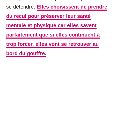
se détendre.
Elles choisissent de prendre
du recul pour préserver leur santé
mentale et physique car elles savent
parfaitement que si elles continuent à
trop forcer, elles vont se retrouver au
bord du gouffre.