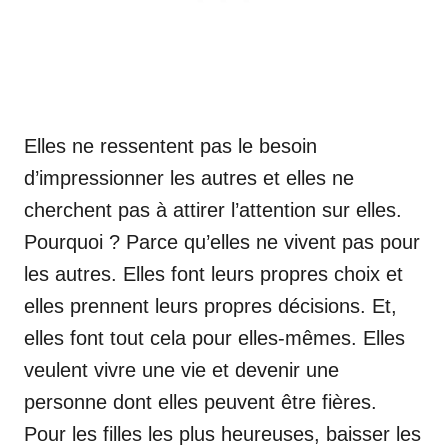
Elles ne ressentent pas le besoin
d’impressionner les autres et elles ne
cherchent pas à attirer l’attention sur elles.
Pourquoi ? Parce qu’elles ne vivent pas pour
les autres. Elles font leurs propres choix et
elles prennent leurs propres décisions. Et,
elles font tout cela pour elles-mêmes. Elles
veulent vivre une vie et devenir une
personne dont elles peuvent être fières.
Pour les filles les plus heureuses, baisser les