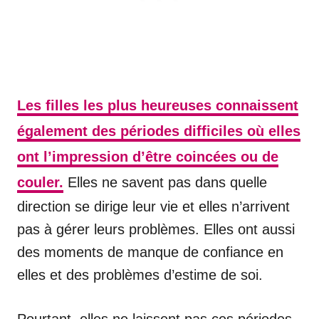
Les filles les plus heureuses connaissent
également des périodes difficiles où elles
ont l’impression d’être coincées ou de
couler.
Elles ne savent pas dans quelle
direction se dirige leur vie et elles n’arrivent
pas à gérer leurs problèmes. Elles ont aussi
des moments de manque de confiance en
elles et des problèmes d’estime de soi.
Pourtant, elles ne laissent pas ces périodes