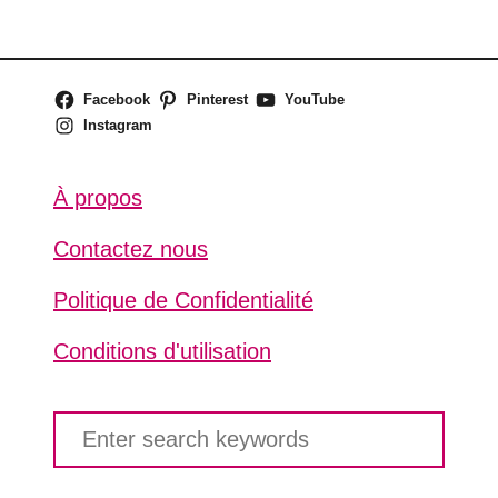
Facebook
Pinterest
YouTube
Instagram
À propos
Contactez nous
Politique de Confidentialité
Conditions d'utilisation
S
e
a