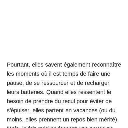
Pourtant, elles savent également reconnaître
les moments où il est temps de faire une
pause, de se ressourcer et de recharger
leurs batteries. Quand elles ressentent le
besoin de prendre du recul pour éviter de
s’épuiser, elles partent en vacances (ou du
moins, elles prennent un repos bien mérité).