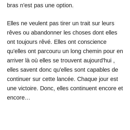
bras n’est pas une option.
Elles ne veulent pas tirer un trait sur leurs
rêves ou abandonner les choses dont elles
ont toujours rêvé. Elles ont conscience
qu’elles ont parcouru un long chemin pour en
arriver là où elles se trouvent aujourd’hui ,
elles savent donc qu’elles sont capables de
continuer sur cette lancée. Chaque jour est
une victoire. Donc, elles continuent encore et
encore…