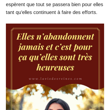
espèrent que tout se passera bien pour elles
tant qu’elles continuent à faire des efforts.